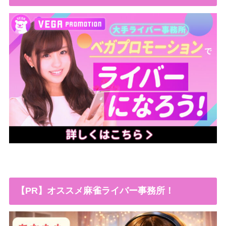
【PR】オススメ麻雀ライバー事務所！