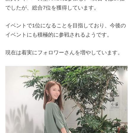
でしたが、総合7位を獲得しています。
イベントで1位になることを目指しており、今後の
イベントにも積極的に参戦されるようです。
現在は着実にフォロワーさんを増やしています。