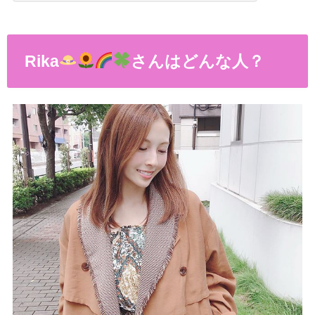
Rika
さんはどんな人？