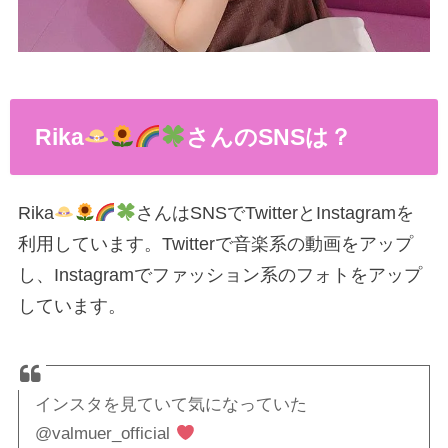
Rika
さんのSNSは？
Rika
さんはSNSでTwitterとInstagramを
利用しています。Twitterで音楽系の動画をアップ
し、Instagramでファッション系のフォトをアップ
しています。
インスタを見ていて気になっていた
@valmuer_official