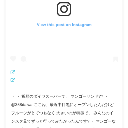
View this post on Instagram
・ ・ 祈願のダイワスーパーで、 マンゴーサンド?? ・
@358daiwa ここね、最近中目黒にオープンしたんだけど
フルーツがとてつもなく 大きいのが特徴で、 みんなのイ
ンスタ見てずっと行ってみたかったんです? ・ マンゴーな