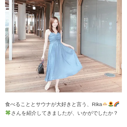
食べることとサウナが大好きと言う、Rika
さんを紹介してきましたが、いかがでしたか？