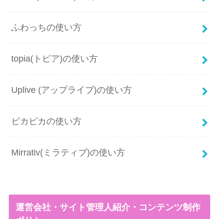
ふわっちの使い方
topia(トピア)の使い方
Uplive (アップライブ)の使い方
ピカピカの使い方
Mirrativ(ミラティブ)の使い方
運営会社・サイト管理人紹介・コンテンツ制作