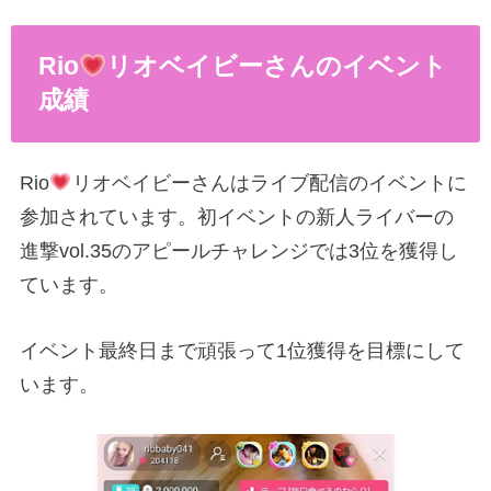
Rio
リオベイビーさんのイベント
成績
Rio
リオベイビーさんはライブ配信のイベントに
参加されています。初イベントの新人ライバーの
進撃vol.35のアピールチャレンジでは3位を獲得し
ています。
イベント最終日まで頑張って1位獲得を目標にして
います。