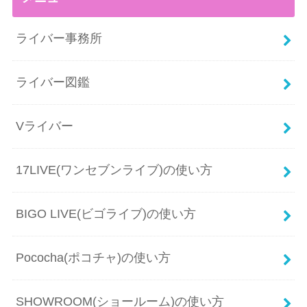
ライバー事務所
ライバー図鑑
Vライバー
17LIVE(ワンセブンライブ)の使い方
BIGO LIVE(ビゴライブ)の使い方
Pococha(ポコチャ)の使い方
SHOWROOM(ショールーム)の使い方