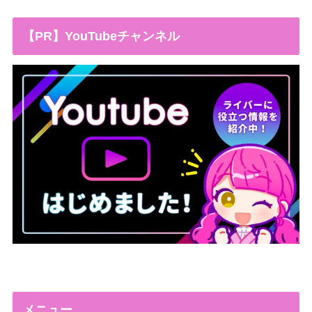
【PR】YouTubeチャンネル
メニュー