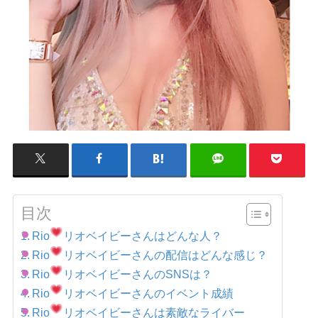
目次
Rio
リオベイビーさんはどんな人？
Rio
リオベイビーさんの配信はどんな感じ？
Rio
リオベイビーさんのSNSは？
Rio
リオベイビーさんのイベント成績
Rio
リオベイビーさんは素敵なライバー