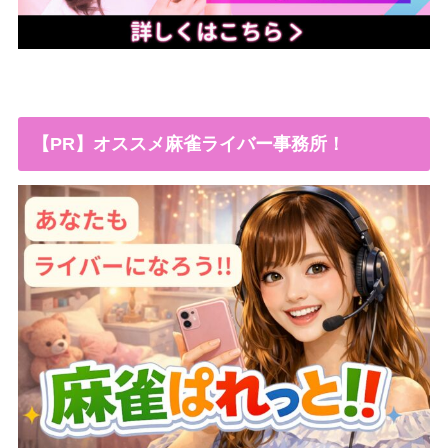
【PR】オススメ麻雀ライバー事務所！