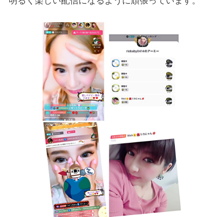
明るく楽しい配信になるように頑張っています。