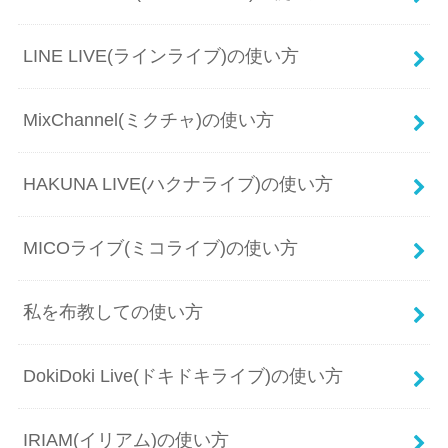
LINE LIVE(ラインライブ)の使い方
MixChannel(ミクチャ)の使い方
HAKUNA LIVE(ハクナライブ)の使い方
MICOライブ(ミコライブ)の使い方
私を布教しての使い方
DokiDoki Live(ドキドキライブ)の使い方
IRIAM(イリアム)の使い方