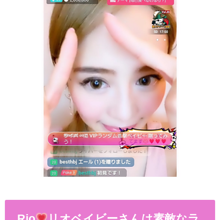
Rio
リオベイビーさんは素敵なラ