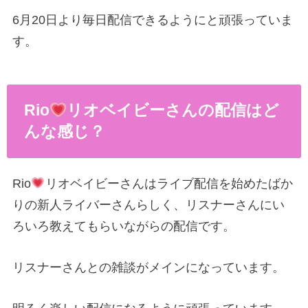
6月20日より毎日配信できるようにと頑張っていま
す。
Rio
リオベイビーさんの配信はど
んな感じ？
Rio
リオベイビーさんはライブ配信を始めたばか
りの新人ライバーさんらしく、リスナーさんにい
ろいろ教えてもらいながらの配信です。
リスナーさんとの雑談がメインになっています。