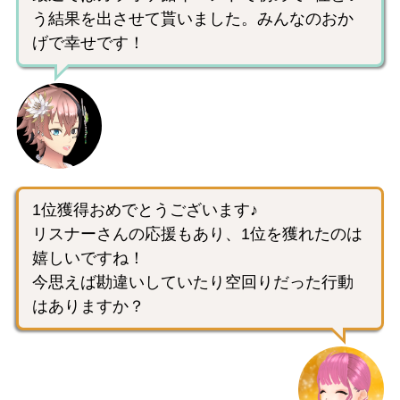
う結果を出させて貰いました。みんなのおか
げで幸せです！
1位獲得おめでとうございます♪
リスナーさんの応援もあり、1位を獲れたのは
嬉しいですね！
今思えば勘違いしていたり空回りだった行動
はありますか？