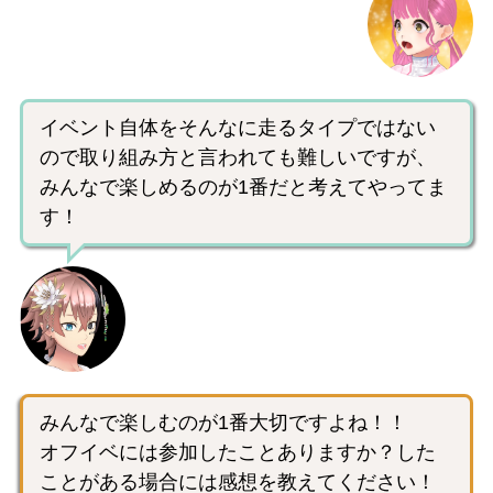
イベント自体をそんなに走るタイプではない
ので取り組み方と言われても難しいですが、
みんなで楽しめるのが1番だと考えてやってま
す！
みんなで楽しむのが1番大切ですよね！！
オフイベには参加したことありますか？した
ことがある場合には感想を教えてください！