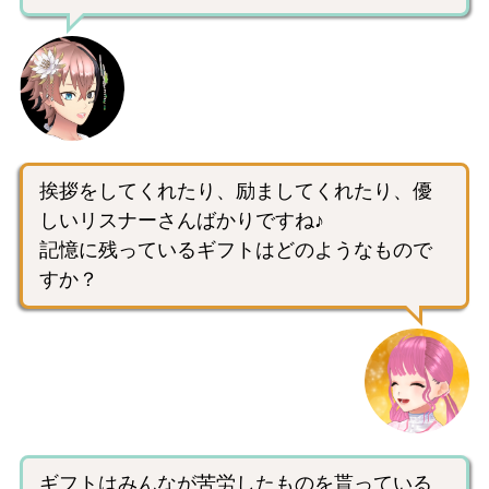
挨拶をしてくれたり、励ましてくれたり、優
しいリスナーさんばかりですね♪
記憶に残っているギフトはどのようなもので
すか？
ギフトはみんなが苦労したものを貰っている