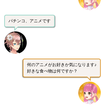
パチンコ、アニメです
何のアニメがお好きか気になります♪
好きな食べ物は何ですか？