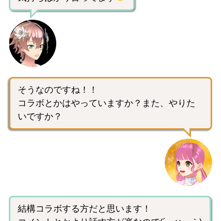
そうなのですね！！
コラボとかはやっていますか？また、やりた
いですか？
結構コラボする方だと思います！