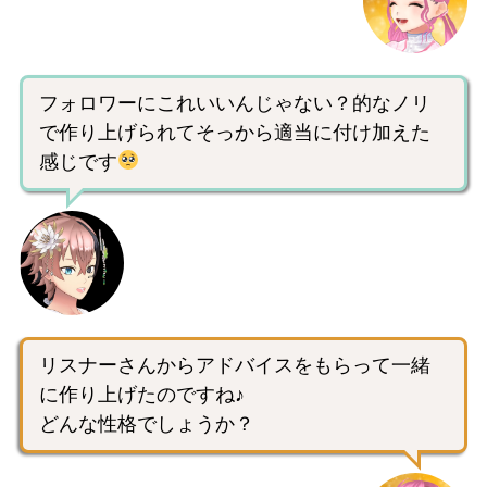
フォロワーにこれいいんじゃない？的なノリ
で作り上げられてそっから適当に付け加えた
感じです
リスナーさんからアドバイスをもらって一緒
に作り上げたのですね♪
どんな性格でしょうか？