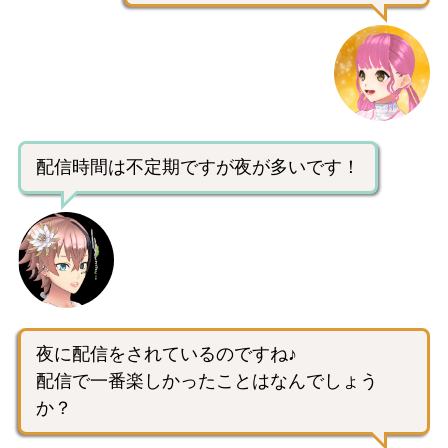
配信時間は不定期ですが夜が多いです！
夜に配信をされているのですね♪
配信で一番楽しかったことはなんでしょう
か？