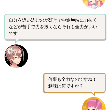
自分を追い込むのが好きで中途半端に力抜く
などが苦手で力を抜くならそれも全力がいい
です
何事も全力なのですね！！
趣味は何ですか？