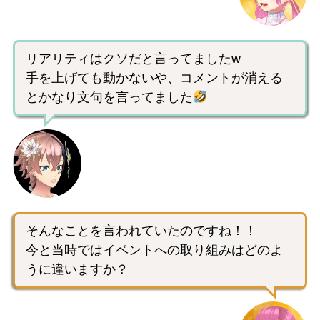
リアリティはクソだと言ってましたw
手を上げても動かないや、コメントが消える
とかなり文句を言ってました
そんなことを言われていたのですね！！
今と当時ではイベントへの取り組みはどのよ
うに違いますか？