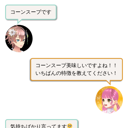
コーンスープです
コーンスープ美味しいですよね！！
いちばんの特徴を教えてください！
気持ちばかり言ってます