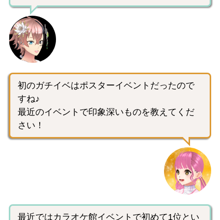
初のガチイベはポスターイベントだったので
すね♪
最近のイベントで印象深いものを教えてくだ
さい！
最近ではカラオケ館イベントで初めて1位とい