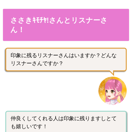
ささきｷﾓﾁﾔ!さんとリスナーさ
ん！
印象に残るリスナーさんはいますか？どんな
リスナーさんですか？
仲良くしてくれる人は印象に残りますしとて
も嬉しいです！