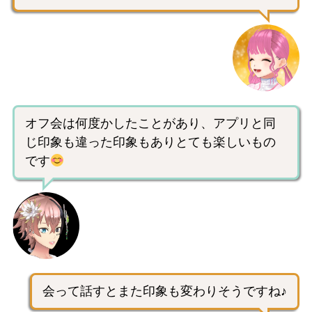
オフ会は何度かしたことがあり、アプリと同
じ印象も違った印象もありとても楽しいもの
です
会って話すとまた印象も変わりそうですね♪