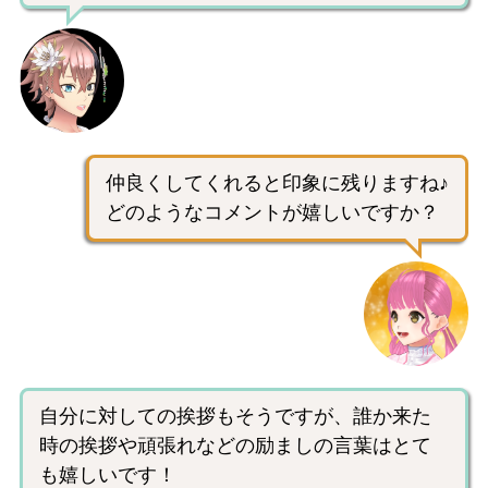
仲良くしてくれると印象に残りますね♪
どのようなコメントが嬉しいですか？
自分に対しての挨拶もそうですが、誰か来た
時の挨拶や頑張れなどの励ましの言葉はとて
も嬉しいです！