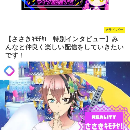
Vライバー
【ささきｷﾓﾁﾔ! 特別インタビュー】み
んなと仲良く楽しい配信をしていきたい
です！