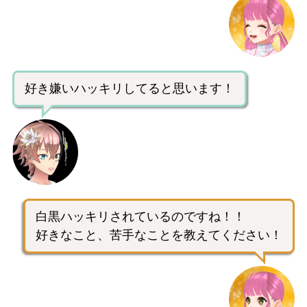
好き嫌いハッキリしてると思います！
白黒ハッキリされているのですね！！
好きなこと、苦手なことを教えてください！