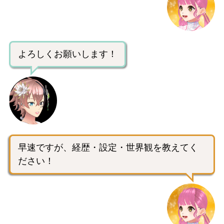
よろしくお願いします！
早速ですが、経歴・設定・世界観を教えてく
ださい！