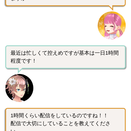
最近は忙しくて控えめですが基本は一日1時間
程度です！
1時間くらい配信をしているのですね！！
配信で大切にしていることを教えてくださ