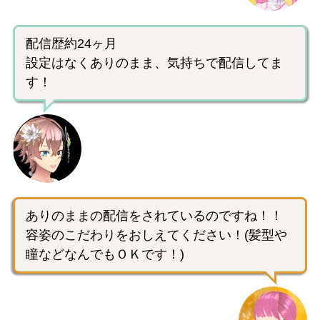
配信歴約24ヶ月
設定はなくありのまま、気持ちで配信してま
す！
ありのままの配信をされているのですね！！
容姿のこだわりをおしえてください！(髪型や
瞳などなんでもＯＫです！)