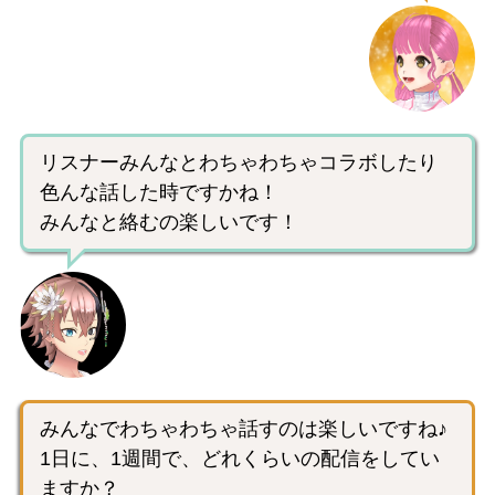
リスナーみんなとわちゃわちゃコラボしたり
色んな話した時ですかね！
みんなと絡むの楽しいです！
みんなでわちゃわちゃ話すのは楽しいですね♪
1日に、1週間で、どれくらいの配信をしてい
ますか？