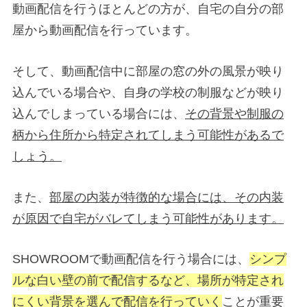
動画配信を行うほとんどの方が、自宅の自分の部
屋から動画配信を行っています。
そして、動画配信中に部屋の窓の外の風景が映り
込んでいる場合や、自身の学校の制服などが映り
込んでしまっている場合には、
その背景や制服の
柄から住所から特定されてしまう可能性があるで
しょう。
また、
部屋の内装が特徴的な場合には、その内装
が原因で自宅がバレてしまう可能性があります。
SHOWROOMで動画配信を行う場合には、
シンプ
ルな白い壁の前で配信するなど、場所が特定され
にくい背景を選んで配信を行っていく
ことが重要