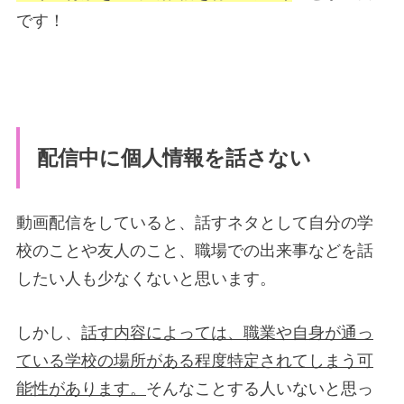
です！
配信中に個人情報を話さない
動画配信をしていると、話すネタとして自分の学
校のことや友人のこと、職場での出来事などを話
したい人も少なくないと思います。
しかし、
話す内容によっては、職業や自身が通っ
ている学校の場所がある程度特定されてしまう可
能性があります。
そんなことする人いないと思っ