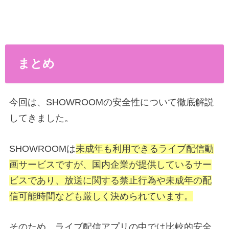
まとめ
今回は、SHOWROOMの安全性について徹底解説
してきました。
SHOWROOMは
未成年も利用できるライブ配信動
画サービスですが、国内企業が提供しているサー
ビスであり、放送に関する禁止行為や未成年の配
信可能時間なども厳しく決められています。
そのため、ライブ配信アプリの中では比較的安全