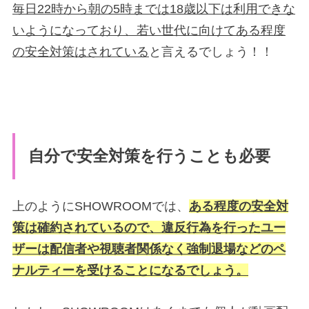
毎日22時から朝の5時までは18歳以下は利用できな
いようになっており、若い世代に向けてある程度
の安全対策はされている
と言えるでしょう！！
自分で安全対策を行うことも必要
上のようにSHOWROOMでは、
ある程度の安全対
策は確約されているので、違反行為を行ったユー
ザーは配信者や視聴者関係なく強制退場などのペ
ナルティーを受けることになるでしょう。