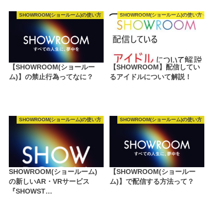
SHOWROOM(ショールーム)の使い方
SHOWROOM(ショールーム)の使い方
【SHOWROOM(ショールー
【SHOWROOM】配信してい
ム)】の禁止行為ってなに？
るアイドルについて解説！
SHOWROOM(ショールーム)の使い方
SHOWROOM(ショールーム)の使い方
SHOWROOM(ショールーム)
【SHOWROOM(ショールー
の新しいAR・VRサービス
ム)】で配信する方法って？
『SHOWST…