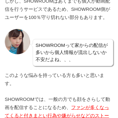
しかし、SHOWROOMはあくまでも個人が動画配
信を行うサービスであるため、SHOWROOM側が
ユーザーを100％守り切れない部分もあります。
SHOWROOMって家からの配信が
多いから個人情報が流出しないか
不安だよね、、、
このような悩みを持っている方も多いと思いま
す。
SHOWROOMでは、一般の方でも顔をさらして動
画を配信することになるため、
ファンが多くなっ
てくると付きまとい行為や嫌がらせなどのストー