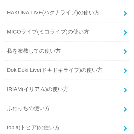
HAKUNA LIVE(ハクナライブ)の使い方
MICOライブ(ミコライブ)の使い方
私を布教しての使い方
DokiDoki Live(ドキドキライブ)の使い方
IRIAM(イリアム)の使い方
ふわっちの使い方
topia(トピア)の使い方