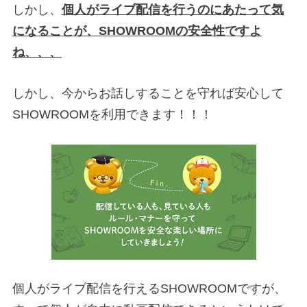
しかし、
個人がライブ配信を行うのにあたって気
になることが、SHOWROOMの安全性ですよ
ね、、、
しかし、今からお話しすることを守れば安心して
SHOWROOMを利用できます！！！
個人がライブ配信を行えるSHOWROOMですが、