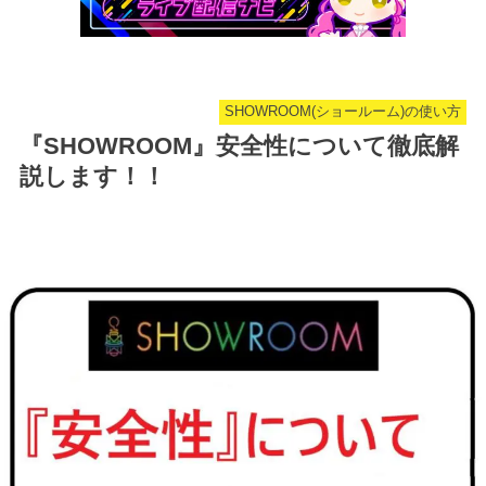
SHOWROOM(ショールーム)の使い方
『SHOWROOM』安全性について徹底解
説します！！