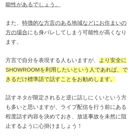
能性があるでしょう。
また、
特徴的な方言のある地域などにお住まいの
方の場合
にも身バレしてしまう可能性が高くなり
ます。
方言で自分を表現する人もいますが、
より安全に
SHOWROOMを利用したいという人であれば、で
きるだけ標準語で話すことをお勧めします。
話すネタが限定されると逆に話しにくいという方
も多いと思いますが、ライブ配信を行う前にある
程度話す内容を決めておき、放送事故を未然に阻
止するように心掛けましょう！