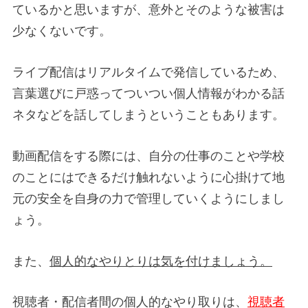
ているかと思いますが、意外とそのような被害は
少なくないです。
ライブ配信はリアルタイムで発信しているため、
言葉選びに戸惑ってついつい個人情報がわかる話
ネタなどを話してしまうということもあります。
動画配信をする際には、自分の仕事のことや学校
のことにはできるだけ触れないように心掛けて地
元の安全を自身の力で管理していくようにしまし
ょう。
また、
個人的なやりとりは気を付けましょう。
視聴者・配信者間の個人的なやり取りは、
視聴者