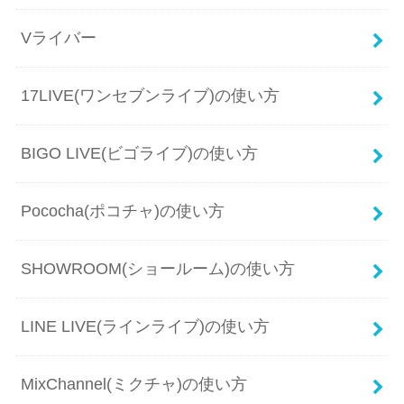
Vライバー
17LIVE(ワンセブンライブ)の使い方
BIGO LIVE(ビゴライブ)の使い方
Pococha(ポコチャ)の使い方
SHOWROOM(ショールーム)の使い方
LINE LIVE(ラインライブ)の使い方
MixChannel(ミクチャ)の使い方