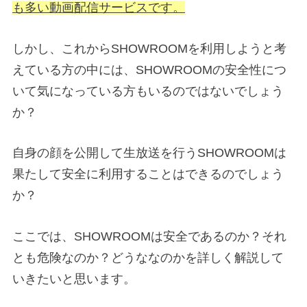
も多い動画配信サービスです。
しかし、これからSHOWROOMを利用しようと考
えている方の中には、SHOWROOMの安全性につ
いて気になっている方もいるのではないでしょう
か？
自身の顔を公開して生放送を行うSHOWROOMは
果たして安全に利用することはできるのでしょう
か？
ここでは、SHOWROOMは安全であるのか？それ
とも危険なのか？どうななのかを詳しく解説して
いきたいと思います。