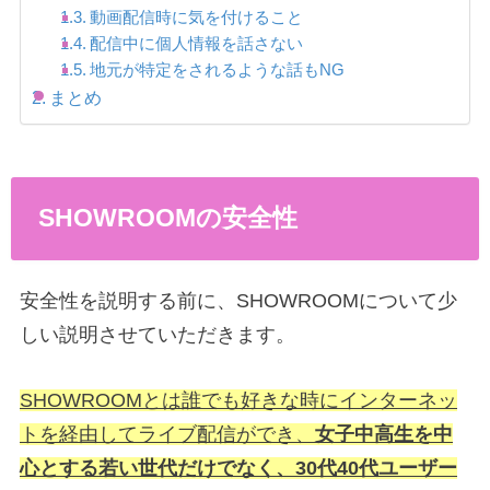
動画配信時に気を付けること
配信中に個人情報を話さない
地元が特定をされるような話もNG
まとめ
SHOWROOMの安全性
安全性を説明する前に、SHOWROOMについて少
しい説明させていただきます。
SHOWROOMとは誰でも好きな時にインターネッ
トを経由してライブ配信ができ、
女子中高生を中
心とする若い世代だけでなく、30代40代ユーザー