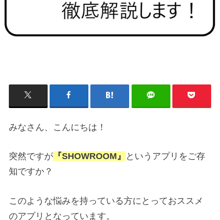
みなさん、こんにちは！
突然ですが
『SHOWROOM』
というアプリをご存
知ですか？
このような悩みを持っている方にとっておススメ
のアプリとなっています。