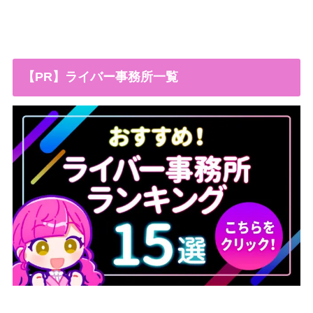
【PR】ライバー事務所一覧