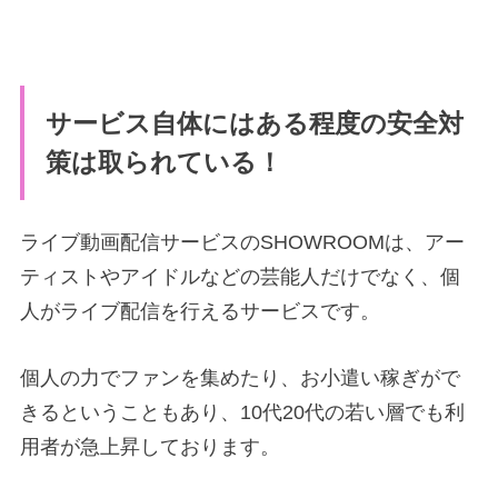
サービス自体にはある程度の安全対
策は取られている！
ライブ動画配信サービスのSHOWROOMは、アー
ティストやアイドルなどの芸能人だけでなく、個
人がライブ配信を行えるサービスです。
個人の力でファンを集めたり、お小遣い稼ぎがで
きるということもあり、10代20代の若い層でも利
用者が急上昇しております。