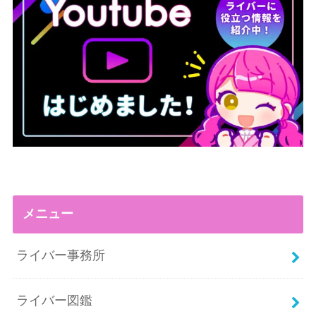
メニュー
ライバー事務所
ライバー図鑑