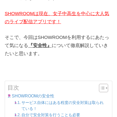
SHOWROOMは現在、女子中高生を中心に大人気
のライブ配信アプリです！
そこで、今回はSHOWROOMを利用するにあたっ
て気になる
『安全性』
について徹底解説していき
たいと思います。
目次
SHOWROOMの安全性
サービス自体にはある程度の安全対策は取られ
ている！
自分で安全対策を行うことも必要