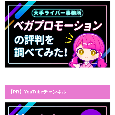
【PR】YouTubeチャンネル