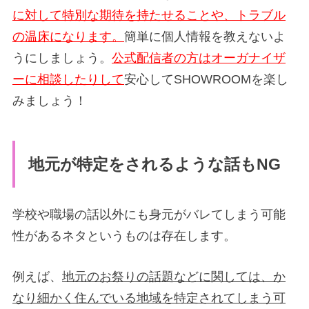
に対して特別な期待を持たせることや、トラブル
の温床になります。
簡単に個人情報を教えないよ
うにしましょう。
公式配信者の方はオーガナイザ
ーに相談したりして
安心してSHOWROOMを楽し
みましょう！
地元が特定をされるような話もNG
学校や職場の話以外にも身元がバレてしまう可能
性があるネタというものは存在します。
例えば、
地元のお祭りの話題などに関しては、か
なり細かく住んでいる地域を特定されてしまう可