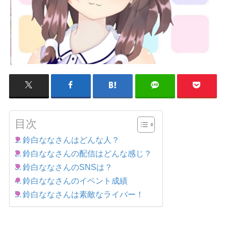
目次
鈴白ななさんはどんな人？
鈴白ななさんの配信はどんな感じ？
鈴白ななさんのSNSは？
鈴白ななさんのイベント成績
鈴白ななさんは素敵なライバー！