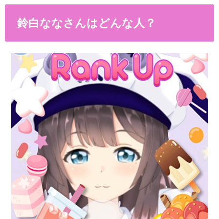
鈴白ななさんはどんな人？