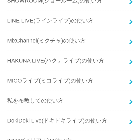
SHOWROOM(ショールーム)の使い方
LINE LIVE(ラインライブ)の使い方
MixChannel(ミクチャ)の使い方
HAKUNA LIVE(ハクナライブ)の使い方
MICOライブ(ミコライブ)の使い方
私を布教しての使い方
DokiDoki Live(ドキドキライブ)の使い方