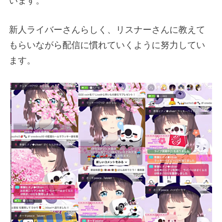
います。
新人ライバーさんらしく、リスナーさんに教えて
もらいながら配信に慣れていくように努力してい
ます。