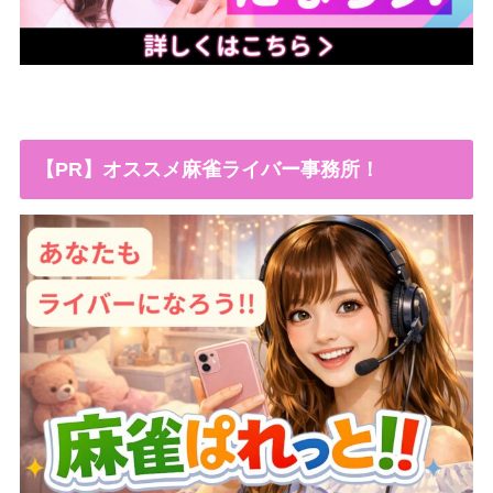
【PR】オススメ麻雀ライバー事務所！