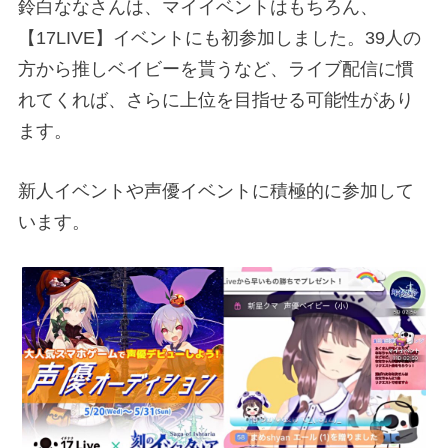
鈴白ななさんは、マイイベントはもちろん、
【17LIVE】イベントにも初参加しました。39人の
方から推しベイビーを貰うなど、ライブ配信に慣
れてくれば、さらに上位を目指せる可能性があり
ます。
新人イベントや声優イベントに積極的に参加して
います。