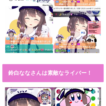
鈴白ななさんは素敵なライバー！