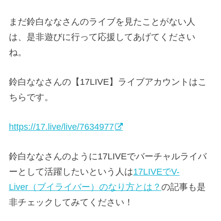
まだ鈴白ななさんのライブを見たことがない人
は、是非遊びに行って応援してあげてください
ね。
鈴白ななさんの【17LIVE】ライブアカウントはこ
ちらです。
https://17.live/live/7634977
鈴白ななさんのように17LIVEでバーチャルライバ
ーとして活躍したいという人は
17LIVEでV-
Liver（ブイライバー）のなり方とは？
の記事も是
非チェックしてみてください！