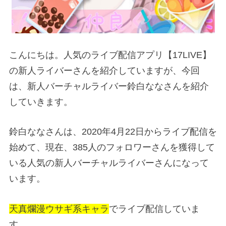
こんにちは。人気のライブ配信アプリ【17LIVE】
の新人ライバーさんを紹介していますが、今回
は、新人バーチャルライバー鈴白ななさんを紹介
していきます。
鈴白ななさんは、2020年4月22日からライブ配信を
始めて、現在、385人のフォロワーさんを獲得して
いる人気の新人バーチャルライバーさんになって
います。
天真爛漫ウサギ系キャラ
でライブ配信していま
す。