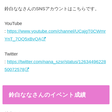
鈴白ななさんのSNSアカウントはこちらです。
YouTube
:
https://www.youtube.com/channel/UCajgT0CWmr
YnT_7OQ5xBvQA
Twitter
:
https://twitter.com/nana_szsr/status/12634496228
50072578
鈴白ななさんのイベント成績