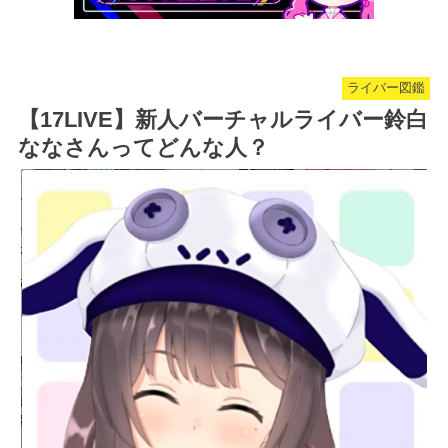
ライバー図鑑
【17LIVE】新人バーチャルライバー鈴白
ななさんってどんな人？