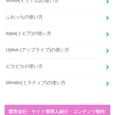
IRIAM(イリアム)の使い方
ふわっちの使い方
topia(トピア)の使い方
Uplive (アップライブ)の使い方
ピカピカの使い方
Mirrativ(ミラティブ)の使い方
運営会社・サイト管理人紹介・コンテンツ制作