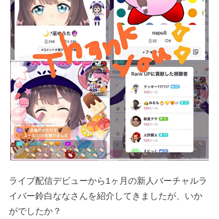
ライブ配信デビューから1ヶ月の新人バーチャルラ
イバー鈴白ななさんを紹介してきましたが、いか
がでしたか？