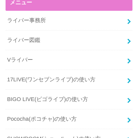
メニュー
ライバー事務所
ライバー図鑑
Vライバー
17LIVE(ワンセブンライブ)の使い方
BIGO LIVE(ビゴライブ)の使い方
Pococha(ポコチャ)の使い方