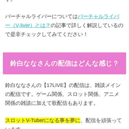
バーチャルライバーについては
バーチャルライバ
ー（V-liver）とは？
の記事で詳しく解説しているの
で是非チェックしてみてください！
鈴白ななさんの配信はどんな感じ？
鈴白ななさんの【17LIVE】の配信は、雑談メイン
の配信です。ゲーム関係、スロット関係、アニメ
関係の雑談に加えて歌配信もあります。
スロットV-Tuberになる事を夢に
、配信を頑張って