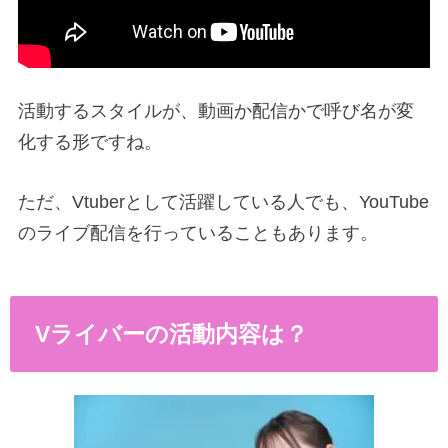
活動するスタイルが、動画か配信かで呼び名が変
化する形ですね。
ただ、Vtuberとして活躍している人でも、YouTube
のライブ配信を行っていることもあります。
Vライバーの活動内容は？