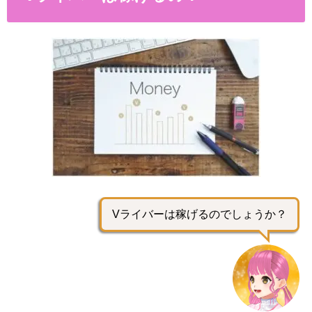
Vライバーは稼げるのでしょうか？