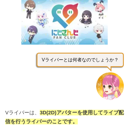
Vライバーとは何者なのでしょうか？
Vライバーは、
3D(2D)アバターを使用してライブ配
信を行うライバーのことです。