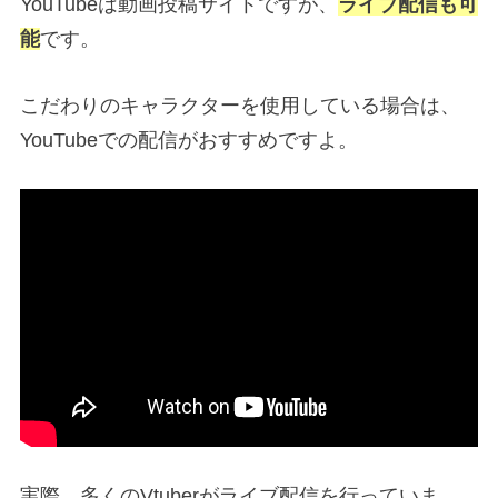
YouTubeは動画投稿サイトですが、
ライブ配信も可
能
です。
こだわりのキャラクターを使用している場合は、
YouTubeでの配信がおすすめですよ。
実際、多くのVtuberがライブ配信を行っていま