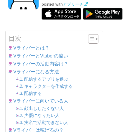
posted with
アプリーチ
目次
Vライバーとは？
VライバーとVtuberの違い
Vライバーの活動内容は？
Vライバーになる方法
配信するアプリを選ぶ
キャラクターを作成する
配信する
Vライバーに向いている人
顔出ししたくない人
声優になりたい人
実名で活動できない人
Vライバーは稼げるの？