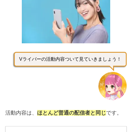
Vライバーの活動内容ついて見ていきましょう！
活動内容は、
ほとんど普通の配信者と同じ
です。