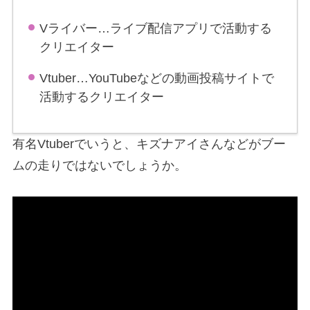
Vライバー…ライブ配信アプリで活動する
クリエイター
Vtuber…YouTubeなどの動画投稿サイトで
活動するクリエイター
有名Vtuberでいうと、キズナアイさんなどがブー
ムの走りではないでしょうか。