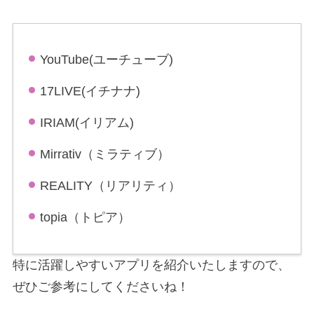
YouTube(ユーチューブ)
17LIVE(イチナナ)
IRIAM(イリアム)
Mirrativ（ミラティブ）
REALITY（リアリティ）
topia（トピア）
特に活躍しやすいアプリを紹介いたしますので、
ぜひご参考にしてくださいね！