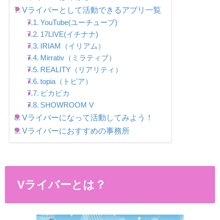
Vライバーとして活動できるアプリ一覧
YouTube(ユーチューブ)
17LIVE(イチナナ)
IRIAM（イリアム）
Mirrativ（ミラティブ）
REALITY（リアリティ）
topia（トピア）
ピカピカ
SHOWROOM V
Vライバーになって活動してみよう！
Vライバーにおすすめの事務所
Vライバーとは？