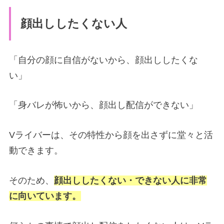
顔出ししたくない人
「自分の顔に自信がないから、顔出ししたくな
い」
「身バレが怖いから、顔出し配信ができない」
Vライバーは、その特性から顔を出さずに堂々と活
動できます。
そのため、
顔出ししたくない・できない人に非常
に向いています。