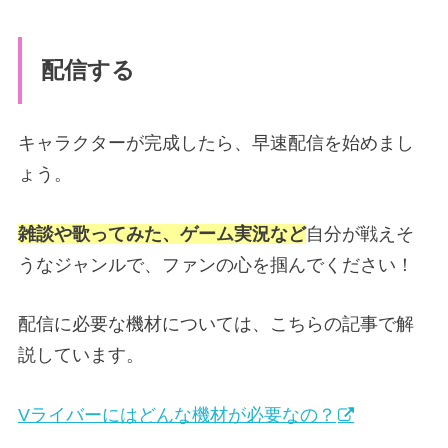
配信する
キャラクターが完成したら、早速配信を始めまし
ょう。
雑談や歌ってみた、ゲーム実況など
自分が戦えそ
うなジャンルで、ファンの心を掴んでください！
配信に必要な機材については、こちらの記事で解
説しています。
Vライバーにはどんな機材が必要なの？