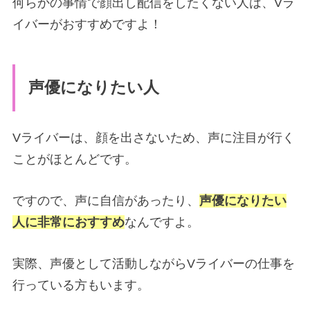
何らかの事情で顔出し配信をしたくない人は、Vラ
イバーがおすすめですよ！
声優になりたい人
Vライバーは、顔を出さないため、声に注目が行く
ことがほとんどです。
ですので、声に自信があったり、
声優になりたい
人に非常におすすめ
なんですよ。
実際、声優として活動しながらVライバーの仕事を
行っている方もいます。