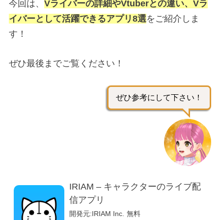
今回は、
Vライバーの詳細やVtuberとの違い、Vラ
イバーとして活躍できるアプリ8選
をご紹介しま
す！
ぜひ最後までご覧ください！
ぜひ参考にして下さい！
IRIAM – キャラクターのライブ配
信アプリ
開発元:
IRIAM Inc.
無料