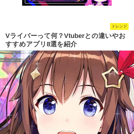
トレンド
Vライバーって何？Vtuberとの違いやお
すすめアプリ8選を紹介