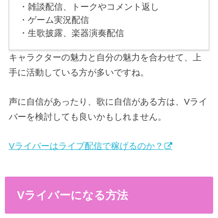
・雑談配信、トークやコメント返し
・ゲーム実況配信
・生歌披露、楽器演奏配信
キャラクターの魅力と自分の魅力を合わせて、上
手に活動している方が多いですね。
声に自信があったり、歌に自信がある方は、Vライ
バーを検討しても良いかもしれません。
Vライバーはライブ配信で稼げるのか？
Vライバーになる方法