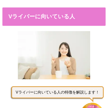
Vライバーに向いている人
Vライバーに向いている人の特徴を解説します！