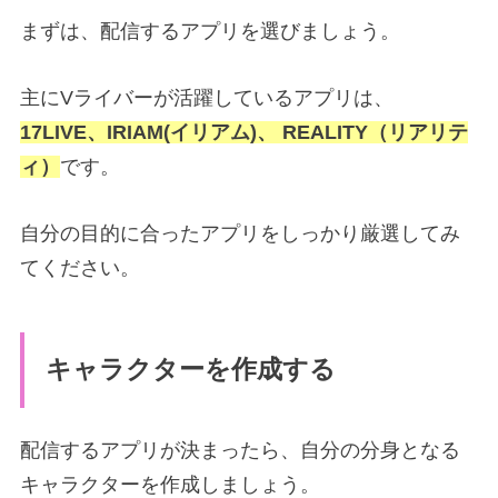
まずは、配信するアプリを選びましょう。
主にVライバーが活躍しているアプリは、
17LIVE、IRIAM(イリアム)、
REALITY（リアリテ
ィ）
です。
自分の目的に合ったアプリをしっかり厳選してみ
てください。
キャラクターを作成する
配信するアプリが決まったら、自分の分身となる
キャラクターを作成しましょう。