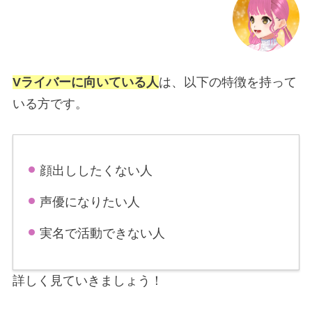
Vライバーに向いている人
は、以下の特徴を持って
いる方です。
顔出ししたくない人
声優になりたい人
実名で活動できない人
詳しく見ていきましょう！