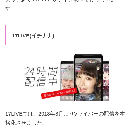
す。
17LIVE(イチナナ)
17LIVEでは、2018年8月よりVライバーの配信を本
格化させました。