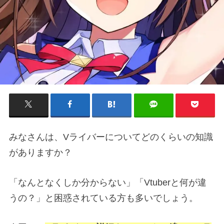
みなさんは、Vライバーについてどのくらいの知識
がありますか？
「なんとなくしか分からない」「Vtuberと何が違
うの？」と困惑されている方も多いでしょう。