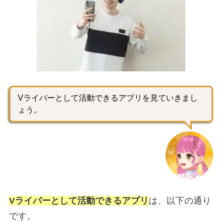
Vライバーとして活動できるアプリを見ていきまし
ょう。
Vライバーとして活動できるアプリ
は、以下の通り
です。