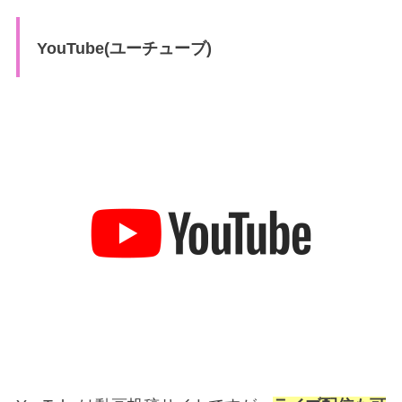
YouTube(ユーチューブ)