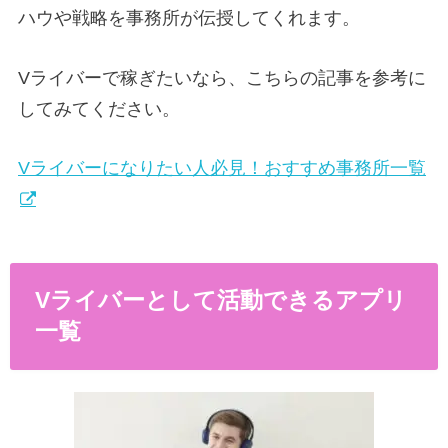
ハウや戦略を事務所が伝授してくれます。
Vライバーで稼ぎたいなら、こちらの記事を参考に
してみてください。
Vライバーになりたい人必見！おすすめ事務所一覧
Vライバーとして活動できるアプリ
一覧