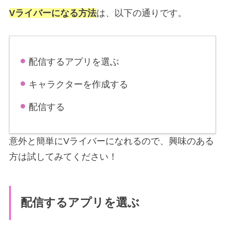
Vライバーになる方法
は、以下の通りです。
配信するアプリを選ぶ
キャラクターを作成する
配信する
意外と簡単にVライバーになれるので、興味のある
方は試してみてください！
配信するアプリを選ぶ