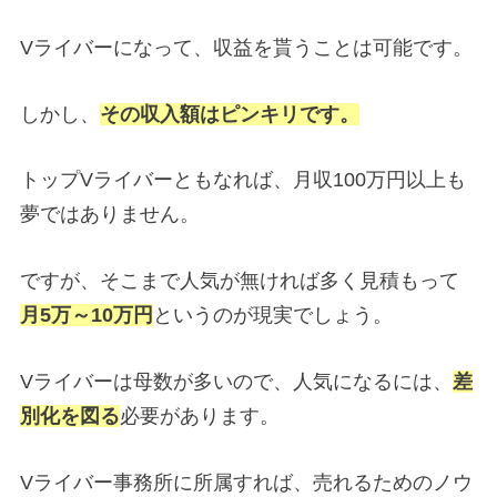
Vライバーになって、収益を貰うことは可能です。
しかし、
その収入額はピンキリです。
トップVライバーともなれば、月収100万円以上も
夢ではありません。
ですが、そこまで人気が無ければ多く見積もって
月5万～10万円
というのが現実でしょう。
Vライバーは母数が多いので、人気になるには、
差
別化を図る
必要があります。
Vライバー事務所に所属すれば、売れるためのノウ