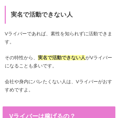
実名で活動できない人
Vライバーであれば、素性を知られずに活動できま
す。
その特性から、
実名で活動できない人
がVライバー
になることも多いです。
会社や身内にバレたくない人は、Vライバーがおす
すめですよ。
Vライバーは稼げるの？