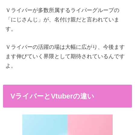
Ｖライバーが多数所属するライバーグループの
「にじさんじ」が、名付け親だと言われていま
す。
Ｖライバーの活躍の場は大幅に広がり、今後ます
ます伸びていく界隈として期待されているんです
よ。
VライバーとVtuberの違い