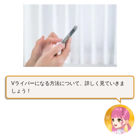
Vライバーになる方法について、詳しく見ていきま
しょう！