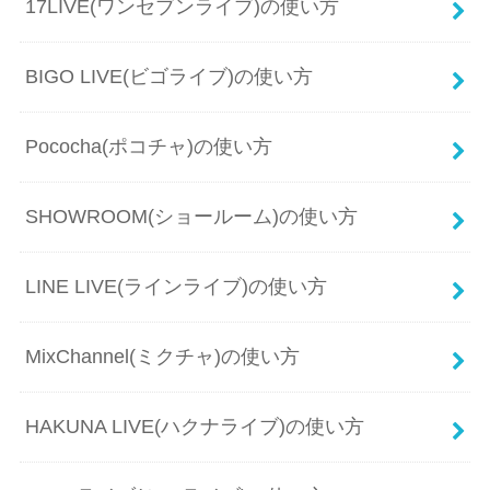
17LIVE(ワンセブンライブ)の使い方
BIGO LIVE(ビゴライブ)の使い方
Pococha(ポコチャ)の使い方
SHOWROOM(ショールーム)の使い方
LINE LIVE(ラインライブ)の使い方
MixChannel(ミクチャ)の使い方
HAKUNA LIVE(ハクナライブ)の使い方