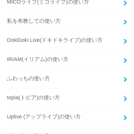
MICOライブ(ミコライブ)の使い方
私を布教しての使い方
DokiDoki Live(ドキドキライブ)の使い方
IRIAM(イリアム)の使い方
ふわっちの使い方
topia(トピア)の使い方
Uplive (アップライブ)の使い方