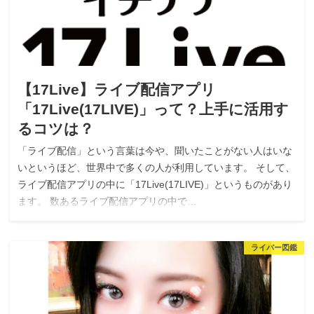
【17Live】ライブ配信アプリ
「17Live(17LIVE)」って？上手に活用す
るコツは？
「ライブ配信」という言葉は今や、聞いたことがない人はいな
いというほど、世界中で多くの人が利用しています。 そして、
ライブ配信アプリの中に「17Live(17LIVE)」というものがあり
ます。 数あるライブ配信アプリの中で…
ライバー図鑑