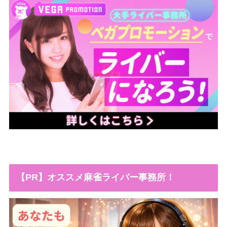
【PR】オススメ麻雀ライバー事務所！