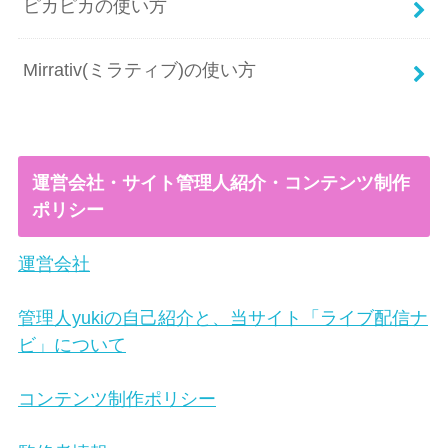
ピカピカの使い方
Mirrativ(ミラティブ)の使い方
運営会社・サイト管理人紹介・コンテンツ制作
ポリシー
運営会社
管理人yukiの自己紹介と、当サイト「ライブ配信ナ
ビ」について
コンテンツ制作ポリシー