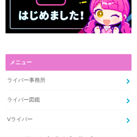
メニュー
ライバー事務所
ライバー図鑑
Vライバー