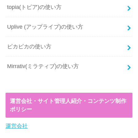
topia(トピア)の使い方
Uplive (アップライブ)の使い方
ピカピカの使い方
Mirrativ(ミラティブ)の使い方
運営会社・サイト管理人紹介・コンテンツ制作
ポリシー
運営会社