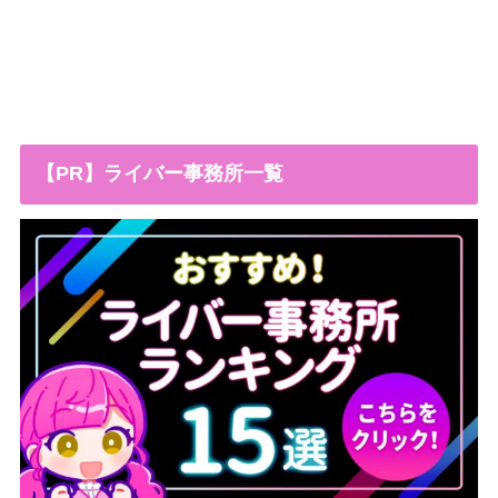
【PR】ライバー事務所一覧