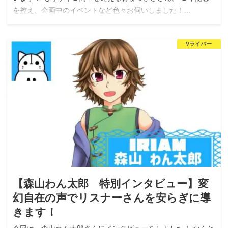
を控え、企画中のイベントなど色々お伺いしました！…
Vライバー
【森山わん太郎 特別インタビュー】変
幻自在の声でリスナーさんを安らぎに導
きます！