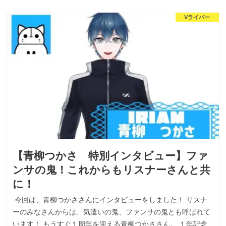
Vライバー
【青柳つかさ 特別インタビュー】ファ
ンサの鬼！これからもリスナーさんと共
に！
今回は、青柳つかささんにインタビューをしました！ リスナ
ーのみなさんからは、気遣いの鬼、ファンサの鬼とも呼ばれて
います！ もうすぐ１周年を迎える青柳つかささん。 １年記念