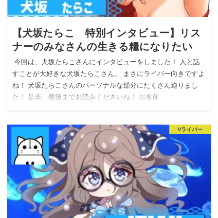
【犬坂たらこ 特別インタビュー】リス
ナーのみなさんの生きる糧になりたい
今回は、犬坂たらこさんにインタビューをしました！ 人と話
すことが大好きな犬坂たらこさん。 まさにライバー向きですよ
ね！ 犬坂たらこさんのパーソナルな部分にたくさん迫りまし
た！ 是非、最後までお読みくださいね！ お名前 …
Vライバー