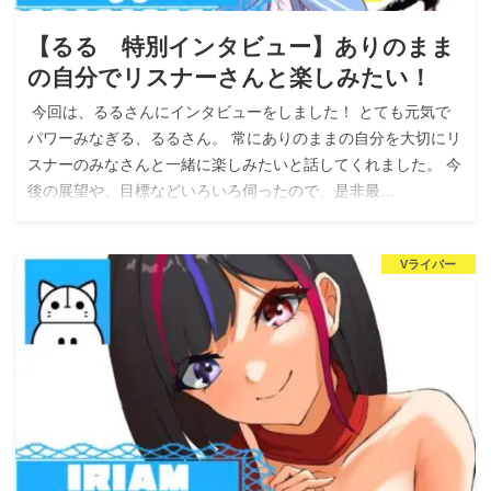
【るる 特別インタビュー】ありのまま
の自分でリスナーさんと楽しみたい！
今回は、るるさんにインタビューをしました！ とても元気で
パワーみなぎる、るるさん。 常にありのままの自分を大切にリ
スナーのみなさんと一緒に楽しみたいと話してくれました。 今
後の展望や、目標などいろいろ伺ったので、是非最…
Vライバー