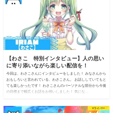
【わさこ 特別インタビュー】人の思い
に寄り添いながら楽しい配信を！
今回は、わさこさんにインタビューをしました！ みなさんから
おもしろいと言われている、わさこさん。 お話ししていてもと
ても楽しかったです！ わさこさんのパーソナルな部分から今後
の目標まで幅広くお話をお伺いしました！ 気にな…
Vライバー