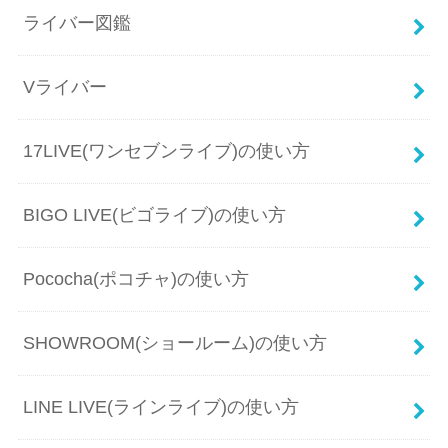
ライバー図鑑
Vライバー
17LIVE(ワンセブンライブ)の使い方
BIGO LIVE(ビゴライブ)の使い方
Pococha(ポコチャ)の使い方
SHOWROOM(ショールーム)の使い方
LINE LIVE(ラインライブ)の使い方