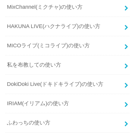
MixChannel(ミクチャ)の使い方
HAKUNA LIVE(ハクナライブ)の使い方
MICOライブ(ミコライブ)の使い方
私を布教しての使い方
DokiDoki Live(ドキドキライブ)の使い方
IRIAM(イリアム)の使い方
ふわっちの使い方