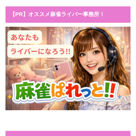
【PR】オススメ麻雀ライバー事務所！