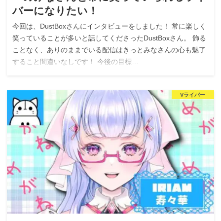
バーになりたい！
今回は、DustBoxさんにインタビューをしました！ 常に楽しく
笑っていることが多いと話してくださったDustBoxさん。 飾る
ことなく、ありのままでいる配信はきっとみなさんの心も魅了
すること間違いなしです！ 今後の目標…
Vライバー