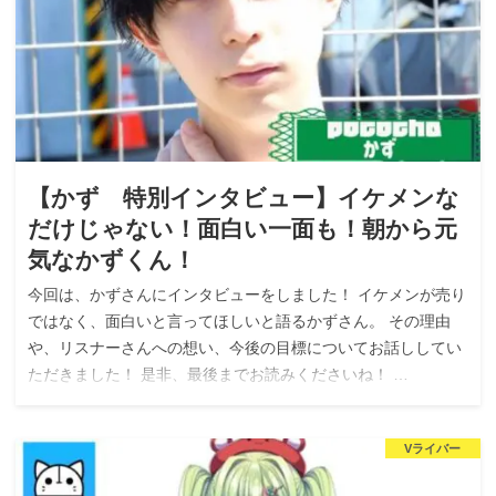
【かず 特別インタビュー】イケメンな
だけじゃない！面白い一面も！朝から元
気なかずくん！
今回は、かずさんにインタビューをしました！ イケメンが売り
ではなく、面白いと言ってほしいと語るかずさん。 その理由
や、リスナーさんへの想い、今後の目標についてお話ししてい
ただきました！ 是非、最後までお読みくださいね！ …
Vライバー