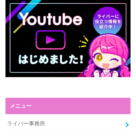
メニュー
ライバー事務所