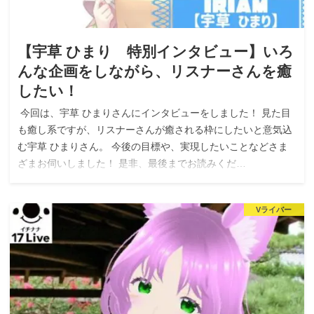
【宇草 ひまり 特別インタビュー】いろ
んな企画をしながら、リスナーさんを癒
したい！
今回は、宇草 ひまりさんにインタビューをしました！ 見た目
も癒し系ですが、リスナーさんが癒される枠にしたいと意気込
む宇草 ひまりさん。 今後の目標や、実現したいことなどさま
ざまお伺いしました！ 是非、最後までお読みくだ…
Vライバー