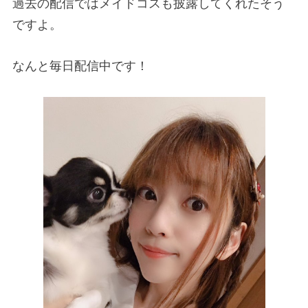
過去の配信ではメイドコスも披露してくれたそう
ですよ。
なんと毎日配信中です！