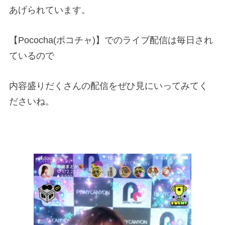
あげられています。
【Pococha(ポコチャ)】でのライブ配信は毎日され
ているので
内容盛りだくさんの配信をぜひ見にいってみてく
ださいね。