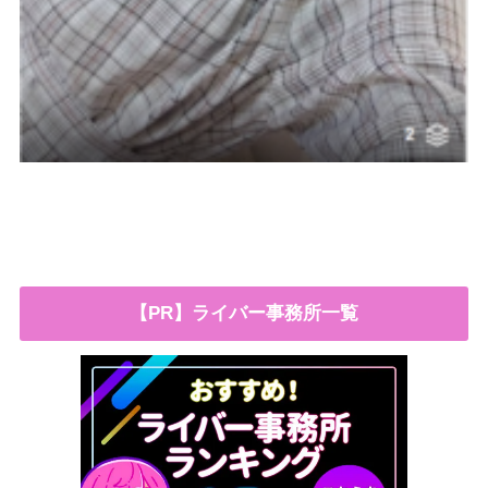
【PR】ライバー事務所一覧