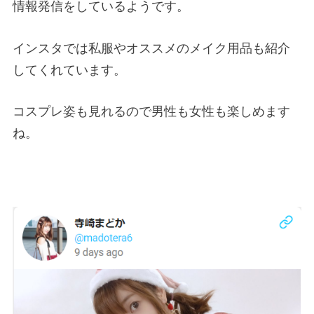
情報発信をしているようです。
インスタでは私服やオススメのメイク用品も紹介
してくれています。
コスプレ姿も見れるので男性も女性も楽しめます
ね。