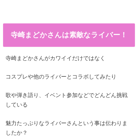
寺崎まどかさんは素敵なライバー！
寺崎まどかさんがカワイイだけではなく
コスプレや他のライバーとコラボしてみたり
歌や弾き語り、イベント参加などでどんどん挑戦
している
魅力たっぷりなライバーさんという事は伝わりま
したか？