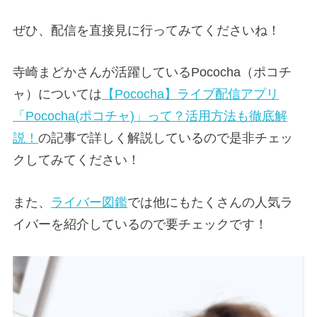
ぜひ、配信を直接見に行ってみてくださいね！
寺崎まどかさんが活躍しているPococha（ポコチ
ャ）については
【Pococha】ライブ配信アプリ
「Pococha(ポコチャ)」って？活用方法も徹底解
説！
の記事で詳しく解説しているので是非チェッ
クしてみてください！
また、
ライバー図鑑
では他にもたくさんの人気ラ
イバーを紹介しているので要チェックです！