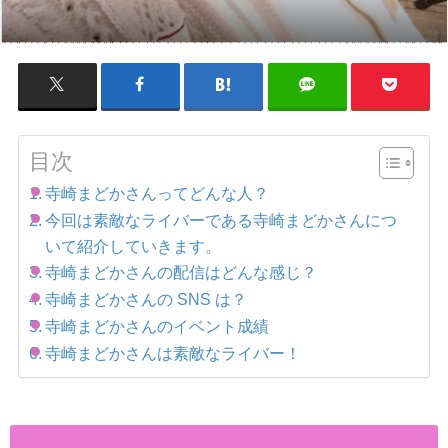
目次
寺崎まどかさんってどんな人？
今回は素敵なライバーである寺崎まどかさんにつ
いて紹介していきます。
寺崎まどかさんの配信はどんな感じ？
寺崎まどかさんの SNS は？
寺崎まどかさんのイベント成績
寺崎まどかさんは素敵なライバー！