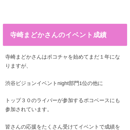
寺崎まどかさんのイベント成績
寺崎まどかさんはポコチャを始めてまだ１年にな
りますが、
渋谷ビジョンイベントnight部門1位の他に
トップ３０のライバーが参加するポコベースにも
参加されています。
皆さんの応援をたくさん受けてイベントで成績を