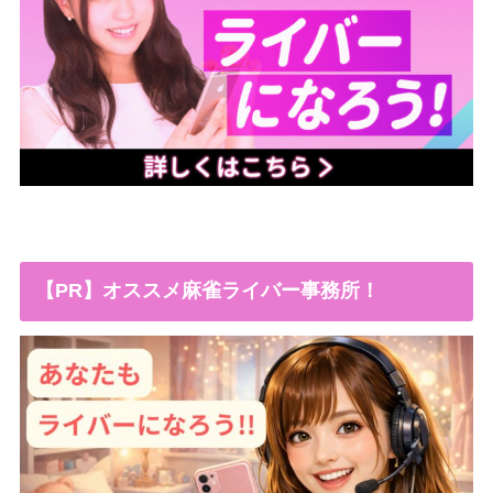
【PR】オススメ麻雀ライバー事務所！