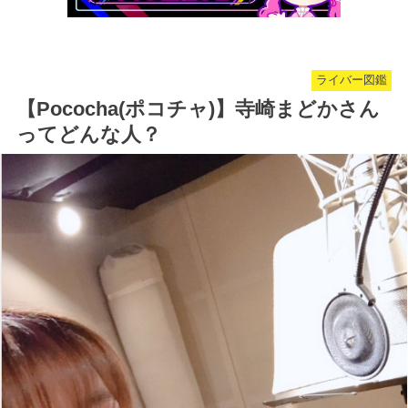
ライバー図鑑
【Pococha(ポコチャ)】寺崎まどかさん
ってどんな人？