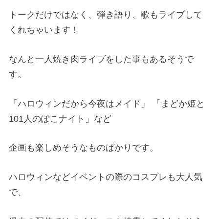
トークだけではなく、弾き語り、歌もライブして
くれちゃいます！
なんと一人焼き肉ライブをした事もあるそうで
す。
「ハロウィンだから今夜はメイド」 「まどか姫と
101人のぽこナイト」など
企画も楽しめそうなものばかりです。
ハロウィンなどイベントの際のコスプレも大人気
で、