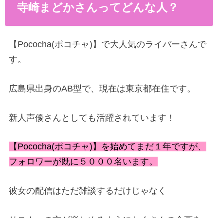
寺崎まどかさんってどんな人？
【Pococha(ポコチャ)】で大人気のライバーさんで
す。
広島県出身のAB型で、現在は東京都在住です。
新人声優さんとしても活躍されています！
【Pococha(ポコチャ)】を始めてまだ１年ですが、
フォロワーが既に５０００名います。
彼女の配信はただ雑談するだけじゃなく