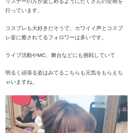
リスナーの方が楽しめるようにたくさんの企画を
行っています。
コスプレも大好きだそうで、カワイイ声とコスプ
レ姿に癒されてるフォロワーは多いです。
ライブ活動やMC、舞台などにも挑戦していて
明るく頑張る姿はみてるこちらも元気をもらえち
ゃいますね。