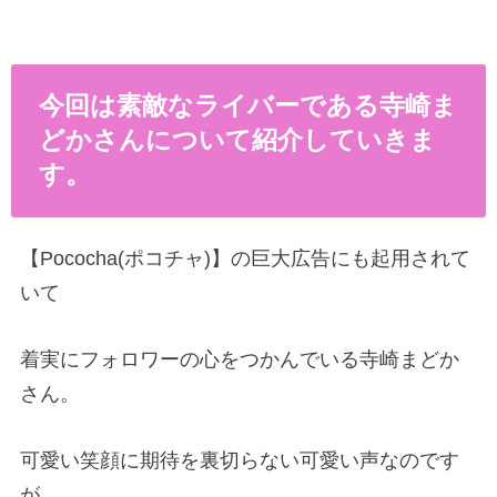
今回は素敵なライバーである寺崎ま
どかさんについて紹介していきま
す。
【Pococha(ポコチャ)】の巨大広告にも起用されて
いて
着実にフォロワーの心をつかんでいる寺崎まどか
さん。
可愛い笑顔に期待を裏切らない可愛い声なのです
が