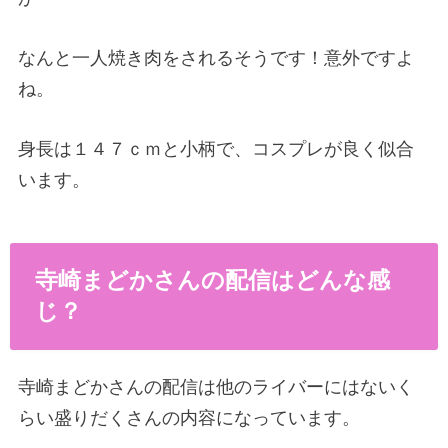
なんと一人焼き肉をされるそうです！意外ですよ
ね。
身長は１４７ｃｍと小柄で、コスプレが良く似合
います。
寺崎まどかさんの配信はどんな感
じ？
寺崎まどかさんの配信は他のライバーにはないく
らい盛りだくさんの内容になっています。