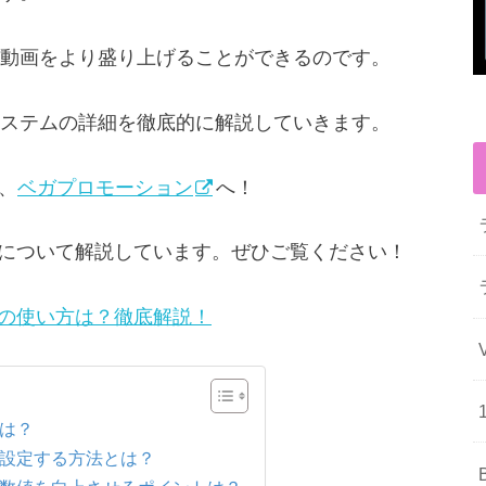
動画をより盛り上げることができるのです。
ステムの詳細を徹底的に解説していきます。
は、
ベガプロモーショ
ン
へ！
クトについて解説しています。ぜひご覧ください！
クトの使い方は？徹底解説！
とは？
)で設定する方法とは？