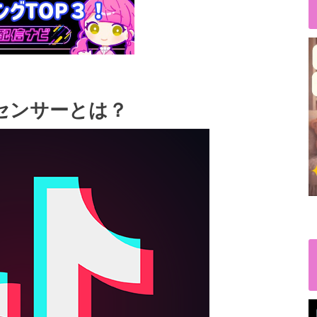
笑顔センサーとは？