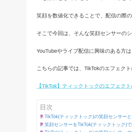
笑顔を数値化できることで、配信の際の
そこで今回は、そんな笑顔センサーのシ
YouTubeやライブ配信に興味のある方
こちらの記事では、TikTokのエフェ
【TikTok】ティックトックのエフェ
目次
TikTok(ティックトック)の笑顔センサー
笑顔センサーをTikTok(ティックトック