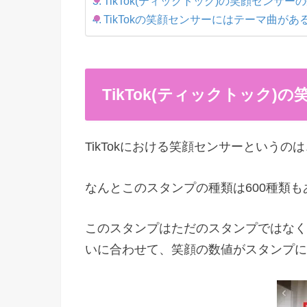
TikTok(ティックトック)の笑顔センサ
TikTokの笑顔センサーにはテーマ曲があ
TikTok(ティックトック)
TikTokにおける笑顔センサーという
なんとこのスタンプの種類は600種類も
このスタンプはただのスタンプではなく少
いに合わせて、笑顔の数値がスタンプに