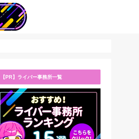
【PR】ライバー事務所一覧