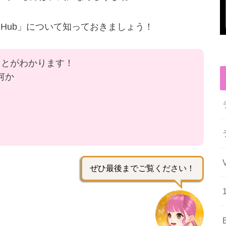
or Hub」について知っておきましょう！
ことがわかります！
は何か
ぜひ最後までご覧ください！