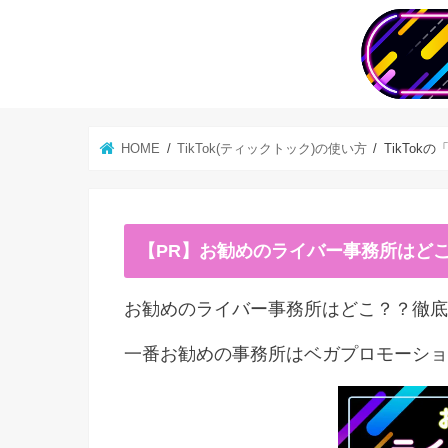
HOME
TikTok(ティックトック)の使い方
TikTokの
【PR】お勧めのライバー事務所はど
お勧めのライバー事務所はどこ？？徹底
一番お勧めの事務所はベガプロモーショ