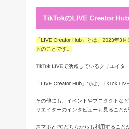
TikTokのLIVE Creator H
「LIVE Creator Hub」とは、202
トのことです。
TikTok LIVEで活躍しているクリエ
「LIVE Creator Hub」では、Tik
その他にも、イベントやプロダクトなどTikTo
リエイターのインタビューも見ることが
スマホとPCどちらからも利用することがで