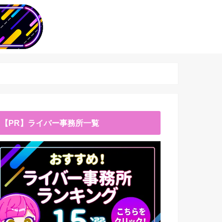
【PR】ライバー事務所一覧