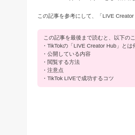
この記事を参考にして、「LIVE Creat
この記事を最後まで読むと、以下の
・TikTokの「LIVE Creator Hub」と
・公開している内容
・閲覧する方法
・注意点
・TikTok LIVEで成功するコツ