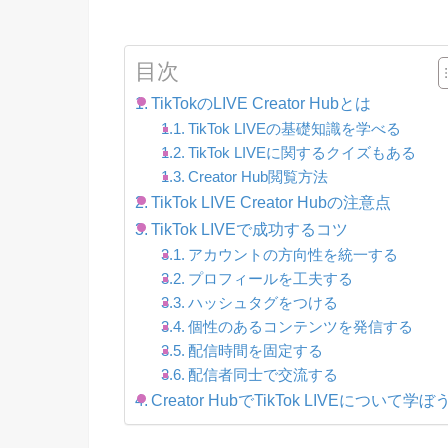
目次
TikTokのLIVE Creator Hubとは
TikTok LIVEの基礎知識を学べる
TikTok LIVEに関するクイズもある
Creator Hub閲覧方法
TikTok LIVE Creator Hubの注意点
TikTok LIVEで成功するコツ
アカウントの方向性を統一する
プロフィールを工夫する
ハッシュタグをつける
個性のあるコンテンツを発信する
配信時間を固定する
配信者同士で交流する
Creator HubでTikTok LIVEについて学ぼ