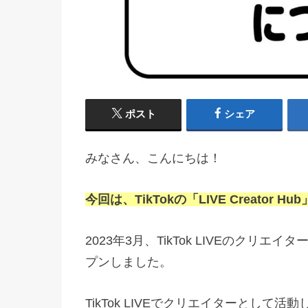
ポスト
シェア
みなさん、こんにちは！
今回は、TikTokの「LIVE Creator
2023年3月、TikTok LIVEのクリエイ
プンしました。
TikTok LIVEでクリエイターとして