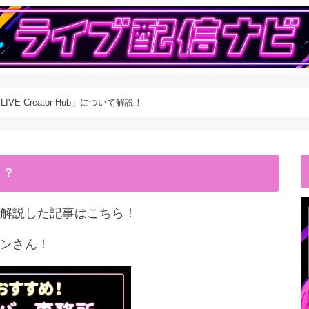
「LIVE Creator Hub」について解説！
こ？
解説した記事はこちら！
ンさん！