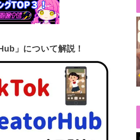
tor Hub」について解説！