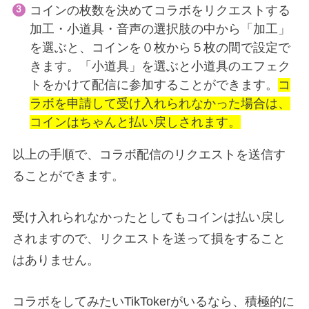
コインの枚数を決めてコラボをリクエストする
加工・小道具・音声の選択肢の中から「加工」
を選ぶと、コインを０枚から５枚の間で設定で
きます。「小道具」を選ぶと小道具のエフェク
トをかけて配信に参加することができます。
コ
ラボを申請して受け入れられなかった場合は、
コインはちゃんと払い戻しされます。
以上の手順で、コラボ配信のリクエストを送信す
ることができます。
受け入れられなかったとしてもコインは払い戻し
されますので、リクエストを送って損をすること
はありません。
コラボをしてみたいTikTokerがいるなら、積極的に