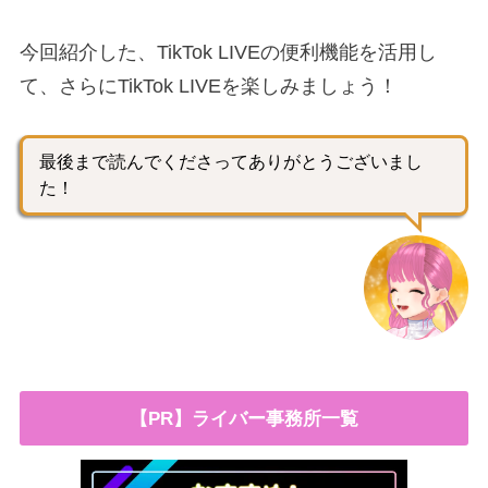
今回紹介した、TikTok LIVEの便利機能を活用し
て、さらにTikTok LIVEを楽しみましょう！
最後まで読んでくださってありがとうございまし
た！
【PR】ライバー事務所一覧