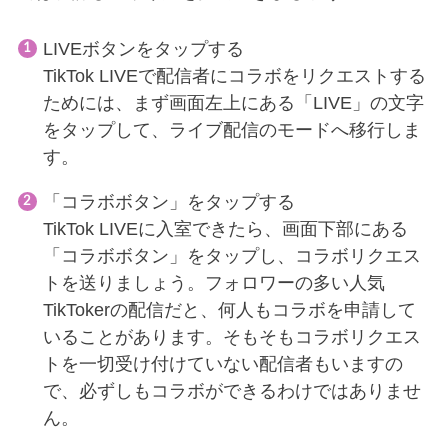
LIVEボタンをタップする
TikTok LIVEで配信者にコラボをリクエストする
ためには、まず画面左上にある「LIVE」の文字
をタップして、ライブ配信のモードへ移行しま
す。
「コラボボタン」をタップする
TikTok LIVEに入室できたら、画面下部にある
「コラボボタン」をタップし、コラボリクエス
トを送りましょう。フォロワーの多い人気
TikTokerの配信だと、何人もコラボを申請して
いることがあります。そもそもコラボリクエス
トを一切受け付けていない配信者もいますの
で、必ずしもコラボができるわけではありませ
ん。