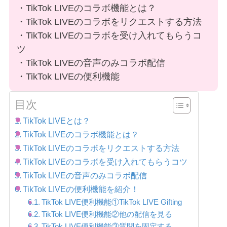
・TikTok LIVEのコラボ機能とは？
・TikTok LIVEのコラボをリクエストする方法
・TikTok LIVEのコラボを受け入れてもらうコ
ツ
・TikTok LIVEの音声のみコラボ配信
・TikTok LIVEの便利機能
目次
TikTok LIVEとは？
TikTok LIVEのコラボ機能とは？
TikTok LIVEのコラボをリクエストする方法
TikTok LIVEのコラボを受け入れてもらうコツ
TikTok LIVEの音声のみコラボ配信
TikTok LIVEの便利機能を紹介！
TikTok LIVE便利機能①TikTok LIVE Gifting
TikTok LIVE便利機能②他の配信を見る
TikTok LIVE便利機能③質問を固定する