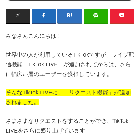
みなさんこんにちは！
世界中の人が利用しているTikTokですが、ライブ配
信機能「TikTok LIVE」が追加されてからは、さら
に幅広い層のユーザーを獲得しています。
そんなTikTok LIVEに、「リクエスト機能」が追加
されました。
さまざまなリクエストをすることができ、TikTok
LIVEをさらに盛り上げています。