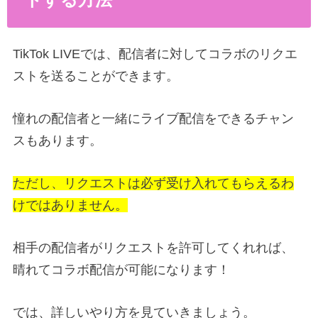
TikTok LIVEでは、配信者に対してコラボのリクエ
ストを送ることができます。
憧れの配信者と一緒にライブ配信をできるチャン
スもあります。
ただし、リクエストは必ず受け入れてもらえるわ
けではありません。
相手の配信者がリクエストを許可してくれれば、
晴れてコラボ配信が可能になります！
では、詳しいやり方を見ていきましょう。