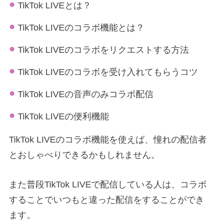
TikTok LIVEとは？
TikTok LIVEのコラボ機能とは？
TikTok LIVEのコラボをリクエストする方法
TikTok LIVEのコラボを受け入れてもらうコツ
TikTok LIVEの音声のみコラボ配信
TikTok LIVEの便利機能
TikTok LIVEのコラボ機能を使えば、憧れの配信者
とおしゃべりできるかもしれません。
また普段TikTok LIVEで配信している人は、コラボ
することでいつもと違った配信をすることができ
ます。