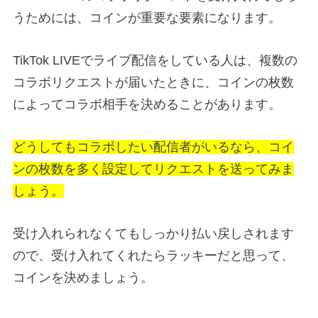
うためには、コインが重要な要素になります。
TikTok LIVEでライブ配信をしている人は、複数の
コラボリクエストが届いたときに、コインの枚数
によってコラボ相手を決めることがあります。
どうしてもコラボしたい配信者がいるなら、コイ
ンの枚数を多く設定してリクエストを送ってみま
しょう。
受け入れられなくてもしっかり払い戻しされます
ので、受け入れてくれたらラッキーだと思って、
コインを決めましょう。