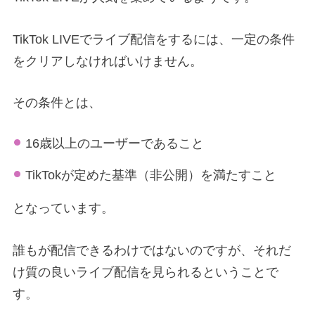
TikTok LIVEでライブ配信をするには、一定の条件
をクリアしなければいけません。
その条件とは、
16歳以上のユーザーであること
TikTokが定めた基準（非公開）を満たすこと
となっています。
誰もが配信できるわけではないのですが、それだ
け質の良いライブ配信を見られるということで
す。