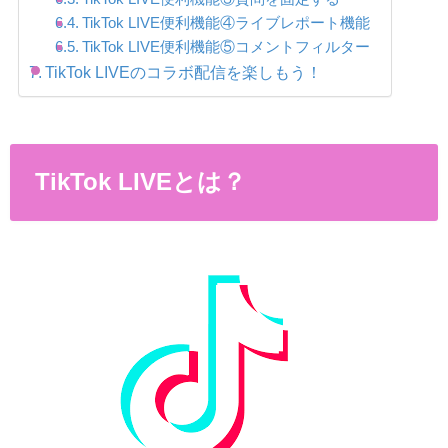
TikTok LIVE便利機能④ライブレポート機能
TikTok LIVE便利機能⑤コメントフィルター
TikTok LIVEのコラボ配信を楽しもう！
TikTok LIVEとは？