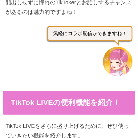
顔出しせずに憧れのTikTokerとお話しするチャンス
があるのは魅力的ですよね！
気軽にコラボ配信ができますね！
TikTok LIVEの便利機能を紹介！
TikTok LIVEをさらに盛り上げるために、ぜひ使っ
ていきたい機能を紹介します。