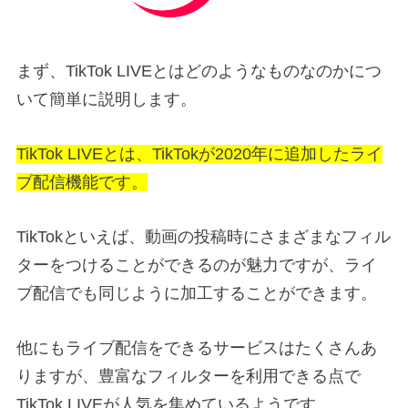
まず、TikTok LIVEとはどのようなものなのかにつ
いて簡単に説明します。
TikTok LIVEとは、TikTokが2020年に追加したライ
ブ配信機能です。
TikTokといえば、動画の投稿時にさまざまなフィル
ターをつけることができるのが魅力ですが、ライ
ブ配信でも同じように加工することができます。
他にもライブ配信をできるサービスはたくさんあ
りますが、豊富なフィルターを利用できる点で
TikTok LIVEが人気を集めているようです。