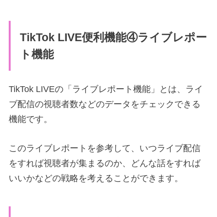
TikTok LIVE便利機能④
ライブレポー
ト機能
TikTok LIVEの「ライブレポート機能」とは、ライ
ブ配信の視聴者数などのデータをチェックできる
機能です。
このライブレポートを参考して、いつライブ配信
をすれば視聴者が集まるのか、どんな話をすれば
いいかなどの戦略を考えることができます。