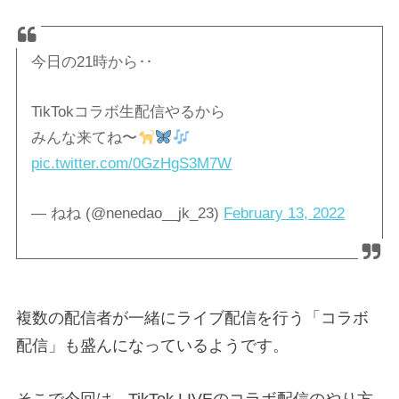
今日の21時から‥
TikTokコラボ生配信やるから
みんな来てね〜
pic.twitter.com/0GzHgS3M7W
— ねね (@nenedao__jk_23)
February 13, 2022
複数の配信者が一緒にライブ配信を行う「コラボ
配信」も盛んになっているようです。