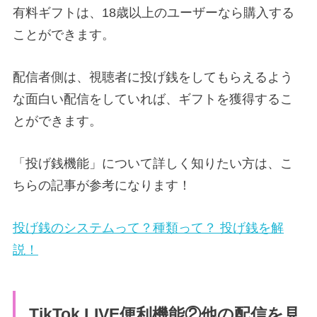
有料ギフトは、18歳以上のユーザーなら購入する
ことができます。
配信者側は、視聴者に投げ銭をしてもらえるよう
な面白い配信をしていれば、ギフトを獲得するこ
とができます。
「投げ銭機能」について詳しく知りたい方は、こ
ちらの記事が参考になります！
投げ銭のシステムって？種類って？ 投げ銭を解
説！
TikTok LIVE便利機能②他の配信を見