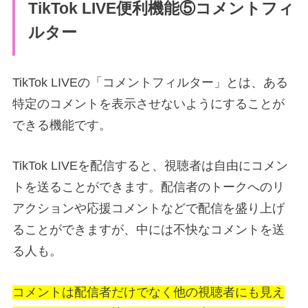
TikTok LIVE便利機能⑤コメントフィ
ルター
TikTok LIVEの「コメントフィルター」とは、ある
特定のコメントを表示させないようにすることが
できる機能です。
TikTok LIVEを配信すると、視聴者は自由にコメン
トを送ることができます。配信者のトークへのリ
アクションや応援コメントなどで配信を盛り上げ
ることができますが、中には不快なコメントを送
る人も。
コメントは配信者だけでなく他の視聴者にも見え