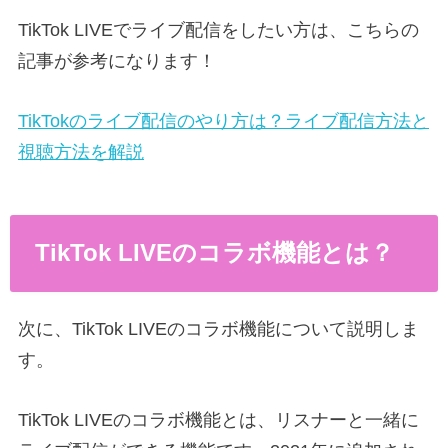
TikTok LIVEでライブ配信をしたい方は、こちらの
記事が参考になります！
TikTokのライブ配信のやり方は？ライブ配信方法と
視聴方法を解説
TikTok LIVEのコラボ機能とは？
次に、TikTok LIVEのコラボ機能について説明しま
す。
TikTok LIVEのコラボ機能とは、リスナーと一緒に