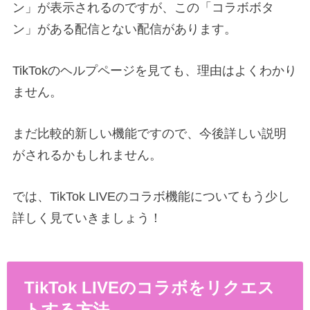
ン」が表示されるのですが、この「コラボボタ
ン」がある配信とない配信があります。
TikTokのヘルプページを見ても、理由はよくわかり
ません。
まだ比較的新しい機能ですので、今後詳しい説明
がされるかもしれません。
では、TikTok LIVEのコラボ機能についてもう少し
詳しく見ていきましょう！
TikTok LIVEのコラボをリクエス
トする方法