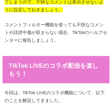
てしまうので、不快なコメントは表示させないよ
うに設定しておきましょう。
コメントフィルター機能を使っても不快なコメン
トや誹謗中傷が収まらない場合、TikTokのヘルプセ
ンターに報告しましょう。
TikTok LIVEのコラボ配信を楽し
もう！
今回は、TikTok LIVEのコラボ機能について、以下
のことを解説してきました。