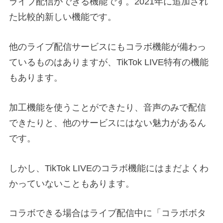
ライブ配信ができる機能です。2021年に追加され
た比較的新しい機能です。
他のライブ配信サービスにもコラボ機能が備わっ
ているものはありますが、TikTok LIVE特有の機能
もあります。
加工機能を使うことができたり、音声のみで配信
できたりと、他のサービスにはない魅力があるん
です。
しかし、TikTok LIVEのコラボ機能にはまだよくわ
かっていないこともあります。
コラボできる場合はライブ配信中に「コラボボタ