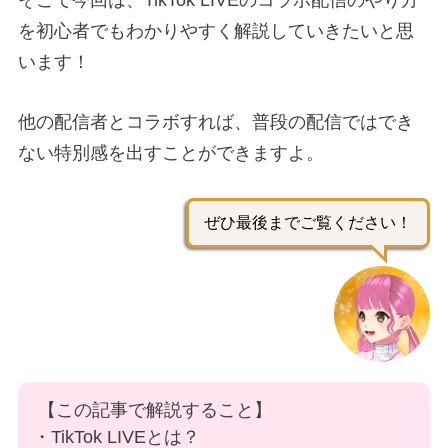
そこで今回は、TikTok LIVEのコラボ配信のやり方
を初心者でもわかりやすく解説していきたいと思
います！
他の配信者とコラボすれば、普段の配信ではでき
ない特別感を出すことができますよ。
ぜひ最後までご覧ください！
【この記事で解説すること】
・TikTok LIVEとは？