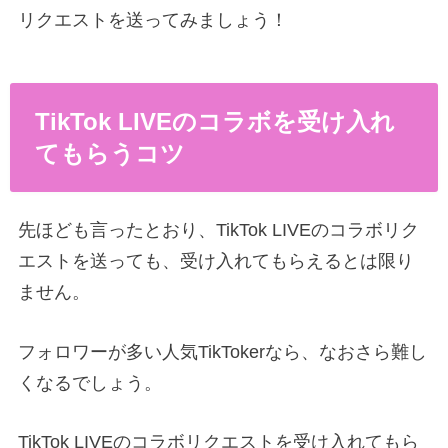
リクエストを送ってみましょう！
TikTok LIVEのコラボを受け入れ
てもらうコツ
先ほども言ったとおり、TikTok LIVEのコラボリク
エストを送っても、受け入れてもらえるとは限り
ません。
フォロワーが多い人気TikTokerなら、なおさら難し
くなるでしょう。
TikTok LIVEのコラボリクエストを受け入れてもら