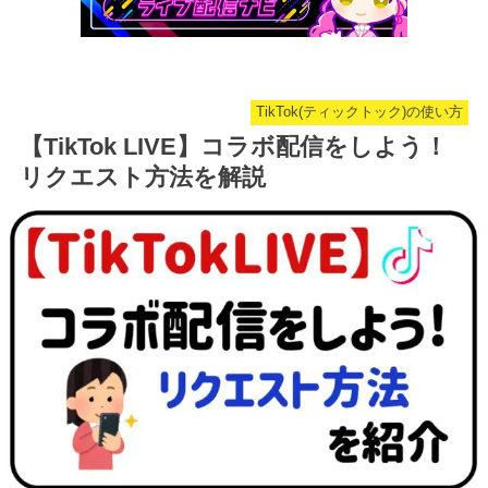
TikTok(ティックトック)の使い方
【TikTok LIVE】コラボ配信をしよう！
リクエスト方法を解説