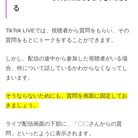
る
TikTok LIVEでは、視聴者から質問をもらい、その
質問をもとにトークをすることができます。
しかし、配信の途中から参加した視聴者がいる場
合、何について話しているかわからなくなってし
まいます。
そうならないためにも、質問を画面に固定してお
きましょう。
ライブ配信画面の下部に、「〇〇さんからの質
問」といったように表示されます。