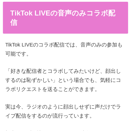
TikTok LIVEの音声のみコラボ配
信
TikTok LIVEのコラボ配信では、音声のみの参加も
可能です。
「好きな配信者とコラボしてみたいけど、顔出し
するのは恥ずかしい」という場合でも、気軽にコ
ラボリクエストを送ることができます。
実は今、ラジオのように顔出しせずに声だけでラ
イブ配信をするのが流行っています。