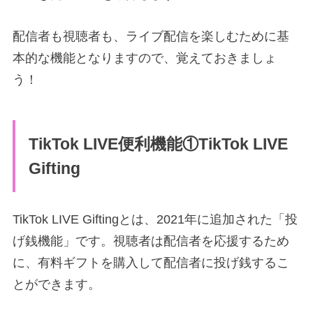
配信者も視聴者も、ライブ配信を楽しむために基
本的な機能となりますので、覚えておきましょ
う！
TikTok LIVE便利機能①
TikTok LIVE
Gifting
TikTok LIVE Giftingとは、2021年に追加された「投
げ銭機能」です。視聴者は配信者を応援するため
に、有料ギフトを購入して配信者に投げ銭するこ
とができます。