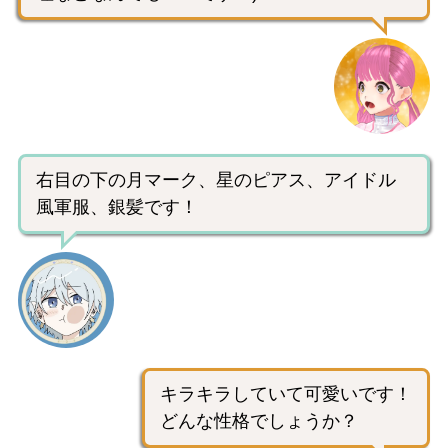
右目の下の月マーク、星のピアス、アイドル
風軍服、銀髪です！
キラキラしていて可愛いです！
どんな性格でしょうか？