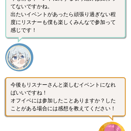
てないですかね。
出たいイベントがあったら頑張り過ぎない程
度にリスナーも僕も楽しくみんなで参加って
感じです！
今後もリスナーさんと楽しむイベントになれ
ばいいですね！
オフイベには参加したことありますか？した
ことがある場合には感想を教えてください！