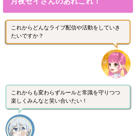
月夜セイさんのあれこれ！
これからどんなライブ配信や活動をしていき
たいですか？
これからも変わらずルールと常識を守りつつ
楽しくみんなと笑い合いたい！