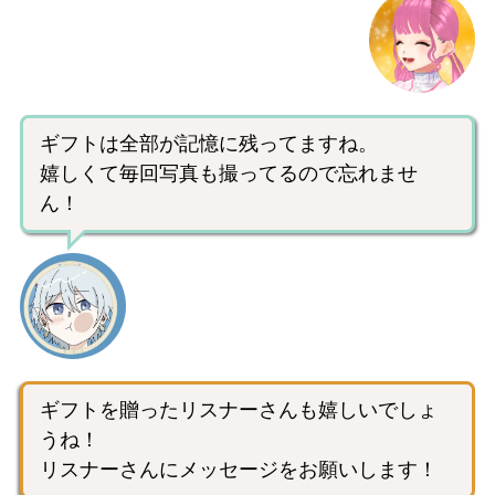
ギフトは全部が記憶に残ってますね。
嬉しくて毎回写真も撮ってるので忘れませ
ん！
ギフトを贈ったリスナーさんも嬉しいでしょ
うね！
リスナーさんにメッセージをお願いします！