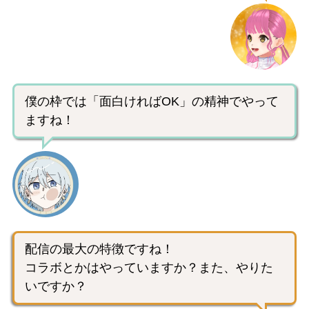
僕の枠では「面白ければOK」の精神でやって
ますね！
配信の最大の特徴ですね！
コラボとかはやっていますか？また、やりた
いですか？