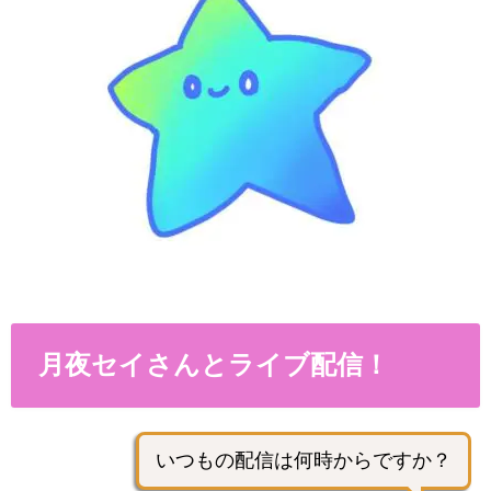
月夜セイさんとライブ配信！
いつもの配信は何時からですか？