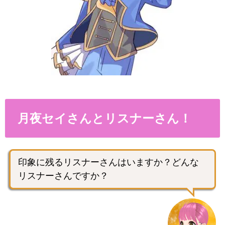
月夜セイさんとリスナーさん！
印象に残るリスナーさんはいますか？どんな
リスナーさんですか？