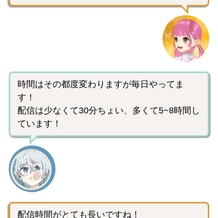
時間はその都度変わりますが毎日やってま
す！
配信は少なくて30分ちょい、多くて5~8時間し
ています！
配信時間がとても長いですね！