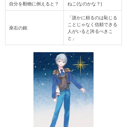
自分を動物に例えると？
ねこ(なのかな？)
「誰かに頼るのは恥じる
ことじゃなく信頼できる
座右の銘
人がいると誇るべきこ
と」