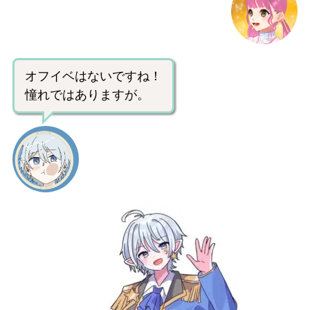
オフイベはないですね！
憧れではありますが。