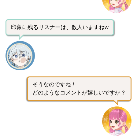
印象に残るリスナーは、数人いますねw
そうなのですね！
どのようなコメントが嬉しいですか？