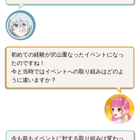
初めての経験が沢山重なったイベントになっ
たのですね！
今と当時ではイベントへの取り組みはどのよ
うに違いますか？
今も前もイベントに対する取り組みは変わっ