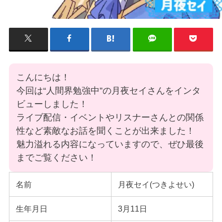
こんにちは！
今回は“人間界勉強中”の月夜セイさんをインタ
ビューしました！
ライブ配信・イベントやリスナーさんとの関係
性など素敵なお話を聞くことが出来ました！
魅力溢れる内容になっていますので、ぜひ最後
までご覧ください！
名前
月夜セイ(つきよせい)
生年月日
3月11日