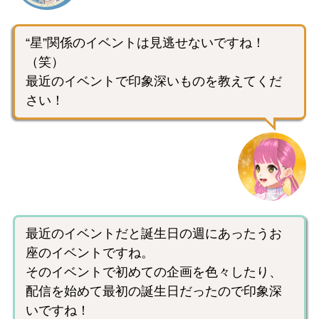
“星”関係のイベントは見逃せないですね！
（笑）
最近のイベントで印象深いものを教えてくだ
さい！
最近のイベントだと誕生日の週にあったうお
座のイベントですね。
そのイベントで初めての企画を色々したり、
配信を始めて最初の誕生日だったので印象深
いですね！