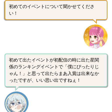
初めてのイベントについて聞かせてくださ
い！
初めて出たイベントが初配信の時に出た星関
係のランキングイベントで「僕にぴったりじ
ゃん！」と思って出たらまあ入賞は出来なか
ったですが、いい思い出ですねぇ！