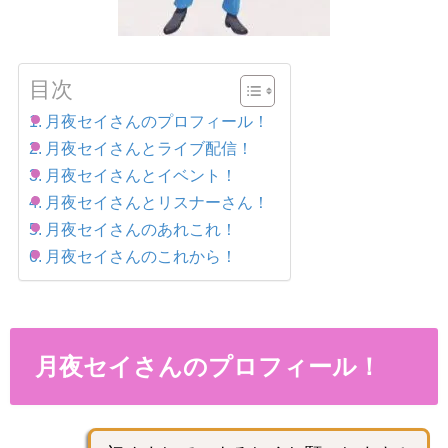
目次
月夜セイさんのプロフィール！
月夜セイさんとライブ配信！
月夜セイさんとイベント！
月夜セイさんとリスナーさん！
月夜セイさんのあれこれ！
月夜セイさんのこれから！
月夜セイさんのプロフィール！