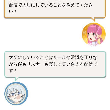
配信で大切にしていることを教えてくださ
い！
大切にしていることはルールや常識を守りな
がら僕もリスナーも楽しく笑い合える配信で
す！