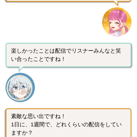
楽しかったことは配信でリスナーみんなと笑
い合ったことですね！
素敵な思い出ですね！
1日に、1週間で、どれくらいの配信をしてい
ますか？