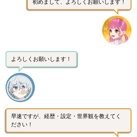
初めまして、よろしくお願いします！
よろしくお願いします！
早速ですが、経歴・設定・世界観を教えてく
ださい！