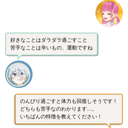
好きなことはダラダラ過ごすこと
苦手なことは辛いもの、運動ですね
のんびり過ごすと体力も回復しそうです！
どちらも苦手なのわかります…。
いちばんの特徴を教えてください！