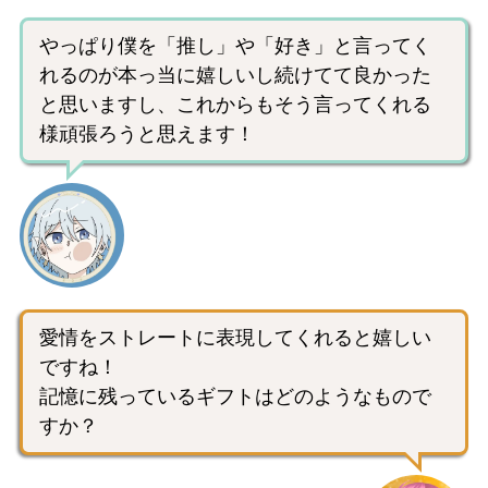
やっぱり僕を「推し」や「好き」と言ってく
れるのが本っ当に嬉しいし続けてて良かった
と思いますし、これからもそう言ってくれる
様頑張ろうと思えます！
愛情をストレートに表現してくれると嬉しい
ですね！
記憶に残っているギフトはどのようなもので
すか？