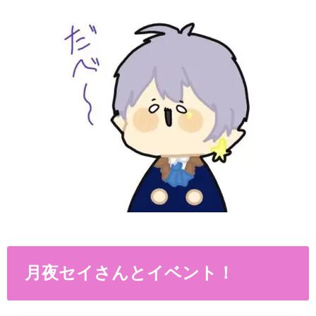
月夜セイさんとイベント！