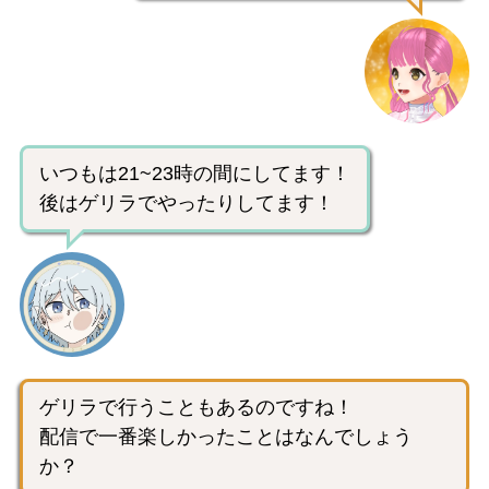
いつもは21~23時の間にしてます！
後はゲリラでやったりしてます！
ゲリラで行うこともあるのですね！
配信で一番楽しかったことはなんでしょう
か？