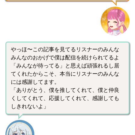
やっほ〜この記事を見てるリスナーのみんな
みんなのおかげで僕は配信を続けられてるよ
「みんなが待ってる」と思えば頑張れるし居
てくれたからこそ、本当にリスナーのみんな
には感謝してます。
「ありがとう、僕を推してくれて、僕と仲良
くしてくれて、応援してくれて、感謝しても
しきれないよ」