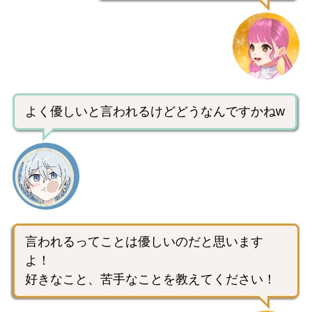
よく優しいと言われるけどどうなんですかねw
言われるってことは優しいのだと思います
よ！
好きなこと、苦手なことを教えてください！