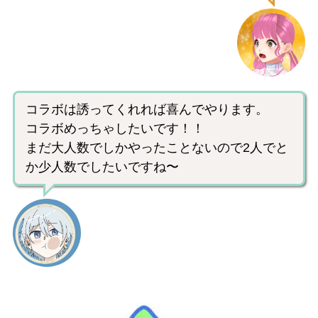
コラボは誘ってくれれば喜んでやります。
コラボめっちゃしたいです！！
まだ大人数でしかやったことないので2人でと
か少人数でしたいですね〜