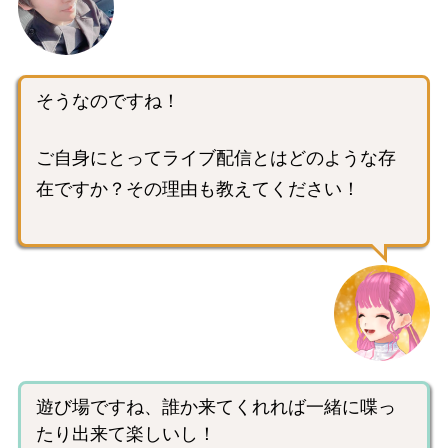
そうなのですね！
ご自身にとってライブ配信とはどのような存
在ですか？その理由も教えてください！
遊び場ですね、誰か来てくれれば一緒に喋っ
たり出来て楽しいし！