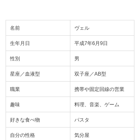
名前
ヴェル
生年月日
平成7年6月9日
性別
男
星座／血液型
双子座／AB型
職業
携帯や固定回線の営業
趣味
料理、音楽、ゲーム
好きな食べ物
パスタ
自分の性格
気分屋