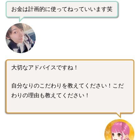
お金は計画的に使ってねっていいます笑
大切なアドバイスですね！
自分なりのこだわりを教えてください！こだ
わりの理由も教えてください！