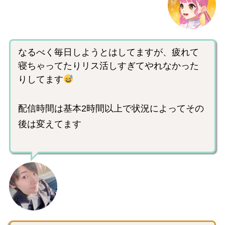
なるべく毎日しようとはしてますが、疲れて
寝ちゃってたりリス活しすぎてやれなかった
りしてます
配信時間は基本2時間以上で状況によってその
後は変えてます