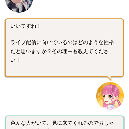
いいですね！
ライブ配信に向いているのはどのような性格
だと思いますか？その理由も教えてくださ
い！
色んな人がいて、見に来てくれるのでおしゃ