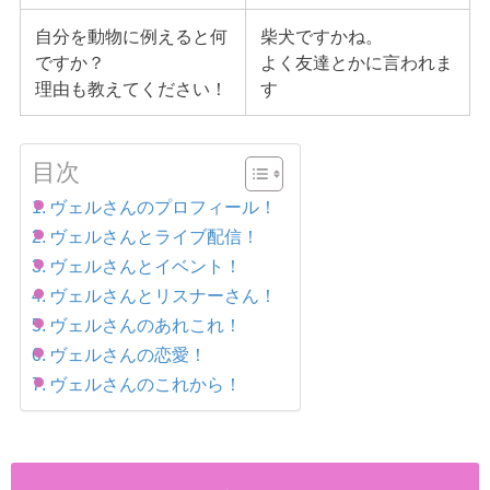
自分を動物に例えると何
柴犬ですかね。
ですか？
よく友達とかに言われま
理由も教えてください！
す
目次
ヴェルさんのプロフィール！
ヴェルさんとライブ配信！
ヴェルさんとイベント！
ヴェルさんとリスナーさん！
ヴェルさんのあれこれ！
ヴェルさんの恋愛！
ヴェルさんのこれから！