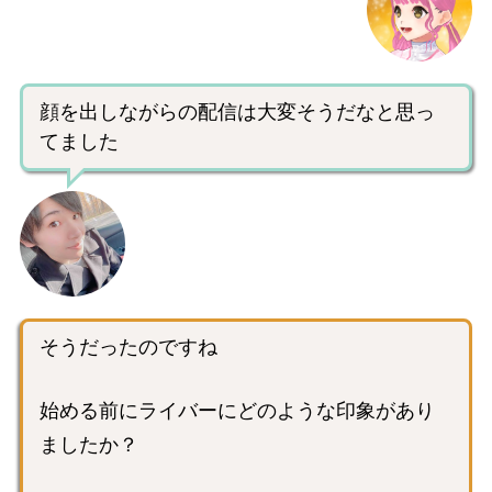
顔を出しながらの配信は大変そうだなと思っ
てました
そうだったのですね
始める前にライバーにどのような印象があり
ましたか？