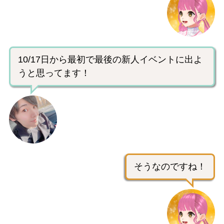
10/17日から最初で最後の新人イベントに出よ
うと思ってます！
そうなのですね！