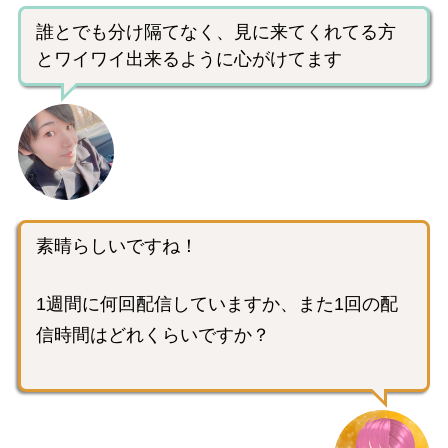
誰とでも分け隔てなく、見に来てくれてる方
とワイワイ出来るように心がけてます
素晴らしいですね！
1週間に何回配信していますか、また1回の配
信時間はどれくらいですか？