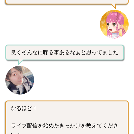
良くそんなに喋る事あるなぁと思ってました
なるほど！
ライブ配信を始めたきっかけを教えてくださ