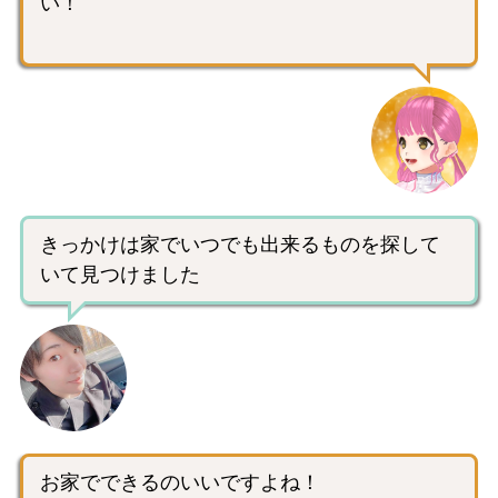
い！
きっかけは家でいつでも出来るものを探して
いて見つけました
お家でできるのいいですよね！