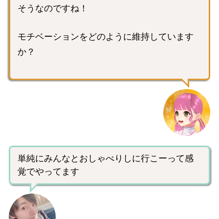
そうなのですね！
モチベーションをどのように維持しています
か？
単純にみんなとおしゃべりしに行こーって感
覚でやってます