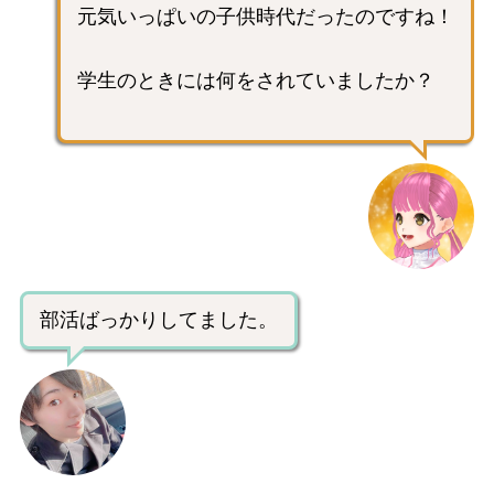
元気いっぱいの子供時代だったのですね！
学生のときには何をされていましたか？
部活ばっかりしてました。