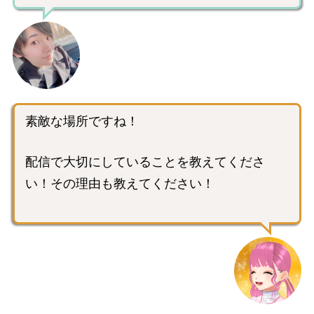
素敵な場所ですね！
配信で大切にしていることを教えてくださ
い！その理由も教えてください！