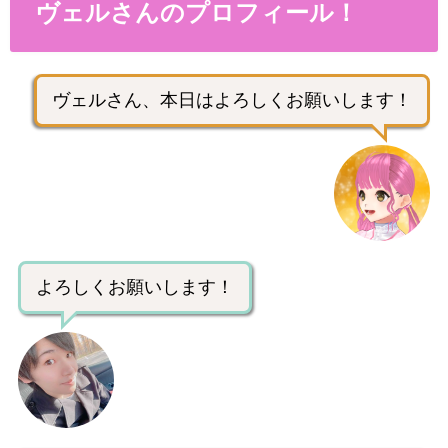
ヴェルさんのプロフィール！
ヴェルさん、本日はよろしくお願いします！
よろしくお願いします！