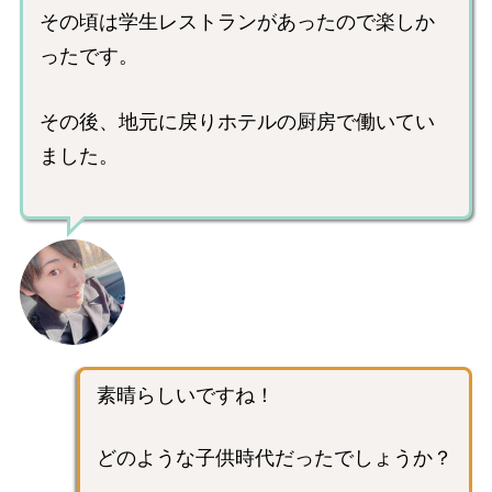
その頃は学生レストランがあったので楽しか
ったです。
その後、地元に戻りホテルの厨房で働いてい
ました。
素晴らしいですね！
どのような子供時代だったでしょうか？