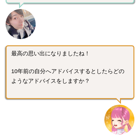
最高の思い出になりましたね！
10年前の自分へアドバイスするとしたらどの
ようなアドバイスをしますか？