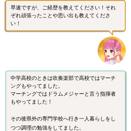
早速ですが、ご経歴を教えてください！それ
ぞれ頑張ったことや思い出も教えてくださ
い！
中学高校のときは吹奏楽部で高校ではマーチ
ングもやってました。
マーチングではドラムメジャーと言う指揮者
もやってました！
その後県外の専門学校へ行き一人暮らしをし
つつ調理の勉強をしてました。