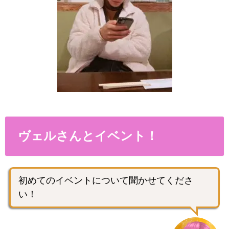
ヴェルさんとイベント！
初めてのイベントについて聞かせてくださ
い！