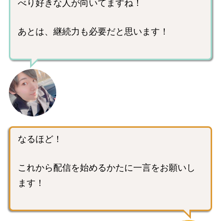
べり好きな人が向いてますね！
あとは、継続力も必要だと思います！
なるほど！
これから配信を始めるかたに一言をお願いし
ます！