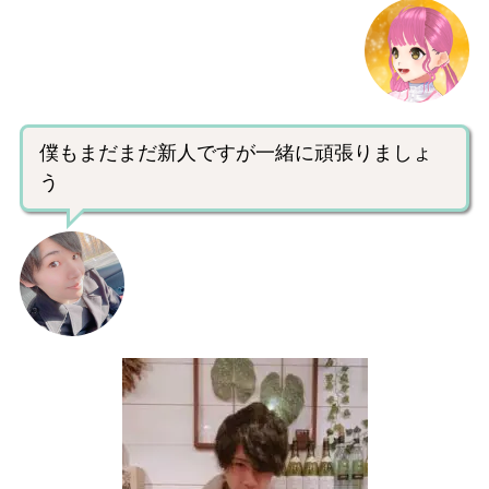
僕もまだまだ新人ですが一緒に頑張りましょ
う