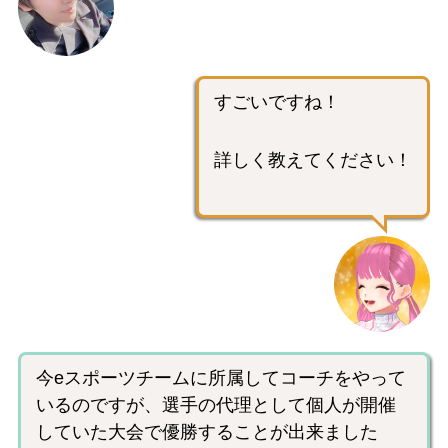
すごいですね！
詳しく教えてください！
今eスポーツチームに所属してコーチをやって
いるのですが、選手の代理として個人が開催
していた大会で優勝することが出来ました