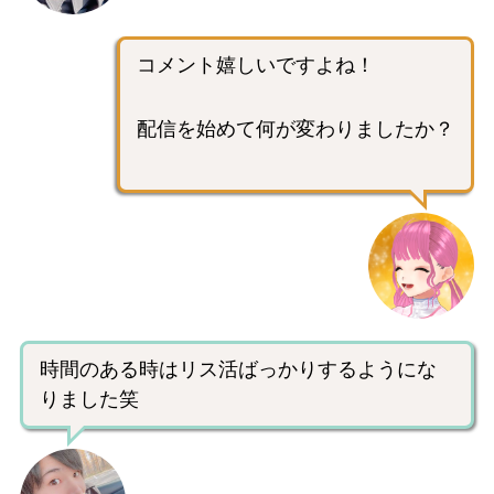
コメント嬉しいですよね！
配信を始めて何が変わりましたか？
時間のある時はリス活ばっかりするようにな
りました笑