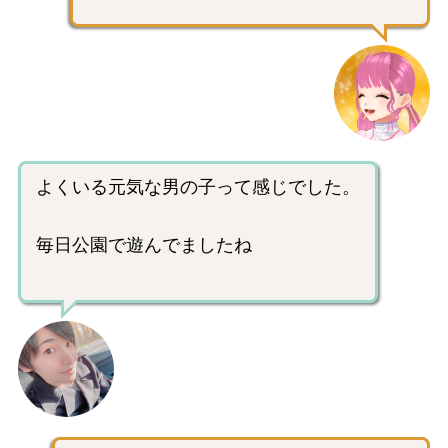
よくいる元気な男の子って感じでした。
毎日公園で遊んでましたね