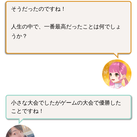
そうだったのですね！
人生の中で、一番最高だったことは何でしょ
うか？
小さな大会でしたがゲームの大会で優勝した
ことですね！