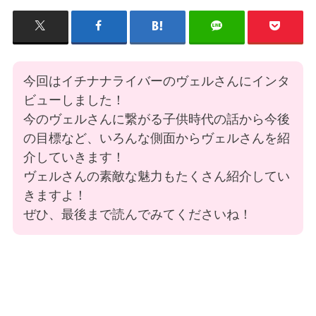
今回はイチナナライバーのヴェルさんにインタ
ビューしました！
今のヴェルさんに繋がる子供時代の話から今後
の目標など、いろんな側面からヴェルさんを紹
介していきます！
ヴェルさんの素敵な魅力もたくさん紹介してい
きますよ！
ぜひ、最後まで読んでみてくださいね！