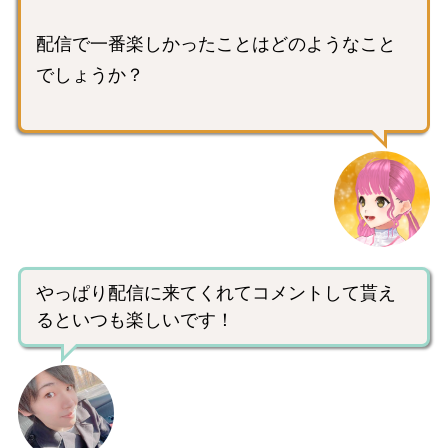
配信で一番楽しかったことはどのようなこと
でしょうか？
やっぱり配信に来てくれてコメントして貰え
るといつも楽しいです！