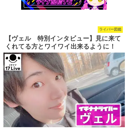
ライバー図鑑
【ヴェル 特別インタビュー】見に来て
くれてる方とワイワイ出来るように！