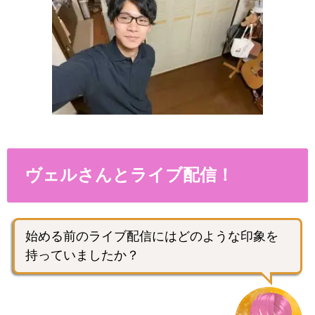
ヴェルさんとライブ配信！
始める前のライブ配信にはどのような印象を
持っていましたか？