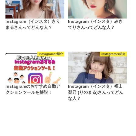
Instagram（インスタ）きり
Instagram（インスタ）みき
まるさんってどんな人？
でりさんってどんな人？
instagramer紹介
instagramer紹介
Instagramのおすすめ自動ア
Instagram（インスタ）福山
クションツールを解説！
梨乃 (りのまる)さんってどん
な人？