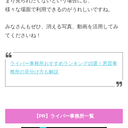
まり見られたくないという場合にも、
様々な場面で利用できるのがうれしいですね。
みなさんもぜひ、消える写真、動画を活用してみ
てくださいね！
ライバー事務所おすすめランキング15選！悪質事
務所の見分け方も解説
【PR】ライバー事務所一覧