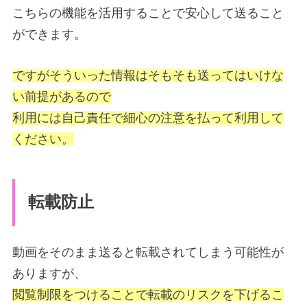
こちらの機能を活用することで安心して送ること
ができます。
ですがそういった情報はそもそも送ってはいけな
い前提があるので
利用には自己責任で細心の注意を払って利用して
ください。
転載防止
動画をそのまま送ると転載されてしまう可能性が
ありますが、
閲覧制限をつけることで転載のリスクを下げるこ