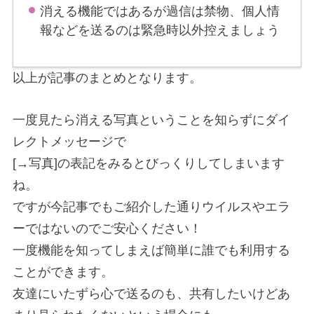
消える機能ではあるが過信は禁物、個人情
報などを送るのは緊急時以外控えましょう
以上が記事のまとめとなります。
一度見たら消える写真ということを知らずにダイ
レクトメッセージで
[→写真]の表記をみるとびっくりしてしまいます
ね。
ですが今記事でもご紹介した通りウイルスやエラ
ーではないのでご安心ください！
一度機能を知ってしまえば簡単に誰でも利用する
ことができます。
友達にいたずら心で送るのも、共有したいけどあ