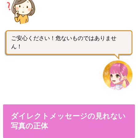
ご安心ください！危ないものではありませ
ん！
ダイレクトメッセージの見れない
写真の正体