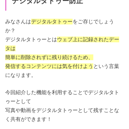
デジタルタトゥー防止
みなさんは
デジタルタトゥー
をご存じでしょう
か？
デジタルタトゥーとは
ウェブ上に記録されたデー
タは
簡単に削除されずに残り続けるため、
発信するコンテンツには気を付けよう
という言葉
になります。
今回紹介した機能を利用することでデジタルタト
ゥーとして
写真や動画をデジタルタトゥーとして残すことな
く共有ができます！