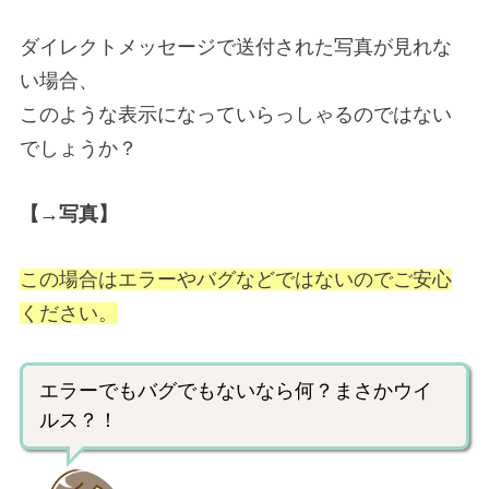
ダイレクトメッセージで送付された写真が見れな
い場合、
このような表示になっていらっしゃるのではない
でしょうか？
【→写真】
この場合はエラーやバグなどではないのでご安心
ください。
エラーでもバグでもないなら何？まさかウイ
ルス？！