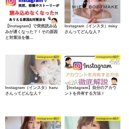
【Instagram】で突然読み込
Instagram（インスタ）miey
みが遅くなった？！その原因
さんってどんな人？
と対策法を徹…
instagramer紹介
instagramer紹介
Instagram（インスタ）haru
【Instagram】自分のアカウ
さんってどんな人？
ントを共有する方法！
instagramer紹介
instagramer紹介