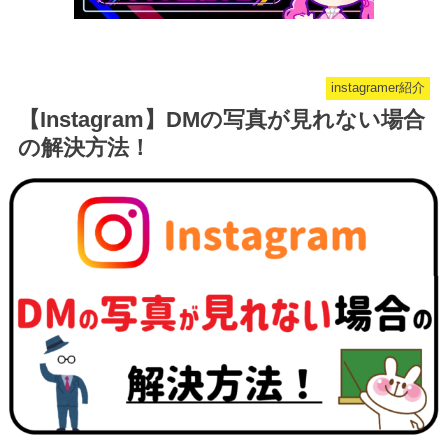
instagramer紹介
【Instagram】DMの写真が見れない場合
の解決方法！