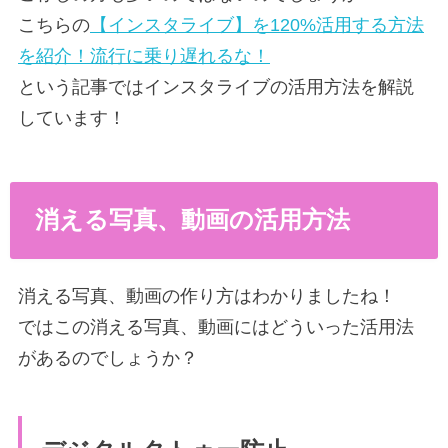
こちらの
【インスタライブ】を120%活用する方法
を紹介！流行に乗り遅れるな！
という記事ではインスタライブの活用方法を解説
しています！
消える写真、動画の活用方法
消える写真、動画の作り方はわかりましたね！
ではこの消える写真、動画にはどういった活用法
があるのでしょうか？