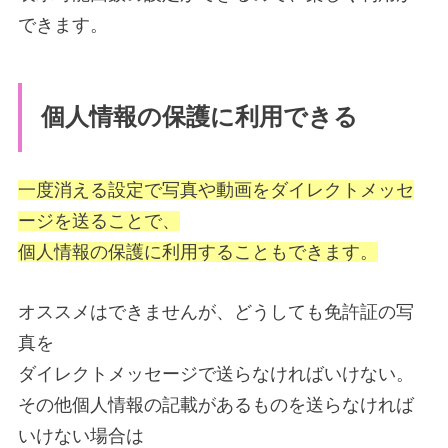
できます。
個人情報の保護に利用できる
一度消える設定で写真や動画をダイレクトメッセ
ージを送ることで、
個人情報の保護に利用することもできます。
オススメはできませんが、どうしても免許証の写
真を
ダイレクトメッセージで送らなければいけない。
その他個人情報の記載があるものを送らなければ
いけない場合は