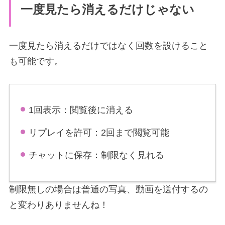
一度見たら消えるだけじゃない
一度見たら消えるだけではなく回数を設けること
も可能です。
1回表示：閲覧後に消える
リプレイを許可：2回まで閲覧可能
チャットに保存：制限なく見れる
制限無しの場合は普通の写真、動画を送付するの
と変わりありませんね！