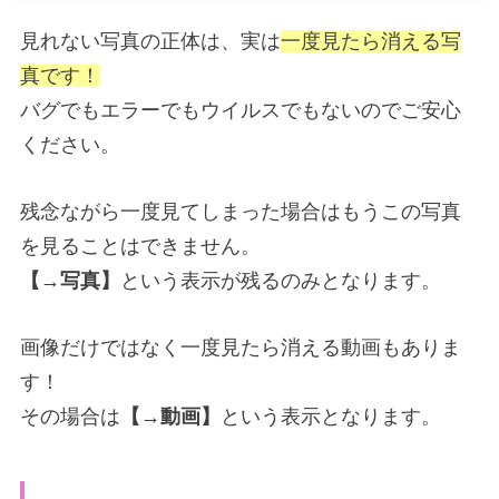
見れない写真の正体は、実は
一度見たら消える写
真です！
バグでもエラーでもウイルスでもないのでご安心
ください。
残念ながら一度見てしまった場合はもうこの写真
を見ることはできません。
【→写真】
という表示が残るのみとなります。
画像だけではなく一度見たら消える動画もありま
す！
その場合は
【→動画】
という表示となります。