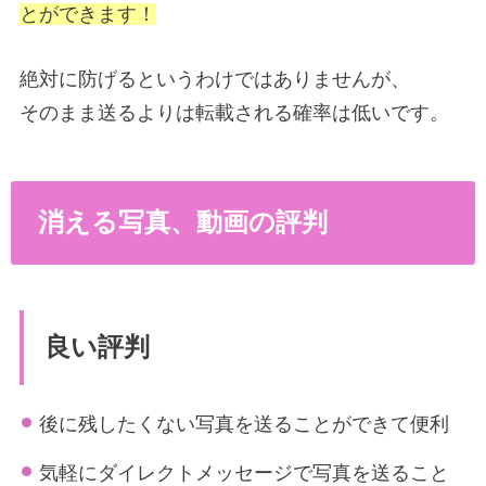
とができます！
絶対に防げるというわけではありませんが、
そのまま送るよりは転載される確率は低いです。
消える写真、動画の評判
良い評判
後に残したくない写真を送ることができて便利
気軽にダイレクトメッセージで写真を送ること