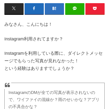
みなさん、こんにちは！
Instagram利用されてますか？
Instagramを利用している際に、ダイレクトメッセ
ージでもらった写真が見れなかった！
という経験はありますでしょうか？
InstagramのDMが全ての写真が表示されないの
で、ワイファイの混線か？雨のせいかな？アプリ
の不具合かな？