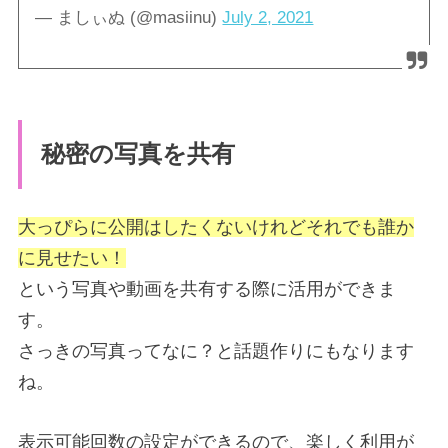
— ましぃぬ (@masiinu)
July 2, 2021
秘密の写真を共有
大っぴらに公開はしたくないけれどそれでも誰か
に見せたい！
という写真や動画を共有する際に活用ができま
す。
さっきの写真ってなに？と話題作りにもなります
ね。
表示可能回数の設定ができるので、楽しく利用が