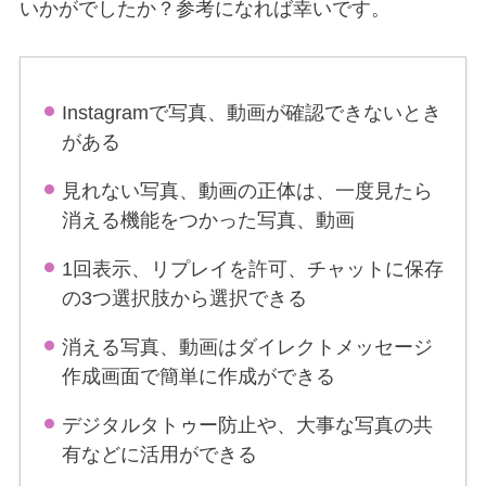
いかがでしたか？参考になれば幸いです。
Instagramで写真、動画が確認できないとき
がある
見れない写真、動画の正体は、一度見たら
消える機能をつかった写真、動画
1回表示、リプレイを許可、チャットに保存
の3つ選択肢から選択できる
消える写真、動画はダイレクトメッセージ
作成画面で簡単に作成ができる
デジタルタトゥー防止や、大事な写真の共
有などに活用ができる