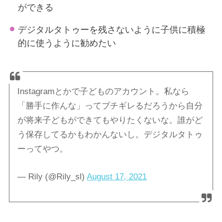
ができる
デジタルタトゥーを残さないように子供に積極
的に使うように勧めたい
Instagramとかで子どものアカウント。私なら
「勝手に作んな」ってブチギレるだろうから自分
が将来子どもができてもやりたくないな。誰がど
う保存してるかもわかんないし。デジタルタトゥ
ーってやつ。
— Rily (@Rily_sl)
August 17, 2021