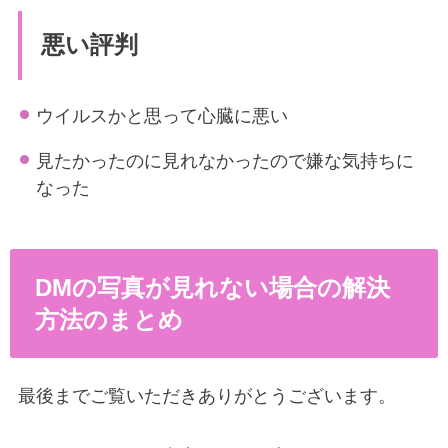
悪い評判
ウイルスかと思って心臓に悪い
見たかったのに見れなかったので嫌な気持ちに
なった
DMの写真が見れない場合の解決
方法のまとめ
最後までご覧いただきありがとうございます。