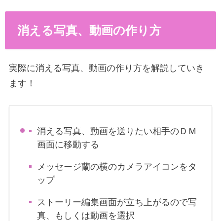
消える写真、動画の作り方
実際に消える写真、動画の作り方を解説していき
ます！
消える写真、動画を送りたい相手のＤＭ
画面に移動する
メッセージ蘭の横のカメラアイコンをタ
ップ
ストーリー編集画面が立ち上がるので写
真、もしくは動画を選択