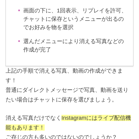
画面の下に、1回表示、リプレイを許可、
チャットに保存というメニューが出るの
でお好みを物を選択
選んだメニューにより消える写真などの
作成が完了
上記の手順で消える写真、動画の作成ができま
す！
普通にダイレクトメッセージで写真、動画を送り
たい場合はチャットに保存を選びましょう。
消える写真だけでなく
Instagramにはライブ配信機
能もあります！
ご存じの方も多いのではないのでしょうか？