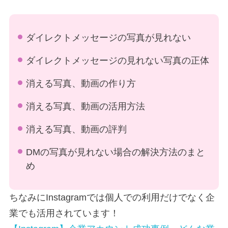
ダイレクトメッセージの写真が見れない
ダイレクトメッセージの見れない写真の正体
消える写真、動画の作り方
消える写真、動画の活用方法
消える写真、動画の評判
DMの写真が見れない場合の解決方法のまと
め
ちなみにInstagramでは個人での利用だけでなく企
業でも活用されています！