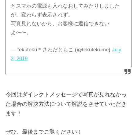
とスマホの電源も入れなおしてみたりしました
が、変わらず表示されず。
写真見れないから、お客様に返信できない
よ〜〜。
— tekuteku＊さわだともこ (@tekutekume)
July
3, 2019
今回はダイレクトメッセージで写真が見れなかっ
た場合の解決方法について解説をさせていただき
ます！
ぜひ、最後までご覧ください！