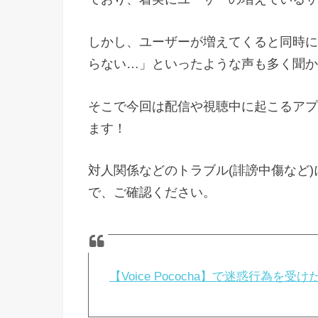
しかし、ユーザーが増えてくると同時に
らない…」といったような声も多く聞か
そこで今回は配信や視聴中に起こるアプ
ます！
対人関係などのトラブル(誹謗中傷など)
で、ご確認ください。
【Voice Pococha】で迷惑行為を