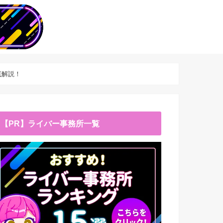
底解説！
【PR】ライバー事務所一覧