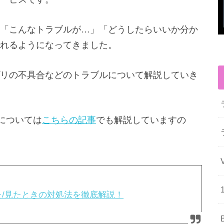
「こんなトラブルが…」「どうしたらいいか分か
れるようになってきました。
リの不具合などのトラブルについて解説していき
については
こちらの記事
でも解説していますの
受けた/見たときの対処法を徹底解説！