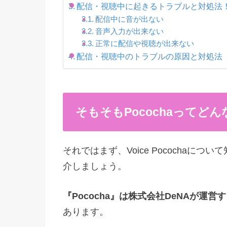
配信・視聴中に起きるトラブルと対処法
配信中に音が出ない
音声入力が出来ない
正常に配信や視聴が出来ない
配信・視聴中のトラブルの原因と対処法
そもそもPocochaってど
それではまず、Voice Pocochaにつ
介しましょう。
『Pococha』は株式会社DeNAが運
あります。