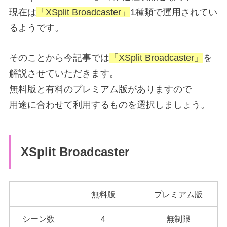
現在は
「XSplit Broadcaster」
1種類で運用されてい
るようです。
そのことから今記事では
「XSplit Broadcaster」
を
解説させていただきます。
無料版と有料のプレミアム版がありますので
用途に合わせて利用するものを選択しましょう。
XSplit Broadcaster
無料版
プレミアム版
シーン数
4
無制限