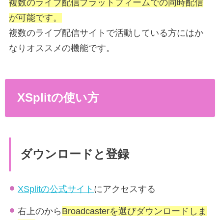
複数のライブ配信プラットフィームでの同時配信
が可能です。
複数のライブ配信サイトで活動している方にはか
なりオススメの機能です。
XSplitの使い方
ダウンロードと登録
XSplitの公式サイト
にアクセスする
右上のから
Broadcasterを選びダウンロードしま