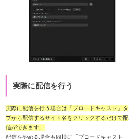
実際に配信を行う
実際に配信を行う場合は「ブロードキャスト」タ
ブから配信するサイト名をクリックするだけで配
信ができます。
配信をやめる場合も同様に「ブロードキャスト」