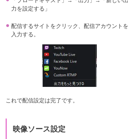
「ブロードキャスト」→「出力」→「新しい出
力を設定する」
配信するサイトをクリック、配信アカウントを
入力する。
これで配信設定は完了です。
映像ソース設定