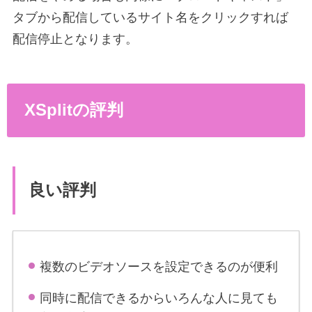
タブから配信しているサイト名をクリックすれば
配信停止となります。
XSplitの評判
良い評判
複数のビデオソースを設定できるのが便利
同時に配信できるからいろんな人に見ても