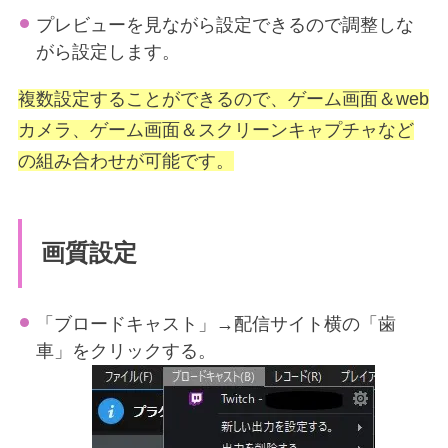
プレビューを見ながら設定できるので調整しな
がら設定します。
複数設定することができるので、ゲーム画面＆web
カメラ、ゲーム画面＆スクリーンキャプチャなど
の組み合わせが可能です。
画質設定
「ブロードキャスト」→配信サイト横の「歯
車」をクリックする。