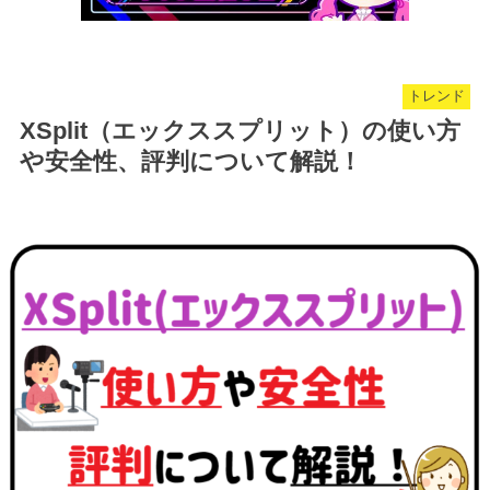
トレンド
XSplit（エックススプリット）の使い方
や安全性、評判について解説！