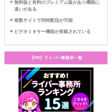
無料版と有料のプレミアム版があり機能に
違いがある
複数サイトで同時配信が可能
ビデオミキサー機能が搭載されている
【PR】ライバー事務所一覧