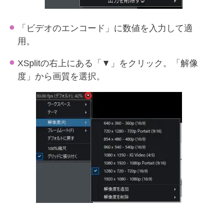
「ビデオのエンコード」に数値を入力して適
用。
XSplitの右上にある「▼」をクリック。「解像
度」から画質を選択。