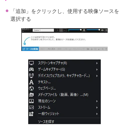
「追加」をクリックし、使用する映像ソースを
選択する