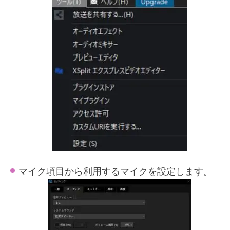
マイク項目から利用するマイクを設定します。