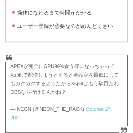
操作になれるまで時間がかかる
ユーザー登録が必要なのがめんどくさい
APEXが完全にGPU99%食う様になっちゃって
Xsplitで配信しようとすると全設定を最低にして
もカクカクするようだからXsplitはもう駄目だわ
OBSなら行けるんかね？
— NEON (@NEON_THE_RACK)
October 27,
2021