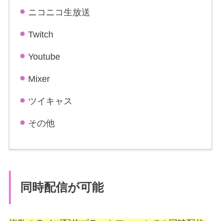
ニコニコ生放送
Twitch
Youtube
Mixer
ツイキャス
その他
同時配信が可能