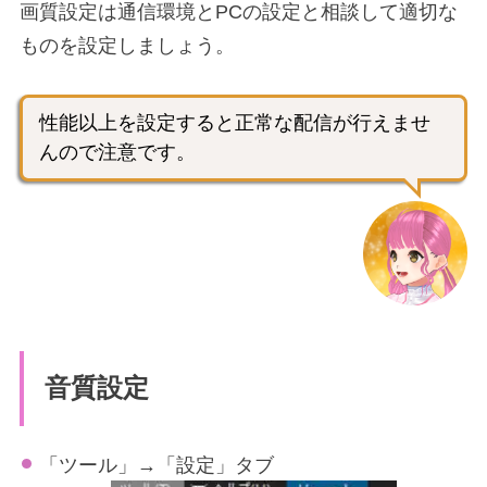
画質設定は通信環境とPCの設定と相談して適切な
ものを設定しましょう。
性能以上を設定すると正常な配信が行えませ
んので注意です。
音質設定
「ツール」→「設定」タブ