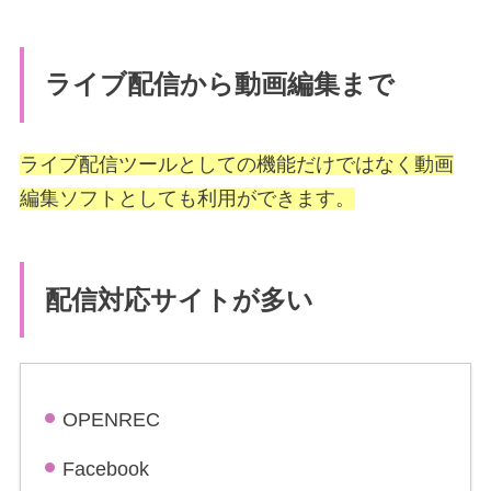
ライブ配信から動画編集まで
ライブ配信ツールとしての機能だけではなく動画
編集ソフトとしても利用ができます。
配信対応サイトが多い
OPENREC
Facebook