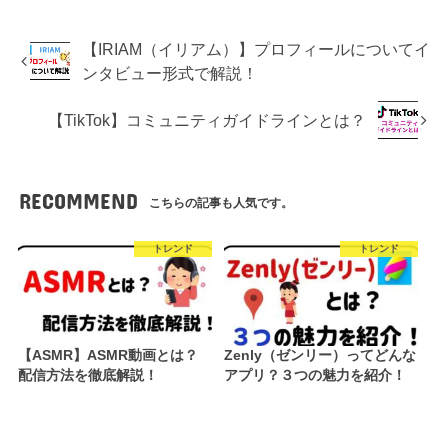
【IRIAM（イリアム）】プロフィールについてイ
ンタビュー形式で解説！
【TikTok】コミュニティガイドラインとは？
RECOMMEND
こちらの記事も人気です。
トレンド
トレンド
【ASMR】ASMR動画とは？
Zenly（ゼンリー）ってどんな
配信方法を徹底解説！
アプリ？３つの魅力を紹介！