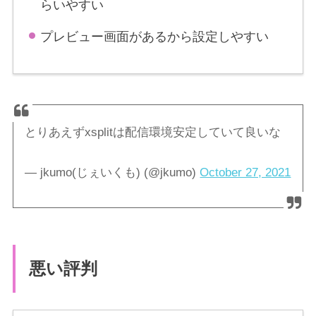
らいやすい
プレビュー画面があるから設定しやすい
とりあえずxsplitは配信環境安定していて良いな
— jkumo(じぇいくも) (@jkumo)
October 27, 2021
悪い評判