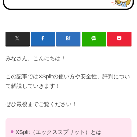
みなさん、こんにちは！
この記事ではXSplitの使い方や安全性、評判につい
て解説していきます！
ぜひ最後までご覧ください！
XSplit（エックススプリット）とは