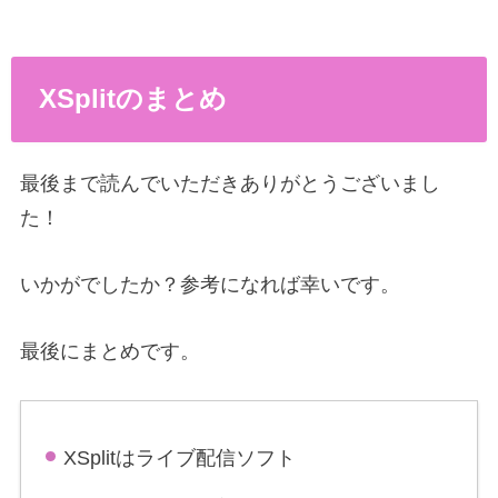
XSplitのまとめ
最後まで読んでいただきありがとうございまし
た！
いかがでしたか？参考になれば幸いです。
最後にまとめです。
XSplitはライブ配信ソフト