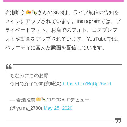
岩瀬唯奈
さんのSNSは、ライブ配信の告知を
メインにアップされています。InsTagramでは、プ
ライベートフォト、お店でのフォト、コスプレフ
ォトや動画をアップされています。YouTubeでは、
バラエティに富んだ動画を配信しています。
ちなみにこのお顔
今日で終了です(意味深)
https://t.co/BqUjI76vRt
— 岩瀬唯奈
11/20RALFデビュー
(@yuina_2780)
May 25, 2020