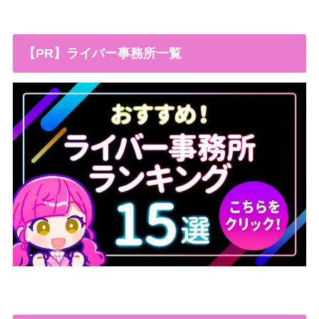
【PR】ライバー事務所一覧