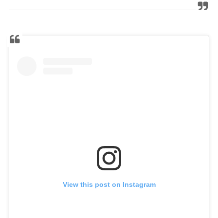
View this post on Instagram