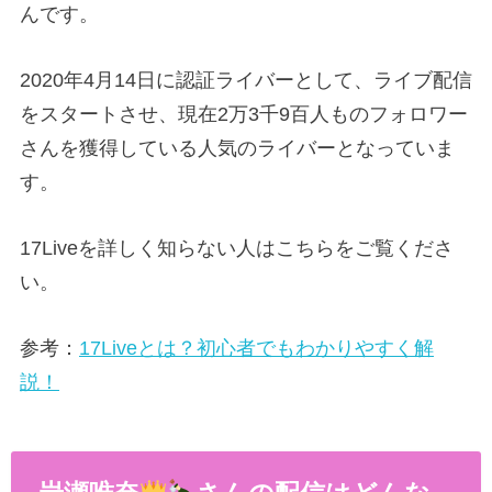
んです。
2020年4月14日に認証ライバーとして、ライブ配信
をスタートさせ、現在2万3千9百人ものフォロワー
さんを獲得している人気のライバーとなっていま
す。
17Liveを詳しく知らない人はこちらをご覧くださ
い。
参考：
17Liveとは？初心者でもわかりやすく解
説！