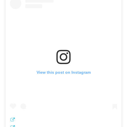
View this post on Instagram