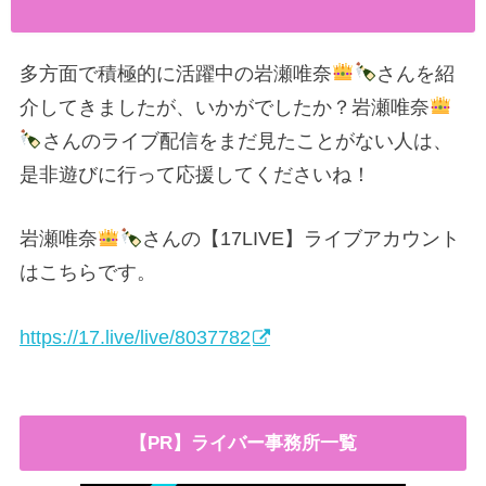
多方面で積極的に活躍中の岩瀬唯奈
さんを紹
介してきましたが、いかがでしたか？岩瀬唯奈
さんのライブ配信をまだ見たことがない人は、
是非遊びに行って応援してくださいね！
岩瀬唯奈
さんの【17LIVE】ライブアカウント
はこちらです。
https://17.live/live/8037782
【PR】ライバー事務所一覧