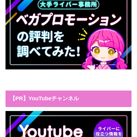
【PR】YouTubeチャンネル