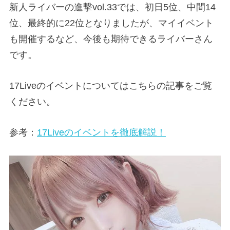
新人ライバーの進撃vol.33では、初日5位、中間14
位、最終的に22位となりましたが、マイイベント
も開催するなど、今後も期待できるライバーさん
です。
17Liveのイベントについてはこちらの記事をご覧
ください。
参考：
17Liveのイベントを徹底解説！