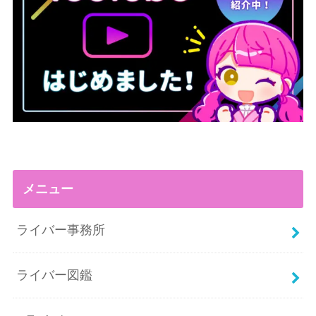
メニュー
ライバー事務所
ライバー図鑑