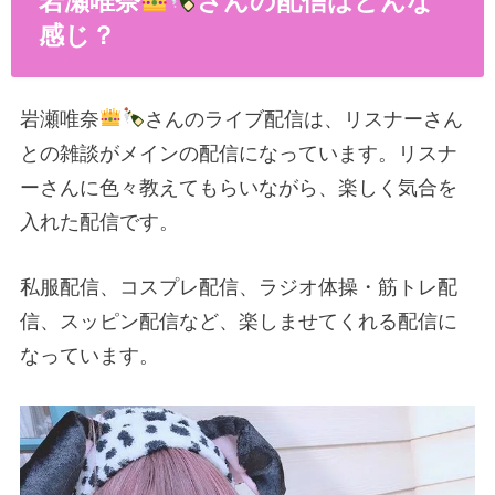
岩瀬唯奈
さんの配信はどんな
感じ？
岩瀬唯奈
さんのライブ配信は、リスナーさん
との雑談がメインの配信になっています。リスナ
ーさんに色々教えてもらいながら、楽しく気合を
入れた配信です。
私服配信、コスプレ配信、ラジオ体操・筋トレ配
信、スッピン配信など、楽しませてくれる配信に
なっています。