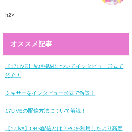
h2>
オススメ記事
【17LIVE】配信機材についてインタビュー形式で
紹介！
ミキサーをインタビュー形式で解説！
17LIVEの配信方法について解説！
【17live】OBS配信とは？PCを利用したより高度