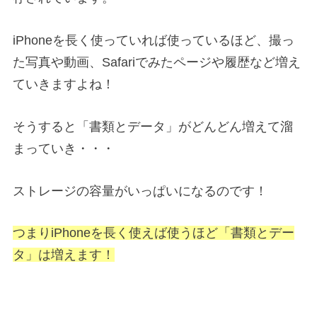
iPhoneを長く使っていれば使っているほど、撮っ
た写真や動画、Safariでみたページや履歴など増え
ていきますよね！
そうすると「書類とデータ」がどんどん増えて溜
まっていき・・・
ストレージの容量がいっぱいになるのです！
つまりiPhoneを長く使えば使うほど「書類とデー
タ」は増えます！