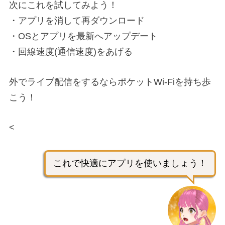
次にこれを試してみよう！
・アプリを消して再ダウンロード
・OSとアプリを最新へアップデート
・回線速度(通信速度)をあげる
外でライブ配信をするならポケットWi-Fiを持ち歩
こう！
<
これで快適にアプリを使いましょう！