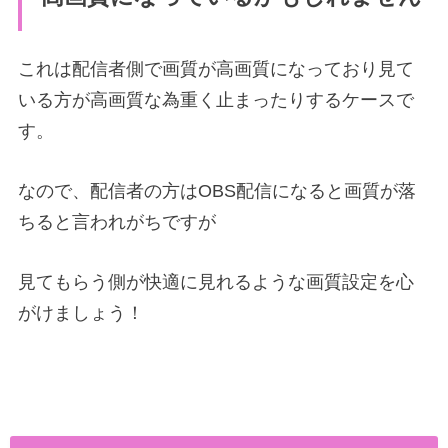
これは配信者側で画質が高画質になっており見て
いる方が高画質な為重く止まったりするケースで
す。
なので、配信者の方はOBS配信になると画質が落
ちると言われがちですが
見てもらう側が快適に見れるような画質設定を心
がけましょう！