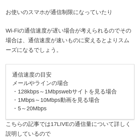
お使いのスマホが通信制限になっていたり
Wi-Fiの通信速度が遅い場合が考えられるのでその
場合は、通信速度が速いものに変えるとよりスム
ーズになるでしょう。
通信速度の目安
メールやラインの場合
・128kbps～1Mbpswebサイトを見る場合
・1Mbps～10Mbps動画を見る場合
・5～20Mbps
こちらの記事では17LIVEの通信量について詳しく
説明しているので