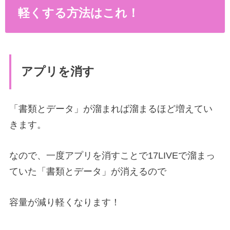
軽くする方法はこれ！
アプリを消す
「書類とデータ」が溜まれば溜まるほど増えてい
きます。
なので、一度アプリを消すことで17LIVEで溜まっ
ていた「書類とデータ」が消えるので
容量が減り軽くなります！