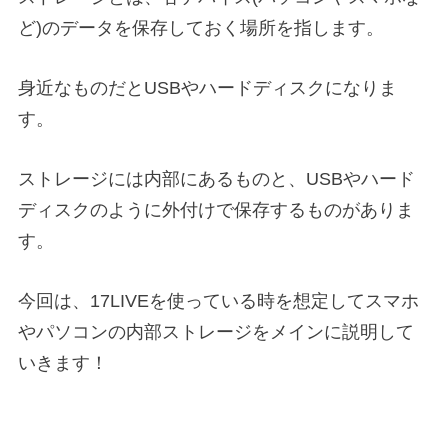
ど)のデータを保存しておく場所を指します。
身近なものだとUSBやハードディスクになりま
す。
ストレージには内部にあるものと、USBやハード
ディスクのように外付けで保存するものがありま
す。
今回は、17LIVEを使っている時を想定してスマホ
やパソコンの内部ストレージをメインに説明して
いきます！