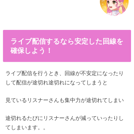
ライブ配信するなら安定した回線を
確保しよう！
ライブ配信を行うとき、回線が不安定になったり
して配信が途切れ途切れになってしまうと
見ているリスナーさんも集中力が途切れてしまい
途切れるたびにリスナーさんが減っていったりし
てしまいます。。