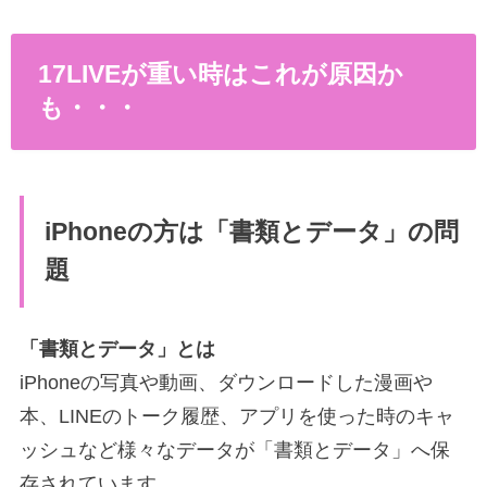
17LIVEが重い時はこれが原因か
も・・・
iPhoneの方は「書類とデータ」の問
題
「書類とデータ」とは
iPhoneの写真や動画、ダウンロードした漫画や
本、LINEのトーク履歴、アプリを使った時のキャ
ッシュなど様々なデータが「書類とデータ」へ保
存されています。