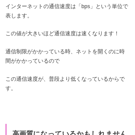
インターネットの通信速度は「bps」という単位で
表します。
この値が大きいほど通信速度は速くなります！
通信制限がかかっている時、ネットを開くのに時
間がかかっているので
この通信速度が、普段より低くなっているからで
す。
高画質になっているかもしれません