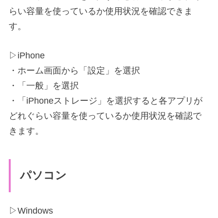
らい容量を使っているか使用状況を確認できま
す。
▷iPhone
・ホーム画面から「設定」を選択
・「一般」を選択
・「iPhoneストレージ」を選択すると各アプリが
どれぐらい容量を使っているか使用状況を確認で
きます。
パソコン
▷Windows