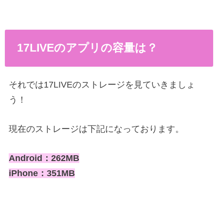
17LIVEのアプリの容量は？
それでは17LIVEのストレージを見ていきましょ
う！
現在のストレージは下記になっております。
Android：262MB
iPhone：351MB