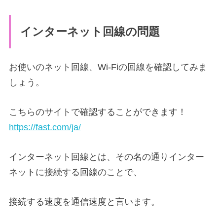
インターネット回線の問題
お使いのネット回線、Wi-Fiの回線を確認してみま
しょう。
こちらのサイトで確認することができます！
https://fast.com/ja/
インターネット回線とは、その名の通りインター
ネットに接続する回線のことで、
接続する速度を通信速度と言います。