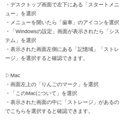
・デスクトップ画面で左下にある「スタートメニ
ュー」を選択
・メニューを開いたら「歯車」のアイコンを選択
・「Windowsの設定」画面が表示されたら「シス
テム」を選択
・表示された画面左側にある「記憶域」「ストレ
ージ」を選択すると確認できます。
▷Mac
・画面左上の「りんごのマーク」を選択
・「このMacについて」を選択
・表示された画面の中に「ストレージ」があるの
でこちらを選択すると確認できます。