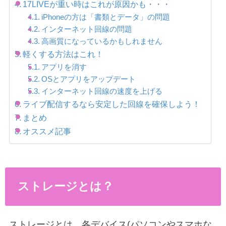
17LIVEが重い時はこれが原因かも・・・
iPhoneの方は「書類とデータ」の問題
インターネット回線の問題
高画質になっているかもしれません
軽くする方法はこれ！
アプリを消す
OSとアプリをアップデート
インターネット回線の速度を上げる
ライブ配信するなら安定した回線を確保しよう！
まとめ
オススメ記事
ストレージとは？
ストレージとは、各デバイス(パソコンやスマホな