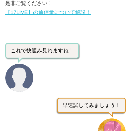
是非ご覧ください！
【17LIVE】の通信量について解説！
これで快適み見れますね！
早速試してみましょう！