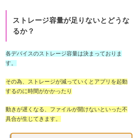
ストレージ容量が足りないとどうな
るか？
各デバイスのストレージ容量は決まっておりま
す。
その為、ストレージが減っていくとアプリを起動
するのに時間がかかったり
動きが遅くなる、ファイルが開けないといった不
具合が生じてきます。