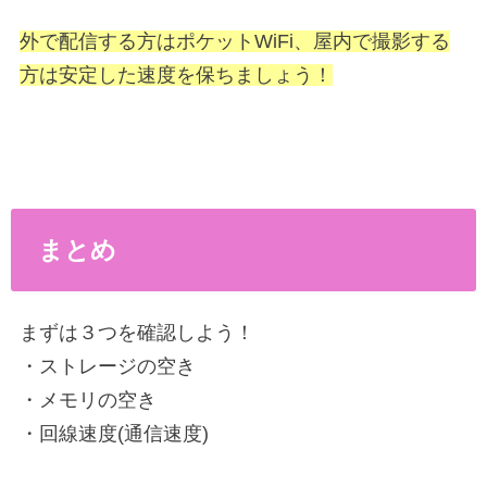
外で配信する方はポケットWiFi、屋内で撮影する
方は安定した速度を保ちましょう！
まとめ
まずは３つを確認しよう！
・ストレージの空き
・メモリの空き
・回線速度(通信速度)