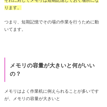
それに対してメモリは短期記憶しておく場所にな
ります。
つまり、短期記憶でその場の作業を行うために動
いてます。
メモリの容量が大きいと何がいい
の？
メモリはよく作業机に例えられることが多いです
が、メモリの容量が大きいと