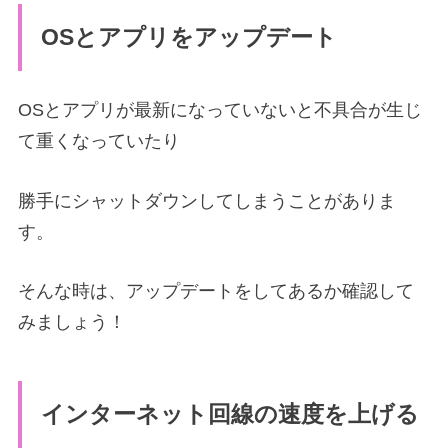
OSとアプリをアップデート
OSとアプリが最新になっていないと不具合が生じ
て重くなっていたり
勝手にシャットダウンしてしまうことがありま
す。
そんな時は、アップデートをしてあるか確認して
みましょう！
インターネット回線の速度を上げる