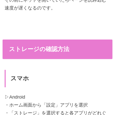
速度が遅くなるのです。
ストレージの確認方法
スマホ
▷Android
・ホーム画面から「設定」アプリを選択
・「ストレージ」を選択すると各アプリがどれぐ