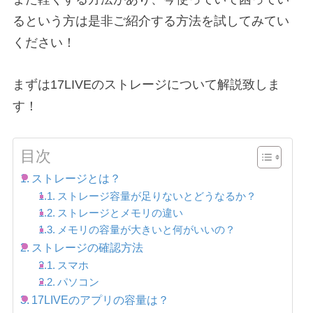
るという方は是非ご紹介する方法を試してみてい
ください！
まずは17LIVEのストレージについて解説致しま
す！
目次
ストレージとは？
ストレージ容量が足りないとどうなるか？
ストレージとメモリの違い
メモリの容量が大きいと何がいいの？
ストレージの確認方法
スマホ
パソコン
17LIVEのアプリの容量は？