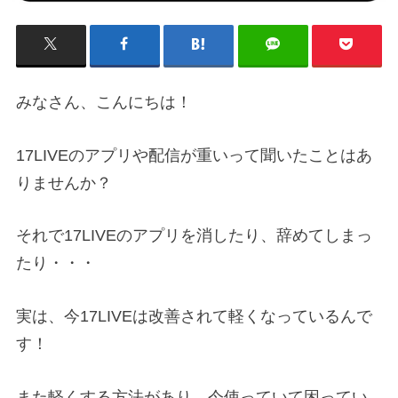
みなさん、こんにちは！
17LIVEのアプリや配信が重いって聞いたことはあ
りませんか？
それで17LIVEのアプリを消したり、辞めてしまっ
たり・・・
実は、今17LIVEは改善されて軽くなっているんで
す！
また軽くする方法があり、今使っていて困ってい