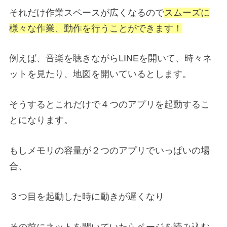
それだけ作業スペースが広くなるので
スムーズに
様々な作業、動作を行うことができます！
例えば、音楽を聴きながらLINEを開いて、時々ネ
ットを見たり、地図を開いているとします。
そうするとこれだけで４つのアプリを起動するこ
とになります。
もしメモリの容量が２つのアプリでいっぱいの場
合、
３つ目を起動した時に動きが遅くなり
その前にネットを開いていたらページを読み込む