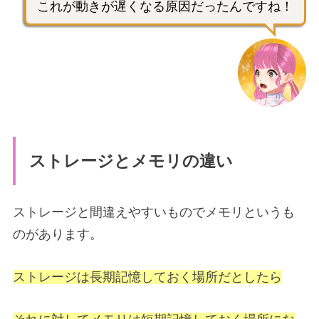
これが動きが遅くなる原因だったんですね！
ストレージとメモリの違い
ストレージと間違えやすいものでメモリというも
のがあります。
ストレージは長期記憶しておく場所だとしたら