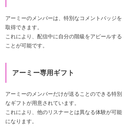
アーミーのメンバーは、特別なコメントバッジを
取得できます。
これにより、配信中に自分の階級をアピールする
ことが可能です。
アーミー専用ギフト
アーミーのメンバーだけが送ることのできる特別
なギフトが用意されています。
これにより、他のリスナーとは異なる体験が可能
になります。