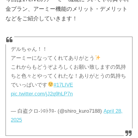
金プラン、アーミー機能のメリット・デメリット
などをご紹介していきます！
デルちゃん！！
アーミーになってくれてありがとう
これからもどうぞよろしくお願い致しますの気持
ちと色々とやってくれたな！ありがとうの気持ち
でいっぱいです
#17LIVE
pic.twitter.com/jJ2q9hLP7n
— 白盗クロ-ｼﾛﾄｸﾛ- (@shiro_kuro7188)
April 28,
2025