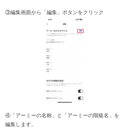
③編集画面から「編集」ボタンをクリック
④「アーミーの名称」と「アーミーの階級名」を
編集します。