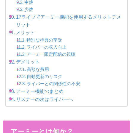
中佐
少佐
17ライブでアーミー機能を使用するメリットデメ
リット
メリット
特別な特典の享受
ライバーの収入向上
アーミー限定配信の視聴
デメリット
高額な費用
自動更新のリスク
ライバーとの関係性の不安
アーミー機能のまとめ
リスナーの次はライバーへ
アーミーとは何か？