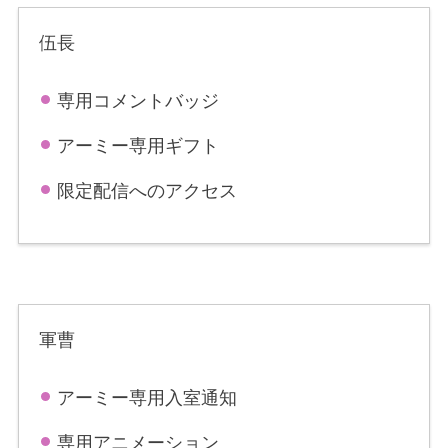
伍長
専用コメントバッジ
アーミー専用ギフト
限定配信へのアクセス
軍曹
アーミー専用入室通知
専用アニメーション