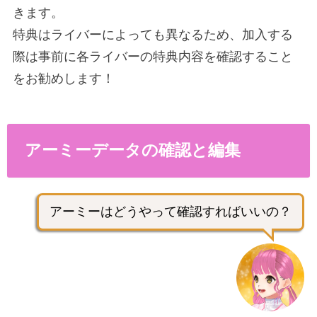
きます。
特典はライバーによっても異なるため、加入する
際は事前に各ライバーの特典内容を確認すること
をお勧めします！
アーミーデータの確認と編集
アーミーはどうやって確認すればいいの？