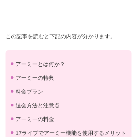
この記事を読むと下記の内容が分かります。
アーミーとは何か？
アーミーの特典
料金プラン
退会方法と注意点
アーミーの料金
17ライブでアーミー機能を使用するメリット