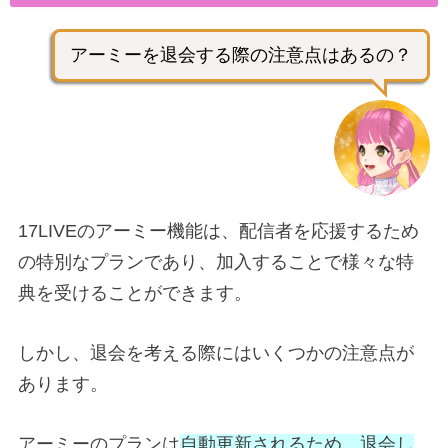
アーミーを退会する際の注意点はあるの？
17LIVEのアーミー機能は、配信者を応援するため
の特別なプランであり、加入することで様々な特
典を受けることができます。
しかし、退会を考える際にはいくつかの注意点が
あります。
アーミーのプランは
自動更新されるため、退会し