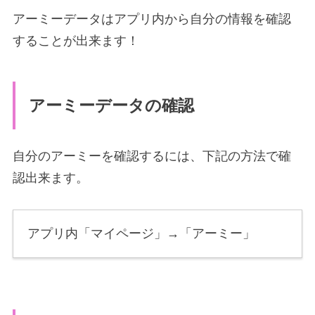
アーミーデータはアプリ内から自分の情報を確認
することが出来ます！
アーミーデータの確認
自分のアーミーを確認するには、下記の方法で確
認出来ます。
アプリ内「マイページ」→「アーミー」