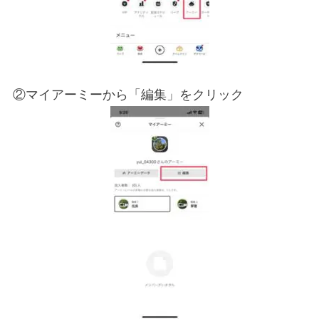
②マイアーミーから「編集」をクリック