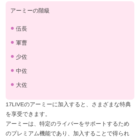
アーミーの階級
伍長
軍曹
少佐
中佐
大佐
17LIVEのアーミーに加入すると、さまざまな特典
を享受できます。
アーミーは、特定のライバーをサポートするため
のプレミアム機能であり、加入することで得られ