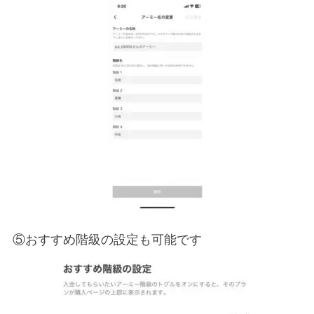
⑤おすすめ階級の設定も可能です