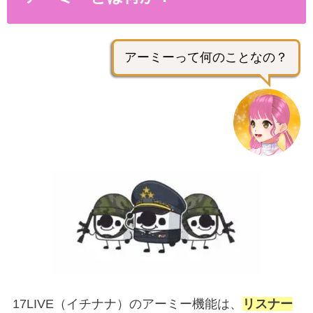
アーミーって何のことなの？
17LIVE（イチナナ）のアーミー機能は、
リスナー