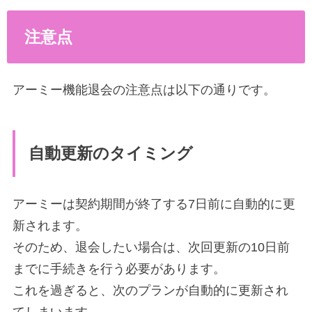
注意点
アーミー機能退会の注意点は以下の通りです。
自動更新のタイミング
アーミーは契約期間が終了する7日前に自動的に更
新されます。
そのため、退会したい場合は、次回更新の10日前
までに手続きを行う必要があります。
これを過ぎると、次のプランが自動的に更新され
てしまいます。