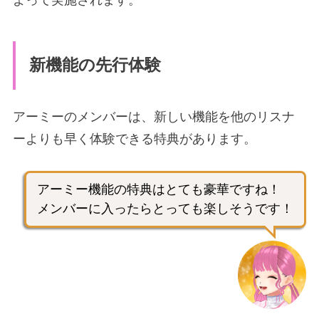
新機能の先行体験
アーミーのメンバーは、新しい機能を他のリスナ
ーよりも早く体験できる特典があります。
アーミー機能の特典はとても豪華ですね！
メンバーに入ったらとっても楽しそうです！