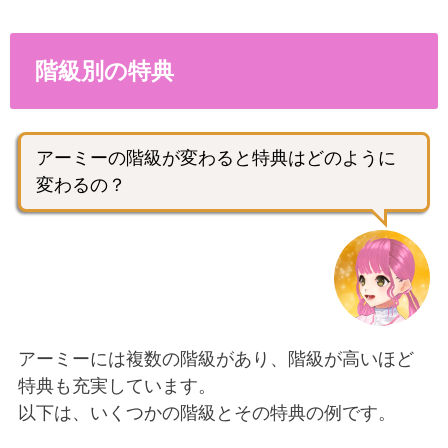
階級別の特典
アーミーの階級が変わると特典はどのように
変わるの？
アーミーには複数の階級があり、階級が高いほど
特典も充実しています。
以下は、いくつかの階級とその特典の例です。