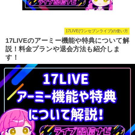
17LIVE(ワンセブンライブ)の使い方
17LIVEのアーミー機能や特典について解
説！料金プランや退会方法も紹介しま
す！