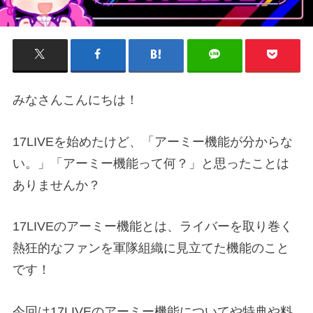
みなさんこんにちは！
17LIVEを始めたけど、「アーミー機能が分からな
い。」「アーミー機能って何？」と思ったことは
ありませんか？
17LIVEのアーミー機能とは、ライバーを取り巻く
熱狂的なファンを軍隊組織に見立てた機能のこと
です！
今回は17LIVEのアーミー機能についてや特典や料