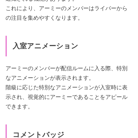
これにより、アーミーのメンバーはライバーから
の注目を集めやすくなります。
入室アニメーション
アーミーのメンバーが配信ルームに入る際、特別
なアニメーションが表示されます。
階級に応じた特別なアニメーションが入室時に表
示され、視覚的にアーミーであることをアピール
できます。
コメントバッジ