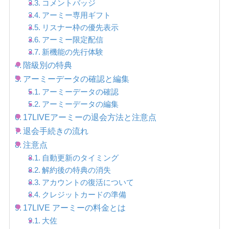
コメントバッジ
アーミー専用ギフト
リスナー枠の優先表示
アーミー限定配信
新機能の先行体験
階級別の特典
アーミーデータの確認と編集
アーミーデータの確認
アーミーデータの編集
17LIVEアーミーの退会方法と注意点
退会手続きの流れ
注意点
自動更新のタイミング
解約後の特典の消失
アカウントの復活について
クレジットカードの準備
17LIVE アーミーの料金とは
大佐