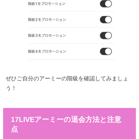
ぜひご自分のアーミーの階級を確認してみましょ
う！
17LIVEアーミーの退会方法と注意
点