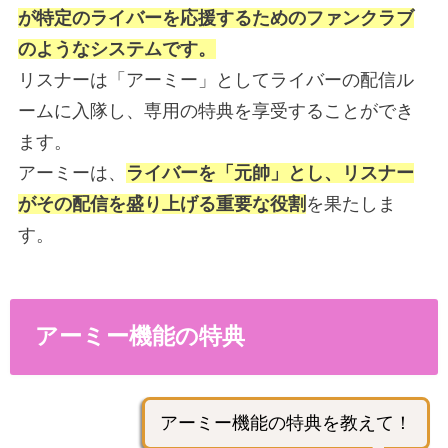
が特定のライバーを応援するためのファンクラブ
のようなシステムです。
リスナーは「アーミー」としてライバーの配信ル
ームに入隊し、専用の特典を享受することができ
ます。
アーミーは、
ライバーを「元帥」とし、リスナー
がその配信を盛り上げる重要な役割
を果たしま
す。
アーミー機能の特典
アーミー機能の特典を教えて！