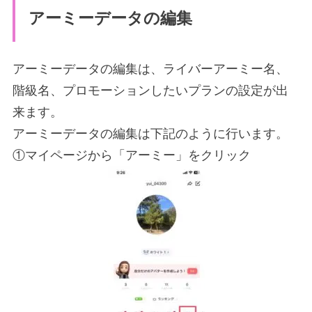
アーミーデータの編集
アーミーデータの編集は、ライバーアーミー名、
階級名、プロモーションしたいプランの設定が出
来ます。
アーミーデータの編集は下記のように行います。
①マイページから「アーミー」をクリック