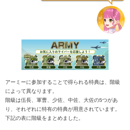
アーミーに参加することで得られる特典は、階級
によって異なります。
階級は伍長、軍曹、少佐、中佐、大佐の5つがあ
り、それぞれに特有の特典が用意されています。
下記の表に階級をまとめました。