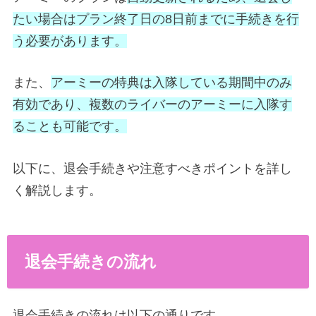
たい場合はプラン終了日の8日前までに手続きを行
う必要があります。
また、
アーミーの特典は入隊している期間中のみ
有効であり、複数のライバーのアーミーに入隊す
ることも可能です。
以下に、退会手続きや注意すべきポイントを詳し
く解説します。
退会手続きの流れ
退会手続きの流れは以下の通りです。