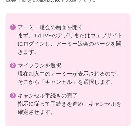
アーミー退会の画面を開く
まず、17LIVEのアプリまたはウェブサイト
にログインし、アーミー退会のページを開
きます。
マイプランを選択
現在加入中のアーミーが表示されるので、
そこから「キャンセル」を選択します。
キャンセル手続きの完了
指示に従って手続きを進め、キャンセルを
確定させます。