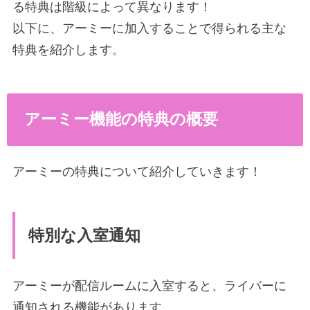
る特典は階級によって異なります！
以下に、アーミーに加入することで得られる主な
特典を紹介します。
アーミー機能の特典の概要
アーミーの特典について紹介していきます！
特別な入室通知
アーミーが配信ルームに入室すると、ライバーに
通知される機能があります。