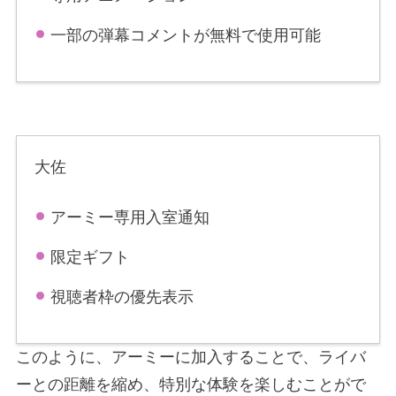
一部の弾幕コメントが無料で使用可能
大佐
アーミー専用入室通知
限定ギフト
視聴者枠の優先表示
このように、アーミーに加入することで、ライバ
ーとの距離を縮め、特別な体験を楽しむことがで