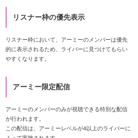
リスナー枠の優先表示
リスナー枠において、アーミーのメンバーは優先
的に表示されるため、ライバーに見つけてもらい
やすくなります。
アーミー限定配信
アーミーのメンバーのみが視聴できる特別な配信
が行われます。
この配信は、アーミーレベルが4以上のライバーに
よって実施されます。