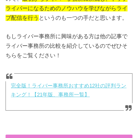
ライバーになるためのノウハウを学びながらライ
ブ配信を行う
というのも一つの手だと思います。
もしライバー事務所に興味がある方は他の記事で
ライバー事務所の比較を紹介しているのでぜひそ
ちらをご覧ください！
完全版！ライバー事務所おすすめ12社の評判ラン
キング！【21年版、事務所一覧】