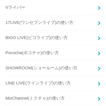
Vライバー
17LIVE(ワンセブンライブ)の使い方
BIGO LIVE(ビゴライブ)の使い方
Pococha(ポコチャ)の使い方
SHOWROOM(ショールーム)の使い方
LINE LIVE(ラインライブ)の使い方
MixChannel(ミクチャ)の使い方