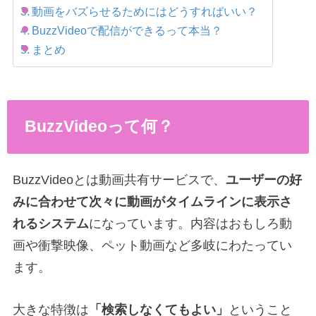
動画をバズらせるためにはどうすればいい？
BuzzVideoで配信ができるって本当？
まとめ
BuzzVideoって何？
BuzzVideoとは動画共有サービスで、
ユーザーの好
みに合わせて次々に動画がタイムラインに表示さ
れるシステム
になっています。内容はおもしろ動
画や衝撃映像、ペット動画など多岐にわたってい
ます。
大きな特徴は
「検索しなくてもよい」
ということ