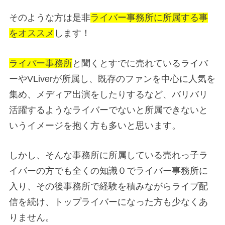
そのような方は是非
ライバー事務所に所属する事
をオススメ
します！
ライバー事務所
と聞くとすでに売れているライバ
ーやVLiverが所属し、既存のファンを中心に人気を
集め、メディア出演をしたりするなど、バリバリ
活躍するようなライバーでないと所属できないと
いうイメージを抱く方も多いと思います。
しかし、そんな事務所に所属している売れっ子ラ
イバーの方でも全くの知識０でライバー事務所に
入り、その後事務所で経験を積みながらライブ配
信を続け、トップライバーになった方も少なくあ
りません。