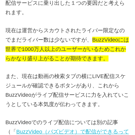
配信サービスに乗り出した１つの要因だと考えら
れます。
現在は運営からスカウトされたライバー限定なの
でまだライバー数は少ないですが、
BuzzVideoには
世界で1000万人以上のユーザーがいるためこれか
らかなり盛り上がることが期待できます。
また、現在は動画の検索タブの横にLIVE配信スケ
ジュールが確認できるボタンがあり、これから
BuzzVideoがライブ配信サービスに力を入れていこ
うとしている本気度が伝わってきます。
BuzzVideoでのライブ配信については別の記事
（「
BuzzVideo（バズビデオ）で配信ができるって