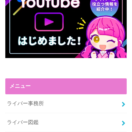
メニュー
ライバー事務所
ライバー図鑑