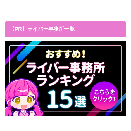
【PR】ライバー事務所一覧