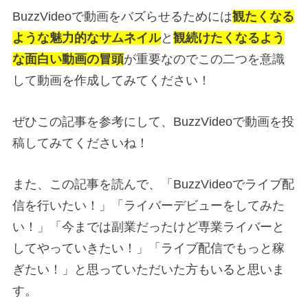
BuzzVideoで動画をバズらせるためには
観たくなる
ような魅力的なサムネイル
と
観続けたくなるよう
な面白い動画の冒頭
が重要なのでこの二つを意識
して動画を作成してみてください！
ぜひこの記事を参考にして、BuzzVideoで動画を投
稿してみてくださいね！
また、この記事を読んで、「BuzzVideoでライブ配
信を行いたい！」「ライバーデビューをしてみた
い！」「今までは副業だったけど専業ライバーと
してやっていきたい！」「ライブ配信でもっと稼
ぎたい！」と思っていただいた方もいると思いま
す。