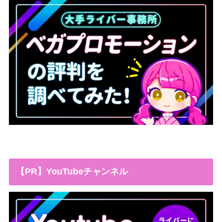
【PR】YouTubeチャンネル