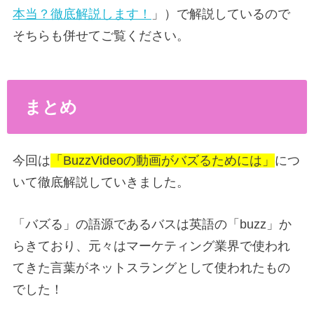
本当？徹底解説します！
」）で解説しているので
そちらも併せてご覧ください。
まとめ
今回は
「BuzzVideoの動画がバズるためには」
につ
いて徹底解説していきました。
「バズる」の語源であるバスは英語の「buzz」か
らきており、元々はマーケティング業界で使われ
てきた言葉がネットスラングとして使われたもの
でした！