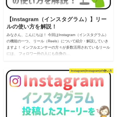
【Instagram（インスタグラム）】リー
ルの使い方を解説！
みなさん、こんにちは！ 今回はInstagram（インスタグラム）
の機能の一つ、 リール（Reels）について紹介・解説していき
ますよ！ インフルエンサーの方々が多数活用されているリール
には、 フォロワー外の人にも自身の…
Instagram(Instagram)の使い方