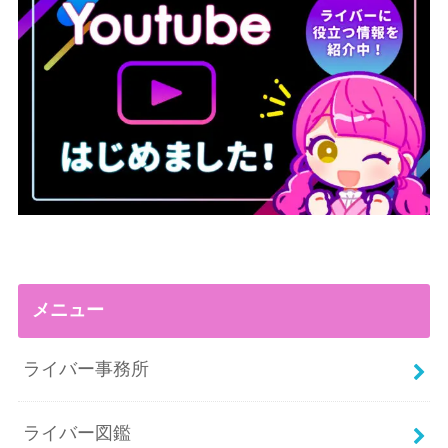
メニュー
ライバー事務所
ライバー図鑑