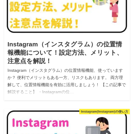
Instagram（インスタグラム）の位置情
報機能について！設定方法、メリット、
注意点を解説！
Instagram（インスタグラム）の位置情報機能、使っています
か？ 便利でメリットもある一方、リスクもあります。 両方理
解して、位置情報機能を有効に活用しましょう！ 【この記事で
解説すること】 ・Instagramの位…
Instagram(Instagram)の使い方