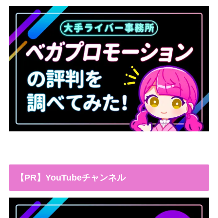
【PR】YouTubeチャンネル