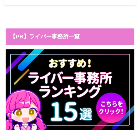
【PR】ライバー事務所一覧