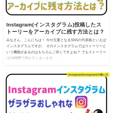
Instagram(インスタグラム)投稿したス
トーリーをアーカイブに残す方法とは？
みなさん、こんにちは！ 今や主要となるSNSの代表格といえば
インスタグラムですが、 そのインスタグラムではストーリーと
いう機能があるのはもちろんご存じですよね？ でもストーリー
は24時間で消えてしまいます。 …
Instagram(Instagram)の使い方