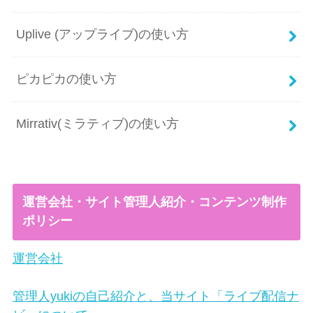
Uplive (アップライブ)の使い方
ピカピカの使い方
Mirrativ(ミラティブ)の使い方
運営会社・サイト管理人紹介・コンテンツ制作
ポリシー
運営会社
管理人yukiの自己紹介と、当サイト「ライブ配信ナ