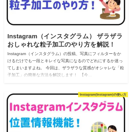
Instagram（インスタグラム） ザラザラ
おしゃれな粒子加工のやり方を解説！
Instagram（インスタグラム）の投稿、写真にフィルターをか
けるだけでも一段とキレイな写真になるのでどれにするか迷っ
てしまいますよね。 今回は、ザラザラな質感がオシャレな「粒
子加工」の簡単な方法を解説します！ 【今…
Instagram(Instagram)の使い方