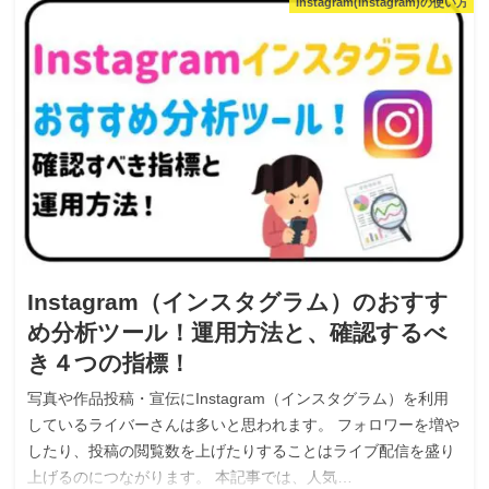
Instagram(Instagram)の使い方
Instagram（インスタグラム）のおすす
め分析ツール！運用方法と、確認するべ
き４つの指標！
写真や作品投稿・宣伝にInstagram（インスタグラム）を利用
しているライバーさんは多いと思われます。 フォロワーを増や
したり、投稿の閲覧数を上げたりすることはライブ配信を盛り
上げるのにつながります。 本記事では、人気…