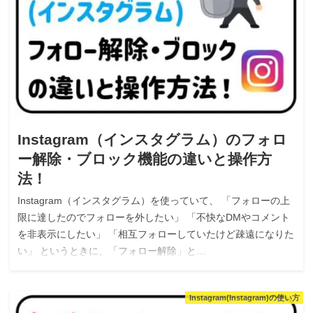
Instagram（インスタグラム）のフォロ
ー解除・ブロック機能の違いと操作方
法！
Instagram（インスタグラム）を使っていて、 「フォローの上
限に達したのでフォローを外したい」 「不快なDMやコメント
を非表示にしたい」 「相互フォローしていたけど疎遠になりた
い」 というときに、「フォロー解除」と…
Instagram(Instagram)の使い方