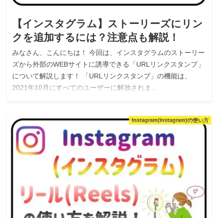
【インスタグラム】ストーリーズにリン
クを追加するには？注意点も解説！
みなさん、こんにちは！ 今回は、インスタグラムのストーリー
ズから外部のWEBサイトに誘導できる「URLリンクスタンプ」
について解説します！ 「URLリンクスタンプ」の機能は、
2021年10月にすべてのユーザーに解放されま…
Instagram(Instagram)の使い方