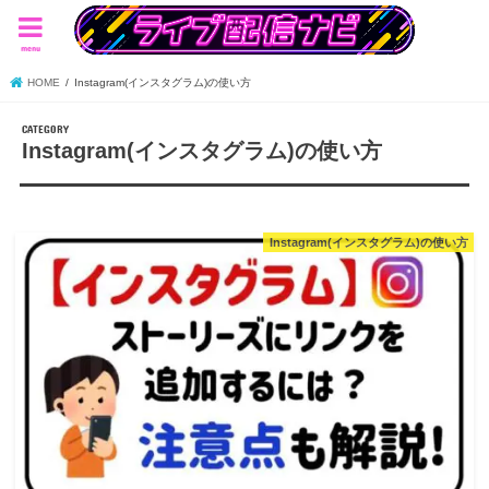
menu
HOME
Instagram(インスタグラム)の使い方
Instagram(インスタグラム)の使い方
Instagram(インスタグラム)の使い方