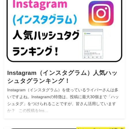
Instagram（インスタグラム）人気ハッ
シュタグランキング！
Instagram（インスタグラム）を使っているライバーさんは多
いですよね。Instagramの特徴は、投稿に最大30個まで「ハッ
シュタグ」をつけられることですが、皆さん活用しています
か？ この投稿をIns…