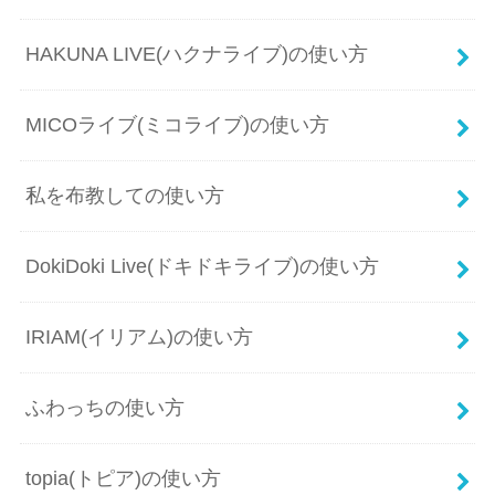
HAKUNA LIVE(ハクナライブ)の使い方
MICOライブ(ミコライブ)の使い方
私を布教しての使い方
DokiDoki Live(ドキドキライブ)の使い方
IRIAM(イリアム)の使い方
ふわっちの使い方
topia(トピア)の使い方