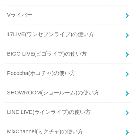
Vライバー
17LIVE(ワンセブンライブ)の使い方
BIGO LIVE(ビゴライブ)の使い方
Pococha(ポコチャ)の使い方
SHOWROOM(ショールーム)の使い方
LINE LIVE(ラインライブ)の使い方
MixChannel(ミクチャ)の使い方