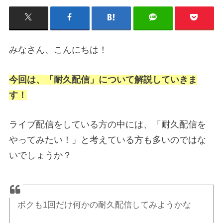
みなさん、こんにちは！
今回は、「耐久配信」について解説していきま
す！
ライブ配信をしている方の中には、「耐久配信を
やってみたい！」と考えている方も多いのではな
いでしょうか？
ボクも1回だけ何かの耐久配信してみようかな