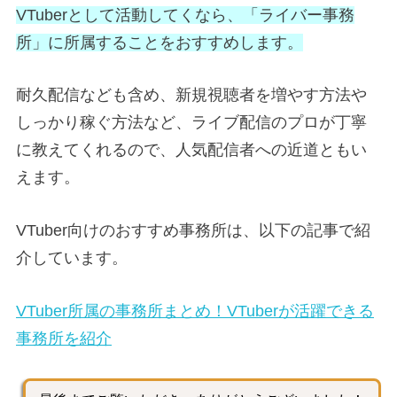
VTuberとして活動してくなら、「ライバー事務
所」に所属することをおすすめします。
耐久配信なども含め、新規視聴者を増やす方法や
しっかり稼ぐ方法など、ライブ配信のプロが丁寧
に教えてくれるので、人気配信者への近道ともい
えます。
VTuber向けのおすすめ事務所は、以下の記事で紹
介しています。
VTuber所属の事務所まとめ！VTuberが活躍できる
事務所を紹介