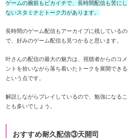
ゲームの腕前もピカイチで、長時間配信も苦にし
ないスタミナとトーク力があります。
長時間のゲーム配信もアーカイブに残しているの
で、好みのゲーム配信も見つかると思います。
叶さんの配信の最大の魅力は、視聴者からのコメ
ントを拾いながら落ち着いたトークを展開できる
という点です。
解説しながらプレイしているので、勉強になるこ
とも多いでしょう。
おすすめ耐久配信③天開司