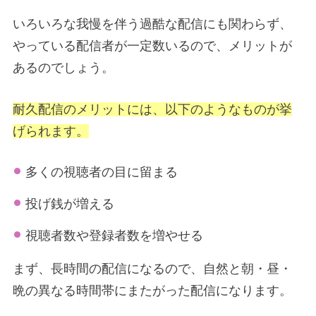
いろいろな我慢を伴う過酷な配信にも関わらず、
やっている配信者が一定数いるので、メリットが
あるのでしょう。
耐久配信のメリットには、以下のようなものが挙
げられます。
多くの視聴者の目に留まる
投げ銭が増える
視聴者数や登録者数を増やせる
まず、長時間の配信になるので、自然と朝・昼・
晩の異なる時間帯にまたがった配信になります。