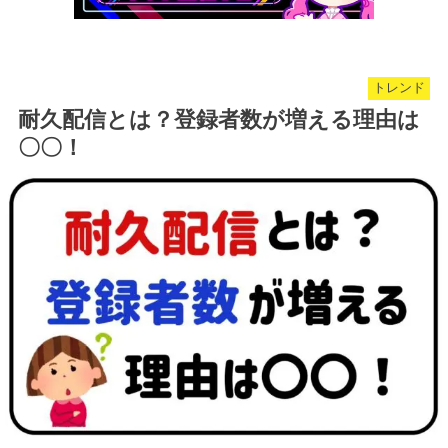
トレンド
耐久配信とは？登録者数が増える理由は
〇〇！