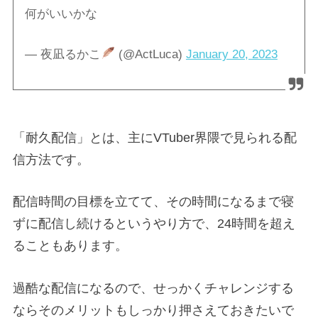
何がいいかな
— 夜凪るかこ
(@ActLuca)
January 20, 2023
「耐久配信」とは、主にVTuber界隈で見られる配
信方法です。
配信時間の目標を立てて、その時間になるまで寝
ずに配信し続けるというやり方で、24時間を超え
ることもあります。
過酷な配信になるので、せっかくチャレンジする
ならそのメリットもしっかり押さえておきたいで