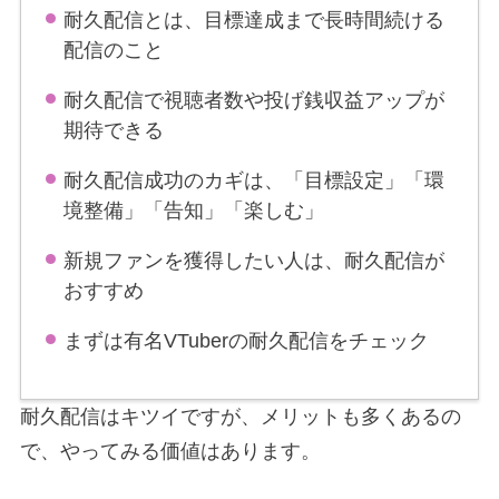
耐久配信とは、目標達成まで長時間続ける
配信のこと
耐久配信で視聴者数や投げ銭収益アップが
期待できる
耐久配信成功のカギは、「目標設定」「環
境整備」「告知」「楽しむ」
新規ファンを獲得したい人は、耐久配信が
おすすめ
まずは有名VTuberの耐久配信をチェック
耐久配信はキツイですが、メリットも多くあるの
で、やってみる価値はあります。