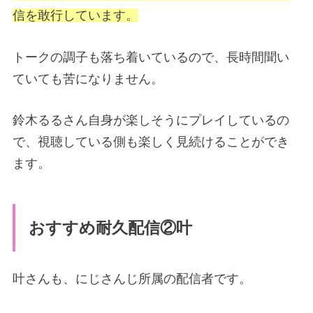
信を敢行しています。
トークの調子も落ち着いているので、長時間聞い
ていても苦になりません。
鈴木るるさん自身が楽しそうにプレイしているの
で、視聴している側も楽しく見続けることができ
ます。
おすすめ耐久配信②叶
叶さんも、にじさんじ所属の配信者です。