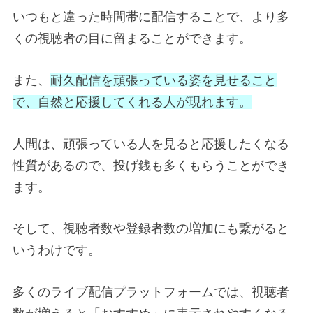
いつもと違った時間帯に配信することで、より多
くの視聴者の目に留まることができます。
また、
耐久配信を頑張っている姿を見せること
で、自然と応援してくれる人が現れます。
人間は、頑張っている人を見ると応援したくなる
性質があるので、投げ銭も多くもらうことができ
ます。
そして、視聴者数や登録者数の増加にも繋がると
いうわけです。
多くのライブ配信プラットフォームでは、視聴者