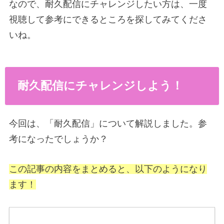
なので、耐久配信にチャレンジしたい方は、一度
視聴して参考にできるところを探してみてくださ
いね。
耐久配信にチャレンジしよう！
今回は、「耐久配信」について解説しました。参
考になったでしょうか？
この記事の内容をまとめると、以下のようになり
ます！