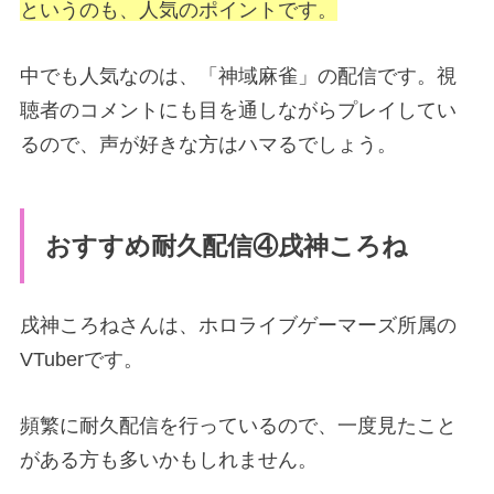
というのも、人気のポイントです。
中でも人気なのは、「神域麻雀」の配信です。視
聴者のコメントにも目を通しながらプレイしてい
るので、声が好きな方はハマるでしょう。
おすすめ耐久配信④戌神ころね
戌神ころねさんは、ホロライブゲーマーズ所属の
VTuberです。
頻繁に耐久配信を行っているので、一度見たこと
がある方も多いかもしれません。