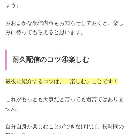
ょう。
おおまかな配信内容もお知らせしておくと、楽し
みに待ってもらえると思います。
耐久配信のコツ④楽しむ
最後に紹介するコツは、「楽しむ」ことです！
これがもっとも大事だと言っても過言ではありま
せん。
自分自身が楽しむことができなければ、長時間の