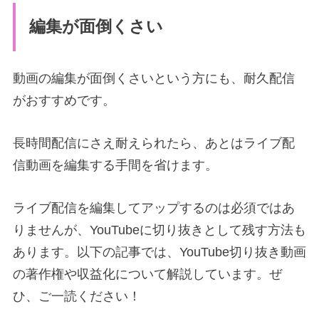
編集が面倒くさい
動画の編集が面倒くさいという方にも、耐久配信
がおすすめです。
長時間配信にさえ耐えられたら、あとはライブ配
信動画を編集する手間を省けます。
ライブ配信を編集してアップするのは必須ではあ
りませんが、YouTubeに切り抜きとして残す方法も
あります。以下の記事では、YouTube切り抜き動画
の著作権や収益化について解説しています。ぜ
ひ、ご一読ください！