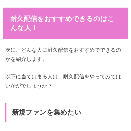
耐久配信をおすすめできるのはこ
んな人！
次に、どんな人に耐久配信をおすすめでできるの
かを紹介します。
以下に当てはまる人は、耐久配信をやってみては
いかがでしょうか？
新規ファンを集めたい