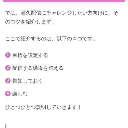
では、耐久配信にチャレンジしたい方向けに、そ
のコツを紹介します。
ここで紹介するのは、以下の４つです。
目標を設定する
配信する環境を整える
告知しておく
楽しむ
ひとつひとつ説明していきます！