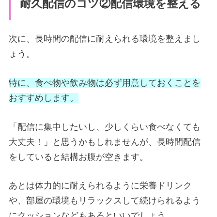
耐久配信のコツ②配信環境を整える
次に、長時間の配信に耐えられる環境を整えまし
ょう。
特に、食べ物や飲み物は必ず用意しておくことを
おすすめします。
「配信に集中したいし、少しくらい食べなくても
大丈夫！」と思うかもしれませんが、長時間配信
をしていると結構お腹が空きます。
あとは体力的に耐えられるように栄養ドリンク
や、部屋の環境もリラックスして続けられるよう
にクッションなどもあるといいでしょう。