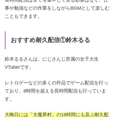
事や勉強などの作業をしながらBGMとして楽しむ
こともできます。
おすすめ耐久配信①鈴木るる
鈴木るるさんは、にじさんじ所属の女子大生
VTuberです。
レトロゲーなどの多くの作品でゲーム配信を行っ
ており、8時間を超える長時間配信も行っていま
す。
大晦日には「大魔界村」の18時間にも及ぶ耐久配