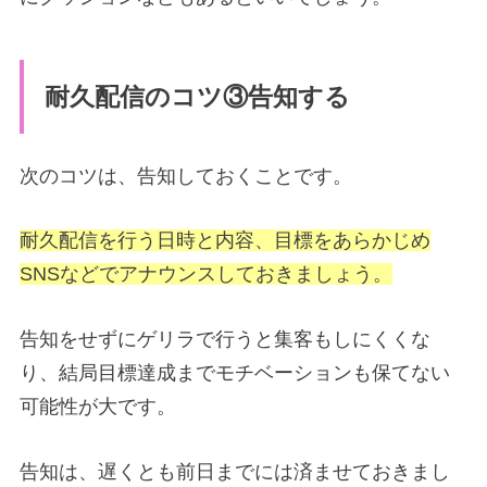
耐久配信のコツ③告知する
次のコツは、告知しておくことです。
耐久配信を行う日時と内容、目標をあらかじめ
SNSなどでアナウンスしておきましょう。
告知をせずにゲリラで行うと集客もしにくくな
り、結局目標達成までモチベーションも保てない
可能性が大です。
告知は、遅くとも前日までには済ませておきまし