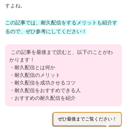
すよね。
この記事では、耐久配信をするメリットも紹介す
るので、ぜひ参考にしてください！
この記事を最後まで読むと、以下のことがわ
かります！
・耐久配信とは何か
・耐久配信のメリット
・耐久配信を成功させるコツ
・耐久配信をおすすめできる人
・おすすめの耐久配信を紹介
ぜひ最後までご覧ください！