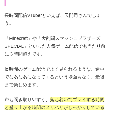
長時間配信VTuberといえば、天開司さんでしょ
う。
「Minecraft」や「大乱闘スマッシュブラザーズ
SPECIAL」といった人気ゲーム配信でも当たり前
に３時間超えです。
長時間のゲーム配信でよく見られるような、途中
でなあなあになってくるという場面もなく、最後
まで楽しめます。
声も聞き取りやすく、
落ち着いてプレイする時間
と盛り上がる時間のメリハリがしっかりしている