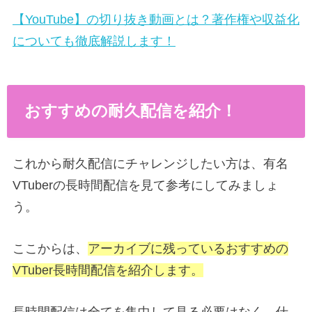
【YouTube】の切り抜き動画とは？著作権や収益化
についても徹底解説します！
おすすめの耐久配信を紹介！
これから耐久配信にチャレンジしたい方は、有名
VTuberの長時間配信を見て参考にしてみましょ
う。
ここからは、
アーカイブに残っているおすすめの
VTuber長時間配信を紹介します。
長時間配信は全てを集中して見る必要はなく、仕