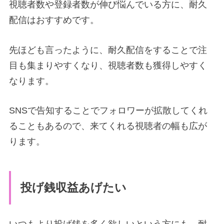
視聴者数や登録者数が伸び悩んでいる方に、耐久
配信はおすすめです。
先ほども言ったように、耐久配信をすることで注
目も集まりやすくなり、視聴者数も獲得しやすく
なります。
SNSで告知することでフォロワーが拡散してくれ
ることもあるので、来てくれる視聴者の幅も広が
ります。
投げ銭収益あげたい
いつもより投げ銭を多く欲しいという方にも、耐