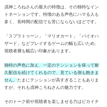
戌神ころねさんの最大の特徴は、その独特なイン
トネーションです。特徴のある声色にハマる人も
多く、長時間の配信でも苦にならないほどです。
「スプラトゥーン」「マリオカート」「バイオハ
ザード」などプレイするゲームの幅も広いため、
視聴者層も幅広い印象があります。
独特の声色に加え、一定のテンションを保って耐
久配信を続けてくれるので、見ている側も飽きま
せん。
たまにテンションが高すぎることもありま
すが、それも戌神ころねさんの魅力です。
そのトーク術や視聴者を楽しませる力はピカイチ