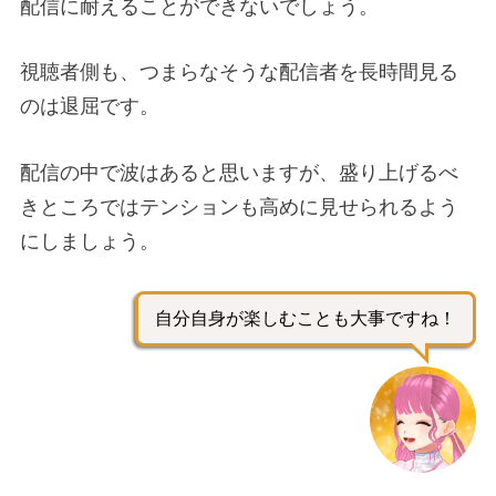
配信に耐えることができないでしょう。
視聴者側も、つまらなそうな配信者を長時間見る
のは退屈です。
配信の中で波はあると思いますが、盛り上げるべ
きところではテンションも高めに見せられるよう
にしましょう。
自分自身が楽しむことも大事ですね！