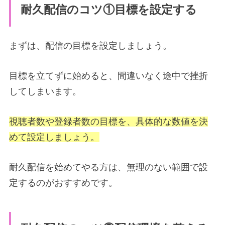
耐久配信のコツ①目標を設定する
まずは、配信の目標を設定しましょう。
目標を立てずに始めると、間違いなく途中で挫折
してしまいます。
視聴者数や登録者数の目標を、具体的な数値を決
めて設定しましょう。
耐久配信を始めてやる方は、無理のない範囲で設
定するのがおすすめです。