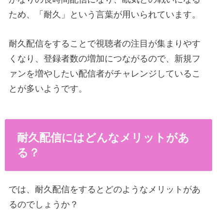
ため、「耐久」という言葉が用いられています。
耐久配信をすることで視聴者の注目が集まりやす
くなり、登録者数の増加につながるので、新規フ
ァンを増やしたい配信者がチャレンジしているこ
とが多いようです。
耐久配信にはどんなメリットがあ
る？
では、耐久配信をするとどのようなメリットがあ
るのでしょうか？