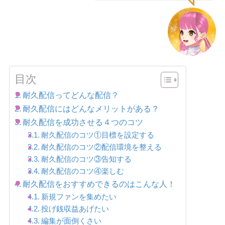
目次
耐久配信ってどんな配信？
耐久配信にはどんなメリットがある？
耐久配信を成功させる４つのコツ
耐久配信のコツ①目標を設定する
耐久配信のコツ②配信環境を整える
耐久配信のコツ③告知する
耐久配信のコツ④楽しむ
耐久配信をおすすめできるのはこんな人！
新規ファンを集めたい
投げ銭収益あげたい
編集が面倒くさい