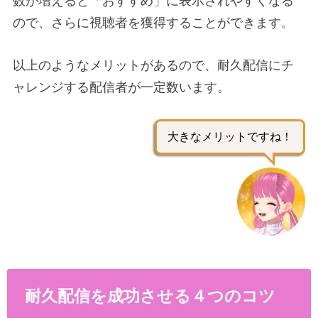
数が増えると「おすすめ」に表示されやすくなる
ので、さらに視聴者を獲得することができます。
以上のようなメリットがあるので、耐久配信にチ
ャレンジする配信者が一定数います。
大きなメリットですね！
耐久配信を成功させる４つのコツ