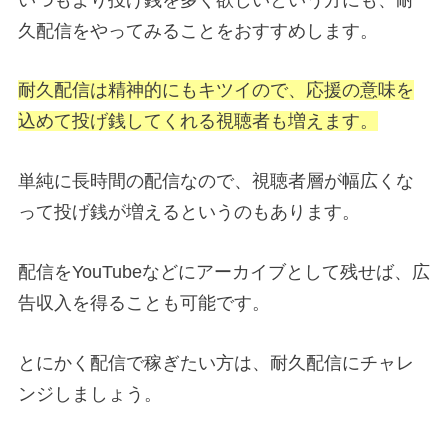
久配信をやってみることをおすすめします。
耐久配信は精神的にもキツイので、応援の意味を
込めて投げ銭してくれる視聴者も増えます。
単純に長時間の配信なので、視聴者層が幅広くな
って投げ銭が増えるというのもあります。
配信をYouTubeなどにアーカイブとして残せば、広
告収入を得ることも可能です。
とにかく配信で稼ぎたい方は、耐久配信にチャレ
ンジしましょう。