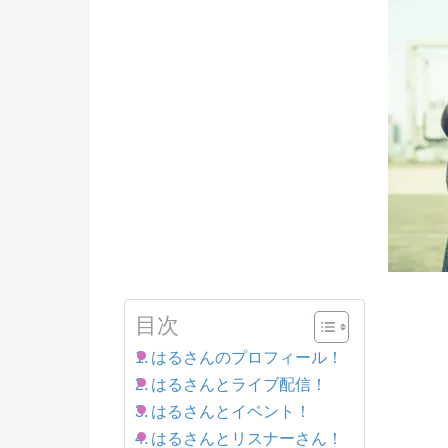
目次
はるさんのプロフィール！
はるさんとライブ配信！
はるさんとイベント！
はるさんとリスナーさん！