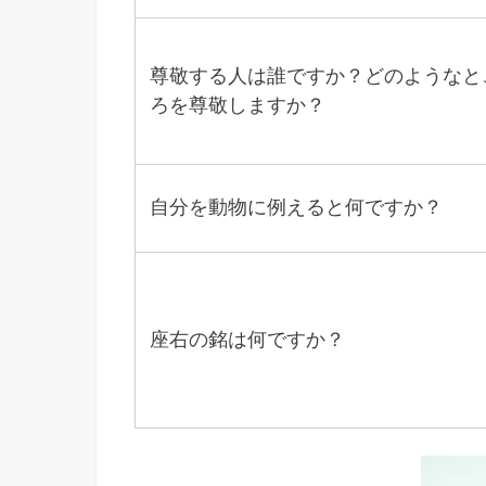
尊敬する人は誰ですか？どのようなと
ろを尊敬しますか？
自分を動物に例えると何ですか？
座右の銘は何ですか？