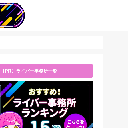
【PR】ライバー事務所一覧