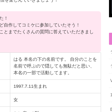
信を楽しんでいきましょう！
た！
ど自作してコミケに参加していたそう！
ことまでたくさんの質問に答えていただきまし
はる 本名の下の名前です。 自分のことを
名前で呼ぶので隠しても無駄だと思い、
本名の一部で活動してます。
1997.7.11生まれ
女