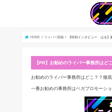
HOME
ライバー図鑑
【特別インタビュー はる】
【PR】お勧めのライバー事務所はど
お勧めのライバー事務所はどこ？？徹底
一番お勧めの事務所はベガプロモーショ