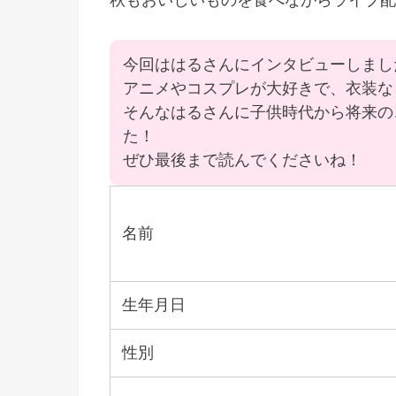
秋もおいしいものを食べながらライブ配
今回ははるさんにインタビューしまし
アニメやコスプレが大好きで、衣装な
そんなはるさんに子供時代から将来の
た！
ぜひ最後まで読んでくださいね！
名前
生年月日
性別