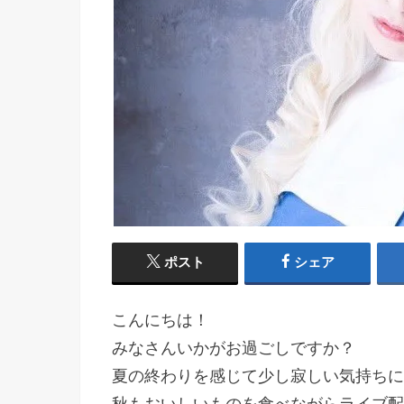
ポスト
シェア
こんにちは！
みなさんいかがお過ごしですか？
夏の終わりを感じて少し寂しい気持ちに