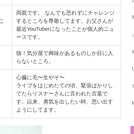
両親です。 なんでも恐れずにチャレンジ
こ
するところを尊敬してます。お父さんが
最近YouTuberになったことが個人的ニュ
ースです。
猫！気分屋で興味があるものしか目に入
らないところ。
心臓に毛〜生やそ〜
ライブをはじめたての頃、緊張ばかりし
てたらリスナーさんに言われた言葉で
す。以来、勇気を出したい時、思い出す
ようにしてます。