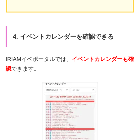
4. イベントカレンダーを確認できる
IRIAMイベポータルでは、
イベントカレンダーも確
認
できます。