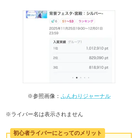
※参照画像：
ふんわりジャーナル
※ライバー名は表示されません
初心者ライバーにとってのメリット