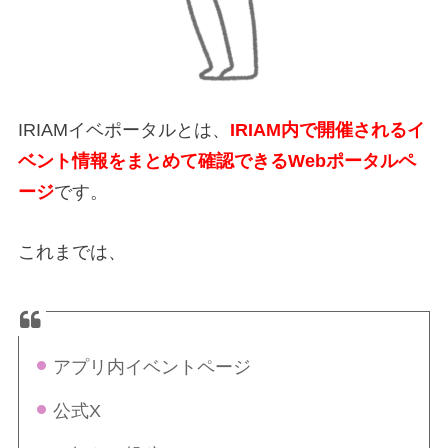
IRIAMイベポータルとは、
IRIAM内で開催されるイ
ベント情報をまとめて確認できるWebポータルペ
ージ
です。
これまでは、
アプリ内イベントページ
公式X