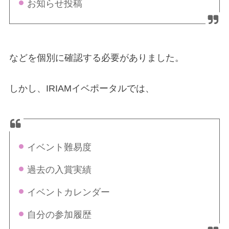
お知らせ投稿
などを個別に確認する必要がありました。
しかし、IRIAMイベポータルでは、
イベント難易度
過去の入賞実績
イベントカレンダー
自分の参加履歴