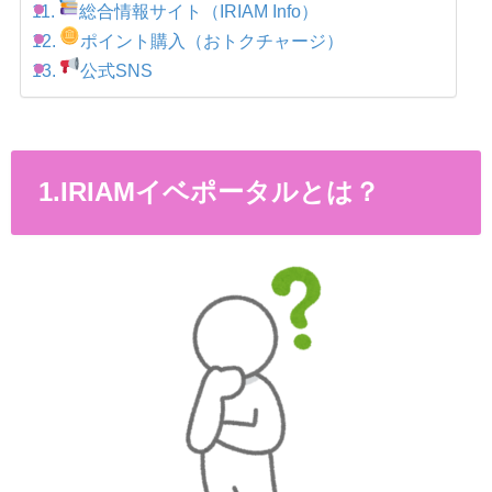
総合情報サイト（IRIAM Info）
ポイント購入（おトクチャージ）
公式SNS
1.IRIAMイベポータルとは？