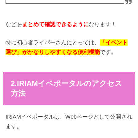
などを
まとめて確認できるように
なります！
特に初心者ライバーさんにとっては、
「イベント
選び」がかなりしやすくなる便利機能
です。
2.IRIAMイベポータルのアクセス
方法
IRIAMイベポータルは、Webページとして公開され
ます。