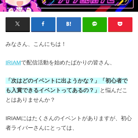
みなさん、こんにちは！
IRIAM
で配信活動を始めたばかりの皆さん、
「次はどのイベントに出ようかな？」
「初心者で
も入賞できるイベントってあるの？」
と悩んだこ
とはありませんか？
IRIAMにはたくさんのイベントがありますが、初心
者ライバーさんにとっては、