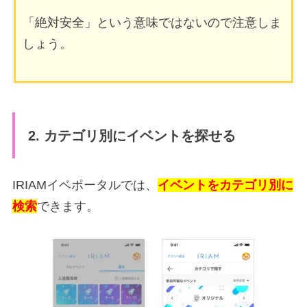
「絶対安全」という意味ではないので注意しま
しょう。
2. カテゴリ別にイベントを探せる
IRIAMイベポータルでは、
イベントをカテゴリ別に
検索
できます。