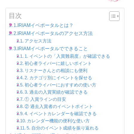
目次
1.IRIAMイベポータルとは？
2.IRIAMイベポータルのアクセス方法
アクセス方法
3.IRIAMイベポータルでできること
1. イベントの「入賞難易度」が確認できる
初心者ライバーに嬉しいポイント
リスナーさんとの相談にも便利
2. カテゴリ別にイベントを探せる
初心者ライバーにおすすめの使い方
3. 過去の入賞実績が確認できる
① 入賞ラインの目安
② 過去入賞者のイベントポイント
4. イベントカレンダーを確認できる
カレンダー機能の便利な使い方
5. 自分のイベント成績を振り返れる