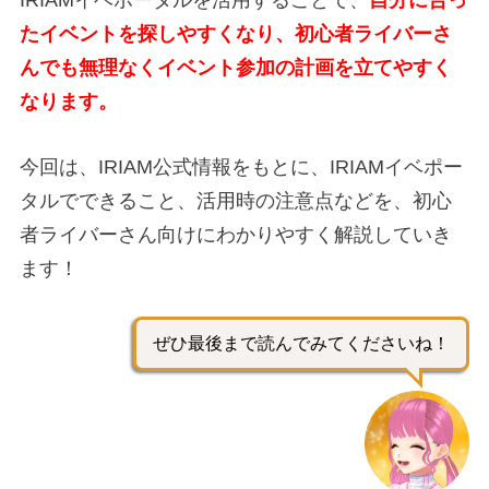
たイベントを探しやすくなり、初心者ライバーさ
んでも無理なくイベント参加の計画を立てやすく
なります。
今回は、IRIAM公式情報をもとに、
IRIAMイベポー
タルでできること、
活用時の注意点
などを、初心
者ライバーさん向けにわかりやすく解説していき
ます！
ぜひ最後まで読んでみてくださいね！