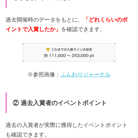
過去開催時のデータをもとに、
「どれくらいのポ
イントで入賞したか」
を確認できます。
※参照画像：
ふんわりジャーナル
② 過去入賞者のイベントポイント
過去の入賞者が実際に獲得したイベントポイント
も確認できます。