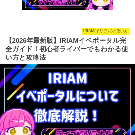
IRIAM(イリアム)の使い方
【2026年最新版】IRIAMイベポータル完
全ガイド！初心者ライバーでもわかる使
い方と攻略法