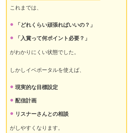
これまでは、
「どれくらい頑張ればいいの？」
「入賞って何ポイント必要？」
がわかりにくい状態でした。
しかしイベポータルを使えば、
現実的な目標設定
配信計画
リスナーさんとの相談
がしやすくなります。