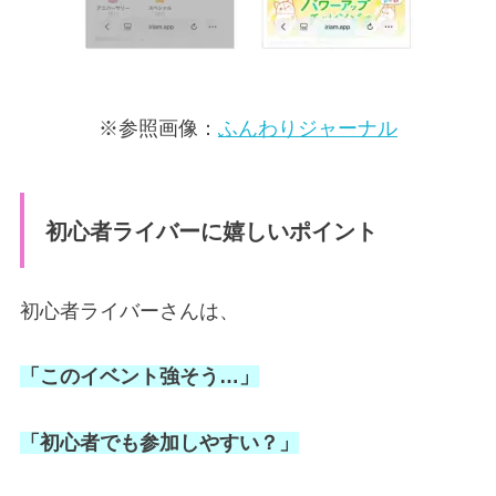
※参照画像：
ふんわりジャーナル
初心者ライバーに嬉しいポイント
初心者ライバーさんは、
「このイベント強そう…」
「初心者でも参加しやすい？」