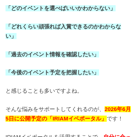
「どのイベントを選べばいいかわからない」
「どれくらい頑張れば入賞できるのかわからな
い」
「過去のイベント情報を確認したい」
「今後のイベント予定を把握したい」
と感じることも多いですよね。
そんな悩みをサポートしてくれるのが、
2026年6月
5日に公開予定の「IRIAMイベポータル」
です！
IRIAMイベポータルを活用することで、
自分に合っ