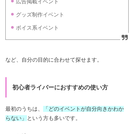
広告掲載イベント
グッズ制作イベント
ボイス系イベント
など、自分の目的に合わせて探せます。
初心者ライバーにおすすめの使い方
最初のうちは、
「どのイベントが自分向きかわか
らない」
という方も多いです。