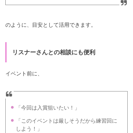
のように、目安として活用できます。
リスナーさんとの相談にも便利
イベント前に、
「今回は入賞狙いたい！」
「このイベントは厳しそうだから練習回に
しよう！」