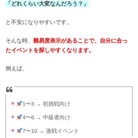
「どれくらい大変なんだろう？」
と不安になりやすいです。
そんな時、
難易度表示があることで、自分に合っ
たイベントを探しやすくなります。
例えば、
1〜3 → 初挑戦向け
4〜6 → 中級者向け
7〜10 → 激戦イベント