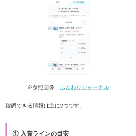
※参照画像：
ふんわりジャーナル
確認できる情報は主に2つです。
① 入賞ラインの目安