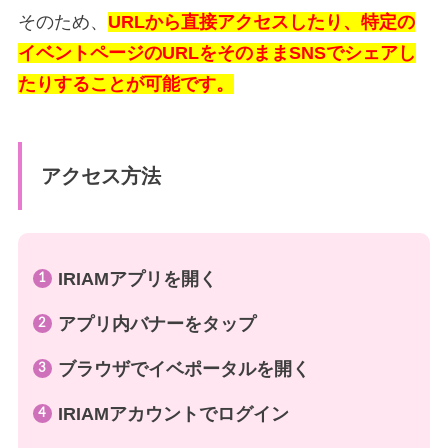
そのため、
URLから直接アクセスしたり、特定の
イベントページのURLをそのままSNSでシェアし
たりすることが可能です。
アクセス方法
IRIAMアプリを開く
アプリ内バナーをタップ
ブラウザでイベポータルを開く
IRIAMアカウントでログイン