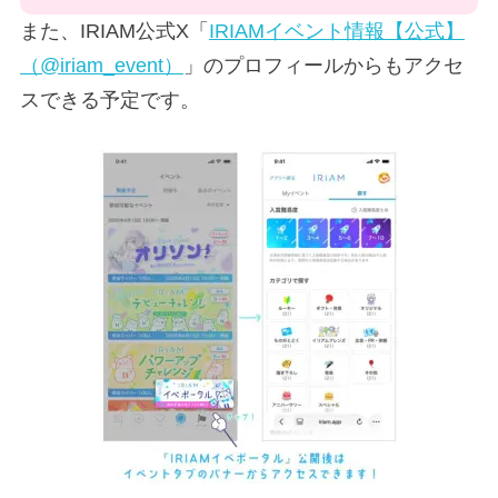
また、IRIAM公式X「
IRIAMイベント情報【公式】
（@iriam_event）
」のプロフィールからもアクセ
スできる予定です。