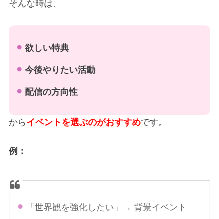
そんな時は、
欲しい特典
今後やりたい活動
配信の方向性
から
イベントを選ぶのがおすすめ
です。
例：
「世界観を強化したい」
→ 背景イベント