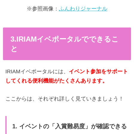
※参照画像：
ふんわりジャーナル
3.IRIAMイベポータルでできるこ
と
IRIAMイベポータルには、
イベント参加をサポート
してくれる便利機能がたくさんあります。
ここからは、それぞれ詳しく見ていきましょう！
1. イベントの「入賞難易度」が確認できる