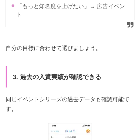
「もっと知名度を上げたい」
→ 広告イベン
ト
自分の目標に合わせて選びましょう。
3. 過去の入賞実績が確認できる
同じイベントシリーズの過去データも確認可能で
す。