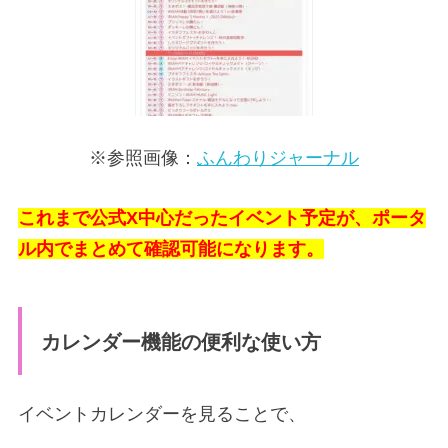
※参照画像：
ふんわりジャーナル
これまで公式X中心だったイベント予定が、ポータ
ル内でまとめて確認可能になります。
カレンダー機能の便利な使い方
イベントカレンダーを見ることで、