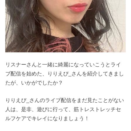
リスナーさんと一緒に綺麗になっていこうとライ
ブ配信を始めた、りりえぴ_さんを紹介してきまし
たが、いかがでしたか？
りりえぴ_さんのライブ配信をまだ見たことがない
人は、是非、遊びに行って、筋トレストレッチセ
ルフケアでキレイになりましょう！