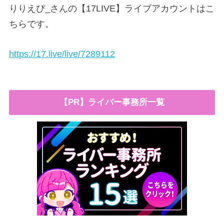
りりえぴ_さんの【17LIVE】ライブアカウントはこ
ちらです。
https://17.live/live/7289112
【PR】ライバー事務所一覧