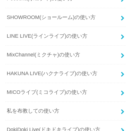
SHOWROOM(ショールーム)の使い方
LINE LIVE(ラインライブ)の使い方
MixChannel(ミクチャ)の使い方
HAKUNA LIVE(ハクナライブ)の使い方
MICOライブ(ミコライブ)の使い方
私を布教しての使い方
DokiDoki Live(ドキドキライブ)の使い方