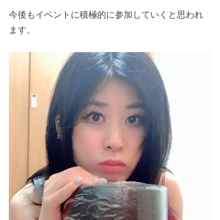
今後もイベントに積極的に参加していくと思われ
ます。