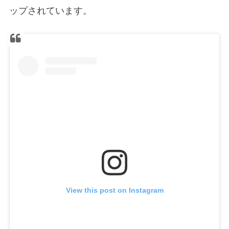
ップされています。
View this post on Instagram