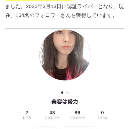
ました。2020年3月13日に認証ライバーとなり、現
在、164名のフォロワーさんを獲得しています。