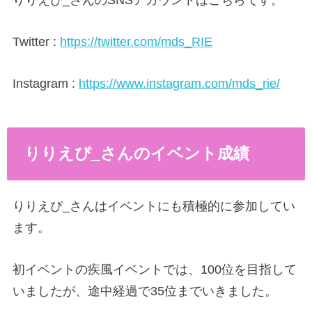
Twitter :
https://twitter.com/mds_RIE
Instagram :
https://www.instagram.com/mds_rie/
りりえぴ_さんのイベント成績
りりえぴ_さんはイベントにも積極的に参加してい
ます。
初イベントの疾風イベントでは、100位を目指して
いましたが、途中経過で35位までいきました。