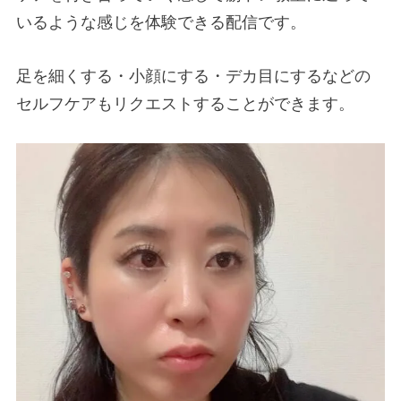
いるような感じを体験できる配信です。
足を細くする・小顔にする・デカ目にするなどの
セルフケアもリクエストすることができます。