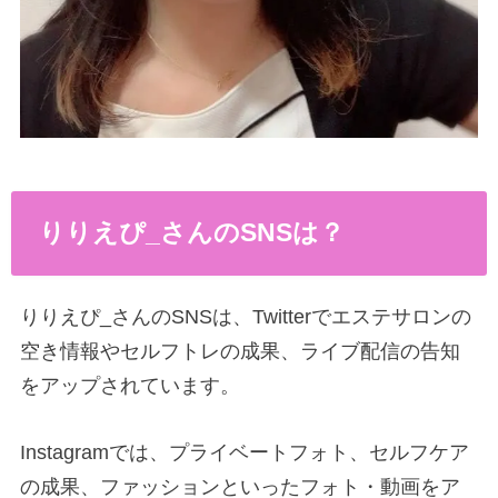
りりえぴ_さんのSNSは？
りりえぴ_さんのSNSは、Twitterでエステサロンの
空き情報やセルフトレの成果、ライブ配信の告知
をアップされています。
Instagramでは、プライベートフォト、セルフケア
の成果、ファッションといったフォト・動画をア