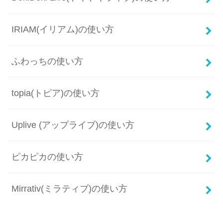
IRIAM(イリアム)の使い方
ふわっちの使い方
topia(トピア)の使い方
Uplive (アップライブ)の使い方
ピカピカの使い方
Mirrativ(ミラティブ)の使い方