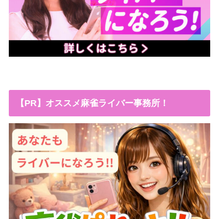
【PR】オススメ麻雀ライバー事務所！