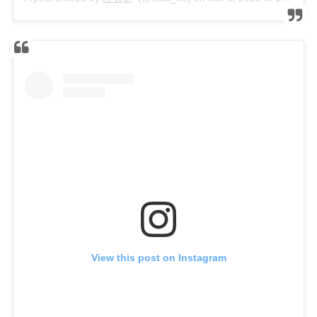
View this post on Instagram