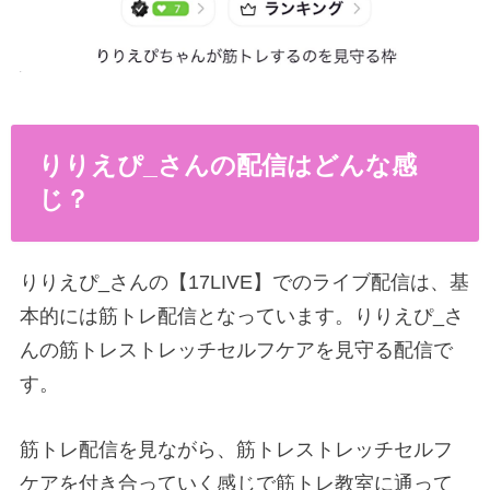
りりえぴ_さんの配信はどんな感
じ？
りりえぴ_さんの【17LIVE】でのライブ配信は、基
本的には筋トレ配信となっています。りりえぴ_さ
んの筋トレストレッチセルフケアを見守る配信で
す。
筋トレ配信を見ながら、筋トレストレッチセルフ
ケアを付き合っていく感じで筋トレ教室に通って