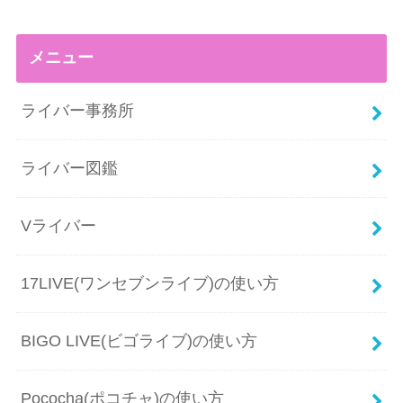
メニュー
ライバー事務所
ライバー図鑑
Vライバー
17LIVE(ワンセブンライブ)の使い方
BIGO LIVE(ビゴライブ)の使い方
Pococha(ポコチャ)の使い方