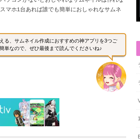
スマホ1台あれば誰でも簡単におしゃれなサムネ
える、サムネイル作成におすすめの神アプリを3つご
簡単なので、ぜひ最後まで読んでくださいね♪