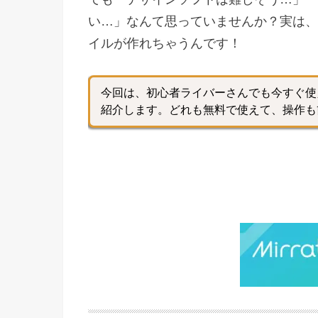
い…」なんて思っていませんか？実は、
イルが作れちゃうんです！
今回は、初心者ライバーさんでも今すぐ使
紹介します。どれも無料で使えて、操作も