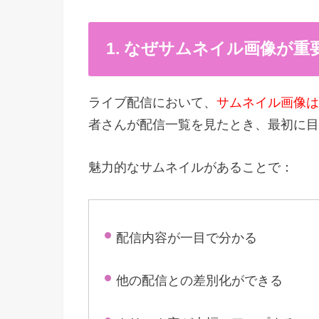
1. なぜサムネイル画像が重
ライブ配信において、
サムネイル画像は
者さんが配信一覧を見たとき、最初に目
魅力的なサムネイルがあることで：
配信内容が一目で分かる
他の配信との差別化ができる