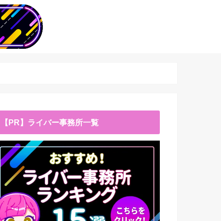
【PR】ライバー事務所一覧