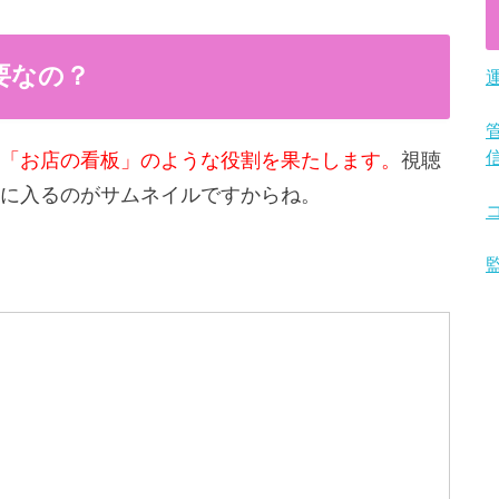
要なの？
「お店の看板」のような役割を果たします。
視聴
に入るのがサムネイルですからね。