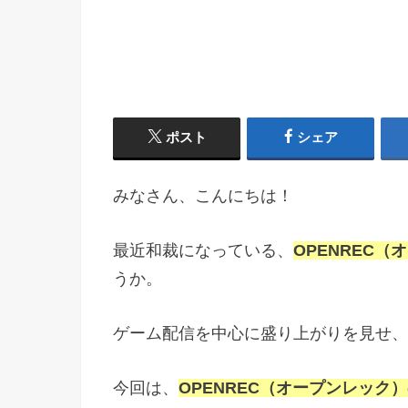
ポスト
シェア
みなさん、こんにちは！
最近和裁になっている、
OPENREC（
うか。
ゲーム配信を中心に盛り上がりを見せ、
今回は、
OPENREC（オープンレック