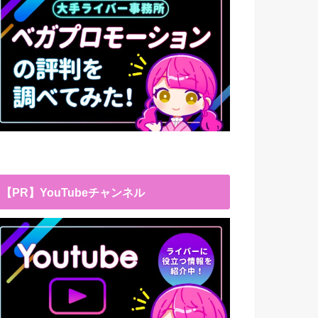
【PR】YouTubeチャンネル