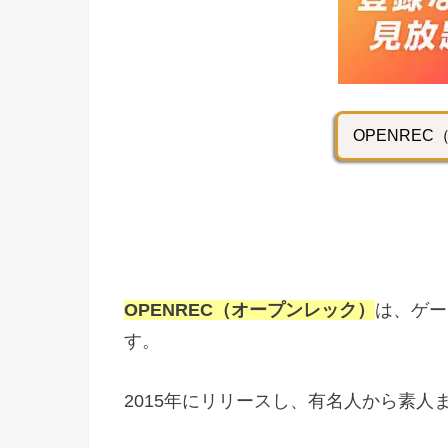
OPENRE
OPENREC（オープンレック）
は、ゲー
す。
2015年にリリースし、有名人から素人