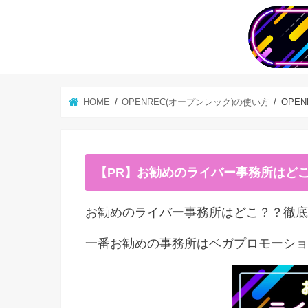
HOME
OPENREC(オープンレック)の使い方
OPE
【PR】お勧めのライバー事務所はど
お勧めのライバー事務所はどこ？？徹底
一番お勧めの事務所はベガプロモーショ