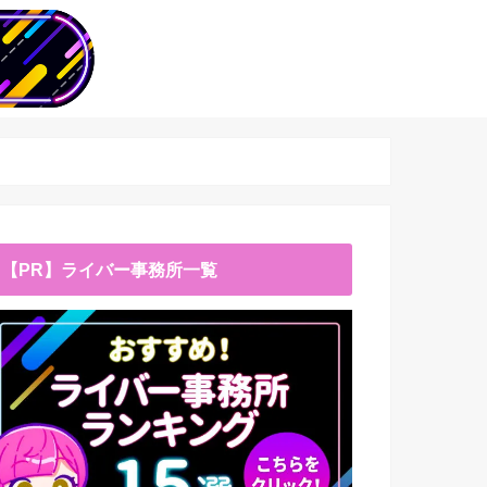
【PR】ライバー事務所一覧