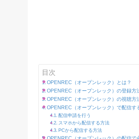
目次
OPENREC（オープンレック）とは？
OPENREC（オープンレック）の登録方
OPENREC（オープンレック）の視聴方
OPENREC（オープンレック）で配信す
配信申請を行う
スマホから配信する方法
PCから配信する方法
OPENREC（オープンレック）の配信で