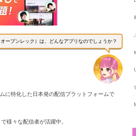
C（オープンレック）は、どんなアプリなのでしょうか？
ムに特化した日本発の配信プラットフォームで
まで様々な配信者が活躍中。