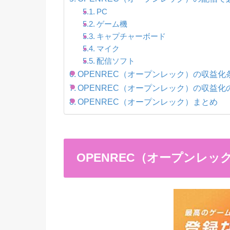
PC
ゲーム機
キャプチャーボード
マイク
配信ソフト
OPENREC（オープンレック）の収益化
OPENREC（オープンレック）の収益化
OPENREC（オープンレック）まとめ
OPENREC（オープンレッ