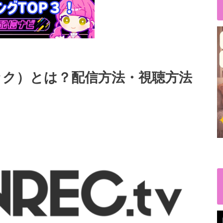
レック）とは？配信方法・視聴方法