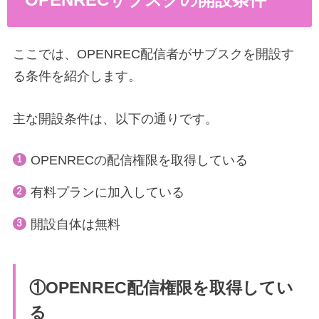
ここでは、OPENREC配信者がサブスクを開設す
る条件を紹介します。
主な開設条件は、以下の通りです。
OPENRECの配信権限を取得している
有料プランに加入している
開設自体は無料
①OPENREC配信権限を取得してい
る