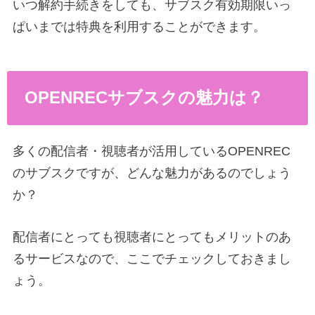
いつ解約手続きをしても、サブスク有効期限いっ
ぱいまでは特典を利用することができます。
OPENRECサブスクの魅力は？
多くの配信者・視聴者が活用しているOPENREC
のサブスクですが、どんな魅力があるのでしょう
か？
配信者にとっても視聴者にとってもメリットのあ
るサービスなので、ここでチェックしておきまし
ょう。