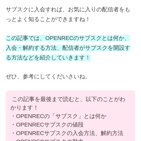
サブスクに入会すれば、お気に入りの配信者をも
っとよく知ることができますね！
この記事では、OPENRECのサブスクとは何か、
入会・解約する方法、配信者がサブスクを開設す
る方法などを紹介していきます！
ぜひ、参考にしてくだいさいね。
この記事を最後まで読むと、以下のことがわ
かります！
・OPENRECの「サブスク」とは何か
・OPENRECサブスクの値段
・OPENRECサブスクの入会方法、解約方法