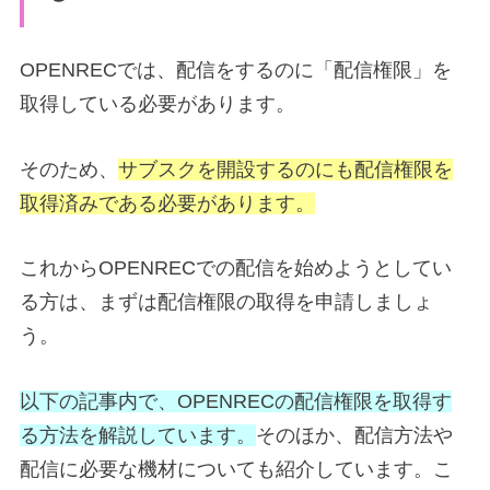
OPENRECでは、配信をするのに「配信権限」を
取得している必要があります。
そのため、
サブスクを開設するのにも配信権限を
取得済みである必要があります。
これからOPENRECでの配信を始めようとしてい
る方は、まずは配信権限の取得を申請しましょ
う。
以下の記事内で、OPENRECの配信権限を取得す
る方法を解説しています。
そのほか、配信方法や
配信に必要な機材についても紹介しています。こ