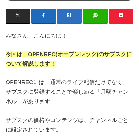
みなさん、こんにちは！
今回は、OPENREC(オープンレック)のサブスクに
ついて解説します！
OPENRECには、通常のライブ配信だけでなく、
サブスクに登録することで楽しめる「月額チャン
ネル」があります。
サブスクの価格やコンテンツは、チャンネルごと
に設定されています。