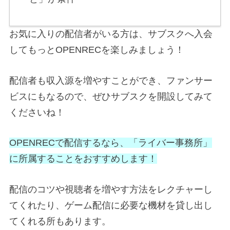
お気に入りの配信者がいる方は、サブスクへ入会
してもっとOPENRECを楽しみましょう！
配信者も収入源を増やすことができ、ファンサー
ビスにもなるので、ぜひサブスクを開設してみて
くださいね！
OPENRECで配信するなら、「ライバー事務所」
に所属することをおすすめします！
配信のコツや視聴者を増やす方法をレクチャーし
てくれたり、ゲーム配信に必要な機材を貸し出し
てくれる所もあります。