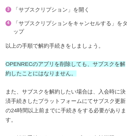
「サブスクリプション」を開く
「サブスクリプションをキャンセルする」をタ
ップ
以上の手順で解約手続きをしましょう。
OPENRECのアプリを削除しても、サブスクを解
約したことにはなりません。
また、サブスクを解約したい場合は、入会時に決
済手続きしたプラットフォームにてサブスク更新
の24時間以上前までに手続きをする必要がありま
す。