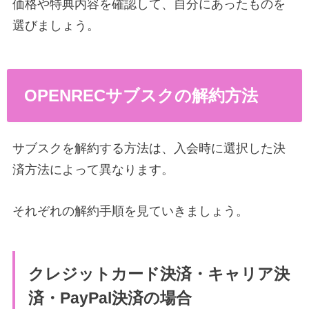
価格や特典内容を確認して、自分にあったものを
選びましょう。
OPENRECサブスクの解約方法
サブスクを解約する方法は、入会時に選択した決
済方法によって異なります。
それぞれの解約手順を見ていきましょう。
クレジットカード決済・キャリア決
済・PayPal決済の場合