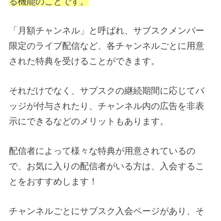
る機能のことです。
「月額チャンネル」と呼ばれ、サブスクメンバー
限定のライブ配信など、各チャンネルごとに用意
された特典を受けることができます。
それだけでなく、サブスクの継続期間に応じてバ
ッジが付与されたり、チャンネル内の広告を非表
示にできるなどのメリットもあります。
配信者によって様々な特典が用意されているの
で、お気に入りの配信者がいる方は、入会するこ
とをおすすめします！
チャンネルごとにサブスク入会ページがあり、そ