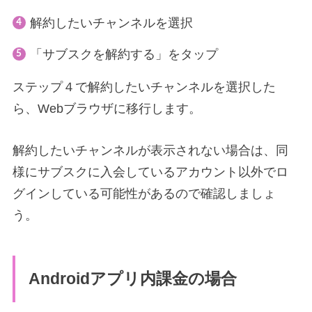
解約したいチャンネルを選択
「サブスクを解約する」をタップ
ステップ４で解約したいチャンネルを選択した
ら、Webブラウザに移行します。
解約したいチャンネルが表示されない場合は、同
様にサブスクに入会しているアカウント以外でロ
グインしている可能性があるので確認しましょ
う。
Androidアプリ内課金の場合