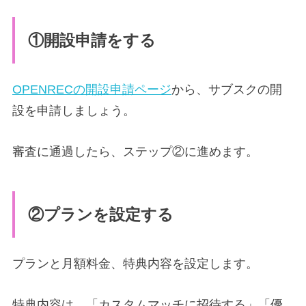
①開設申請をする
OPENRECの開設申請ページ
から、サブスクの開
設を申請しましょう。
審査に通過したら、ステップ②に進めます。
②プランを設定する
プランと月額料金、特典内容を設定します。
特典内容は、「カスタムマッチに招待する」「優