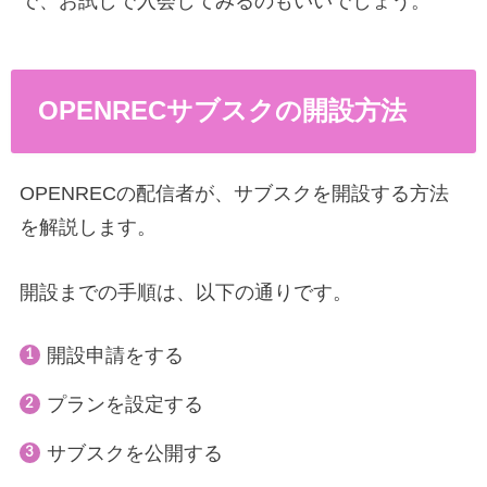
で、お試しで入会してみるのもいいでしょう。
OPENRECサブスクの開設方法
OPENRECの配信者が、サブスクを開設する方法
を解説します。
開設までの手順は、以下の通りです。
開設申請をする
プランを設定する
サブスクを公開する