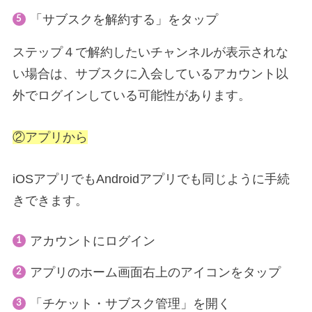
「サブスクを解約する」をタップ
ステップ４で解約したいチャンネルが表示されな
い場合は、サブスクに入会しているアカウント以
外でログインしている可能性があります。
②アプリから
iOSアプリでもAndroidアプリでも同じように手続
きできます。
アカウントにログイン
アプリのホーム画面右上のアイコンをタップ
「チケット・サブスク管理」を開く