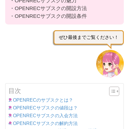
・OPENRECサブスクの魅力
・OPENRECサブスクの開設方法
・OPENRECサブスクの開設条件
ぜひ最後までご覧ください！
目次
OPENRECのサブスクとは？
OPENRECサブスクの値段は？
OPENRECサブスクの入会方法
OPENRECサブスクの解約方法