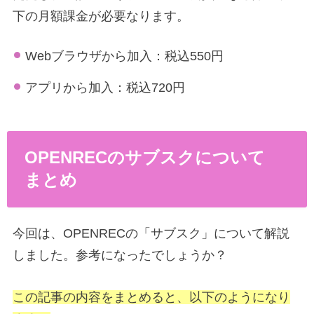
下の月額課金が必要なります。
Webブラウザから加入：税込550円
アプリから加入：税込720円
OPENRECのサブスクについて
まとめ
今回は、OPENRECの「サブスク」について解説
しました。参考になったでしょうか？
この記事の内容をまとめると、以下のようになり