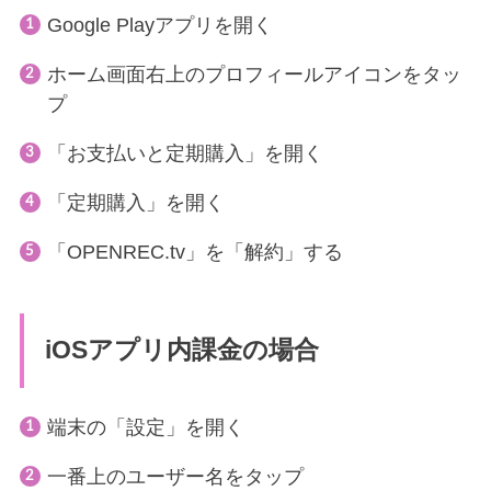
Google Playアプリを開く
ホーム画面右上のプロフィールアイコンをタッ
プ
「お支払いと定期購入」を開く
「定期購入」を開く
「OPENREC.tv」を「解約」する
iOSアプリ内課金の場合
端末の「設定」を開く
一番上のユーザー名をタップ