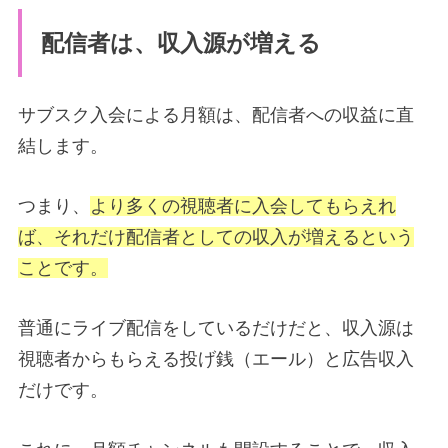
配信者は、収入源が増える
サブスク入会による月額は、配信者への収益に直
結します。
つまり、
より多くの視聴者に入会してもらえれ
ば、それだけ配信者としての収入が増えるという
ことです。
普通にライブ配信をしているだけだと、収入源は
視聴者からもらえる投げ銭（エール）と広告収入
だけです。