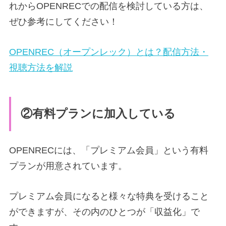
れからOPENRECでの配信を検討している方は、
ぜひ参考にしてください！
OPENREC（オープンレック）とは？配信方法・
視聴方法を解説
②有料プランに加入している
OPENRECには、「プレミアム会員」という有料
プランが用意されています。
プレミアム会員になると様々な特典を受けること
ができますが、その内のひとつが「収益化」で