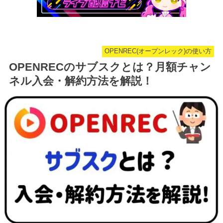
OPENREC(オープンレック)の使い方
OPENRECのサブスクとは？月額チャン
ネル入会・解約方法を解説！