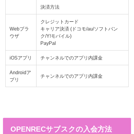
決済方法
クレジットカード
Webブラ
キャリア決済 (ドコモ/au/ソフトバン
ウザ
ク/Y!モバイル)
PayPal
iOSアプリ
チャンネルでのアプリ内課金
Androidア
チャンネルでのアプリ内課金
プリ
OPENRECサブスクの入会方法