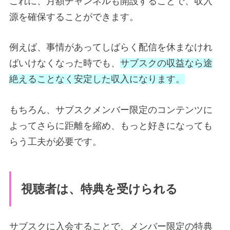
これに、月額チャンネルも開設することで、収入
源を確保することができます。
例えば、事情があってしばらく配信を休まなけれ
ばいけなくなった時でも、
サブスクの収益なら途
絶えることなく安定した収入になります。
もちろん、サブスクメンバー限定のコンテンツに
よってさらに距離を縮め、もっと好きになっても
らう工夫が必要です。
視聴者は、特典を受けられる
サブスクに入会することで、メンバー限定の特典