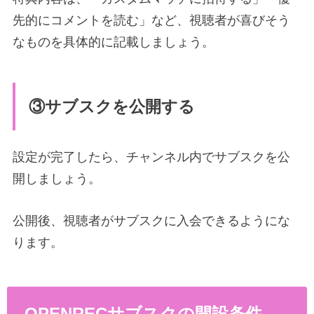
先的にコメントを読む」など、視聴者が喜びそう
なものを具体的に記載しましょう。
③サブスクを公開する
設定が完了したら、チャンネル内でサブスクを公
開しましょう。
公開後、視聴者がサブスクに入会できるようにな
ります。
OPENRECサブスクの開設条件