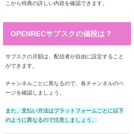
こから特典の詳しい内容を確認できます。
OPENRECサブスクの値段は？
サブスクの月額は、配信者が自由に設定すること
ができます。
チャンネルごとに異なるので、各チャンネルのペ
ージを確認しましょう。
また、支払い方法はプラットフォームごとに以下
のように異なるので注意しましょう。