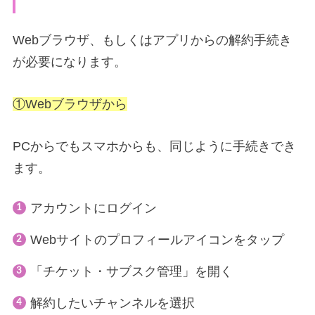
Webブラウザ、もしくはアプリからの解約手続き
が必要になります。
①Webブラウザから
PCからでもスマホからも、同じように手続きでき
ます。
アカウントにログイン
Webサイトのプロフィールアイコンをタップ
「チケット・サブスク管理」を開く
解約したいチャンネルを選択