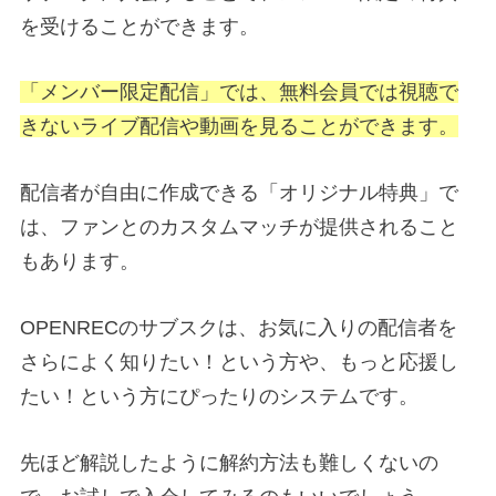
を受けることができます。
「メンバー限定配信」では、無料会員では視聴で
きないライブ配信や動画を見ることができます。
配信者が自由に作成できる「オリジナル特典」で
は、ファンとのカスタムマッチが提供されること
もあります。
OPENRECのサブスクは、お気に入りの配信者を
さらによく知りたい！という方や、もっと応援し
たい！という方にぴったりのシステムです。
先ほど解説したように解約方法も難しくないの