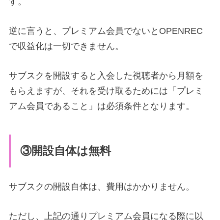
す。
逆に言うと、プレミアム会員でないとOPENREC
で収益化は一切できません。
サブスクを開設すると入会した視聴者から月額を
もらえますが、それを受け取るためには「プレミ
アム会員であること」は必須条件となります。
③開設自体は無料
サブスクの開設自体は、費用はかかりません。
ただし、上記の通りプレミアム会員になる際に以