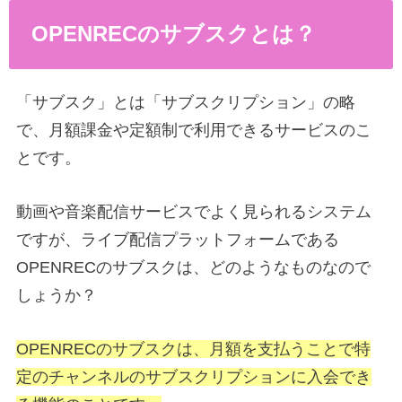
OPENRECのサブスクとは？
「サブスク」とは「サブスクリプション」の略
で、月額課金や定額制で利用できるサービスのこ
とです。
動画や音楽配信サービスでよく見られるシステム
ですが、ライブ配信プラットフォームである
OPENRECのサブスクは、どのようなものなので
しょうか？
OPENRECのサブスクは、月額を支払うことで特
定のチャンネルのサブスクリプションに入会でき