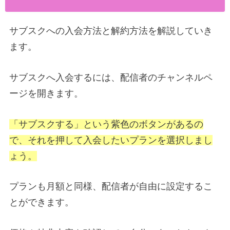
サブスクへの入会方法と解約方法を解説していき
ます。
サブスクへ入会するには、配信者のチャンネルペ
ージを開きます。
「サブスクする」という紫色のボタンがあるの
で、それを押して入会したいプランを選択しまし
ょう。
プランも月額と同様、配信者が自由に設定するこ
とができます。