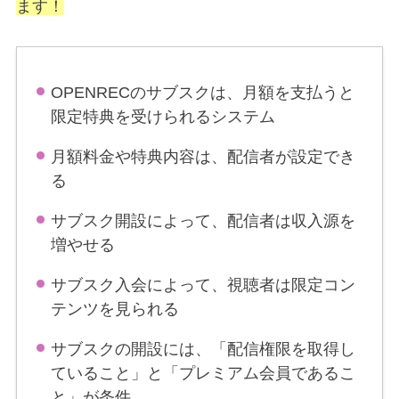
ます！
OPENRECのサブスクは、月額を支払うと
限定特典を受けられるシステム
月額料金や特典内容は、配信者が設定でき
る
サブスク開設によって、配信者は収入源を
増やせる
サブスク入会によって、視聴者は限定コン
テンツを見られる
サブスクの開設には、「配信権限を取得し
ていること」と「プレミアム会員であるこ
と」が条件