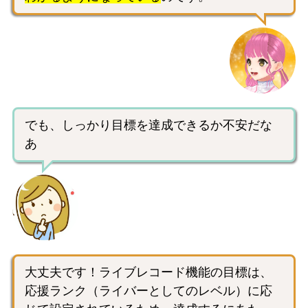
でも、しっかり目標を達成できるか不安だな
あ
大丈夫です！ライブレコード機能の目標は、
応援ランク（ライバーとしてのレベル）に応