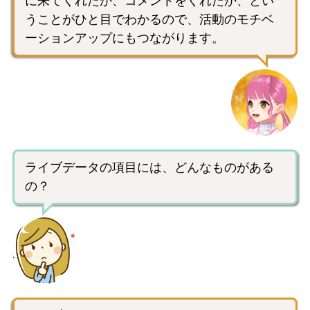
に来てくれたか、コメントをくれたか、とい
うことがひと目でわかるので、活動のモチベ
ーションアップにもつながります。
ライブデータの項目には、どんなものがある
の？