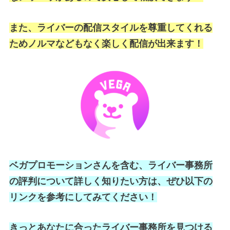
また、ライバーの配信スタイルを尊重してくれる
ためノルマなどもなく楽しく配信が出来ます！
ベガプロモーションさんを含む、ライバー事務所
の評判について詳しく知りたい方は、ぜひ以下の
リンクを参考にしてみてください！
きっとあなたに合ったライバー事務所を見つける