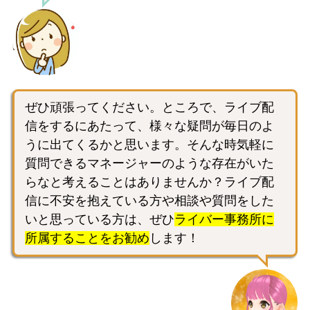
ぜひ頑張ってください。ところで、ライブ配
信をするにあたって、様々な疑問が毎日のよ
うに出てくるかと思います。そんな時気軽に
質問できるマネージャーのような存在がいた
らなと考えることはありませんか？ライブ配
信に不安を抱えている方や相談や質問をした
いと思っている方は、ぜひ
ライバー事務所に
所属することをお勧め
します！