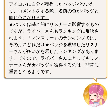
アイコンに自分が獲得したバッジがついた
り、コメントをする際、名前の色がバッジと
同じ色になります。
★バッジは基本的にリスナーに影響するもの
ですが、ライバーさんもランキングに反映さ
れます。「マンスリー」のランキングでは、
その月にどれだけ★バッジを獲得したリスナ
ーさんが多いかを示したランキングがありま
す。ですので、ライバーさんにとってもリス
ナーさんが★バッジを獲得するのは、非常に
重要となるようです。