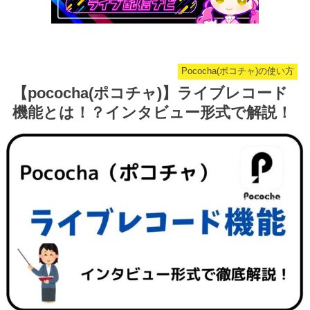
Pococha(ポコチャ)の使い方
【pococha(ポコチャ)】ライブレコード
機能とは！？インタビュー形式で解説！