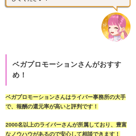
ベガプロモーションさんがおすす
め！
ベガプロモーションさんはライバー事務所の大手
で、報酬の還元率が高いと評判です！
2000名以上のライバーさんが所属しており、豊富
なノウハウがあるので安心して相談できます！