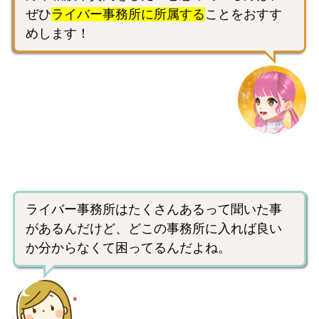
ぜひ
ライバー事務所に所属する
ことをおすす
めします！
ライバー事務所はたくさんあるって聞いた事
があるんだけど、どこの事務所に入れば良い
か分からなくて困ってるんだよね。