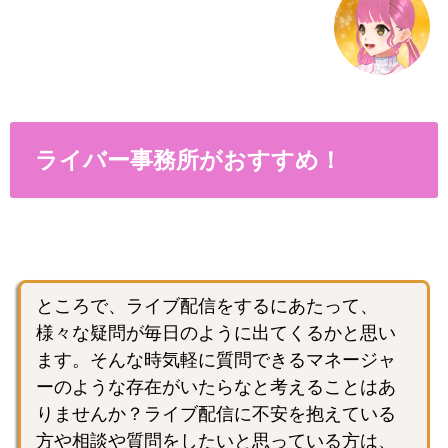
ライバー事務所がおすすめ！
ところで、ライブ配信をするにあたって、
様々な疑問が毎日のように出てくるかと思い
ます。そんな時気軽に質問できるマネージャ
ーのような存在がいたらなと考えることはあ
りませんか？ライブ配信に不安を抱えている
方や相談や質問をしたいと思っている方は、