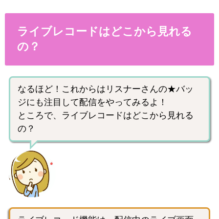
ライブレコードはどこから見れる
の？
なるほど！これからはリスナーさんの★バッ
ジにも注目して配信をやってみるよ！
ところで、ライブレコードはどこから見れる
の？