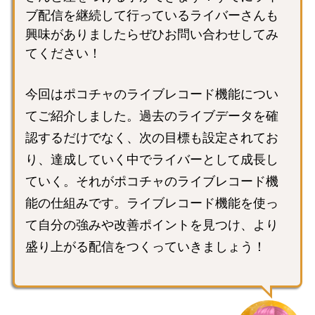
ブ配信を継続して行っているライバーさんも
興味がありましたらぜひお問い合わせしてみ
てください！
今回はポコチャのライブレコード機能につい
てご紹介しました。過去のライブデータを確
認するだけでなく、次の目標も設定されてお
り、達成していく中でライバーとして成長し
ていく。それがポコチャのライブレコード機
能の仕組みです。ライブレコード機能を使っ
て自分の強みや改善ポイントを見つけ、より
盛り上がる配信をつくっていきましょう！