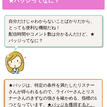
★バッジってなに？
自分だけじゃわからないことばかりだから、
とっても便利な機能だね！
配信時間やコメント数は分かるんだけど、★
バッジってなに？
★バッジは、特定の条件を満たしたリスナー
さんが得られるもので、ライバーさんとリス
ナーさんのきずなの強さを確かめる、指標の1
つとなっています。
★バッジを獲得すると、