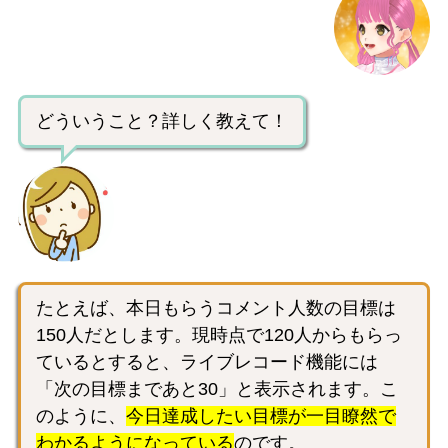
どういうこと？詳しく教えて！
たとえば、本日もらうコメント人数の目標は
150人だとします。現時点で120人からもらっ
ているとすると、ライブレコード機能には
「次の目標まであと30」と表示されます。こ
のように、
今日達成したい目標が一目瞭然で
わかるようになっている
のです。