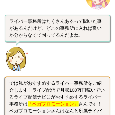
ライバー事務所はたくさんあるって聞いた事
があるんだけど、どこの事務所に入れば良い
か分からなくて困ってるんだよね。
では私がおすすめするライバー事務所をご紹
介します！ライブ配信で月収100万円稼いでい
るライブ配信ナビこがおすすめするライバー
事務所は
「ベガプロモーション」
さんです！
ベガプロモーションさんはなんと所属ライバ