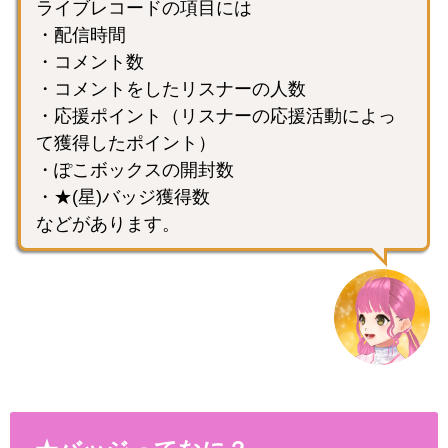
ライブレコードの項目には
・配信時間
・コメント数
・コメントをしたリスナーの人数
・応援ポイント（リスナーの応援活動によっ
て獲得したポイント）
・ぽこボックスの開封数
・★(星)バッジ獲得数
などがあります。