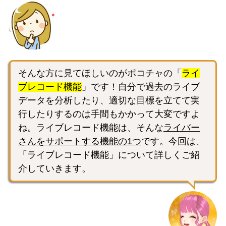
そんな方に見てほしいのがポコチャの「
ライ
ブレコード機能
」です！自分で過去のライブ
データを分析したり、適切な目標を立てて実
行したりするのは手間もかかって大変ですよ
ね。ライブレコード機能は、そんな
ライバー
さんをサポートする機能の1つ
です。今回は、
「ライブレコード機能」について詳しくご紹
介していきます。