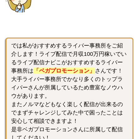
では私がおすすめするライバー事務所をご紹
介します！ライブ配信で月収100万円稼いでい
るライブ配信ナビこがおすすめするライバー
事務所は
「ベガプロモーション」
さんです！
大手ライバー事務所でかなり多くのトップラ
イバーさんが所属しているため豊富なノウハ
ウがあります。
またノルマなどもなく楽しく配信が出来るの
でまずチャレンジしてみた中で困ったことは
安心して相談できますよ！
是非ベガプロモーションさんに所属して配信
してください！