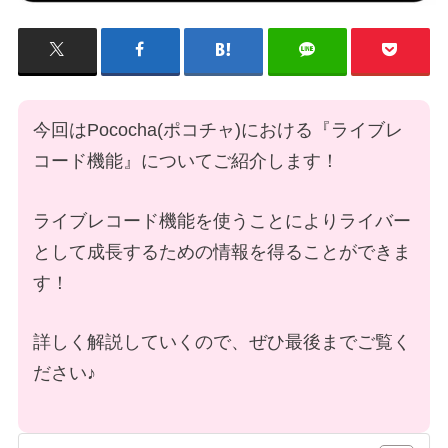
今回はPococha(ポコチャ)における『ライブレ
コード機能』についてご紹介します！
ライブレコード機能を使うことによりライバー
として成長するための情報を得ることができま
す！
詳しく解説していくので、ぜひ最後までご覧く
ださい♪