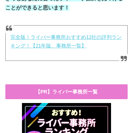
ことができると思います！
完全版！ライバー事務所おすすめ12社の評判ラン
キング！【21年版、事務所一覧】
【PR】ライバー事務所一覧