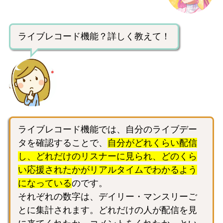
ライブレコード機能？詳しく教えて！
ライブレコード機能では、自分のライブデー
タを確認することで、
自分がどれくらい配信
し、どれだけのリスナーに見られ、どのくら
い応援されたかがリアルタイムでわかるよう
になっている
のです。
それぞれの数字は、デイリー・マンスリーご
とに集計されます。どれだけの人が配信を見