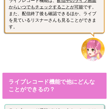
ライブレコード機能は、
配信中のライブ画面
からいつでもチェックすることが可能
です。
また、配信終了後も確認できるほか、ライブ
を見ているリスナーさんも見ることができま
す。
ライブレコード機能で他にどんな
ことができるの？