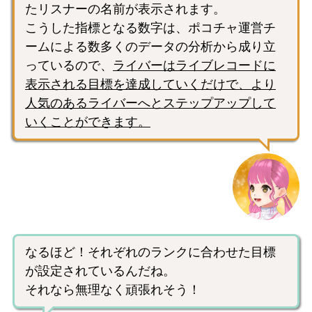
たリスナーの名前が表示されます。
こうした指標となる数字は、ポコチャ運営チ
ームによる数多くのデータの分析から成り立
っているので、
ライバーはライブレコードに
表示される目標を達成していくだけで、より
人気のあるライバーへとステップアップして
いくことができます。
なるほど！それぞれのランクに合わせた目標
が設定されているんだね。
それなら無理なく頑張れそう！