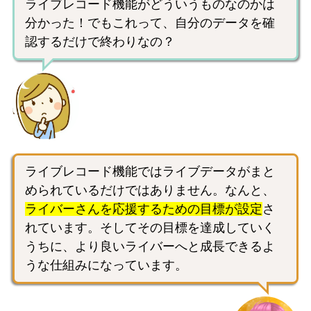
ライブレコード機能がどういうものなのかは
分かった！でもこれって、自分のデータを確
認するだけで終わりなの？
ライブレコード機能ではライブデータがまと
められているだけではありません。なんと、
ライバーさんを応援するための目標が設定
さ
れています。そしてその目標を達成していく
うちに、より良いライバーへと成長できるよ
うな仕組みになっています。