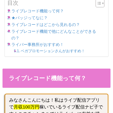
目次
ライブレコード機能って何？
★バッジってなに？
ライブレコードはどこから見れるの？
ライブレコード機能で他にどんなことができる
の？
ライバー事務所がおすすめ！
ベガプロモーションさんがおすすめ！
ライブレコード機能って何？
みなさんこんにちは！私はライブ配信アプリ
で
月収100万円
稼いでいるライブ配信ナビ子で