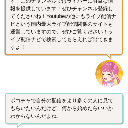
す！このチャンネルではライバーに有益な情
報を提供しています！ぜひチャンネル登録し
てくださいね！Youtubeの他にもライブ配信ナ
ビという国内最大ライブ配信関係のサイトも
運営していますので、ぜひご覧ください！ラ
イブ配信ナビで検索してもらえれば出てきま
すよ！
ポコチャで自分の配信をより多くの人に見て
もらいたいんだけど、何から始めたらいいか
わからないんだよね。