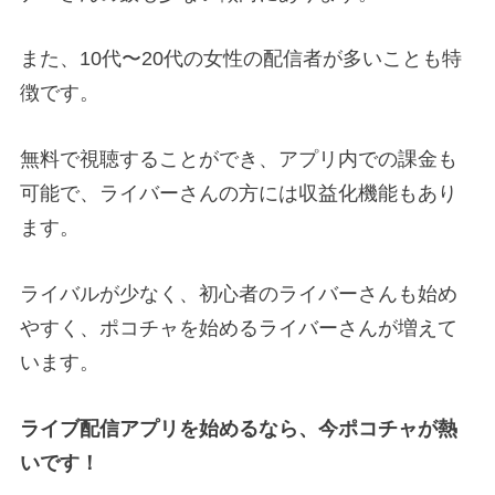
また、10代〜20代の女性の配信者が多いことも特
徴です。
無料で視聴することができ、アプリ内での課金も
可能で、ライバーさんの方には収益化機能もあり
ます。
ライバルが少なく、初心者のライバーさんも始め
やすく、ポコチャを始めるライバーさんが増えて
います。
ライブ配信アプリを始めるなら、今ポコチャが熱
いです！