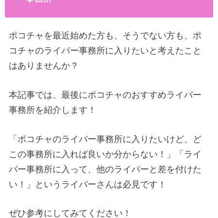
ポコチャを最近始めた方も、そうでない方も、ポ
コチャのライバー事務所に入りたいと考えたこと
はありませんか？
本記事では、最後にポコチャのおすすめライバー
事務所を紹介します！
「ポコチャのライバー事務所に入りたいけど、ど
この事務所に入れば良いか分からない！」「ライ
バー事務所に入って、他のライバーと差を付けた
い！」というライバーさんは必見です！
ぜひ参考にしてみてください！