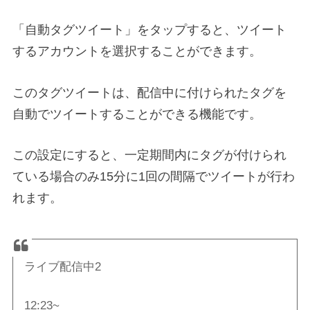
「自動タグツイート」をタップすると、ツイート
するアカウントを選択することができます。
このタグツイートは、配信中に付けられたタグを
自動でツイートすることができる機能です。
この設定にすると、一定期間内にタグが付けられ
ている場合のみ15分に1回の間隔でツイートが行わ
れます。
ライブ配信中2
12:23~