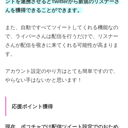
ントを連携させるとTwitterから新規のリスナーさ
んを獲得できることができます。
また、自動ですべてツイートしてくれる機能なの
で、ライバーさんは配信を行うだけで、リスナー
さんが配信を覗きに来てくれる可能性が高まりま
す。
アカウント設定のやり方はとても簡単ですので、
やらない手はないかと思います！
応援ポイント獲得
現在、ポコチャでは配信ツイート設定でのおため