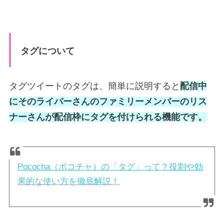
タグについて
タグツイートのタグは、簡単に説明すると
配信中
にそのライバーさんのファミリーメンバーのリス
ナーさんが配信枠にタグを付けられる機能です。
Pococha（ポコチャ）の「タグ」って？役割や効
果的な使い方を徹底解説！