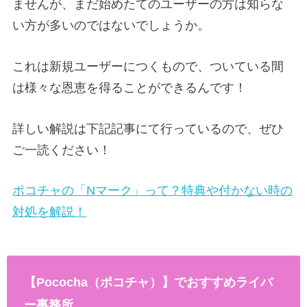
ませんが、まだ始めたてのユーザーの方は知らな
い方が多いのではないでしょうか。
これは新規ユーザーにつくもので、ついている間
は様々な恩恵を得ることができるんです！
詳しい解説は下記記事にて行っているので、ぜひ
ご一読ください！
ポコチャの「Nマーク」って？特典や付かない時の
対処を解説！
【Pococha（ポコチャ）】でおすすめライバ
ー事務所