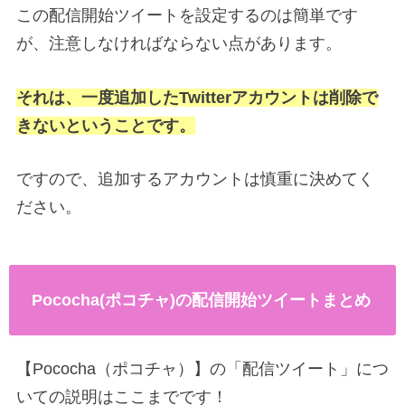
この配信開始ツイートを設定するのは簡単です
が、注意しなければならない点があります。
それは、一度追加したTwitterアカウントは削除で
きないということです。
ですので、追加するアカウントは慎重に決めてく
ださい。
Pococha(ポコチャ)の配信開始ツイートまとめ
【Pococha（ポコチャ）】の「配信ツイート」につ
いての説明はここまでです！