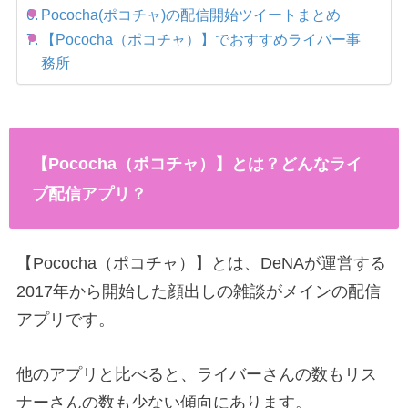
Pococha(ポコチャ)の配信開始ツイートまとめ
【Pococha（ポコチャ）】でおすすめライバー事
務所
【Pococha（ポコチャ）】とは？どんなライ
ブ配信アプリ？
【Pococha（ポコチャ）】とは、DeNAが運営する
2017年から開始した顔出しの雑談がメインの配信
アプリです。
他のアプリと比べると、ライバーさんの数もリス
ナーさんの数も少ない傾向にあります。