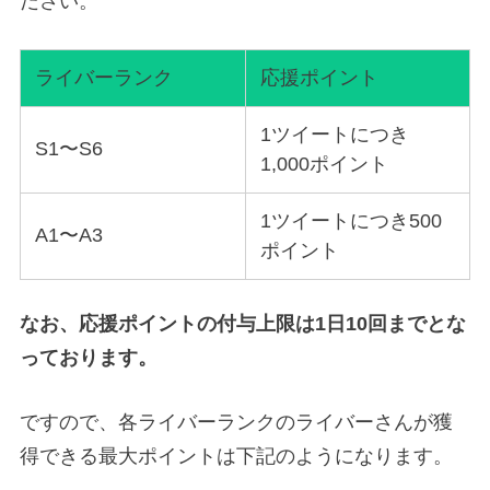
ださい。
ライバーランク
応援ポイント
1ツイートにつき
S1〜S6
1,000ポイント
1ツイートにつき500
A1〜A3
ポイント
なお、応援ポイントの付与上限は1日10回までとな
っております。
ですので、各ライバーランクのライバーさんが獲
得できる最大ポイントは下記のようになります。