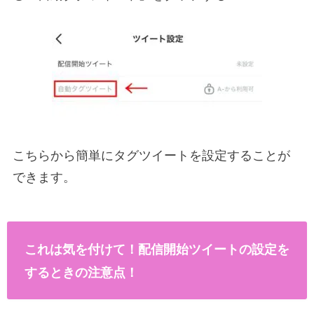
こちらから簡単にタグツイートを設定することが
できます。
これは気を付けて！配信開始ツイートの設定を
するときの注意点！