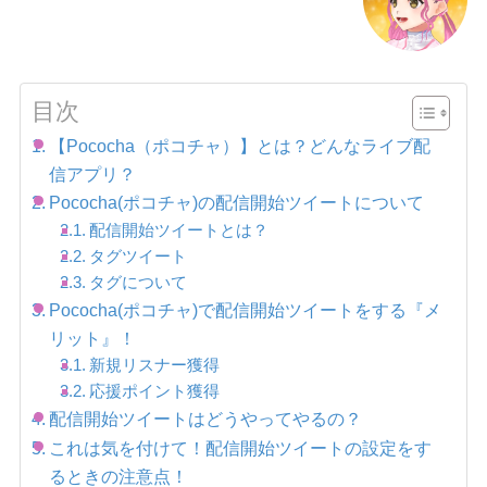
目次
【Pococha（ポコチャ）】とは？どんなライブ配
信アプリ？
Pococha(ポコチャ)の配信開始ツイートについて
配信開始ツイートとは？
タグツイート
タグについて
Pococha(ポコチャ)で配信開始ツイートをする『メ
リット』！
新規リスナー獲得
応援ポイント獲得
配信開始ツイートはどうやってやるの？
これは気を付けて！配信開始ツイートの設定をす
るときの注意点！