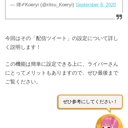
— 律✐Koeryi (@ritsu_Koeryi)
September 8, 2020
今回はその「配信ツイート」の設定について詳し
く説明します！
この機能は簡単に設定できる上に、ライバーさん
にとってメリットもありますので、ぜひ最後まで
ご覧ください。
ぜひ参考にしてください！