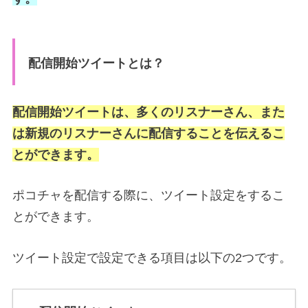
配信開始ツイートとは？
配信開始ツイートは、多くのリスナーさん、また
は新規のリスナーさんに配信することを伝えるこ
とができます。
ポコチャを配信する際に、ツイート設定をするこ
とができます。
ツイート設定で設定できる項目は以下の2つです。