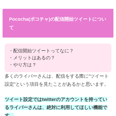
Pococha(ポコチャ)の配信開始ツイートについ
て
・配信開始ツイートってなに？
・メリットはあるの？
・やり方は？
多くのライバーさんは、配信をする際に”ツイート
設定”という項目を見たことがあるかと思います。
ツイート設定ではtwitterのアカウントを持ってい
るライバーさんは、絶対に利用してほしい機能で
す。