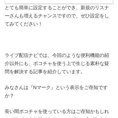
とても簡単に設定することができ、新規のリスナ
ーさんも増えるチャンスですので、ぜひ設定をし
てみてください！
ライブ配信ナビでは、今回のような便利機能の紹
介以外にも、ポコチャを使う上で生じる素朴な疑
問を解決する記事を紹介しています。
みなさんは『Nマーク』という表示をご存知です
か？
長い間ポコチャを使っている方はご存知かもしれ