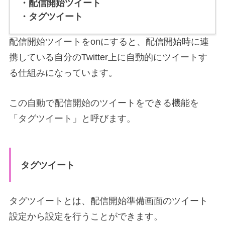
・配信開始ツイート
・タグツイート
配信開始ツイートをonにすると、配信開始時に連
携している自分のTwitter上に自動的にツイートす
る仕組みになっています。
この自動で配信開始のツイートをできる機能を
「タグツイート」と呼びます。
タグツイート
タグツイートとは、配信開始準備画面のツイート
設定から設定を行うことができます。