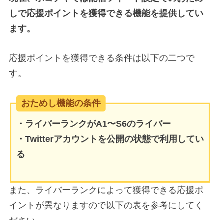
しで応援ポイントを獲得できる機能を提供してい
ます。
応援ポイントを獲得できる条件は以下の二つで
す。
おためし機能の条件
・ライバーランクがA1〜S6のライバー
・Twitterアカウントを公開の状態で利用してい
る
また、ライバーランクによって獲得できる応援ポ
イントが異なりますので以下の表を参考にしてく