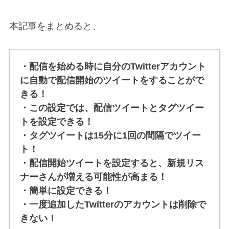
本記事をまとめると、
・配信を始める時に自分のTwitterアカウント
に自動で配信開始のツイートをすることがで
きる！
・この設定では、配信ツイートとタグツイー
トを設定できる！
・タグツイートは15分に1回の間隔でツイー
ト！
・配信開始ツイートを設定すると、新規リス
ナーさんが増える可能性が高まる！
・簡単に設定できる！
・一度追加したTwitterのアカウントは削除で
きない！