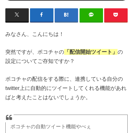
みなさん、こんにちは！
突然ですが、ポコチャの
「配信開始ツイート」
の
設定についてご存知ですか？
ポコチャの配信をする際に、連携している自分の
twitter上に自動的にツイートしてくれる機能があれ
ばと考えたことはないでしょうか。
ポコチャの自動ツイート機能やべぇ