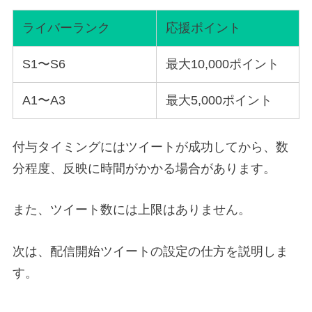
ライバーランク
応援ポイント
S1〜S6
最大10,000ポイント
A1〜A3
最大5,000ポイント
付与タイミングにはツイートが成功してから、数
分程度、反映に時間がかかる場合があります。
また、ツイート数には上限はありません。
次は、配信開始ツイートの設定の仕方を説明しま
す。