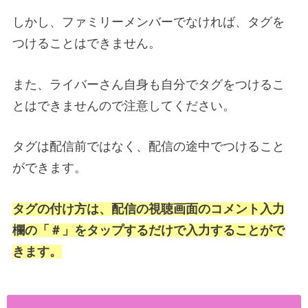
しかし、ファミリーメンバーでなければ、タグを
つけることはできません。
また、ライバーさん自身も自分でタグをつけるこ
とはできませんので注意してください。
タグは配信前ではなく、配信の途中でつけること
ができます。
タグの付け方は、配信の視聴画面のコメント入力
欄の「＃」をタップするだけで入力することがで
きます。