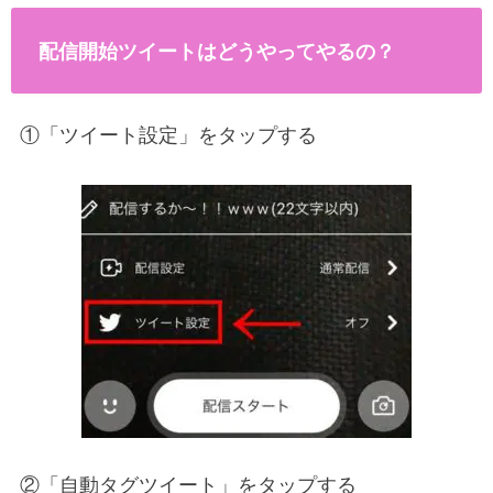
配信開始ツイートはどうやってやるの？
①「ツイート設定」をタップする
②「自動タグツイート」をタップする