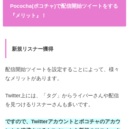
Pococha(ポコチャ)で配信開始ツイートをする
『メリット』！
新規リスナー獲得
配信開始ツイートを設定することによって、様々
なメリットがあります。
Twitter上には、「タグ」からライバーさんや配信
を見つけるリスナーさんも多いです。
ですので、Twitterアカウントとポコチャのアカウ