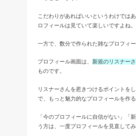
こだわりがあればいいというわけではあ
ロフィールは見ていて楽しいですよね。
一方で、数分で作られた雑なプロフィー
プロフィール画面は、
新規のリスナーさ
ものです。
リスナーさんを惹きつけるポイントをし
で、もっと魅力的なプロフィールを作る
「今のプロフィールに自信がない」「新
う方は、一度プロフィールを見直してみ