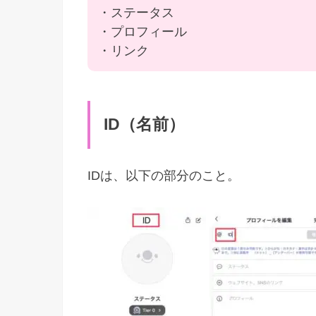
・ステータス
・プロフィール
・リンク
ID（名前）
IDは、以下の部分のこと。