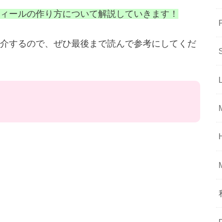
ィールの作り方について解説していきます！
介するので、ぜひ最後まで読んで参考にしてくだ