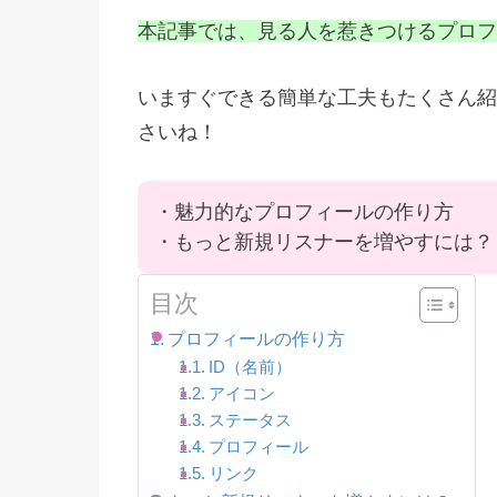
本記事では、見る人を惹きつけるプロフ
いますぐできる簡単な工夫もたくさん紹
さいね！
・魅力的なプロフィールの作り方
・もっと新規リスナーを増やすには？
目次
プロフィールの作り方
ID（名前）
アイコン
ステータス
プロフィール
リンク