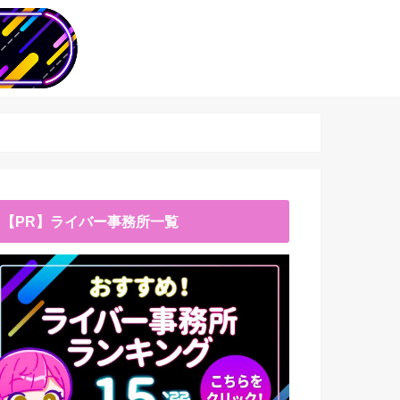
【PR】ライバー事務所一覧