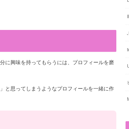
分に興味を持ってもらうには、プロフィールを磨
」と思ってしまうようなプロフィールを一緒に作