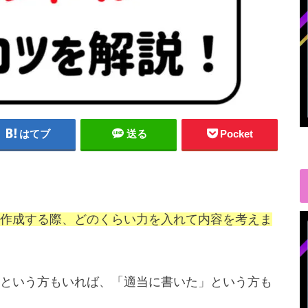
はてブ
送る
Pocket
作成する際、どのくらい力を入れて内容を考えま
という方もいれば、「適当に書いた」という方も