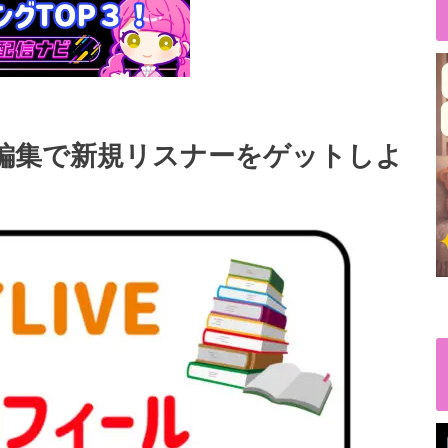
ール編集で新規リスナーをゲットしよ