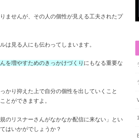
りませんが、その人の個性が見える工夫されたプ
ルは見る人にも伝わってしまいます。
んを増やすためのきっかけづくり
にもなる重要な
っかり抑えた上で自分の個性を出していくこと
ことができますよ。
規のリスナーさんがなかなか配信に来ない」とい
てはいかがでしょうか？