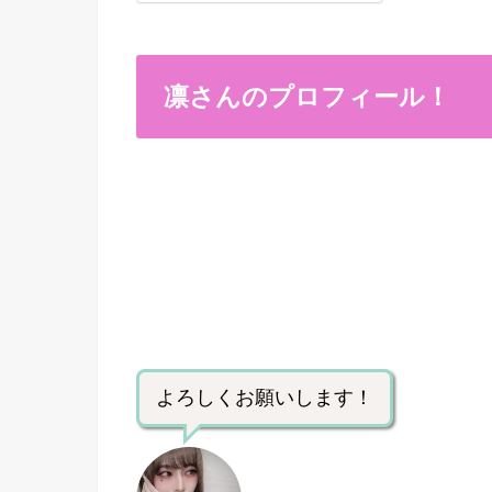
凛さんのプロフィール！
よろしくお願いします！