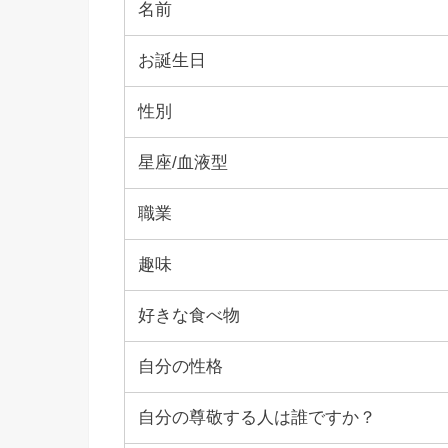
名前
お誕生日
性別
星座/血液型
職業
趣味
好きな食べ物
自分の性格
自分の尊敬する人は誰ですか？