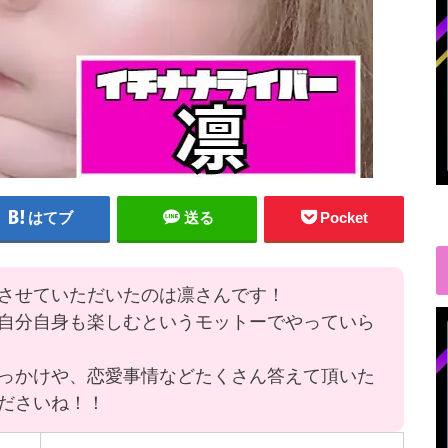
はてブ
送る
Pocket
させていただいたのは凛さんです！
自分自身も楽しむというモットーでやっていら
っかけや、恋愛事情などたくさん答えて頂いた
ださいね！！