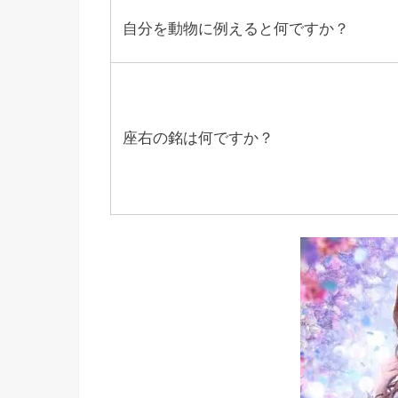
自分を動物に例えると何ですか？
座右の銘は何ですか？