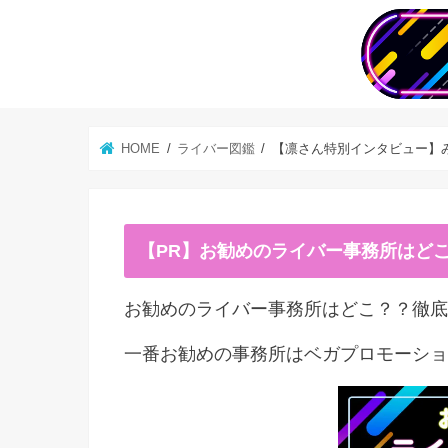
HOME
ライバー図鑑
【凛さん特別インタビュー】
【PR】お勧めのライバー事務所はど
お勧めのライバー事務所はどこ？？徹底
一番お勧めの事務所はベガプロモーショ