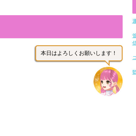
本日はよろしくお願いします！