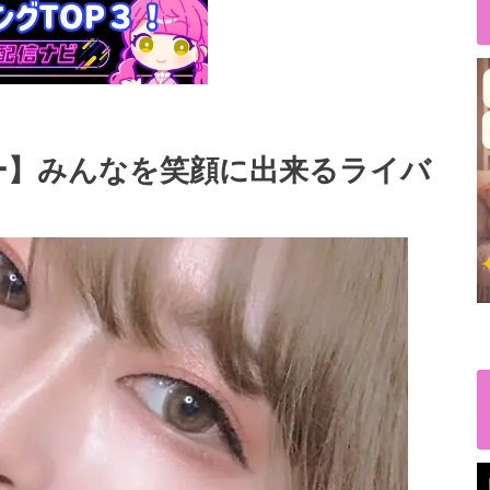
ー】みんなを笑顔に出来るライバ