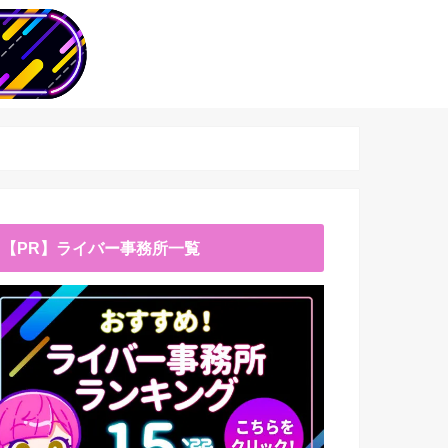
【PR】ライバー事務所一覧