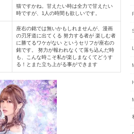
猫ですかね。甘えたい時は全力で甘えたい
時ですが、1人の時間も欲しいです。
座右の銘では無いかもしれませんが、漫画
の刃牙道に出てくる 努力する者が 楽しむ者
に勝てるワケがない というセリフが座右の
銘です。 努力が報われなくて落ち込んだ時
も、こんな時こそ私が楽しまなくてどうす
る！とまた立ち上がる事ができます