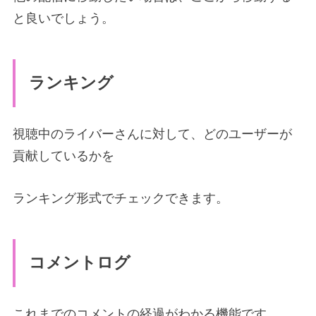
と良いでしょう。
ランキング
視聴中のライバーさんに対して、どのユーザーが
貢献しているかを
ランキング形式でチェックできます。
コメントログ
これまでのコメントの経過がわかる機能です。