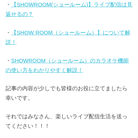
・
【SHOWROOM(ショールーム)】ライブ配信は見
返せるの？
・
【SHOW ROOM（ショールーム）】について解
説！
・
SHOWROOM（ショールーム）のカラオケ機能
の使い方をわかりやすく解説！
記事の内容が少しでも皆様のお役に立てましたら
幸いです。
それではみなさん、楽しいライブ配信生活を送っ
てください！！！