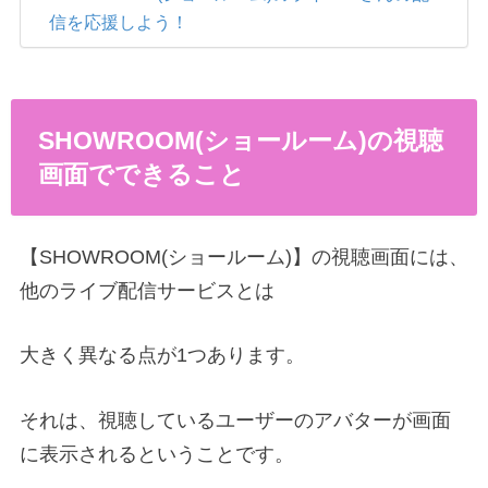
信を応援しよう！
SHOWROOM(ショールーム)の視聴
画面でできること
【SHOWROOM(ショールーム)】の視聴画面には、
他のライブ配信サービスとは
大きく異なる点が1つあります。
それは、視聴しているユーザーのアバターが画面
に表示されるということです。