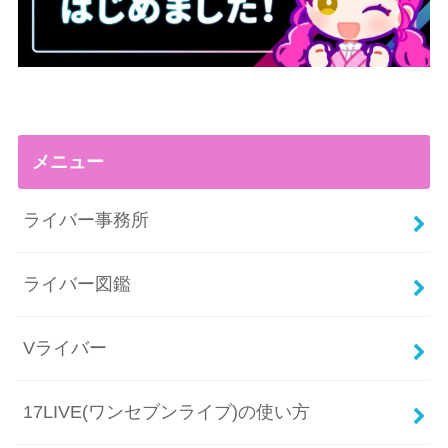
メニュー
ライバー事務所
ライバー図鑑
Vライバー
17LIVE(ワンセブンライブ)の使い方