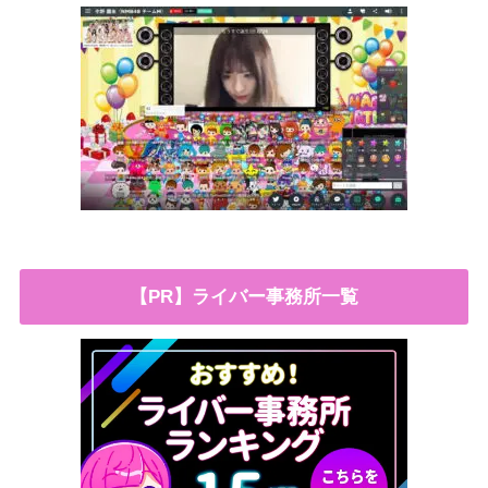
【PR】ライバー事務所一覧