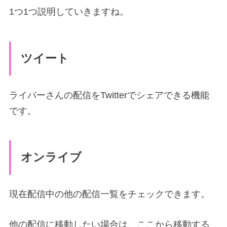
1つ1つ説明していきますね。
ツイート
ライバーさんの配信をTwitterでシェアできる機能
です。
オンライブ
現在配信中の他の配信一覧をチェックできます。
他の配信に移動したい場合は、ここから移動する