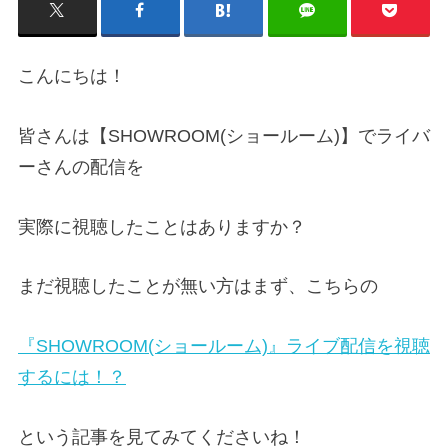
こんにちは！
皆さんは【SHOWROOM(ショールーム)】でライバ
ーさんの配信を
実際に視聴したことはありますか？
まだ視聴したことが無い方はまず、こちらの
『SHOWROOM(ショールーム)』ライブ配信を視聴
するには！？
という記事を見てみてくださいね！