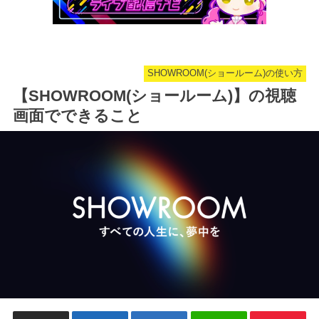
SHOWROOM(ショールーム)の使い方
【SHOWROOM(ショールーム)】の視聴
画面でできること