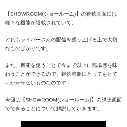
【SHOWROOM(ショールーム)】の視聴画面には
様々な機能が搭載されていて、
どれもライバーさんの配信を盛り上げる上で大切
なものばかりです。
また、機能を使うことで今まで以上に臨場感を味
わうことができるので、視聴者側にとってもとて
もかかせないものなのです！
今回は【SHOWROOM(ショールーム)】の視聴画面
でできることについて解説していきます。