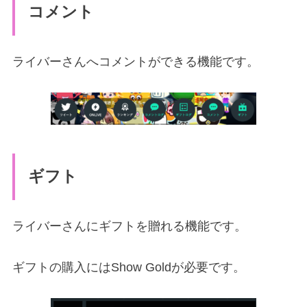
コメント
ライバーさんへコメントができる機能です。
ギフト
ライバーさんにギフトを贈れる機能です。
ギフトの購入にはShow Goldが必要です。