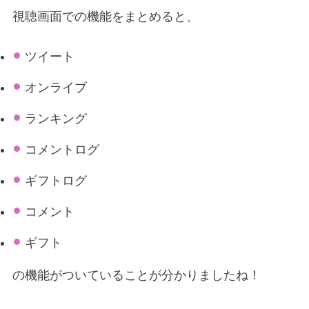
視聴画面での機能をまとめると、
ツイート
オンライブ
ランキング
コメントログ
ギフトログ
コメント
ギフト
の機能がついていることが分かりましたね！