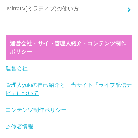
Mirrativ(ミラティブ)の使い方
運営会社・サイト管理人紹介・コンテンツ制作
ポリシー
運営会社
管理人yukiの自己紹介と、当サイト「ライブ配信ナ
ビ」について
コンテンツ制作ポリシー
監修者情報