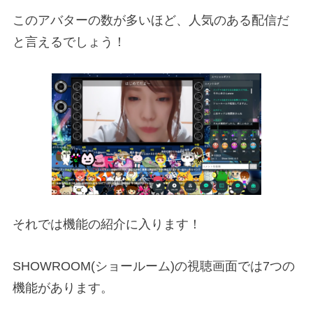
このアバターの数が多いほど、人気のある配信だ
と言えるでしょう！
それでは機能の紹介に入ります！
SHOWROOM(ショールーム)の視聴画面では7つの
機能があります。