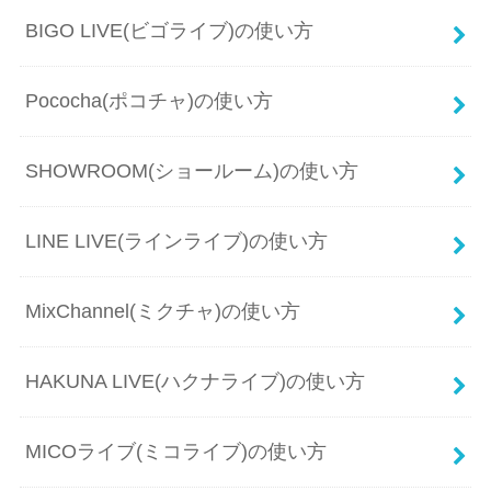
BIGO LIVE(ビゴライブ)の使い方
Pococha(ポコチャ)の使い方
SHOWROOM(ショールーム)の使い方
LINE LIVE(ラインライブ)の使い方
MixChannel(ミクチャ)の使い方
HAKUNA LIVE(ハクナライブ)の使い方
MICOライブ(ミコライブ)の使い方