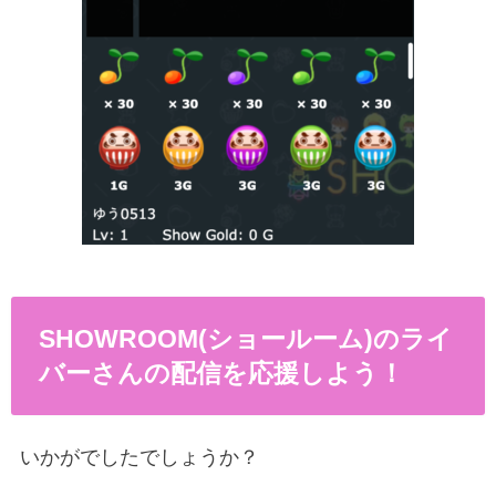
SHOWROOM(ショールーム)のライ
バーさんの配信を応援しよう！
いかがでしたでしょうか？