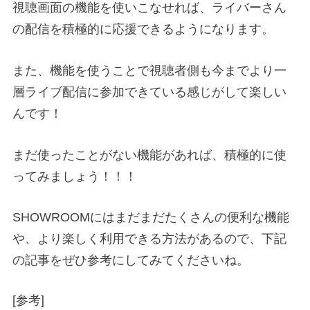
視聴画面の機能を使いこなせれば、ライバーさん
の配信を積極的に応援できるようになります。
また、機能を使うことで視聴者側も今までより一
層ライブ配信に参加できている感じがして楽しい
んです！
まだ使ったことがない機能があれば、積極的に使
ってみましょう！！！
SHOWROOMにはまだまだたくさんの便利な機能
や、より楽しく利用できる方法があるので、下記
の記事をぜひ参考にしてみてくださいね。
[参考]