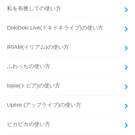
私を布教しての使い方
DokiDoki Live(ドキドキライブ)の使い方
IRIAM(イリアム)の使い方
ふわっちの使い方
topia(トピア)の使い方
Uplive (アップライブ)の使い方
ピカピカの使い方