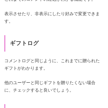
表示させたり、非表示にしたり好みで変更できま
す。
ギフトログ
コメントログと同じように、これまでに贈られた
ギフトがわかります。
他のユーザーと同じギフトを贈りたくない場合
に、チェックすると良いでしょう。