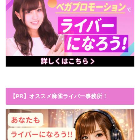
【PR】オススメ麻雀ライバー事務所！