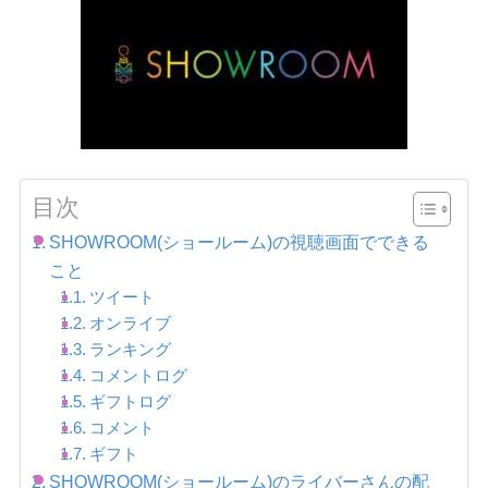
目次
SHOWROOM(ショールーム)の視聴画面でできる
こと
ツイート
オンライブ
ランキング
コメントログ
ギフトログ
コメント
ギフト
SHOWROOM(ショールーム)のライバーさんの配