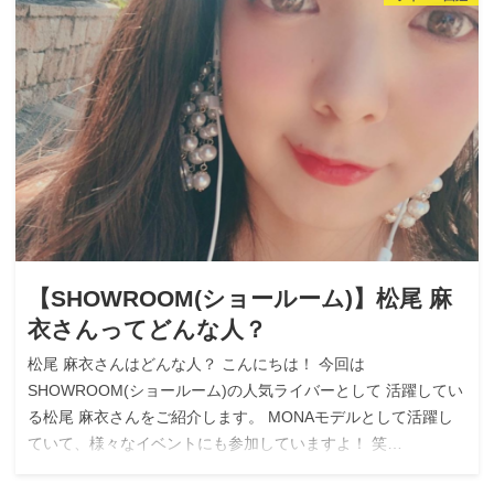
【SHOWROOM(ショールーム)】松尾 麻
衣さんってどんな人？
松尾 麻衣さんはどんな人？ こんにちは！ 今回は
SHOWROOM(ショールーム)の人気ライバーとして 活躍してい
る松尾 麻衣さんをご紹介します。 MONAモデルとして活躍し
ていて、様々なイベントにも参加していますよ！ 笑…