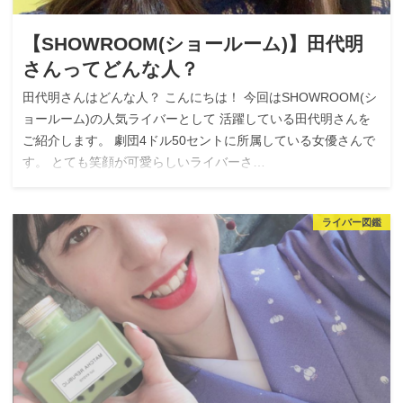
【SHOWROOM(ショールーム)】田代明
さんってどんな人？
田代明さんはどんな人？ こんにちは！ 今回はSHOWROOM(シ
ョールーム)の人気ライバーとして 活躍している田代明さんを
ご紹介します。 劇団4ドル50セントに所属している女優さんで
す。 とても笑顔が可愛らしいライバーさ…
ライバー図鑑