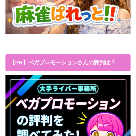
【PR】ベガプロモーションさんの評判は？