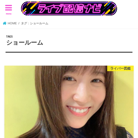
menu
HOME
タグ : ショールーム
ショールーム
ライバー図鑑