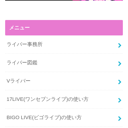
メニュー
ライバー事務所
ライバー図鑑
Vライバー
17LIVE(ワンセブンライブ)の使い方
BIGO LIVE(ビゴライブ)の使い方