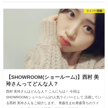
ライバー図鑑
【SHOWROOM(ショールーム)】西村 美
玲さんってどんな人？
西村 美玲さんはどんな人？ こんにちは！ 今回は
SHOWROOM(ショールーム)の人気ライバーとして 活躍してい
る西村 美玲さんをご紹介します。 青森生まれ青森育ちのライ