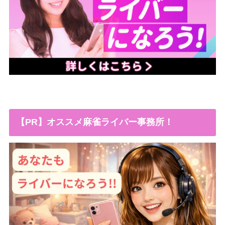
【PR】オススメ麻雀ライバー事務所！