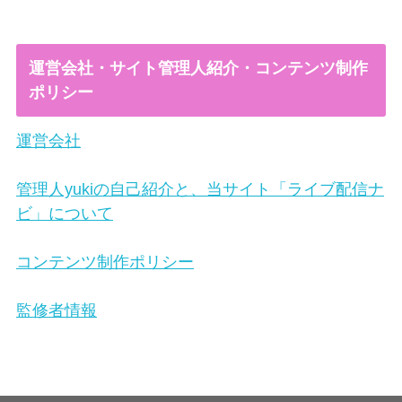
運営会社・サイト管理人紹介・コンテンツ制作
ポリシー
運営会社
管理人yukiの自己紹介と、当サイト「ライブ配信ナ
ビ」について
コンテンツ制作ポリシー
監修者情報