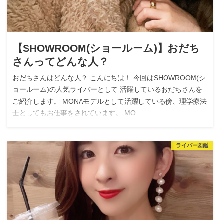
【SHOWROOM(ショールーム)】おだち
さんってどんな人？
おだちさんはどんな人？ こんにちは！ 今回はSHOWROOM(シ
ョールーム)の人気ライバーとして 活躍しているおだちさんを
ご紹介します。 MONAモデルとして活躍している傍、理学療法
士としてもお仕事をされています。 MO…
ライバー図鑑