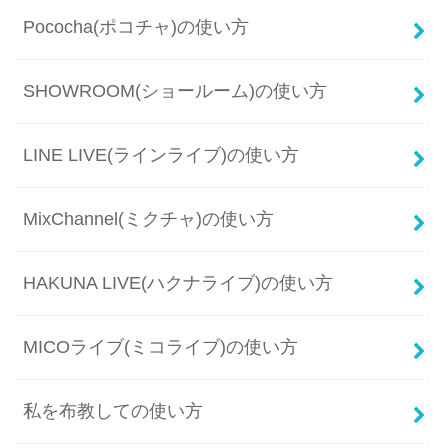
Pococha(ポコチャ)の使い方
SHOWROOM(ショールーム)の使い方
LINE LIVE(ラインライブ)の使い方
MixChannel(ミクチャ)の使い方
HAKUNA LIVE(ハクナライブ)の使い方
MICOライブ(ミコライブ)の使い方
私を布教しての使い方