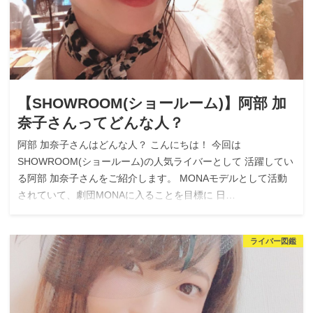
【SHOWROOM(ショールーム)】阿部 加
奈子さんってどんな人？
阿部 加奈子さんはどんな人？ こんにちは！ 今回は
SHOWROOM(ショールーム)の人気ライバーとして 活躍してい
る阿部 加奈子さんをご紹介します。 MONAモデルとして活動
されていて、劇団MONAに入ることを目標に 日…
ライバー図鑑