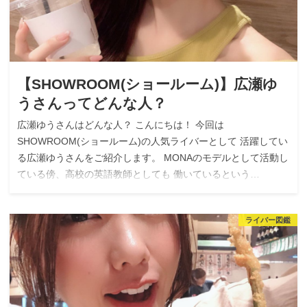
【SHOWROOM(ショールーム)】広瀬ゆ
うさんってどんな人？
広瀬ゆうさんはどんな人？ こんにちは！ 今回は
SHOWROOM(ショールーム)の人気ライバーとして 活躍してい
る広瀬ゆうさんをご紹介します。 MONAのモデルとして活動し
ている傍、高校の英語教師としても 働いているという…
ライバー図鑑