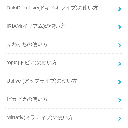
DokiDoki Live(ドキドキライブ)の使い方
IRIAM(イリアム)の使い方
ふわっちの使い方
topia(トピア)の使い方
Uplive (アップライブ)の使い方
ピカピカの使い方
Mirrativ(ミラティブ)の使い方