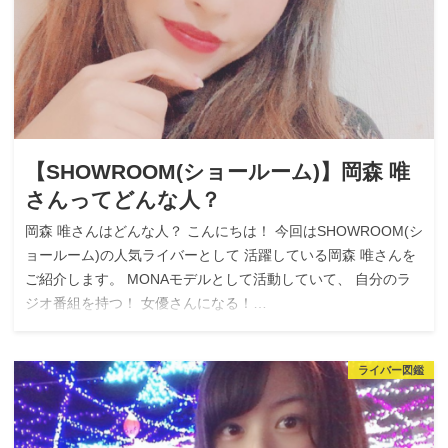
【SHOWROOM(ショールーム)】岡森 唯
さんってどんな人？
岡森 唯さんはどんな人？ こんにちは！ 今回はSHOWROOM(シ
ョールーム)の人気ライバーとして 活躍している岡森 唯さんを
ご紹介します。 MONAモデルとして活動していて、 自分のラ
ジオ番組を持つ！ 女優さんになる！…
ライバー図鑑