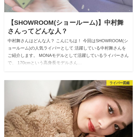
【SHOWROOM(ショールーム)】中村舞
さんってどんな人？
中村舞さんはどんな人？ こんにちは！ 今回はSHOWROOM(シ
ョールーム)の人気ライバーとして 活躍している中村舞さんを
ご紹介します。 MONAモデルとして活躍しているライバーさん
で、 170cmという高身長モデルさん…
ライバー図鑑