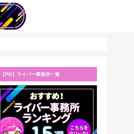
【PR】ライバー事務所一覧