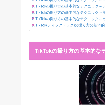
TikTokの撮り方の基本的なテクニック
TikTokの撮り方の基本的なテクニック
TikTokの撮り方の基本的なテクニック
TikTok(ティックトック)の撮り方の基
TikTokの撮り方の基本的