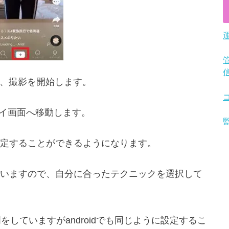
プし、撮影を開始します。
バイ画面へ移動します。
定することができるようになります。
いますので、自分に合ったテクニックを選択して
明をしていますがandroidでも同じように設定するこ