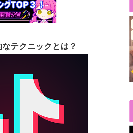
本的なテクニックとは？