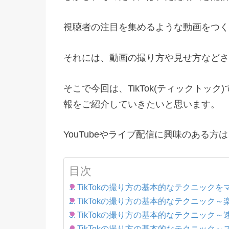
視聴者の注目を集めるような動画をつく
それには、動画の撮り方や見せ方などさ
そこで今回は、TikTok(ティックトッ
報をご紹介していきたいと思います。
YouTubeやライブ配信に興味のある方
目次
TikTokの撮り方の基本的なテクニック
TikTokの撮り方の基本的なテクニック
TikTokの撮り方の基本的なテクニック～
TikTokの撮り方の基本的なテクニック