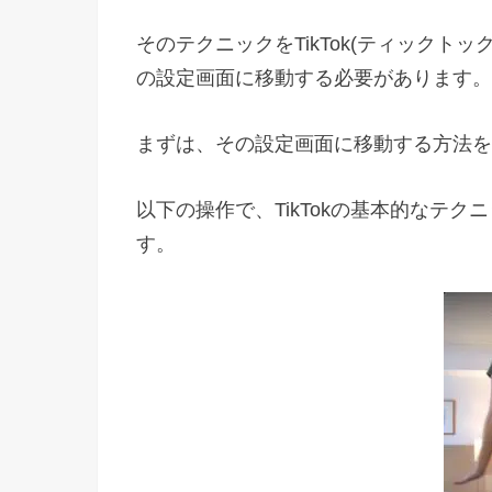
そのテクニックをTikTok(ティックト
の設定画面に移動する必要があります。
まずは、その設定画面に移動する方法を
以下の操作で、TikTokの基本的なテ
す。