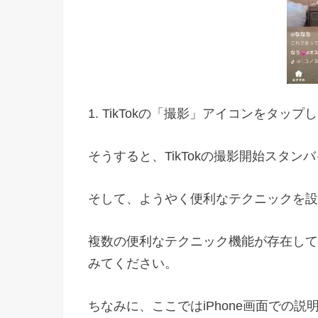
1. TikTokの「撮影」アイコンをタッ
そうすると、TikTokの撮影開始スタン
そして、ようやく便利なテクニックを設
複数の便利なテクニック機能が存在して
みてください。
ちなみに、ここではiPhone画面での説