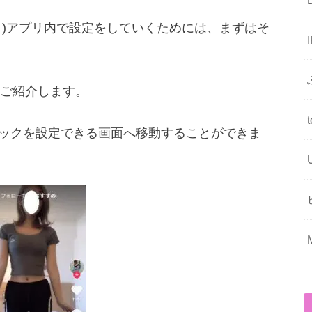
ック)アプリ内で設定をしていくためには、まずはそ
ご紹介します。
クニックを設定できる画面へ移動することができま