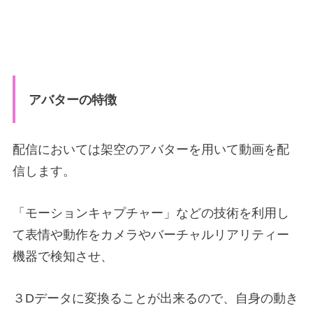
アバターの特徴
配信においては架空のアバターを用いて動画を配
信します。
「モーションキャプチャー」などの技術を利用し
て表情や動作をカメラやバーチャルリアリティー
機器で検知させ、
３Dデータに変換ることが出来るので、自身の動き