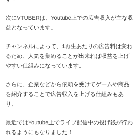
次にVTUBERは、Youtube上での広告収入が主な収
益となっています。
チャンネルによって、1再生あたりの広告料は変わ
るため、人気を集めることが出来れば収益を上げ
やすい仕組みになっています。
さらに、企業などから依頼を受けてゲームや商品
を紹介することで広告収入を上げる仕組みもあ
り、
最近ではYoutube上でライブ配信中の投げ銭が行わ
れるようにもなりました！