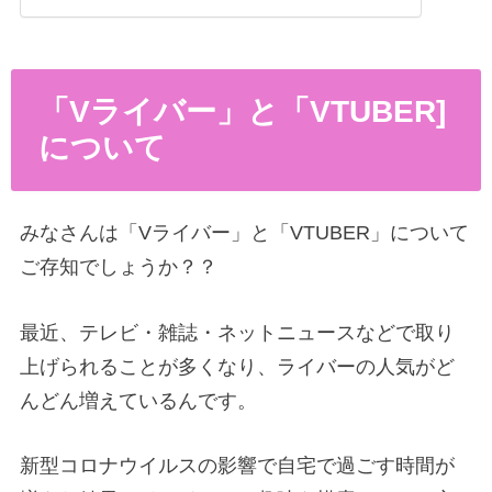
「Vライバー」と「VTUBER]
について
みなさんは「Vライバー」と「VTUBER」について
ご存知でしょうか？？
最近、テレビ・雑誌・ネットニュースなどで取り
上げられることが多くなり、ライバーの人気がど
んどん増えているんです。
新型コロナウイルスの影響で自宅で過ごす時間が