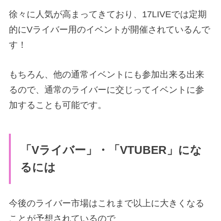
徐々に人気が高まってきており、
17LIVEでは定期
的にVライバー用のイベントが開催されているんで
す！
もちろん、他の通常イベントにも参加出来る出来
るので、
通常のライバーに交じってイベントに参
加することも可能です。
「Vライバー」・「VTUBER」にな
るには
今後のライバー市場はこれまで以上に大きくなる
ことが予想されているので