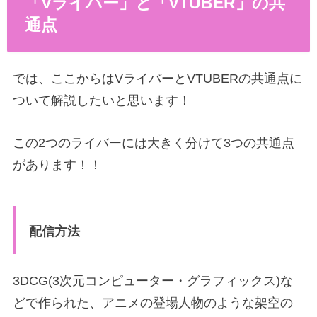
「Vライバー」と「VTUBER」の共
通点
では、ここからはVライバーとVTUBERの共通点に
ついて解説したいと思います！
この2つのライバーには大きく分けて3つの共通点
があります！！
配信方法
3DCG(3次元コンピューター・グラフィックス)な
どで作られた、アニメの登場人物のような架空の