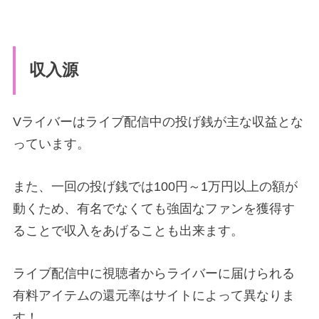
収入源
Vライバーはライブ配信中の投げ銭が主な収益とな
っています。
また、一回の投げ銭では100円～1万円以上の額が
動くため、有名でなくても強固なファンを獲得す
ることで収入をあげることも出来ます。
ライブ配信中に視聴者からライバーに届けられる
有料アイテムの還元率はサイトによって異なりま
す！