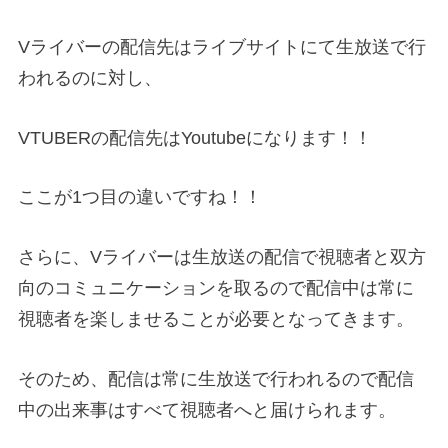
Vライバーの配信先はライブサイトにて生放送で行
われるのに対し、
VTUBERの配信先はYoutubeになります！！
ここが1つ目の違いですね！！
さらに、Vライバーは生放送の配信で視聴者と双方
向のコミュニケーションを取るので配信中は常に
視聴者を楽しませることが必要となってきます。
そのため、配信は常に生放送で行われるので配信
中の出来事はすべて視聴者へと届けられます。