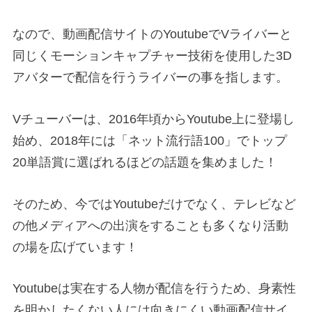
なので、動画配信サイトのYoutubeでVライバーと
同じくモーションキャプチャー技術を使用した3D
アバターで配信を行うライバーの事を指します。
Vチューバーは、2016年頃からYoutube上に登場し
始め、2018年には「ネット流行語100」でトップ
20単語賞に選ばれるほどの話題を集めました！
そのため、今ではYoutubeだけでなく、テレビなど
の他メディアへの出演をすることも多くなり活動
の場を広げています！
Youtubeは実在する人物が配信を行うため、身素性
を明かしたくない人には向きにくい動画配信サイ