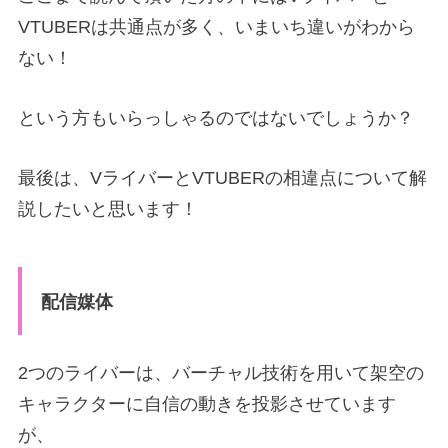
VTUBERは共通点が多く、いまいち違いがわから
ない！
という方もいらっしゃるのではないでしょうか？
最後は、VライバーとVTUBERの相違点について解
説したいと思います！
配信媒体
2つのライバーは、バーチャル技術を用いて架空の
キャラクターに自信の動きを投影させています
が、