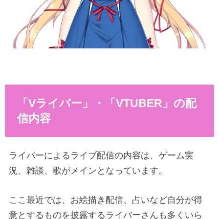
「Vライバー」・「VTUBER」の配
信内容
ライバーによるライブ配信の内容は、ゲーム実
況、雑談、歌がメインとなっています。
ここ最近では、お絵描き配信、占いなど自分が得
意とするものを披露するライバーさんも多くいら