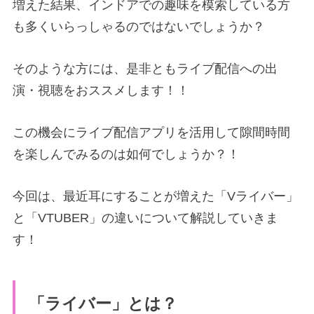
増えた結果、インドアでの趣味を模索している
方
も多くいらっしゃるのではないでしょうか？
そのような方には、是非ともライブ配信への出
演・視聴をおススメします！！
この機会にライブ配信アプリを活用して隙間時間
を楽しんでみるのは如何でしょうか？！
今回は、最近耳にすることが増えた「Vライバー」
と「VTUBER」の違いについて解説していきま
す！
「ライバー」とは？