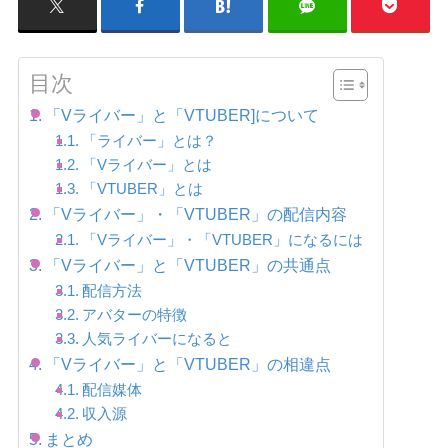
目次
「Vライバー」と「VTUBER]について
「ライバー」とは？
「Vライバー」とは
「VTUBER」とは
「Vライバー」・「VTUBER」の配信内容
「Vライバー」・「VTUBER」になるには
「Vライバー」と「VTUBER」の共通点
配信方法
アバターの特徴
人気ライバーになると
「Vライバー」と「VTUBER」の相違点
配信媒体
収入源
まとめ