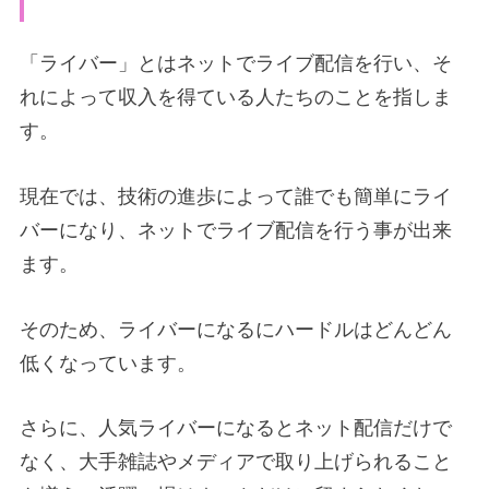
「ライバー」とはネットでライブ配信を行い、そ
れによって収入を得ている人たちのことを指しま
す。
現在では、技術の進歩によって誰でも簡単にライ
バーになり、ネットでライブ配信を行う事が出来
ます。
そのため、ライバーになるにハードルはどんどん
低くなっています。
さらに、人気ライバーになるとネット配信だけで
なく、大手雑誌やメディアで取り上げられること