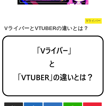
Vライバー
VライバーとVTUBERの違いとは？