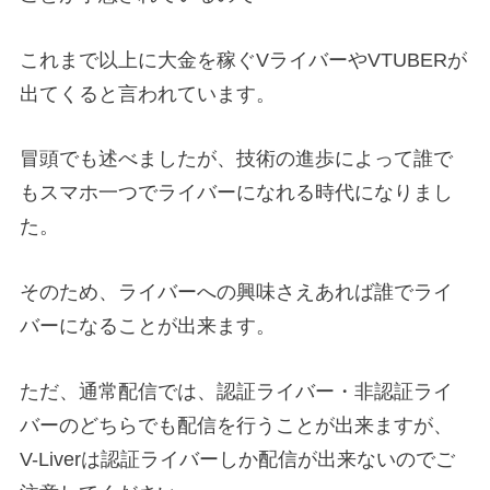
これまで以上に大金を稼ぐVライバーやVTUBERが
出てくると言われています。
冒頭でも述べましたが、技術の進歩によって誰で
もスマホ一つでライバーになれる時代になりまし
た。
そのため、ライバーへの興味さえあれば誰でライ
バーになることが出来ます。
ただ、通常配信では、認証ライバー・非認証ライ
バーのどちらでも配信を行うことが出来ますが、
V-Liverは認証ライバーしか配信が出来ないのでご