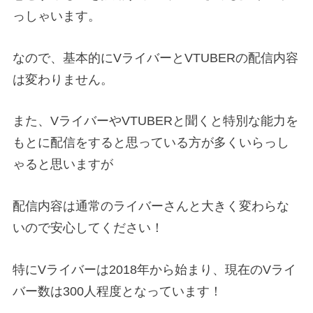
っしゃいます。
なので、基本的にVライバーとVTUBERの配信内容
は変わりません。
また、VライバーやVTUBERと聞くと特別な能力を
もとに配信をすると思っている方が多くいらっし
ゃると思いますが
配信内容は通常のライバーさんと大きく変わらな
いので安心してください！
特にVライバーは2018年から始まり、現在のVライ
バー数は300人程度となっています！