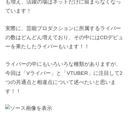
も増え、活躍の場はネットだけに留まらなくなっ
ています！
実際に、芸能プロダクションに所属するライバー
の数はどんどん
増えており、その中にはCDデビュ
ーを果たしたライバーもいます！！
ライバーの中にもいろいろな種類がありますが、
今回は「Vライバー」と「VTUBER」に注目して2
つの共通点と相違点について述べたいと思いま
す！！