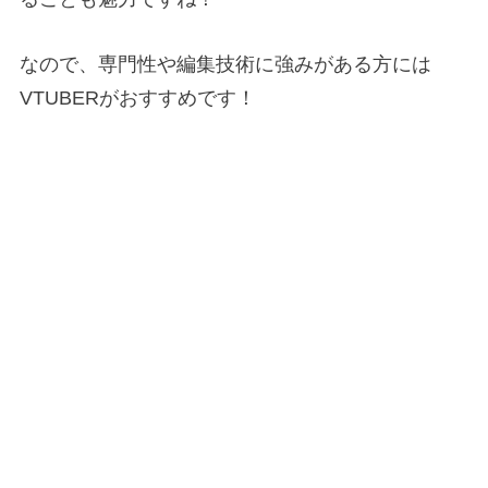
なので、専門性や編集技術に強みがある方には
VTUBERがおすすめです！