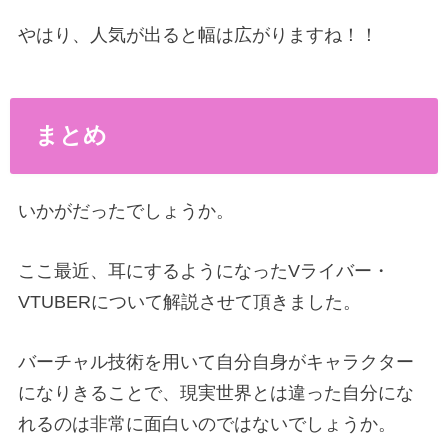
やはり、人気が出ると幅は広がりますね！！
まとめ
いかがだったでしょうか。
ここ最近、耳にするようになったVライバー・
VTUBERについて解説させて頂きました。
バーチャル技術を用いて自分自身がキャラクター
になりきることで、現実世界とは違った自分にな
れるのは非常に面白いのではないでしょうか。