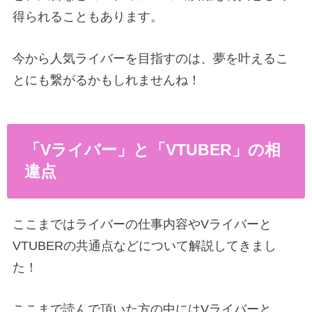
得られることもあります。
今から人気ライバーを目指すのは、夢を叶えるこ
とにも繋がるかもしれませんね！
「Vライバー」と「VTUBER」の相
違点
ここまではライバーの仕事内容やVライバーと
VTUBERの共通点などについて解説してきまし
た！
ここまで読んで頂いた方の中にはVライバーと