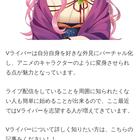
Vライバーは自分自身を好きな外見にバーチャル化
し、アニメのキャラクターのように変身させられ
る点が魅力となっています。
ライブ配信をしていることを周囲に知られたくな
い人も簡単に始めることが出来るので
、ここ最近
ではVライバーを志望する人が増えてきています。
Vライバーについて詳しく知りたい方は、こちらの
記事をください！！