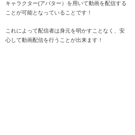
キャラクター(アバター）を用いて動画を配信する
ことが可能となっていることです！
これによって配信者は身元を明かすことなく、安
心して動画配信を行うことが出来ます！