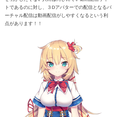
トであるのに対し、３Dアバターでの配信となるバ
ーチャル配信は動画配信がしやすくなるという利
点があります！！