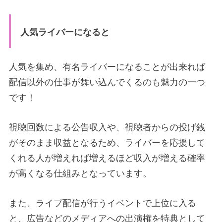
人気ライバーになると
人気を集め、有名ライバーになることが出来れば
配信以外の仕事が舞い込んでくるのも魅力の一つ
です！
視聴回数による公告収入や、視聴者からの投げ銭
がそのまま収益となるため、ライバーを応援して
くれる人が増えれば増えるほど
収入が増える確率
が高くなる仕組みとなっています。
また、ライブ配信が行うイベントで上位に入る
と、広告などのメディアへの出演権を特典として