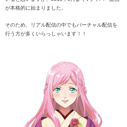
が本格的に始まりました。
そのため、リアル配信の中でもバーチャル配信を
行う方が多くいらっしゃいます！！