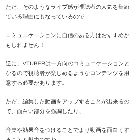
ただ、そのようなライブ感が視聴者の人気を集め
ている理由にもなっているので
コミュニケーションに自信のある方はおすすめか
もしれません！
逆に、VTUBERは一方向のコミュニケーションと
なるので視聴者が楽しめるようなコンテンツを用
意する必要があります。
ただ、編集した動画をアップすることが出来るの
で、面白い部分を強調したり、
音楽や効果音をつけることでより動画を面白くす
ることも魅力ですね！