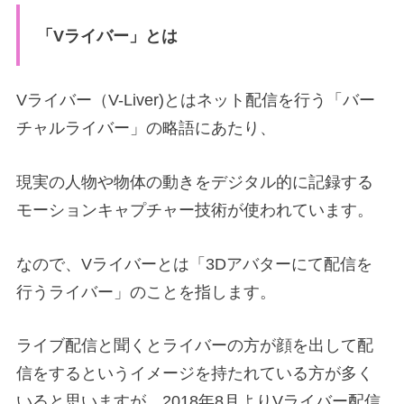
「Vライバー」とは
Vライバー（V-Liver)とはネット配信を行う「バー
チャルライバー」の略語にあたり、
現実の人物や物体の動きをデジタル的に記録する
モーションキャプチャー技術が使われています。
なので、Vライバーとは「3Dアバターにて配信を
行うライバー」のことを指します。
ライブ配信と聞くとライバーの方が顔を出して配
信をする
というイメージを持たれている方が多く
いると思いますが、2018年8月よりVライバー配信