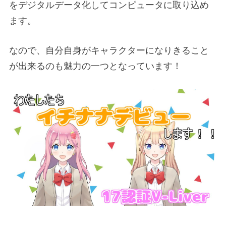
をデジタルデータ化してコンピュータに取り込め
ます。
なので、自分自身がキャラクターになりきること
が出来るのも魅力の一つとなっています！