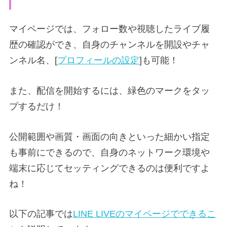
マイページでは、フォロー数や視聴したライブ履
歴の確認ができ、自身のチャンネルを開設やチャ
ンネル名、[
プロフィールの設定
]
も可能！
また、配信を開始するには、緑色のマークをタッ
プするだけ！
公開範囲や画質・画面の向きといった細かい指定
も事前にできるので、自身のネットワーク環境や
端末に応じてセッティングできるのは便利ですよ
ね！
以下の記事では
LINE LIVEのマイページでできるこ