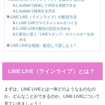
Audialsで録画して何回も視聴できる
Audialsで録画する方法
LINE LIVE（ラインライブ）の配信方法
LINE LIVEでマイチャンネルをつくる
LINE LIVEの配信の設定を決める
配信に使う「LINEスタンプ」やフィルターを決
める
LINE LIVEを視聴・配信して楽しもう！
LINE LIVE（ラインライブ）とは？
まずは、LINE LIVEとは一体どのようなものなの
か、どんなことができるのか、LINE LIVEについて
見ていきましょう！