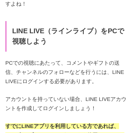
すよね！
LINE LIVE（ラインライブ）をPCで
視聴しよう
PCでの視聴にあたって、
コメントやギフトの送
信、チャンネルのフォローなどを行うには、LINE
LIVEにログインする必要があります。
アカウントを持っていない場合、LINE LIVEアカウ
ントを作成してログインしましょう！
すでにLINEアプリを利用している方であれば、