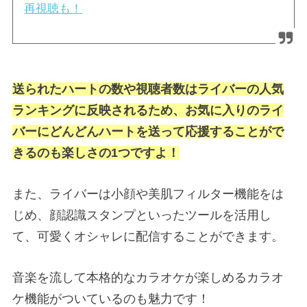
再視聴も！
送られたハートの数や視聴者数はライバーの人気
ランキングに反映されるため、お気に入りのライ
バーにどんどんハートを送って応援することがで
きるのも楽しさの1つですよ！
また、ライバーは小顔や美肌フィルター機能をは
じめ、顔認識スタンプといったツールを活用し
て、可愛くオシャレに配信することができます。
音楽を流して本格的なカラオケが楽しめるカラオ
ケ機能がついているのも魅力です！