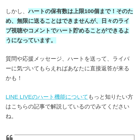
しかし、
ハートの保有数は上限100個まで！そのた
め、無限に送ることはできませんが、日々のライ
ブ視聴やコメントでハート貯めることができるよ
うになっています。
質問や応援メッセージ、ハートを送って、ライバ
ーに気づいてもらえればあなたに直接返答が来る
かも！
LINE LIVEのハート機能について
もっと知りたい方
はこちらの記事で解説しているのでみてください
ね。