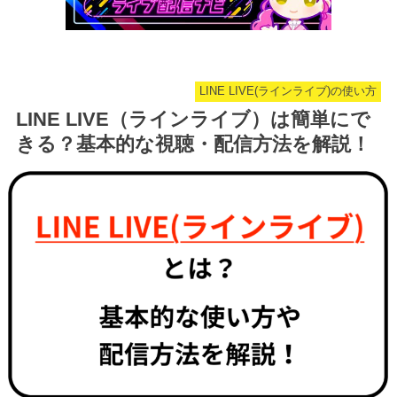
LINE LIVE(ラインライブ)の使い方
LINE LIVE（ラインライブ）は簡単にで
きる？基本的な視聴・配信方法を解説！