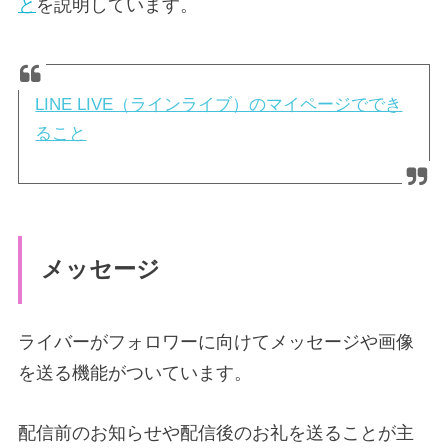
と
を説明しています。
LINE LIVE（ラインライブ）のマイページででき
ること
メッセージ
ライバーがフォロワーに向けてメッセージや画像
を送る機能がついています。
配信前のお知らせや配信後のお礼を送ることが主