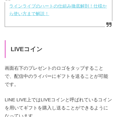
ラインライブのハートの仕組み徹底解剖！仕様か
ら使い方まで解説！
LIVEコイン
画面右下のプレゼントのロゴをタップすること
で、配信中のライバーにギフトを送ることが可能
です。
LINE LIVE上ではLIVEコインと呼ばれているコイン
を用いてギフトを購入し送ることができるように
なっています。