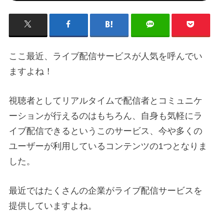
ここ最近、ライブ配信サービスが人気を呼んでい
ますよね！
視聴者としてリアルタイムで配信者とコミュニケ
ーションが行えるのはもちろん、自身も気軽にラ
イブ配信できるというこのサービス、今や多くの
ユーザーが利用しているコンテンツの1つとなりま
した。
最近ではたくさんの企業がライブ配信サービスを
提供していますよね。