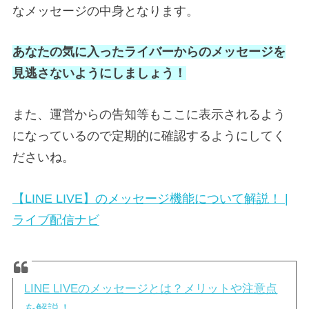
なメッセージの中身となります。
あなたの気に入ったライバーからのメッセージを
見逃さないようにしましょう！
また、運営からの告知等もここに表示されるよう
になっているので定期的に確認するようにしてく
ださいね。
【LINE LIVE】のメッセージ機能について解説！ |
ライブ配信ナビ
LINE LIVEのメッセージとは？メリットや注意点
を解説！