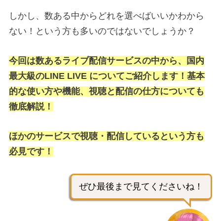
しかし、数ある中からどれを選べばいいかわから
ない！という方も多いのではないでしょうか？
今回は数あるライブ配信サービスの中から、国内
最大級のLINE LIVE についてご紹介します！基本
的な使い方や機能、視聴と配信の仕方についても
徹底解説！
ほかのサービスで視聴・配信しているという方も
必見です！
ぜひ最後まで見てくださいね！