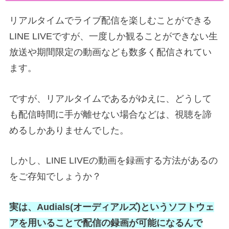
リアルタイムでライブ配信を楽しむことができる
LINE LIVEですが、一度しか観ることができない生
放送や期間限定の動画なども数多く配信されてい
ます。
ですが、リアルタイムであるがゆえに、どうして
も配信時間に手が離せない場合などは、視聴を諦
めるしかありませんでした。
しかし、LINE LIVEの動画を録画する方法があるの
をご存知でしょうか？
実は、Audials(オーディアルズ)というソフトウェ
アを用いることで配信の録画が可能になるんで