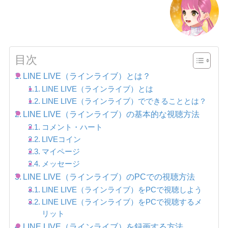
目次
LINE LIVE（ラインライブ）とは？
LINE LIVE（ラインライブ）とは
LINE LIVE（ラインライブ）でできることとは？
LINE LIVE（ラインライブ）の基本的な視聴方法
コメント・ハート
LIVEコイン
マイページ
メッセージ
LINE LIVE（ラインライブ）のPCでの視聴方法
LINE LIVE（ラインライブ）をPCで視聴しよう
LINE LIVE（ラインライブ）をPCで視聴するメ
リット
LINE LIVE（ラインライブ）を録画する方法