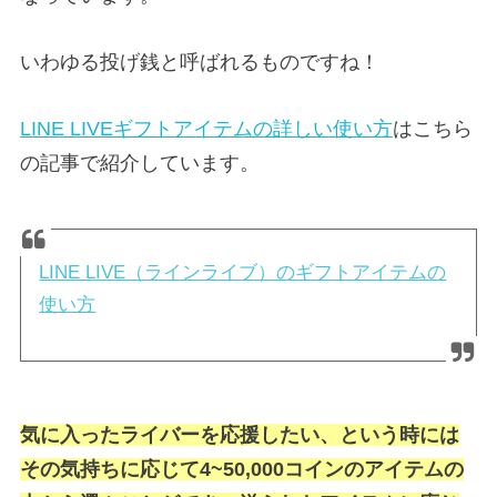
いわゆる投げ銭と呼ばれるものですね！
LINE LIVEギフトアイテムの詳しい使い方
はこちら
の記事で紹介しています。
LINE LIVE（ラインライブ）のギフトアイテムの
使い方
気に入ったライバーを応援したい、という時には
その気持ちに応じて4~50,000コインのアイテムの