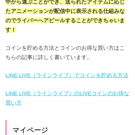
中から選ぶことができ、送られたアイテムに応じ
たアニメーションが配信中に表示される仕組みな
のでライバーへアピールすることができちゃいま
す！
コインを貯める方法とコインのお得な買い方はこ
ちらの記事に詳しく書いています。
LINE LIVE（ラインライブ）でコインを貯める方法
LINE LIVE（ラインライブ）のLIVEコインのお得な
買い方
マイページ