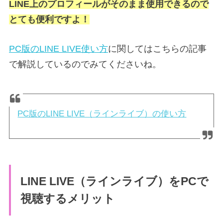
LINE上のプロフィールがそのまま使用できるので
とても便利ですよ！
PC版のLINE LIVE使い方
に関してはこちらの記事
で解説しているのでみてくださいね。
PC版のLINE LIVE（ラインライブ）の使い方
LINE LIVE（ラインライブ）をPCで
視聴するメリット