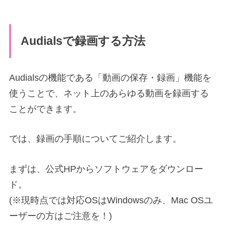
Audialsで録画する方法
Audialsの機能である「動画の保存・録画」機能を
使うことで、ネット上のあらゆる動画を録画する
ことができます。
では、録画の手順についてご紹介します。
まずは、公式HPからソフトウェアをダウンロー
ド。
(※現時点では対応OSはWindowsのみ、Mac OSユ
ーザーの方はご注意を！)