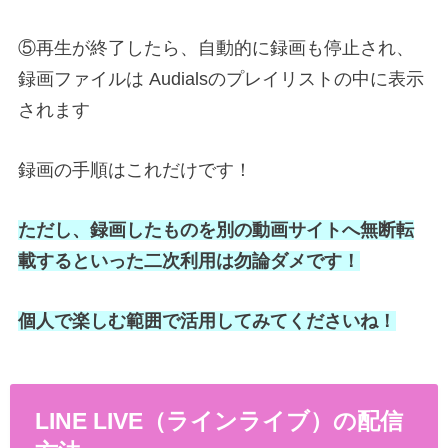
⑤再生が終了したら、自動的に録画も停止され、
録画ファイルは Audialsのプレイリストの中に表示
されます
録画の手順はこれだけです！
ただし、録画したものを別の動画サイトへ無断転
載するといった二次利用は勿論ダメです！
個人で楽しむ範囲で活用してみてくださいね！
LINE LIVE（ラインライブ）の配信