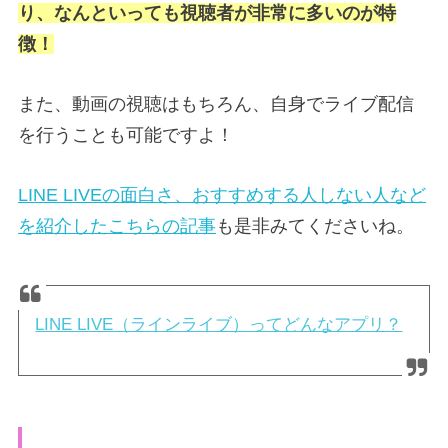
り、なんといっても視聴者が非常に多いのが特
徴！
また、動画の視聴はもちろん、自身でライブ配信
を行うことも可能ですよ！
LINE LIVEの面白さ、おすすめする人しない人など
を紹介したこちらの記事
も是非みてくださいね。
LINE LIVE（ラインライブ）ってどんなアプリ？