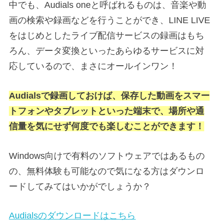
中でも、Audials oneと呼ばれるものは、音楽や動
画の検索や録画などを行うことができ、LINE LIVE
をはじめとしたライブ配信サービスの録画はもち
ろん、データ変換といったあらゆるサービスに対
応しているので、まさにオールインワン！
Audialsで録画しておけば、保存した動画をスマー
トフォンやタブレットといった端末で、場所や通
信量を気にせず何度でも楽しむことができます！
Windows向けで有料のソフトウェアではあるもの
の、無料体験も可能なので気になる方はダウンロ
ードしてみてはいかがでしょうか？
Audialsのダウンロードはこちら