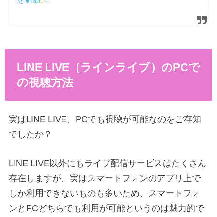
LINE LIVE（ラインライブ）のPCで
の視聴方法
実はLINE LIVE、PCでも視聴が可能なのをご存知
でしたか？
LINE LIVE以外にもライブ配信サービスはたくさん
存在しますが、実はスマートフォンのアプリ上で
しか利用できないものも多いため、スマートフォ
ンとPCどちらでも利用が可能というのは魅力的で