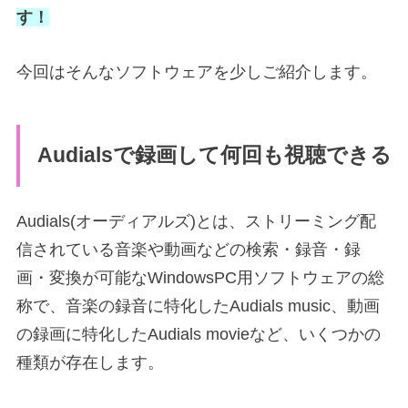
す！
今回はそんなソフトウェアを少しご紹介します。
Audialsで録画して何回も視聴できる
Audials(オーディアルズ)とは、ストリーミング配
信されている音楽や動画などの検索・録音・録
画・変換が可能なWindowsPC用ソフトウェアの総
称で、音楽の録音に特化したAudials music、動画
の録画に特化したAudials movieなど、いくつかの
種類が存在します。