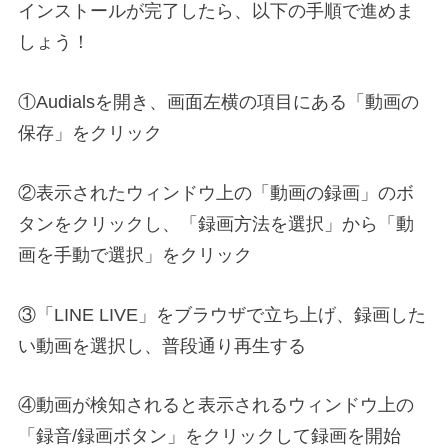
インストールが完了したら、以下の手順で進めま
しょう！
①Audialsを開き、画面左横の項目にある「動画の
保存」をクリック
②表示されたウィンドウ上の「動画の録画」のボ
タンをクリックし、「録画方法を選択」から「動
画を手動で選択」をクリック
③「LINE LIVE」をブラウザで立ち上げ、録画した
い動画を選択し、普段通り再生する
④動画が検知されると表示されるウィンドウ上の
「録音/録画ボタン」をクリックして録画を開始