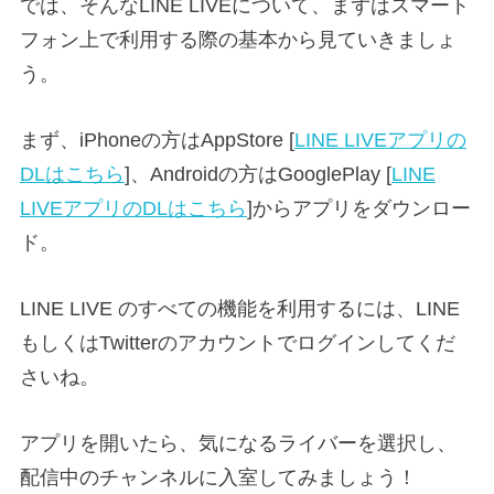
では、そんなLINE LIVEについて、まずはスマート
フォン上で利用する際の基本から見ていきましょ
う。
まず、iPhoneの方はAppStore
[
LINE LIVEアプリの
DLはこちら
]、Androidの方はGooglePlay [
LINE
LIVEアプリのDLはこちら
]からアプリをダウンロー
ド。
LINE LIVE のすべての機能を利用するには、LINE
もしくはTwitterのアカウントでログインしてくだ
さいね。
アプリを開いたら、気になるライバーを選択し、
配信中のチャンネルに入室してみましょう！