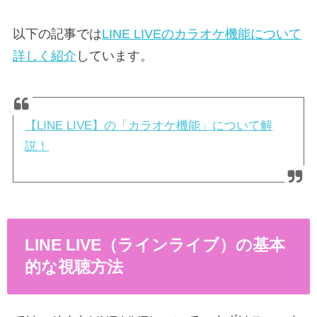
以下の記事では
LINE LIVEのカラオケ機能について
詳しく紹介
しています。
【LINE LIVE】の「カラオケ機能」について解
説！
LINE LIVE（ラインライブ）の基本
的な視聴方法