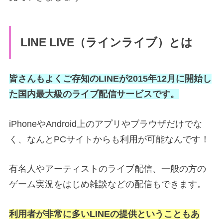
LINE LIVE（ラインライブ）とは
皆さんもよくご存知のLINEが2015年12月に開始し
た国内最大級のライブ配信サービスです。
iPhoneやAndroid上のアプリやブラウザだけでな
く、なんとPCサイトからも利用が可能なんです！
有名人やアーティストのライブ配信、一般の方の
ゲーム実況をはじめ雑談などの配信もできます。
利用者が非常に多いLINEの提供ということもあ