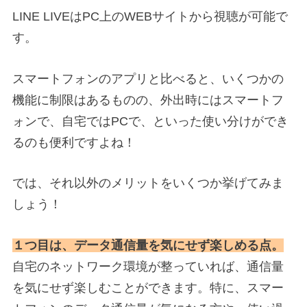
LINE LIVEはPC上のWEBサイトから視聴が可能で
す。
スマートフォンのアプリと比べると、いくつかの
機能に制限はあるものの、
外出時にはスマートフ
ォンで、自宅ではPCで、といった使い分けができ
るのも便利ですよね！
では、それ以外のメリットをいくつか挙げてみま
しょう！
１つ目は、データ通信量を気にせず楽しめる点。
自宅のネットワーク環境が整っていれば、通信量
を気にせず楽しむことができます。特に、スマー