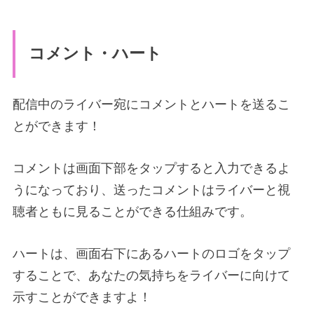
コメント・ハート
配信中のライバー宛にコメントとハートを送るこ
とができます！
コメントは画面下部をタップすると入力できるよ
うになっており、送ったコメントはライバーと視
聴者ともに見ることができる仕組みです。
ハートは、画面右下にあるハートのロゴをタップ
することで、あなたの気持ちをライバーに向けて
示すことができますよ！