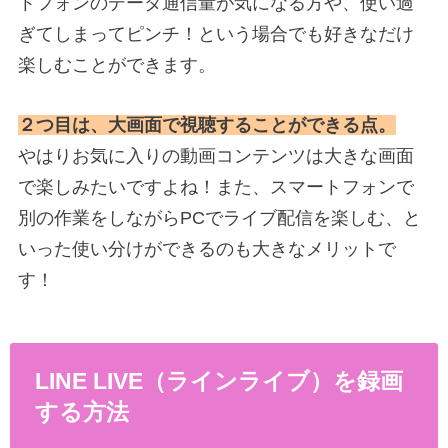
トフォンのデータ通信量が気になる方や、使い過
ぎてしまってピンチ！という場合でも好きなだけ
楽しむことができます。
２つ目は、大画面で視聴することができる点。
やはりお気に入りの動画コンテンツは大きな画面
で楽しみたいですよね！また、スマートフォンで
別の作業をしながらPCでライブ配信を楽しむ、と
いった使い分けができるのも大きなメリットで
す！
LINE LIVE（ラインライブ）を録画
する方法