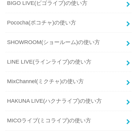
BIGO LIVE(ビゴライブ)の使い方
Pococha(ポコチャ)の使い方
SHOWROOM(ショールーム)の使い方
LINE LIVE(ラインライブ)の使い方
MixChannel(ミクチャ)の使い方
HAKUNA LIVE(ハクナライブ)の使い方
MICOライブ(ミコライブ)の使い方