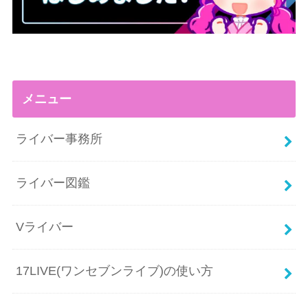
メニュー
ライバー事務所
ライバー図鑑
Vライバー
17LIVE(ワンセブンライブ)の使い方