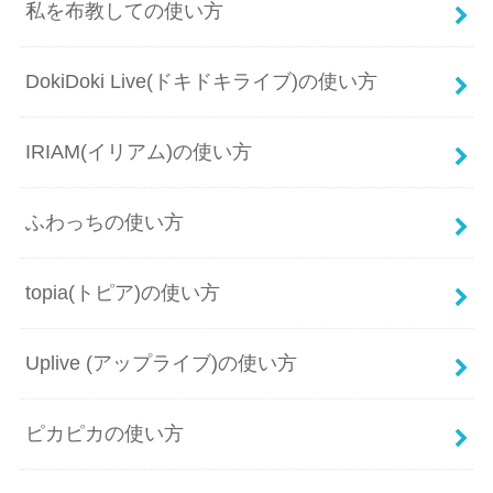
私を布教しての使い方
DokiDoki Live(ドキドキライブ)の使い方
IRIAM(イリアム)の使い方
ふわっちの使い方
topia(トピア)の使い方
Uplive (アップライブ)の使い方
ピカピカの使い方