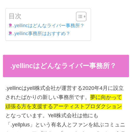
目次
.yellincはどんなライバー事務所？
.yellinc事務所はおすすめ？
.yellincはどんなライバー事務所？
.yellincはyell株式会社が運営する2020年4月に設立
されたばかりの新しい事務所です。
夢に向かって
頑張る方を支援するアーティストプロダクション
となっています。Yell株式会社は他にも
「.yellplus」という有名人とファンを結ぶコミュニ