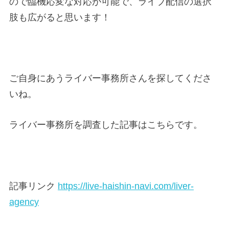
ので臨機応変な対応が可能で、ライブ配信の選択
肢も広がると思います！
ご自身にあうライバー事務所さんを探してくださ
いね。
ライバー事務所を調査した記事はこちらです。
記事リンク
https://live-haishin-navi.com/liver-
agency