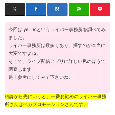
今回は.yellincというライバー事務所を調べてみ
ました。
ライバー事務所は数多くあり、探すのが本当に
大変ですよね。
そこで、ライブ配信アプリに詳しい私のほうで
調査します！
是非参考にしてみて下さいね。
結論から先にいうと、一番お勧めのライバー事務
所さんはベガプロモーションさんです。