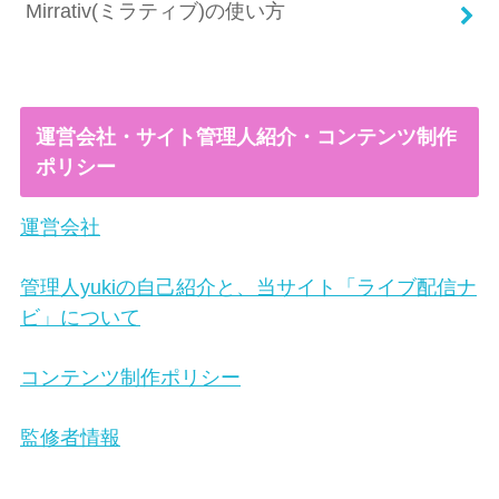
Mirrativ(ミラティブ)の使い方
運営会社・サイト管理人紹介・コンテンツ制作
ポリシー
運営会社
管理人yukiの自己紹介と、当サイト「ライブ配信ナ
ビ」について
コンテンツ制作ポリシー
監修者情報