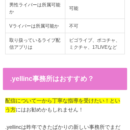
男性ライバーは所属可能
可能
か
Vライバーは所属可能か
不可
取り扱っているライブ配
ビゴライブ、ポコチャ、
信アプリは
ミクチャ、17LIVEなど
.yellinc事務所はおすすめ？
配信について一から丁寧な指導を受けたい！とい
う方
にはお勧めかもしれません！
.yellincは昨年できたばかりの新しい事務所でまだ