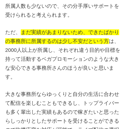
所属人数も少ないので、その分手厚いサポートを
受けられると考えられます。
ただ、
まだ実績があまりないため、できたばかり
の事務所に所属するのは少し不安だという方
は、
2000人以上が所属し、それぞれ違う目的や目標を
持って活動するベガプロモーションのような大き
な安心できる事務所さんのほうが良いと思いま
す。
大きな事務所ならゆっくりと自分の生活に合わせ
て配信を楽しむこともできるし、トップライバー
も多く輩出した実績もあるので稼ぎたいと思った
らしっかりとしたサポートを受けることができる