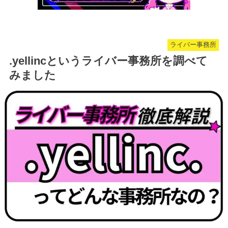
ライバー事務所
.yellincというライバー事務所を調べて
みました