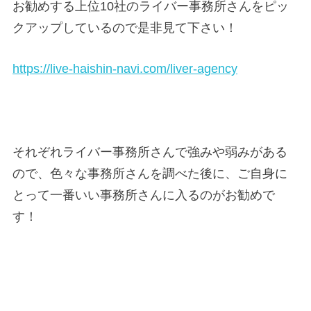
お勧めする上位10社のライバー事務所さんをピッ
クアップしているので是非見て下さい！
https://live-haishin-navi.com/liver-agency
それぞれライバー事務所さんで強みや弱みがある
ので、色々な事務所さんを調べた後に、ご自身に
とって一番いい事務所さんに入るのがお勧めで
す！