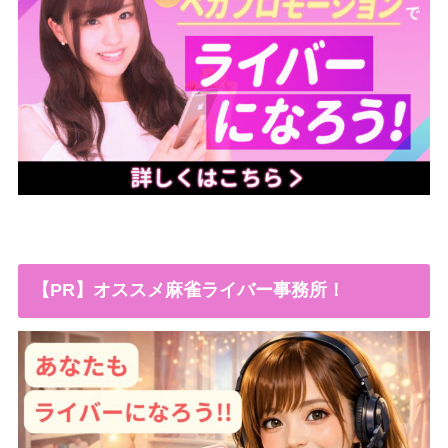
【PR】オススメ麻雀ライバー事務所！