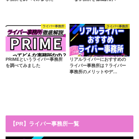
ライバー事務所
ライバー事務所
PRIMEというライバー事務所
リアルライバーにおすすめの
を調べてみました
ライバー事務所は？ライバー
事務所のメリットやデ…
【PR】ライバー事務所一覧