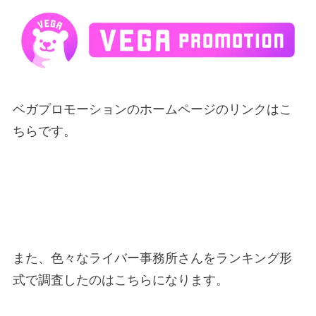
ベガプロモーションのホームページのリンクはこ
ちらです。
また、色々なライバー事務所さんをランキング形
式で調査したのはこちらになります。