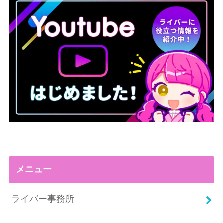
メニュー
ライバー事務所