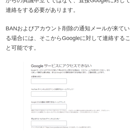
からの異議申立てではなく、直接Googleに対して
連絡をする必要があります。
BANおよびアカウント削除の通知メールが来てい
る場合には、そこからGoogleに対して連絡するこ
と可能です。