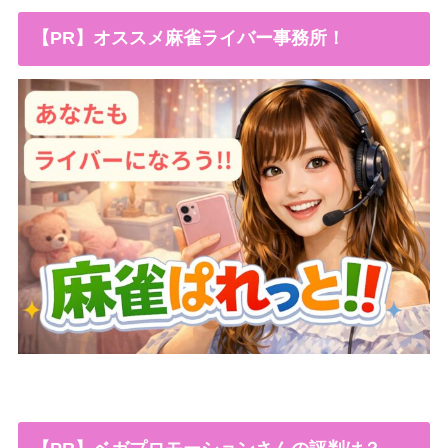
【PR】オススメ麻雀ライバー事務所！