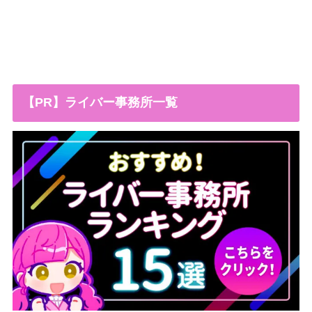
【PR】ライバー事務所一覧