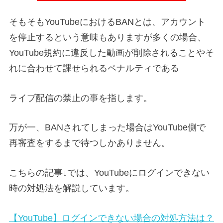
そもそもYouTubeにおけるBANとは、アカウント
を停止するという意味もありますが多くの場合、
YouTube規約に違反した動画が削除されることやそ
れに合わせて課せられるペナルティである
ライブ配信の禁止の事を指します。
万が一、BANされてしまった場合はYouTube側で
再審査をするまで待つしかありません。
こちらの記事↓では、YouTubeにログインできない
時の対処法を解説しています。
【YouTube】ログインできない場合の対処方法は？