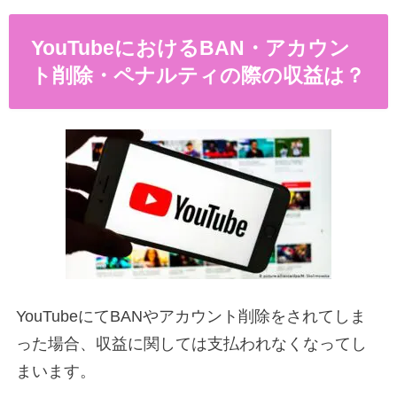
YouTubeにおけるBAN・アカウン
ト削除・ペナルティの際の収益は？
YouTubeにてBANやアカウント削除をされてしま
った場合、収益に関しては支払われなくなってし
まいます。