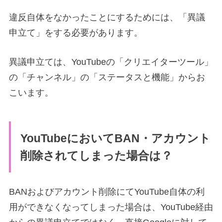
違反自体をなかったことにするためには、「異議
申立て」をする必要があります。
異議申立ては、YouTubeの「クリエイターツール」
の「チャンネル」の「ステータスと機能」からお
こいます。
YouTubeにおいてBAN・アカウント
削除されてしまった場合は？
BANおよびアカウント削除にてYouTube自体の利
用ができなくなってしまった場合は、YouTube経由