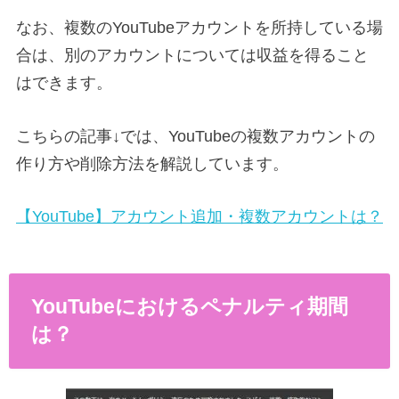
なお、複数のYouTubeアカウントを所持している場
合は、別のアカウントについては収益を得ること
はできます。
こちらの記事↓では、YouTubeの複数アカウントの
作り方や削除方法を解説しています。
【YouTube】アカウント追加・複数アカウントは？
YouTubeにおけるペナルティ期間
は？