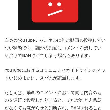
自身のYouTubeチャンネルに何の動画も投稿してい
ない状態でも、誰かの動画にコメントを残してい
るだけでBANされてしまう場合もあります。
YouTubeにおけるコミュニティガイドラインのネッ
トいじめまたは、スパムが該当します。
たとえば、動画のコメントにおいて同じ内容のも
のを連続で投稿したりすると、それがたとえ悪意
がなくても嫌がらせと判断され、BANされること