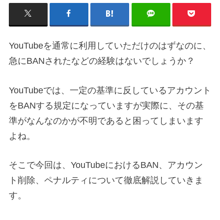
YouTubeを通常に利用していただけのはずなのに、
急にBANされたなどの経験はないでしょうか？
YouTubeでは、一定の基準に反しているアカウント
をBANする規定になっていますが実際に、その基
準がなんなのかが不明であると困ってしまいます
よね。
そこで今回は、YouTubeにおけるBAN、アカウン
ト削除、ペナルティについて徹底解説していきま
す。