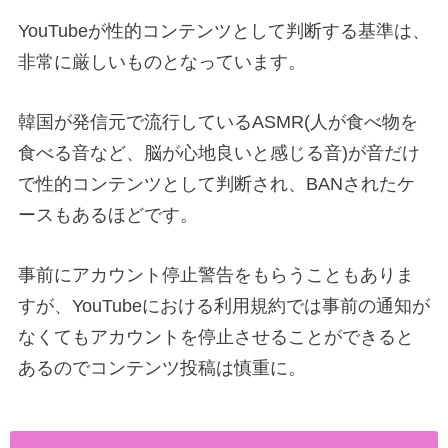
YouTubeが性的コンテンツとして判断する基準は、
非常に厳しいものとなっています。
韓国が発信元で流行しているASMR(人が食べ物を
食べる音など、脳が心地良いと感じる音)が音だけ
で性的コンテンツとして判断され、BANされたケ
ースもあるほどです。
事前にアカウント停止警告をもらうこともありま
すが、YouTubeにおける利用規約では事前の通知が
なくてもアカウントを停止させることができると
あるのでコンテンツ投稿は慎重に。