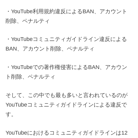
・YouTube利用規約違反によるBAN、アカウント
削除、ペナルティ
・YouTubeコミュニティガイドライン違反による
BAN、アカウント削除、ペナルティ
・YouTubeでの著作権侵害によるBAN、アカウン
ト削除、ペナルティ
そして、この中でも最も多いと言われているのが
YouTubeコミュニティガイドラインによる違反で
す。
YouTubeにおけるコミュニティガイドラインは12