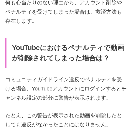
何も心当たりのない理由から、アカウント削除や
ペナルティを受けてしまった場合は、救済方法も
存在します。
YouTubeにおけるペナルティで動画
が削除されてしまった場合は？
コミュニティガイドライン違反でペナルティを受
ける場合、YouTubeアカウントにログインするとチ
ャンネル設定の部分に警告が表示されます。
たとえ、この警告が表示された動画を削除したと
しても違反がなかったことにはなりません。