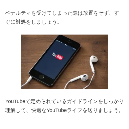
ペナルティを受けてしまった際は放置をせず、す
ぐに対処をしましょう。
YouTubeで定められているガイドラインをしっかり
理解して、快適なYouTubeライフを送りましょう。