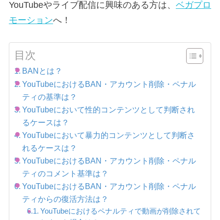
YouTubeやライブ配信に興味のある方は、
ベガプロ
モーション
へ！
目次
BANとは？
YouTubeにおけるBAN・アカウント削除・ペナル
ティの基準は？
YouTubeにおいて性的コンテンツとして判断され
るケースは？
YouTubeにおいて暴力的コンテンツとして判断さ
れるケースは？
YouTubeにおけるBAN・アカウント削除・ペナル
ティのコメント基準は？
YouTubeにおけるBAN・アカウント削除・ペナル
ティからの復活方法は？
YouTubeにおけるペナルティで動画が削除されて