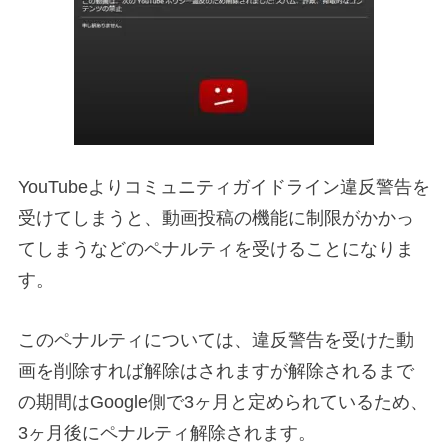
YouTubeよりコミュニティガイドライン違反警告を
受けてしまうと、動画投稿の機能に制限がかかっ
てしまうなどのペナルティを受けることになりま
す。
このペナルティについては、違反警告を受けた動
画を削除すれば解除はされますが解除されるまで
の期間はGoogle側で3ヶ月と定められているため、
3ヶ月後にペナルティ解除されます。