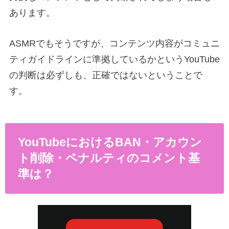
あります。
ASMRでもそうですが、コンテンツ内容がコミュニ
ティガイドラインに準拠しているかというYouTube
の判断は必ずしも、正確ではないということで
す。
YouTubeにおけるBAN・アカウン
ト削除・ペナルティのコメント基
準は？