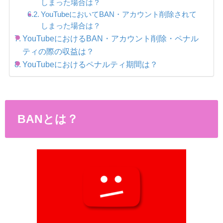
しまった場合は？
YouTubeにおいてBAN・アカウント削除されて
しまった場合は？
YouTubeにおけるBAN・アカウント削除・ペナル
ティの際の収益は？
YouTubeにおけるペナルティ期間は？
BANとは？