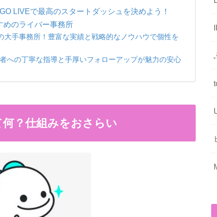
GO LIVEで最高のスタートダッシュを決めよう！
すめのライバー事務所
対応の大手事務所！豊富な実績と戦略的なノウハウで個性を
心者への丁寧な指導と手厚いフォローアップが魅力の安心
て何？仕組みをおさらい