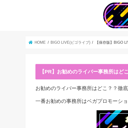
HOME
BIGO LIVE(ビゴライブ)
【保存版】BIGO
【PR】お勧めのライバー事務所はど
お勧めのライバー事務所はどこ？？徹底
一番お勧めの事務所はベガプロモーショ