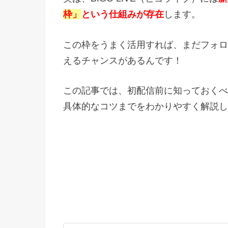
枠」
という仕組みが存在
します。
この枠をうまく活用すれば、まだフォロ
えるチャンスがあるんです！
この記事では、初配信前に知っておくべ
具体的なコツまでをわかりやすく解説し