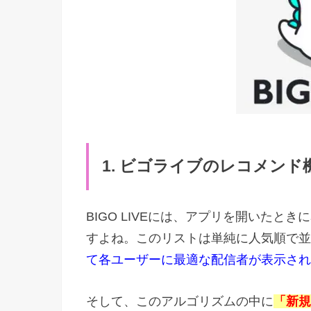
1. ビゴライブのレコメンド
BIGO LIVEには、アプリを開いた
すよね。このリストは単純に人気順で並
て各ユーザーに最適な配信者が表示され
そして、このアルゴリズムの中に
「新規