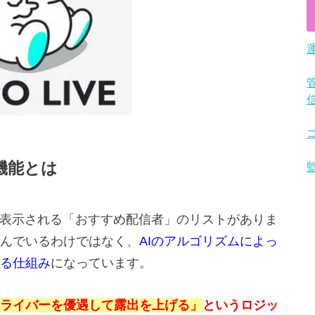
機能とは
ときに表示される「おすすめ配信者」のリストがありま
んでいるわけではなく、
AIのアルゴリズムによっ
る仕組み
になっています。
ライバーを優遇して露出を上げる」
というロジッ