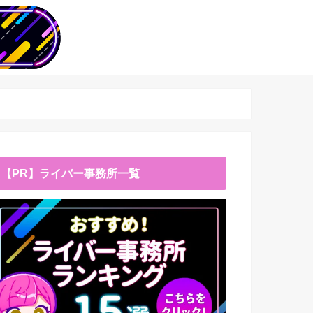
【PR】ライバー事務所一覧