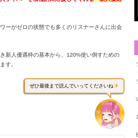
ワーがゼロの状態でも多くのリスナーさんに出会
き新人優遇枠の基本から、120%使い倒すための
ます。
ぜひ最後まで読んでいってくださいね