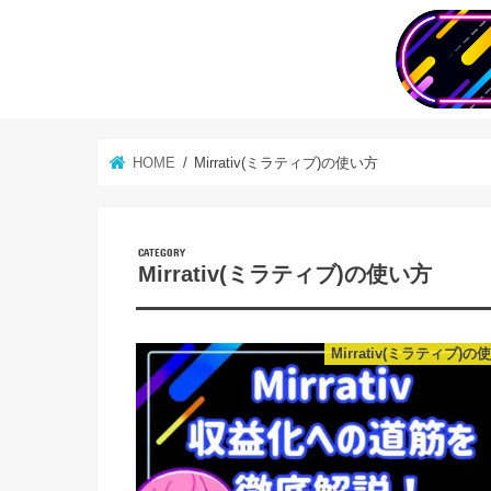
HOME
Mirrativ(ミラティブ)の使い方
Mirrativ(ミラティブ)の使い方
Mirrativ(ミラティブ)の