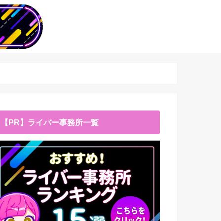
【PR】ライバー事務所一覧