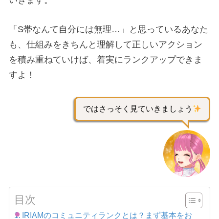
いきます。
「S帯なんて自分には無理…」と思っているあなた
も、仕組みをきちんと理解して正しいアクション
を積み重ねていけば、着実にランクアップできま
すよ！
ではさっそく見ていきましょう
目次
IRIAMのコミュニティランクとは？まず基本をお