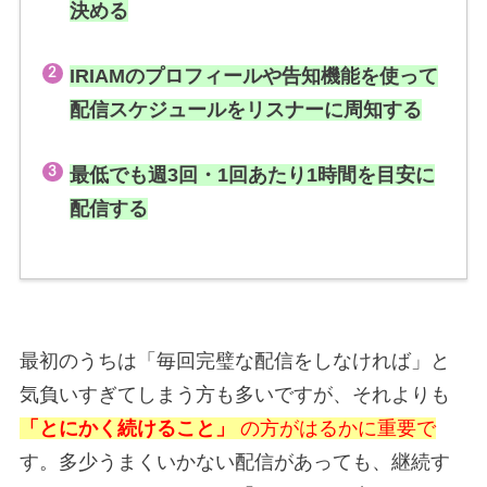
決める
IRIAMのプロフィールや告知機能を使って
配信スケジュールをリスナーに周知する
最低でも週3回・1回あたり1時間を目安に
配信する
最初のうちは「毎回完璧な配信をしなければ」と
気負いすぎてしまう方も多いですが、それよりも
「とにかく続けること」
の方がはるかに重要で
す。多少うまくいかない配信があっても、継続す