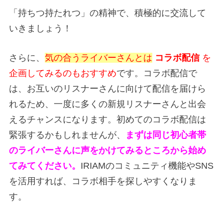
「持ちつ持たれつ」の精神で、積極的に交流して
いきましょう！
さらに、
気の合うライバーさんとは
コラボ配信
を
企画してみるのもおすすめ
です。コラボ配信で
は、お互いのリスナーさんに向けて配信を届けら
れるため、一度に多くの新規リスナーさんと出会
えるチャンスになります。初めてのコラボ配信は
緊張するかもしれませんが、
まずは同じ初心者帯
のライバーさんに声をかけてみるところから始め
てみてください。
IRIAMのコミュニティ機能やSNS
を活用すれば、コラボ相手を探しやすくなりま
す。