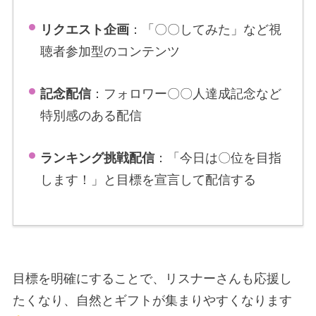
リクエスト企画
：「〇〇してみた」など視
聴者参加型のコンテンツ
記念配信
：フォロワー〇〇人達成記念など
特別感のある配信
ランキング挑戦配信
：「今日は〇位を目指
します！」と目標を宣言して配信する
目標を明確にすることで、リスナーさんも応援し
たくなり、自然とギフトが集まりやすくなります