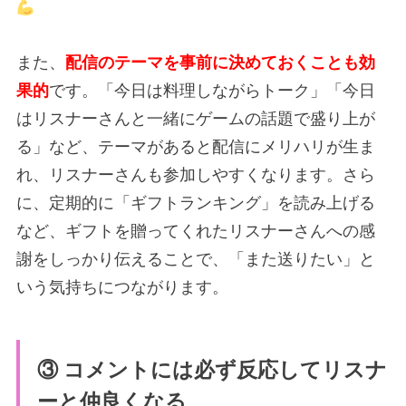
また、
配信のテーマを事前に決めておくことも効
果的
です。「今日は料理しながらトーク」「今日
はリスナーさんと一緒にゲームの話題で盛り上が
る」など、テーマがあると配信にメリハリが生ま
れ、リスナーさんも参加しやすくなります。さら
に、定期的に「ギフトランキング」を読み上げる
など、ギフトを贈ってくれたリスナーさんへの感
謝をしっかり伝えることで、「また送りたい」と
いう気持ちにつながります。
③ コメントには必ず反応してリスナ
ーと仲良くなる