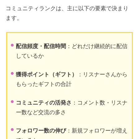
コミュニティランクは、主に以下の要素で決まり
ます。
配信頻度・配信時間
：どれだけ継続的に配信
しているか
獲得ポイント（ギフト）
：リスナーさんから
もらったギフトの合計
コミュニティの活発さ
：コメント数・リスナ
ー数など交流の多さ
フォロワー数の伸び
：新規フォロワーが増え