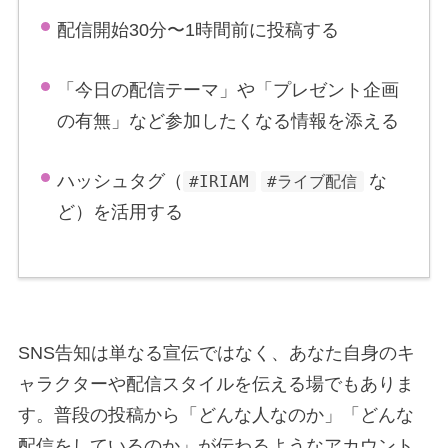
配信開始30分〜1時間前に投稿する
「今日の配信テーマ」や「プレゼント企画
の有無」など参加したくなる情報を添える
ハッシュタグ（
な
#IRIAM
#ライブ配信
ど）を活用する
SNS告知は単なる宣伝ではなく、あなた自身のキ
ャラクターや配信スタイルを伝える場でもありま
す。普段の投稿から「どんな人なのか」「どんな
配信をしているのか」が伝わるようなアカウント