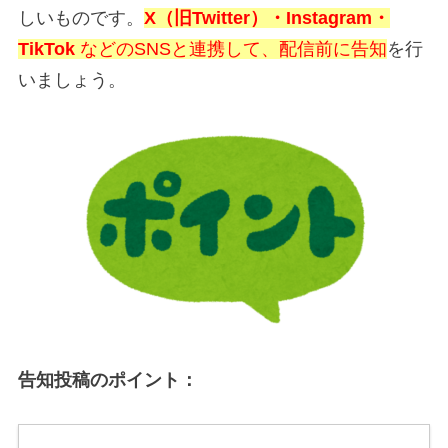
しいものです。
X（旧Twitter）・Instagram・
TikTok
などのSNSと連携して、配信前に告知
を行
いましょう。
告知投稿のポイント：