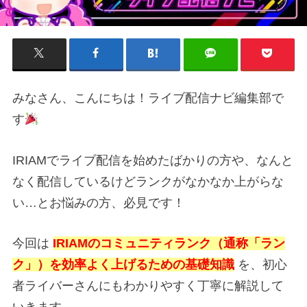
みなさん、こんにちは！ライブ配信ナビ編集部で
す
IRIAMでライブ配信を始めたばかりの方や、なんと
なく配信しているけどランクがなかなか上がらな
い…とお悩みの方、必見です！
今回は
IRIAMのコミュニティランク（通称「ラン
ク」）を効率よく上げるための基礎知識
を、初心
者ライバーさんにもわかりやすく丁寧に解説して