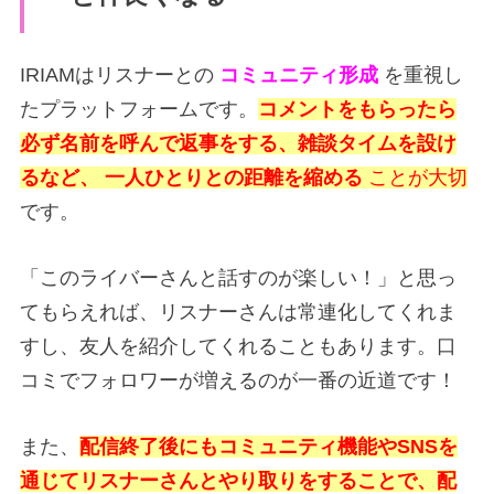
IRIAMはリスナーとの
コミュニティ形成
を重視し
たプラットフォームです。
コメントをもらったら
必ず名前を呼んで返事をする、雑談タイムを設け
るなど、
一人ひとりとの距離を縮める
ことが大切
です。
「このライバーさんと話すのが楽しい！」と思っ
てもらえれば、リスナーさんは常連化してくれま
すし、友人を紹介してくれることもあります。口
コミでフォロワーが増えるのが一番の近道です！
また、
配信終了後にもコミュニティ機能やSNSを
通じてリスナーさんとやり取りをすることで、配