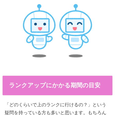
ランクアップにかかる期間の目安
「どのくらいで上のランクに行けるの？」という
疑問を持っている方も多いと思います。もちろん