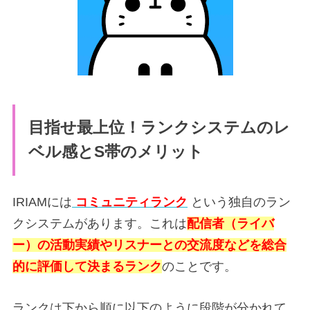
目指せ最上位！ランクシステムのレ
ベル感とS帯のメリット
IRIAMには
コミュニティランク
という独自のラン
クシステムがあります。これは
配信者（ライバ
ー）の活動実績やリスナーとの交流度などを総合
的に評価して決まるランク
のことです。
ランクは下から順に以下のように段階が分かれて