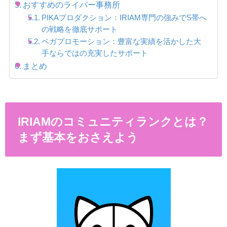
おすすめのライバー事務所
PIKAプロダクション：IRIAM専門の強みでS帯へ
の戦略を徹底サポート
ベガプロモーション：豊富な実績を活かした大
手ならではの充実したサポート
まとめ
IRIAMのコミュニティランクとは？
まず基本をおさえよう