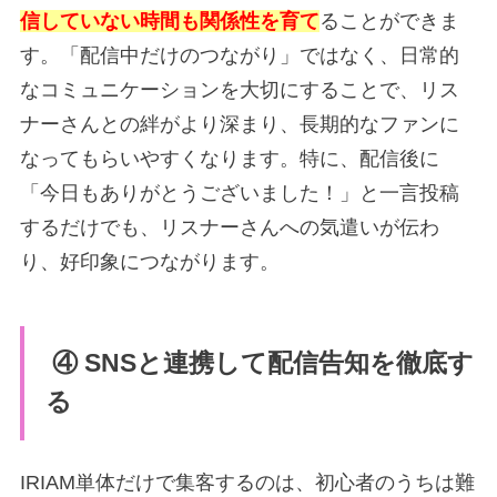
信していない時間も関係性を育て
ることができま
す。「配信中だけのつながり」ではなく、日常的
なコミュニケーションを大切にすることで、リス
ナーさんとの絆がより深まり、長期的なファンに
なってもらいやすくなります。特に、配信後に
「今日もありがとうございました！」と一言投稿
するだけでも、リスナーさんへの気遣いが伝わ
り、好印象につながります。
④ SNSと連携して配信告知を徹底す
る
IRIAM単体だけで集客するのは、初心者のうちは難