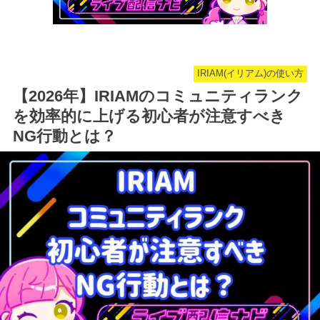
IRIAM(イリアム)の使い方
【2026年】IRIAMのコミュニティランク
を効率的に上げる初心者が注意すべき
NG行動とは？