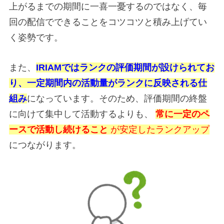
上がるまでの期間に一喜一憂するのではなく、毎
回の配信でできることをコツコツと積み上げてい
く姿勢です。
また、
IRIAMではランクの評価期間が設けられてお
り、一定期間内の活動量がランクに反映される仕
組み
になっています。そのため、評価期間の終盤
に向けて集中して活動するよりも、
常に一定のペ
ースで活動し続けること
が安定したランクアップ
につながります。