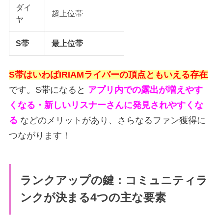
ダイ
超上位帯
ヤ
S帯
最上位帯
S帯はいわばIRIAMライバーの頂点ともいえる存在
です。S帯になると
アプリ内での露出が増えやす
くなる・新しいリスナーさんに発見されやすくな
る
などのメリットがあり、さらなるファン獲得に
つながります！
ランクアップの鍵：コミュニティラ
ンクが決まる4つの主な要素