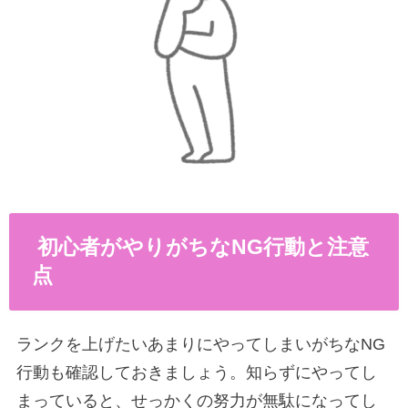
初心者がやりがちなNG行動と注意
点
ランクを上げたいあまりにやってしまいがちなNG
行動も確認しておきましょう。知らずにやってし
まっていると、せっかくの努力が無駄になってし