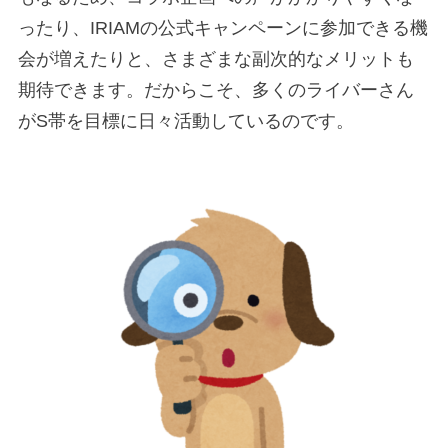
ったり、IRIAMの公式キャンペーンに参加できる機
会が増えたりと、さまざまな副次的なメリットも
期待できます。だからこそ、多くのライバーさん
がS帯を目標に日々活動しているのです。