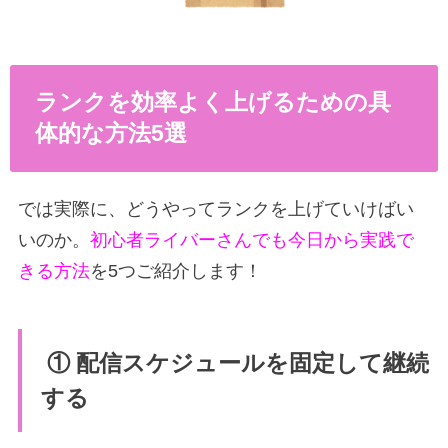
ランクを効率よく上げるための具
体的な方法5選
では実際に、どうやってランクを上げていけばい
いのか。
初心者ライバーさんでも今日から実践で
きる方法
を5つご紹介します！
① 配信スケジュールを固定して継続
する