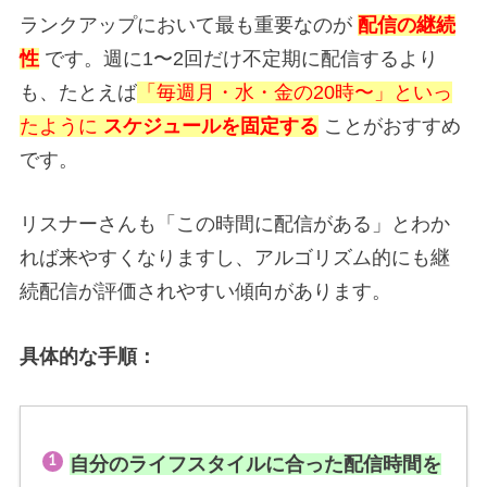
ランクアップにおいて最も重要なのが
配信の継続
性
です。週に1〜2回だけ不定期に配信するより
も、たとえば
「毎週月・水・金の20時〜」といっ
たように
スケジュールを固定する
ことがおすすめ
です。
リスナーさんも「この時間に配信がある」とわか
れば来やすくなりますし、アルゴリズム的にも継
続配信が評価されやすい傾向があります。
具体的な手順：
自分のライフスタイルに合った配信時間を