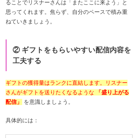
ることでリスナーさんは「またここに来よう」と
思ってくれます。焦らず、自分のペースで積み重
ねていきましょう。
② ギフトをもらいやすい配信内容を
工夫する
ギフトの獲得量はランクに直結します。リスナー
さんがギフトを送りたくなるような
「盛り上がる
配信」
を意識しましょう。
具体的には：