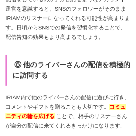
運営を意識すると、SNSのフォロワーがそのまま
IRIAMのリスナーになってくれる可能性が高まりま
す。日頃からSNSでの発信を習慣化することで、
配信告知の効果もより高まるでしょう。
⑤ 他のライバーさんの配信を積極的
に訪問する
IRIAM内で他のライバーさんの配信に遊びに行き、
コメントやギフトを贈ることも大切です。
コミュ
ニティの輪を広げる
ことで、相手のリスナーさん
が自分の配信に来てくれるきっかけになります。