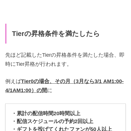
Tierの昇格条件を満たしたら
先ほど記載したTierの昇格条件を満たした場合、即
時にTier昇格が行われます。
例えば
Tier0の場合、その月（3月なら3/1 AM1:00-
4/1AM1:00）の間
に
・累計の配信時間20時間以上
・配信スケジュールの予約2回以上
・ギフトを投げてくれたファンが50人以上