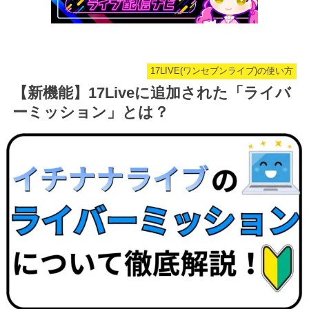
17LIVE(ワンセブンライブ)の使い方
【新機能】17Liveに追加された「ライバ
ーミッション」とは？