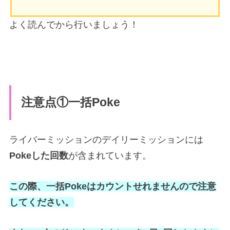
よく読んでから行いましょう！
注意点①一括Poke
ライバーミッションのデイリーミッションには
Pokeした回数
が含まれています。
この際、一括Pokeはカウントせれませんので注意
してください。