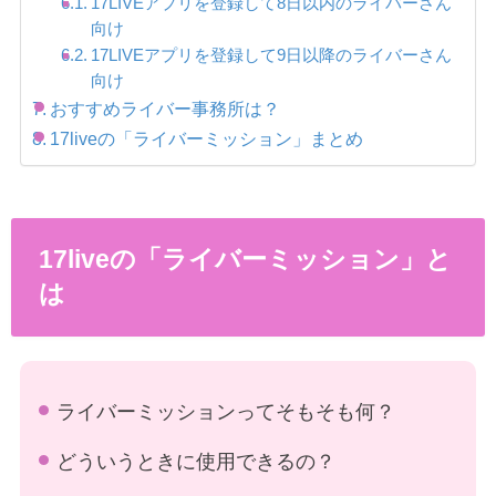
17LIVEアプリを登録して8日以内のライバーさん
向け
17LIVEアプリを登録して9日以降のライバーさん
向け
おすすめライバー事務所は？
17liveの「ライバーミッション」まとめ
17liveの「ライバーミッション」と
は
ライバーミッションってそもそも何？
どういうときに使用できるの？