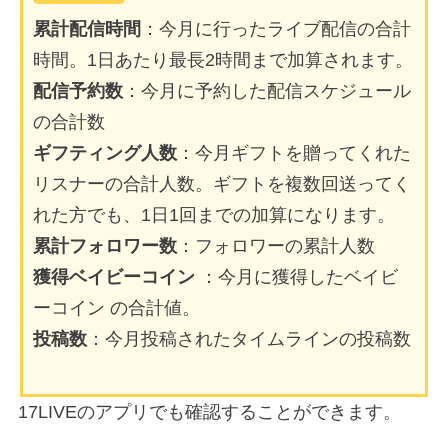
累計配信時間
：今月に行ったライブ配信の合計
時間。1日あたり最長2時間まで加算されます。
配信予約数
：今月に予約した配信スケジュール
の合計数
ギフティング人数
：今月ギフトを贈ってくれた
リスナーの合計人数。ギフトを複数回送ってく
れた方でも、1日1回までの加算になります。
累計フォロワー数
：フォロワーの累計人数
獲得ベイビーコイン
：今月に獲得したベイビ
ーコイン の合計値。
投稿数
：今月投稿されたタイムラインの投稿数
17LIVEのアプリでも確認することができます。