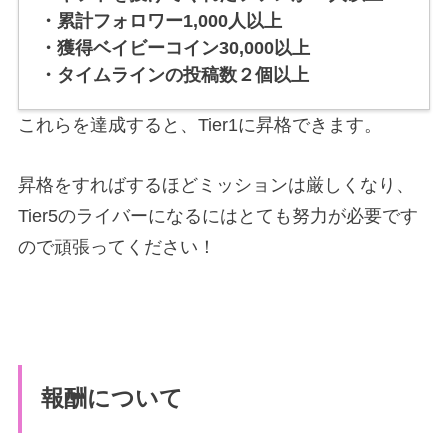
・累計フォロワー1,000人以上
・獲得ベイビーコイン30,000以上
・タイムラインの投稿数２個以上
これらを達成すると、Tier1に昇格できます。
昇格をすればするほどミッションは厳しくなり、
Tier5のライバーになるにはとても努力が必要です
ので頑張ってください！
報酬について