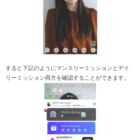
すると下記のようにマンスリーミッションとデイ
リーミッション両方を確認することができます。