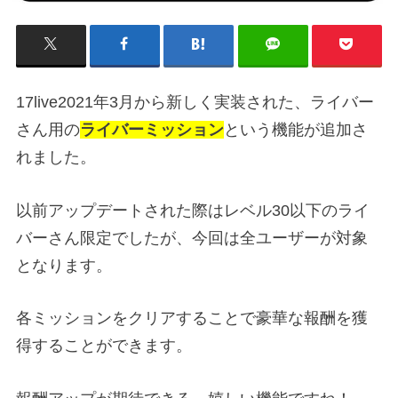
17live2021年3月から新しく実装された、ライバー
さん用の
ライバーミッション
という機能が追加さ
れました。
以前アップデートされた際はレベル30以下のライ
バーさん限定でしたが、今回は全ユーザーが対象
となります。
各ミッションをクリアすることで豪華な報酬を獲
得することができます。