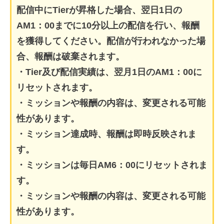
配信中にTierが昇格した場合、翌日1日の
AM1：00までに10分以上の配信を行い、報酬
を獲得してください。配信が行われなかった場
合、報酬は破棄されます。
・Tier及び配信実績は、翌月1日のAM1：00に
リセットされます。
・ミッションや報酬の内容は、変更される可能
性があります。
・ミッション達成時、報酬は即時反映されま
す。
・ミッションは毎日AM6：00にリセットされま
す。
・ミッションや報酬の内容は、変更される可能
性があります。