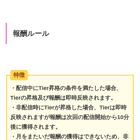
報酬ルール
特徴
・配信中にTier昇格の条件を満たした場合、
Tierの昇格及び報酬は即時反映されます。
・非配信時にTierが昇格した場合、Tierは即時
反映されますが報酬は次回の配信開始から10分
後に獲得されます。
・月をまたいだ報酬の獲得はできないため、非