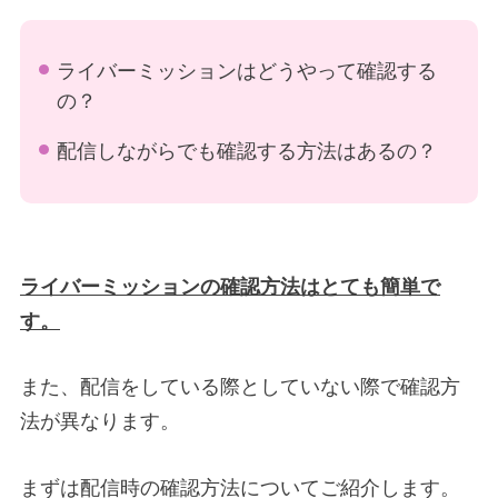
ライバーミッションはどうやって確認する
の？
配信しながらでも確認する方法はあるの？
ライバーミッションの確認方法はとても簡単で
す。
また、配信をしている際としていない際で確認方
法が異なります。
まずは配信時の確認方法についてご紹介します。