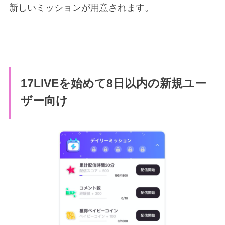
新しいミッションが用意されます。
17LIVEを始めて8日以内の新規ユー
ザー向け