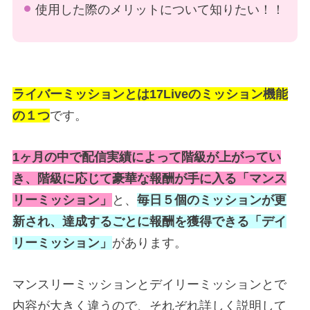
使用した際のメリットについて知りたい！！
ライバーミッションとは17Liveのミッション機能
の１つ
です。
1ヶ月の中で配信実績によって階級が上がってい
き、階級に応じて豪華な報酬が手に入る「マンス
リーミッション」
と、
毎日５個のミッションが更
新され、達成するごとに報酬を獲得できる「デイ
リーミッション」
があります。
マンスリーミッションとデイリーミッションとで
内容が大きく違うので、それぞれ詳しく説明して