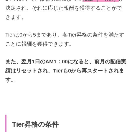
決定され、それに応じた報酬を獲得することがで
きます。
Tierは0から5まであり、各Tier昇格の条件を満たす
ごとに報酬を獲得できます。
また、翌月1日のAM1：00になると、前月の配信実
績はリセットされ、Tierも0から再スタートされま
す。
Tier昇格の条件