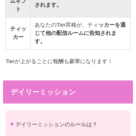
ムギフ
されます。
ト
あなたのTier昇格が、ティ
ッカーを通
ティッ
じて他の配信ルームに告知されま
カー
す。
Tierが上がるごとに報酬も豪華になります！
デイリーミッション
デイリーミッションのルールは？