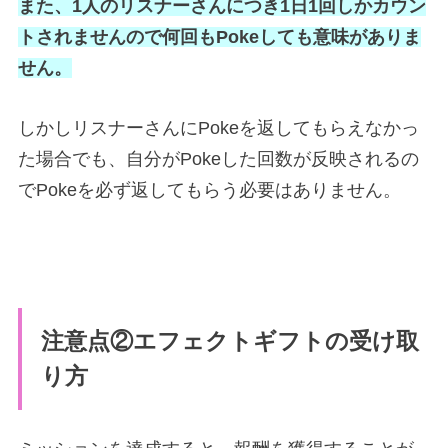
また、1人のリスナーさんにつき1日1回しかカウン
トされませんので何回もPokeしても意味がありま
せん。
しかしリスナーさんにPokeを返してもらえなかっ
た場合でも、自分がPokeした回数が反映されるの
でPokeを必ず返してもらう必要はありません。
注意点②エフェクトギフトの受け取
り方