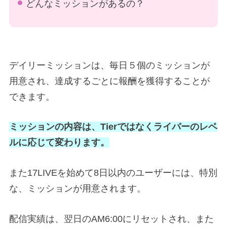
どんなミッションがあるの？
デイリーミッションは、毎日５個のミッションが
用意され、達成するごとに報酬を獲得することが
できます。
ミッションの内容は、Tierではなくライバーのレベ
ルに応じて変わります。
また17LIVEを始めて8日以内のユーザーには、特別
な、ミッションが用意されます。
配信実績は、翌日のAM6:00にリセットされ、また