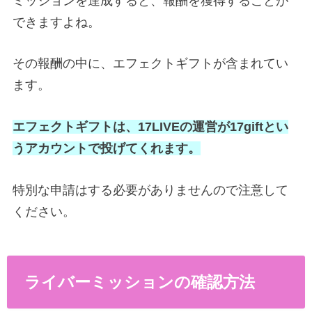
ミッションを達成すると、報酬を獲得することが
できますよね。
その報酬の中に、エフェクトギフトが含まれてい
ます。
エフェクトギフトは、17LIVEの運営が17giftとい
うアカウントで投げてくれます。
特別な申請はする必要がありませんので注意して
ください。
ライバーミッションの確認方法