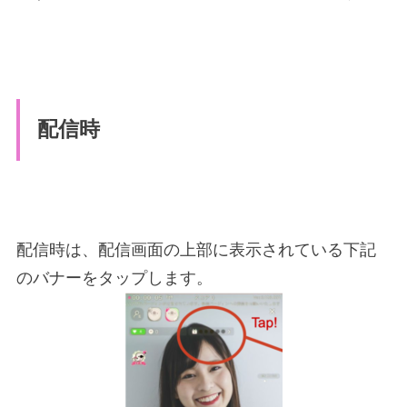
配信時
配信時は、配信画面の上部に表示されている下記
のバナーをタップします。