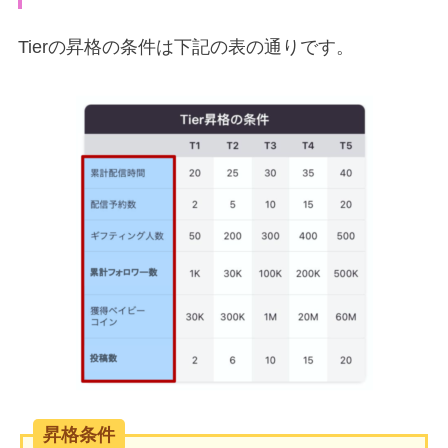
Tierの昇格の条件は下記の表の通りです。
昇格条件