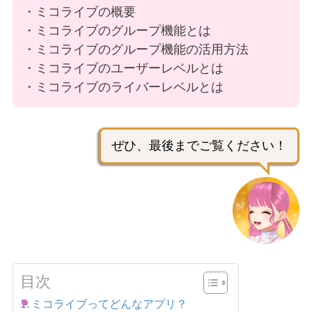
・ミコライブの概要
・ミコライブのグループ機能とは
・ミコライブのグループ機能の活用方法
・ミコライブのユーザーレベルとは
・ミコライブのライバーレベルとは
ぜひ、最後までご覧ください！
目次
ミコライブってどんなアプリ？