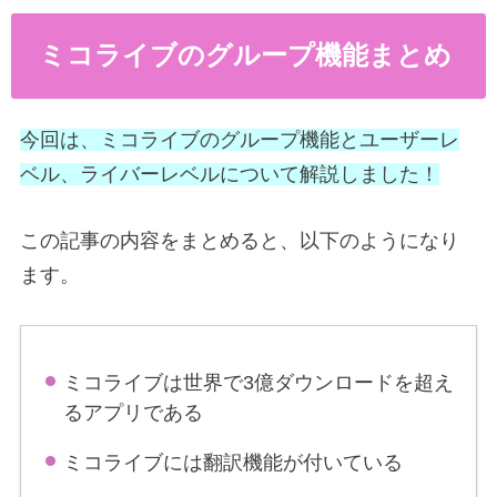
ミコライブのグループ機能まとめ
今回は、ミコライブのグループ機能とユーザーレ
ベル、ライバーレベルについて解説しました！
この記事の内容をまとめると、以下のようになり
ます。
ミコライブは世界で3億ダウンロードを超え
るアプリである
ミコライブには翻訳機能が付いている