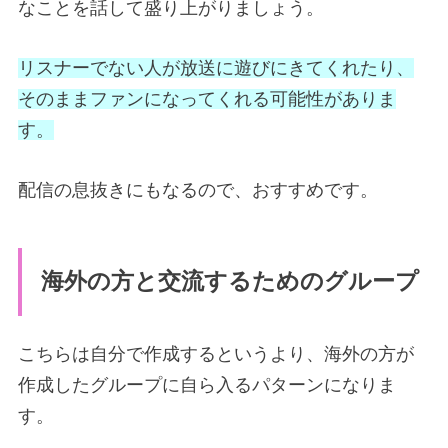
なことを話して盛り上がりましょう。
リスナーでない人が放送に遊びにきてくれたり、
そのままファンになってくれる可能性がありま
す。
配信の息抜きにもなるので、おすすめです。
海外の方と交流するためのグループ
こちらは自分で作成するというより、海外の方が
作成したグループに自ら入るパターンになりま
す。