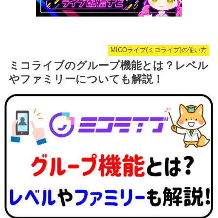
MICOライブ(ミコライブ)の使い方
ミコライブのグループ機能とは？レベル
やファミリーについても解説！