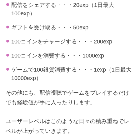
配信をシェアする・・・20exp（1日最大
100exp）
ギフトを受け取る・・・50exp
100コインをチャージする・・・200exp
100コインを消費する・・・1000exp
ゲームで100銀貨消費する・・・1exp（1日最大
10000exp）
その他にも、配信視聴でゲームをプレイするだけ
でも経験値が手に入ったりします。
ユーザーレベルはこのような日々の積み重ねでレ
ベルが上がっていきます。