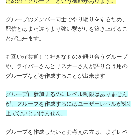
ための「グループ」という機能があります。
グループのメンバー同士でやり取りをするため、
配信とはまた違うより強い繋がりを築き上げるこ
とが出来ます。
お互いが共通して好きなものを語り合うグループ
や、ライバーさんとリスナーさんが語り合う用の
グループなどを作成することが出来ます。
グループに参加するのにレベル制限はありません
が、グループを作成するにはユーザーレベルが5以
上でないといけません。
グループを作成したいとお考えの方は、まずレベ