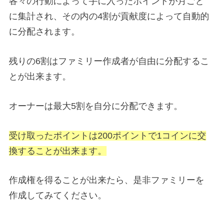
各々の行動によって手に入ったポイントが月ごと
に集計され、その内の4割が貢献度によって自動的
に分配されます。
残りの6割はファミリー作成者が自由に分配するこ
とが出来ます。
オーナーは最大5割を自分に分配できます。
受け取ったポイントは200ポイントで1コインに交
換することが出来ます。
作成権を得ることが出来たら、是非ファミリーを
作成してみてください。