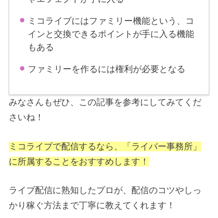
ミコライブにはファミリー機能という、コ
インと交換できるポイントが手に入る機能
もある
ファミリーを作るには権利が必要となる
みなさんもぜひ、この記事を参考にしてみてくだ
さいね！
ミコライブで配信するなら、「ライバー事務所」
に所属することをおすすめします！
ライブ配信に熟知したプロが、配信のコツやしっ
かり稼ぐ方法まで丁寧に教えてくれます！