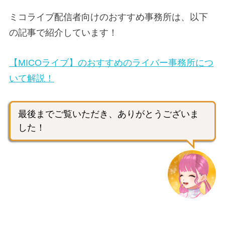
ミコライブ配信者向けのおすすめ事務所は、以下
の記事で紹介しています！
【MICOライブ】のおすすめのライバー事務所につ
いて解説！
最後までご覧いただき、ありがとうございま
した！