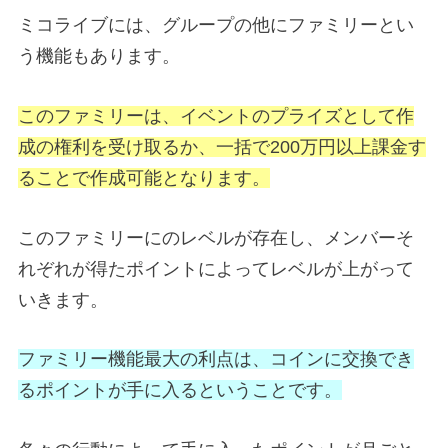
ミコライブには、グループの他にファミリーとい
う機能もあります。
このファミリーは、イベントのプライズとして作
成の権利を受け取るか、一括で200万円以上課金す
ることで作成可能となります。
このファミリーにのレベルが存在し、メンバーそ
れぞれが得たポイントによってレベルが上がって
いきます。
ファミリー機能最大の利点は、コインに交換でき
るポイントが手に入るということです。