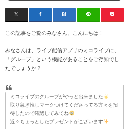
この記事をご覧のみなさん、こんにちは！
みなさんは、ライブ配信アプリのミコライブに、
「グループ」という機能があることをご存知でし
たでしょうか？
ミコライブのグループがやっと出来ました
取り急ぎ推しマークつけてくださってる方々を招
待したので確認してみてね
近々ちょっとしたプレゼントがございます