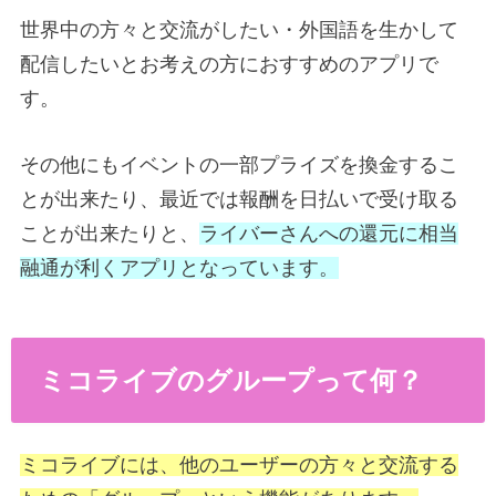
世界中の方々と交流がしたい・外国語を生かして
配信したいとお考えの方におすすめのアプリで
す。
その他にもイベントの一部プライズを換金するこ
とが出来たり、最近では報酬を日払いで受け取る
ことが出来たりと、
ライバーさんへの還元に相当
融通が利くアプリとなっています。
ミコライブのグループって何？
ミコライブには、他のユーザーの方々と交流する