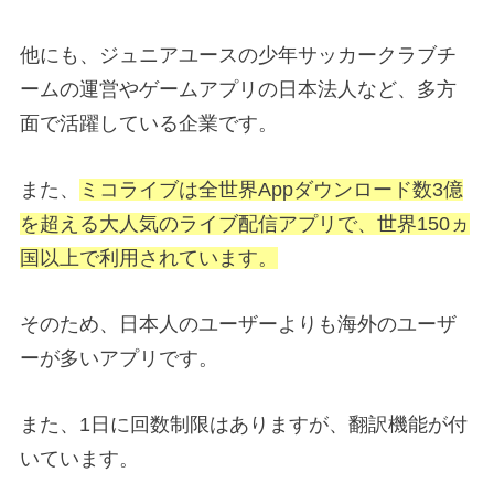
他にも、ジュニアユースの少年サッカークラブチ
ームの運営やゲームアプリの日本法人など、多方
面で活躍している企業です。
また、
ミコライブは全世界Appダウンロード数3億
を超える大人気のライブ配信アプリで、世界150ヵ
国以上で利用されています。
そのため、日本人のユーザーよりも海外のユーザ
ーが多いアプリです。
また、1日に回数制限はありますが、翻訳機能が付
いています。