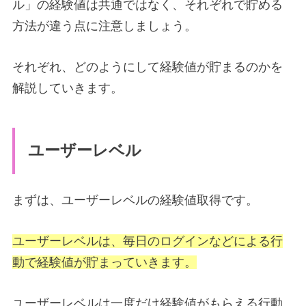
ル」の経験値は共通ではなく、それぞれで貯める
方法が違う点に注意しましょう。
それぞれ、どのようにして経験値が貯まるのかを
解説していきます。
ユーザーレベル
まずは、ユーザーレベルの経験値取得です。
ユーザーレベルは、毎日のログインなどによる行
動で経験値が貯まっていきます。
ユーザーレベルは一度だけ経験値がもらえる行動