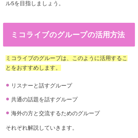
ル5を目指しましょう。
ミコライブのグループの活用方法
ミコライブのグループは、このように活用するこ
とをおすすめします。
リスナーと話すグループ
共通の話題を話すグループ
海外の方と交流するためのグループ
それぞれ解説していきます。