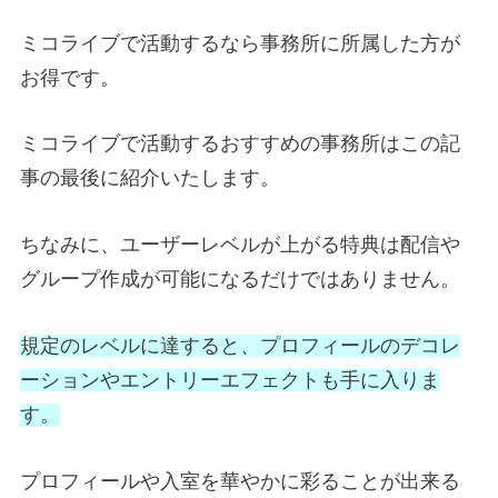
ミコライブで活動するなら事務所に所属した方が
お得です。
ミコライブで活動するおすすめの事務所はこの記
事の最後に紹介いたします。
ちなみに、ユーザーレベルが上がる特典は配信や
グループ作成が可能になるだけではありません。
規定のレベルに達すると、プロフィールのデコレ
ーションやエントリーエフェクトも手に入りま
す。
プロフィールや入室を華やかに彩ることが出来る