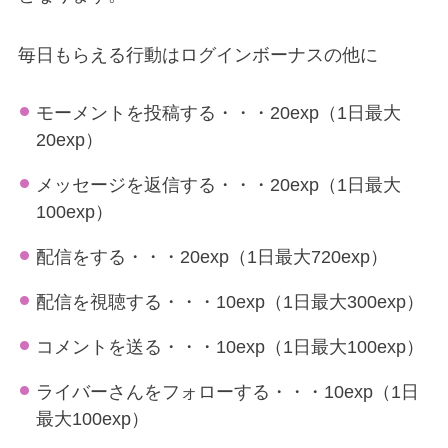
毎日もらえる行動はログインボーナスの他に
モーメントを投稿する・・・20exp（1日最大
20exp）
メッセージを返信する・・・20exp（1日最大
100exp）
配信をする・・・20exp（1日最大720exp）
配信を視聴する・・・10exp（1日最大300exp）
コメントを送る・・・10exp（1日最大100exp）
ライバーさんをフォローする・・・10exp（1日
最大100exp）