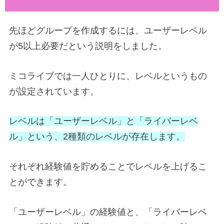
先ほどグループを作成するには、ユーザーレベル
が5以上必要だという説明をしました。
ミコライブでは一人ひとりに、レベルというもの
が設定されています。
レベルは「ユーザーレベル」と「ライバーレベ
ル」という、2種類のレベルが存在します。
それぞれ経験値を貯めることでレベルを上げるこ
とができます。
「ユーザーレベル」の経験値と、「ライバーレベ