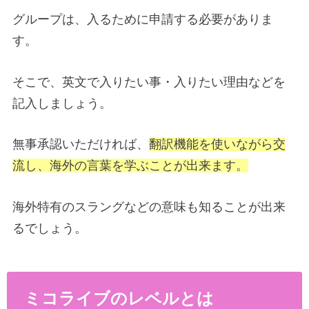
グループは、入るために申請する必要がありま
す。
そこで、英文で入りたい事・入りたい理由などを
記入しましょう。
無事承認いただければ、
翻訳機能を使いながら交
流し、海外の言葉を学ぶことが出来ます。
海外特有のスラングなどの意味も知ることが出来
るでしょう。
ミコライブのレベルとは