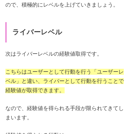
ので、積極的にレベルを上げていきましょう。
ライバーレベル
次はライバーレベルの経験値取得です。
こちらはユーザーとして行動を行う「ユーザーレ
ベル」と違い、ライバーとして行動を行うことで
経験値が取得できます。
なので、経験値を得られる手段が限られてきてし
まいます。