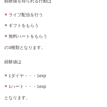
経験値を得られる行動は
ライブ配信を行う
ギフトをもらう
無料ハートをもらう
の3種類となります。
経験値は
1ダイヤ・・・1exp
1ハート・・・1exp
となります。