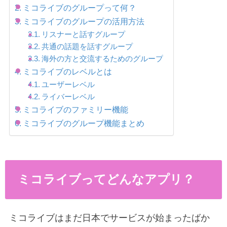
ミコライブのグループって何？
ミコライブのグループの活用方法
リスナーと話すグループ
共通の話題を話すグループ
海外の方と交流するためのグループ
ミコライブのレベルとは
ユーザーレベル
ライバーレベル
ミコライブのファミリー機能
ミコライブのグループ機能まとめ
ミコライブってどんなアプリ？
ミコライブはまだ日本でサービスが始まったばか