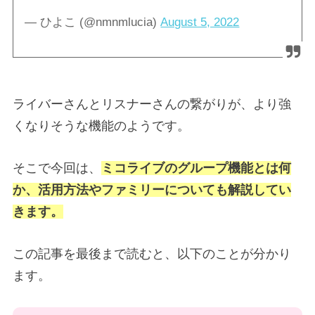
— ひよこ (@nmnmlucia)
August 5, 2022
ライバーさんとリスナーさんの繋がりが、より強
くなりそうな機能のようです。
そこで今回は、
ミコライブのグループ機能とは何
か、活用方法やファミリーについても解説してい
きます。
この記事を最後まで読むと、以下のことが分かり
ます。