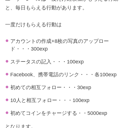
と、毎日もらえる行動があります。
一度だけもらえる行動は
アカウントの作成+8枚の写真のアップロー
ド・・・300exp
ステータスの記入・・・100exp
Facebook、携帯電話のリンク・・・各100exp
初めての相互フォロー・・・30exp
10人と相互フォロー・・・100exp
初めてコインをチャージする・・5000exp
となります。