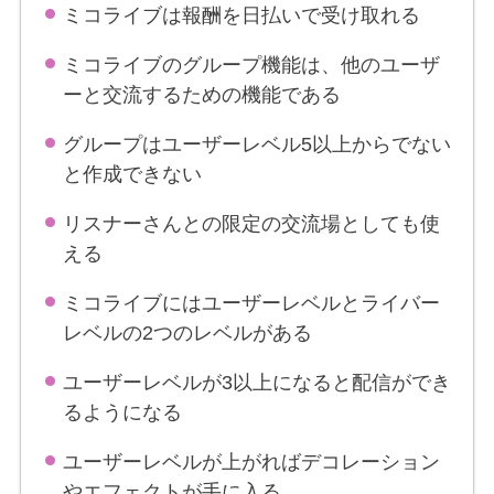
ミコライブは報酬を日払いで受け取れる
ミコライブのグループ機能は、他のユーザ
ーと交流するための機能である
グループはユーザーレベル5以上からでない
と作成できない
リスナーさんとの限定の交流場としても使
える
ミコライブにはユーザーレベルとライバー
レベルの2つのレベルがある
ユーザーレベルが3以上になると配信ができ
るようになる
ユーザーレベルが上がればデコレーション
やエフェクトが手に入る