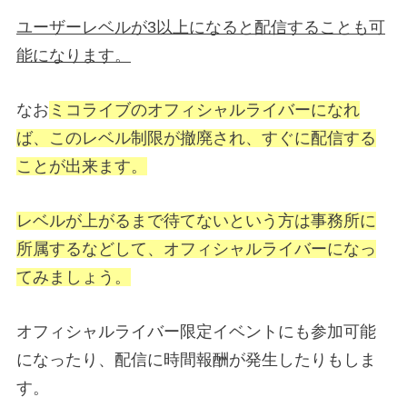
ユーザーレベルが3以上になると配信することも可
能になります。
なお
ミコライブのオフィシャルライバーになれ
ば、このレベル制限が撤廃され、すぐに配信する
ことが出来ます。
レベルが上がるまで待てないという方は事務所に
所属するなどして、オフィシャルライバーになっ
てみましょう。
オフィシャルライバー限定イベントにも参加可能
になったり、配信に時間報酬が発生したりもしま
す。