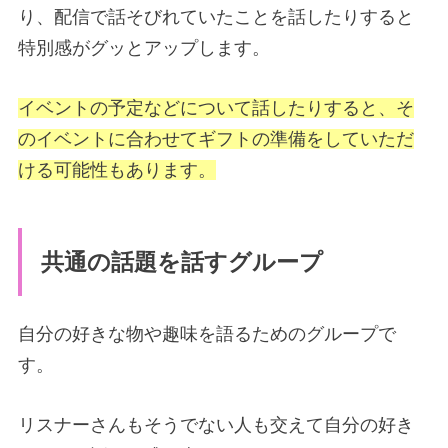
り、配信で話そびれていたことを話したりすると
特別感がグッとアップします。
イベントの予定などについて話したりすると、そ
のイベントに合わせてギフトの準備をしていただ
ける可能性もあります。
共通の話題を話すグループ
自分の好きな物や趣味を語るためのグループで
す。
リスナーさんもそうでない人も交えて自分の好き