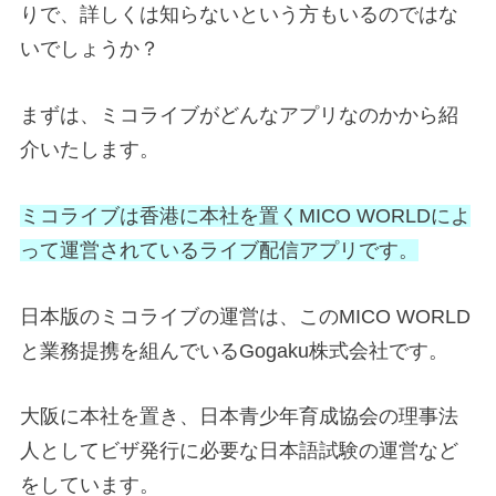
りで、詳しくは知らないという方もいるのではな
いでしょうか？
まずは、ミコライブがどんなアプリなのかから紹
介いたします。
ミコライブは香港に本社を置くMICO WORLDによ
って運営されているライブ配信アプリです。
日本版のミコライブの運営は、このMICO WORLD
と業務提携を組んでいるGogaku株式会社です。
大阪に本社を置き、日本青少年育成協会の理事法
人としてビザ発行に必要な日本語試験の運営など
をしています。