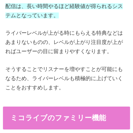
配信は、長い時間やるほど経験値が得られるシス
テムとなっています。
ライバーレベルが上がる時にもらえる特典などは
あまりないものの、レベルが上がり注目度が上が
ればユーザーの目に留まりやすくなります。
そうすることでリスナーを増やすことが可能にも
なるため、ライバーレベルも積極的に上げていく
ことをおすすめします。
ミコライブのファミリー機能