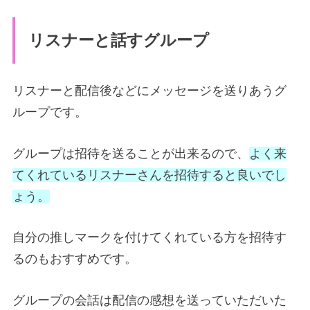
リスナーと話すグループ
リスナーと配信後などにメッセージを送りあうグ
ループです。
グループは招待を送ることが出来るので、
よく来
てくれているリスナーさんを招待すると良いでし
ょう。
自分の推しマークを付けてくれている方を招待す
るのもおすすめです。
グループの会話は配信の感想を送っていただいた