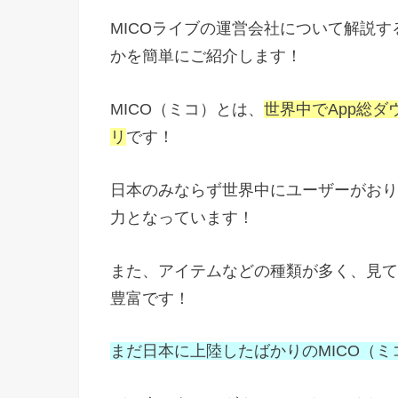
MICOライブの運営会社について解説す
かを簡単にご紹介します！
MICO（ミコ）とは、
世界中でApp総
リ
です！
日本のみならず世界中にユーザーがおり
力となっています！
また、アイテムなどの種類が多く、見て
豊富です！
まだ日本に上陸したばかりのMICO（