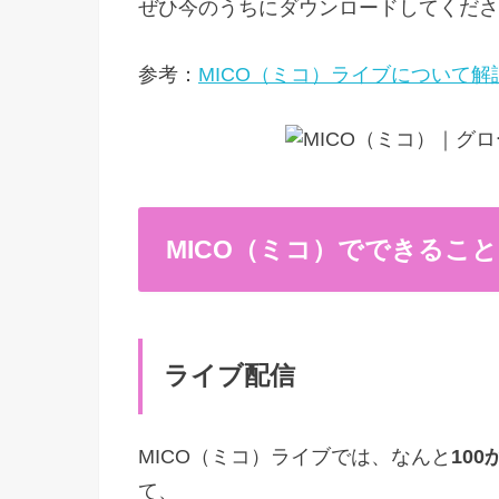
ぜひ今のうちにダウンロードしてくださ
参考：
MICO（ミコ）ライブについて解
MICO（ミコ）でできること
ライブ配信
MICO（ミコ）ライブでは、なんと
10
て、