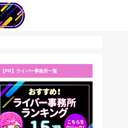
【PR】ライバー事務所一覧