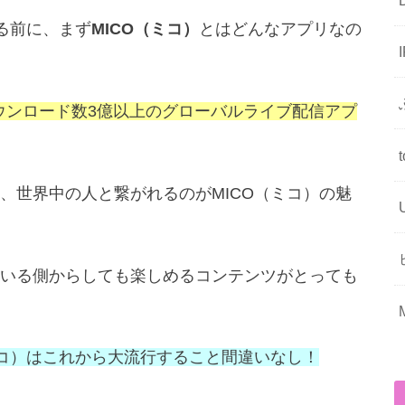
る前に、まず
MICO（ミコ）
とはどんなアプリなの
ダウンロード数3億以上のグローバルライブ配信アプ
、世界中の人と繋がれるのがMICO（ミコ）の魅
いる側からしても楽しめるコンテンツがとっても
ミコ）はこれから大流行すること間違いなし！