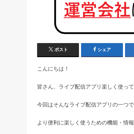
ポスト
シェア
こんにちは！
皆さん、ライブ配信アプリ楽しく使って
今回はそんなライブ配信アプリの一つで
より便利に楽しく使うための機能・情報