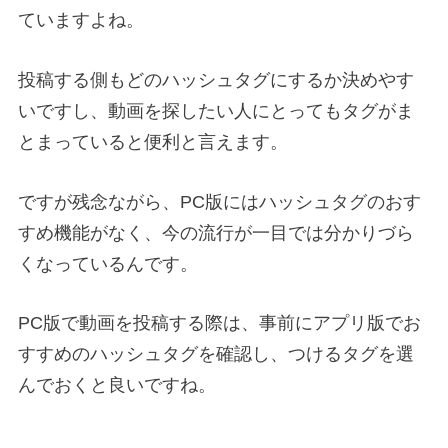
ていますよね。
投稿する側もどのハッシュタグにするか決めやす
いですし、動画を探したい人にとってもタグがま
とまっていると便利と言えます。
ですが残念ながら、PC版にはハッシュタグのおす
すめ機能がなく、今の流行が一目では分かりづら
くなっているんです。
PC版で動画を投稿する際は、事前にアプリ版でお
すすめのハッシュタグを確認し、つけるタグを選
んでおくと良いですね。