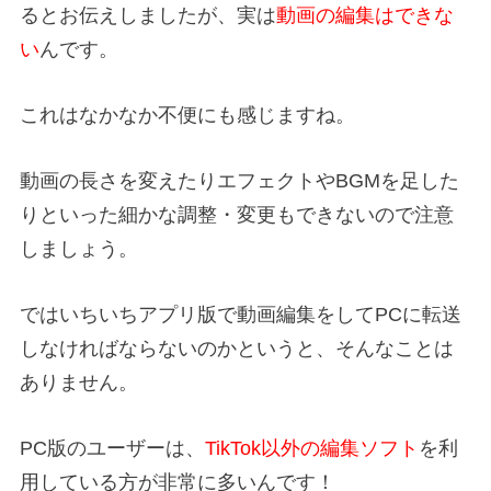
るとお伝えしましたが、実は
動画の編集はできな
い
んです。
これはなかなか不便にも感じますね。
動画の長さを変えたりエフェクトやBGMを足した
りといった細かな調整・変更もできないので注意
しましょう。
ではいちいちアプリ版で動画編集をしてPCに転送
しなければならないのかというと、そんなことは
ありません。
PC版のユーザーは、
TikTok以外の編集ソフト
を利
用している方が非常に多いんです！