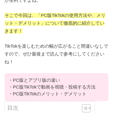
が便利ですよね。
そこで今回は、「PC版TikTokの使用方法や、メリ
ット・デメリット」について徹底的に紹介してい
きます！
TikTokを楽しむための幅が広がること間違いなしで
すので、ぜひ最後まで読んで参考にしてください
ね！
・PC版とアプリ版の違い
・PC版TikTokで動画を視聴・投稿する方法
・PC版TikTokのメリット・デメリット
目次