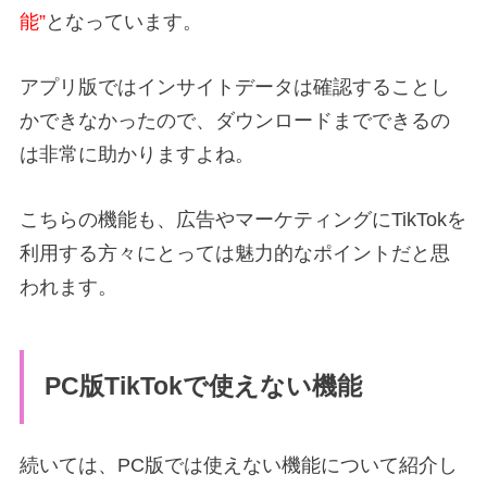
能”
となっています。
アプリ版ではインサイトデータは確認することし
かできなかったので、ダウンロードまでできるの
は非常に助かりますよね。
こちらの機能も、広告やマーケティングにTikTokを
利用する方々にとっては魅力的なポイントだと思
われます。
PC版TikTokで使えない機能
続いては、PC版では使えない機能について紹介し