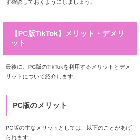
ず確認しておくようにしましょう。
【PC版TikTok】メリット・デメリ
ット
最後に、PC版のTikTokを利用するメリットとデメ
リットについて紹介します。
PC版のメリット
PC版の主なメリットとしては、以下のことがあげ
られます。