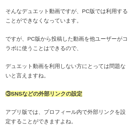
そんなデュエット動画ですが、PC版では利用する
ことができなくなっています。
ですが、PC版から投稿した動画を他ユーザーがコ
ラボに使うことはできるので、
デュエット動画を利用しない方にとっては問題な
いと言えますね。
③SNSなどの外部リンクの設定
アプリ版では、プロフィール内で外部リンクを設
定することができますよね。