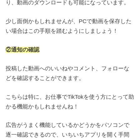
り、動画のダウンロードも可能になっています。
少し面倒かもしれませんが、PCで動画を保存した
い場合はこの手順を踏むようにしましょう！
②通知の確認
投稿した動画へのいいねやコメント、フォローな
どを確認することができます。
こちらは特に、お仕事でTikTokを使う方にとって助
かる機能かもしれませんね！
広告がうまく機能しているかどうかをパソコンで
逐一確認できるので、いちいちアプリを開く手間