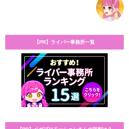
【PR】ライバー事務所一覧