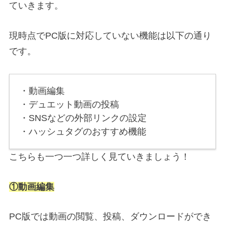
ていきます。
現時点でPC版に対応していない機能は以下の通り
です。
・動画編集
・デュエット動画の投稿
・SNSなどの外部リンクの設定
・ハッシュタグのおすすめ機能
こちらも一つ一つ詳しく見ていきましょう！
①動画編集
PC版では動画の閲覧、投稿、ダウンロードができ