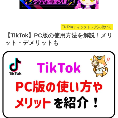
TikTok(ティックトック)の使い方
【TikTok】PC版の使用方法を解説！メリ
ット・デメリットも