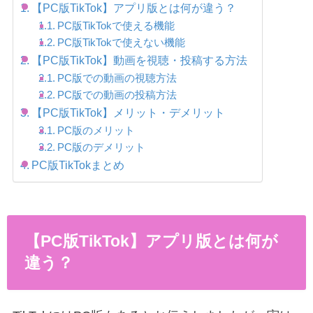
【PC版TikTok】アプリ版とは何が違う？
PC版TikTokで使える機能
PC版TikTokで使えない機能
【PC版TikTok】動画を視聴・投稿する方法
PC版での動画の視聴方法
PC版での動画の投稿方法
【PC版TikTok】メリット・デメリット
PC版のメリット
PC版のデメリット
PC版TikTokまとめ
【PC版TikTok】アプリ版とは何が
違う？