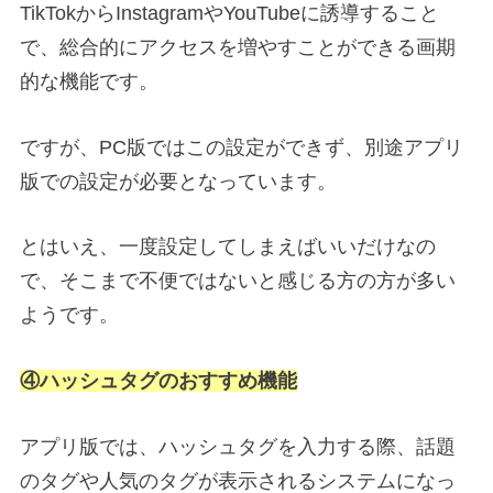
TikTokからInstagramやYouTubeに誘導すること
で、総合的にアクセスを増やすことができる画期
的な機能です。
ですが、PC版ではこの設定ができず、別途アプリ
版での設定が必要となっています。
とはいえ、一度設定してしまえばいいだけなの
で、そこまで不便ではないと感じる方の方が多い
ようです。
④ハッシュタグのおすすめ機能
アプリ版では、ハッシュタグを入力する際、話題
のタグや人気のタグが表示されるシステムになっ