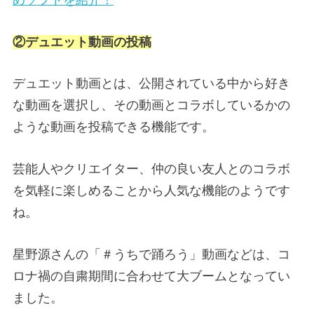
②デュエット動画の投稿
デュエット動画とは、公開されている中から好き
な動画を選択し、その動画とコラボしているかの
ような動画を投稿できる機能です。
芸能人やクリエイター、仲の良い友人とのコラボ
を気軽に楽しめることから人気な機能のようです
ね。
星野源さんの「＃うちで踊ろう」動画などは、コ
ロナ禍の自粛期間に合わせて大ブームとなってい
ました。