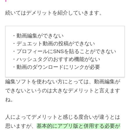
続いてはデメリットを紹介していきます。
・動画編集ができない
・デュエット動画の投稿ができない
・プロフィールにSNSを貼ることができない
・ハッシュタグのおすすめ機能がない
・動画のダウンロードにリンクが必要
編集ソフトを使わない方にとっては、動画編集が
できないというのは大きなデメリットと言えます
ね。
人によってデメリットと感じる度合いが違うとは
思いますが、
基本的にアプリ版と併用する必要が