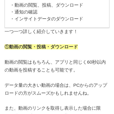
・動画の閲覧、投稿、ダウンロード
・通知の確認
・インサイトデータのダウンロード
一つ一つ詳しく紹介していきます！
①動画の閲覧・投稿・ダウンロード
動画の閲覧はもちろん、アプリと同じく60秒以内
の動画を投稿することも可能です。
データ量の大きい動画の場合は、PCからのアップ
ロードの方がスムーズかもしれませんね。
また、動画のリンクを取得し表示した場合に限