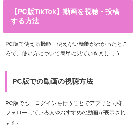
【PC版TikTok】動画を視聴・投稿
する方法
PC版で使える機能、使えない機能がわかったとこ
ろで、使い方について簡単に見ていきましょう！
PC版での動画の視聴方法
PC版でも、ログインを行うことでアプリと同様、
フォローしている人やおすすめの動画が表示され
ます。