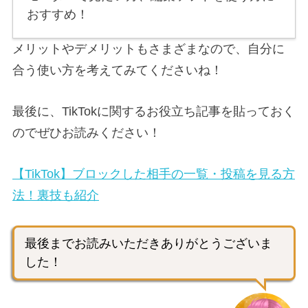
おすすめ！
メリットやデメリットもさまざまなので、自分に
合う使い方を考えてみてくださいね！
最後に、TikTokに関するお役立ち記事を貼っておく
のでぜひお読みください！
【TikTok】ブロックした相手の一覧・投稿を見る方
法！裏技も紹介
最後までお読みいただきありがとうございま
した！