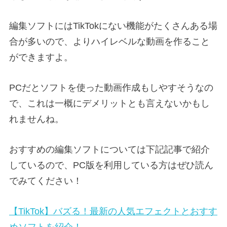
編集ソフトにはTikTokにない機能がたくさんある場
合が多いので、よりハイレベルな動画を作ること
ができますよ。
PCだとソフトを使った動画作成もしやすそうなの
で、これは一概にデメリットとも言えないかもし
れませんね。
おすすめの編集ソフトについては下記記事で紹介
しているので、PC版を利用している方はぜひ読ん
でみてください！
【TikTok】バズる！最新の人気エフェクトとおすす
めソフトを紹介！