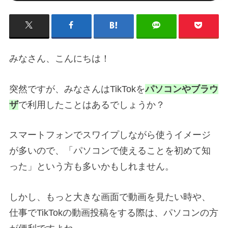
みなさん、こんにちは！
突然ですが、みなさんはTikTokを
パソコンやブラウ
ザ
で利用したことはあるでしょうか？
スマートフォンでスワイプしながら使うイメージ
が多いので、「パソコンで使えることを初めて知
った」という方も多いかもしれません。
しかし、もっと大きな画面で動画を見たい時や、
仕事でTikTokの動画投稿をする際は、パソコンの方