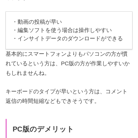
・動画の投稿が早い
・編集ソフトを使う場合は操作しやすい
・インサイトデータのダウンロードができる
基本的にスマートフォンよりもパソコンの方が慣
れているという方は、PC版の方が作業しやすいか
もしれませんね。
キーボードのタイプが早いという方は、コメント
返信の時間短縮などもできそうです。
PC版のデメリット