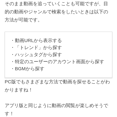
そのまま動画を追っていくことも可能ですが、目
的の動画やジャンルで検索をしたいときは以下の
方法が可能です。
・動画URLから表示する
・「トレンド」から探す
・ハッシュタグから探す
・特定のユーザーのアカウント画面から探す
・BGMから探す
PC版でもさまざまな方法で動画を探せることがわ
かりますね！
アプリ版と同じように動画の閲覧が楽しめそうで
す！