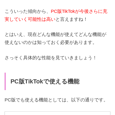
こういった傾向から、
PC版TikTokが今後さらに充
実していく可能性は高い
と言えますね！
とはいえ、現在どんな機能が使えてどんな機能が
使えないのかは知っておく必要があります。
さっそく具体的な性能を見ていきましょう！
PC版TikTokで使える機能
PC版でも使える機能としては、以下の通りです。