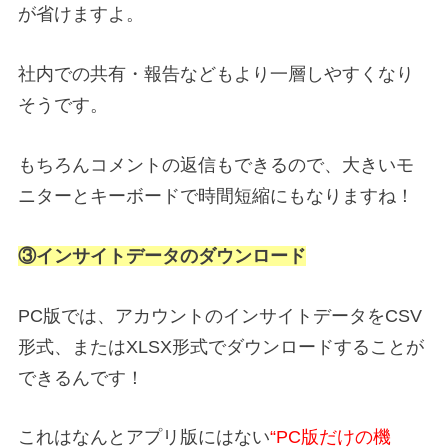
が省けますよ。
社内での共有・報告などもより一層しやすくなり
そうです。
もちろんコメントの返信もできるので、大きいモ
ニターとキーボードで時間短縮にもなりますね！
③インサイトデータのダウンロード
PC版では、アカウントのインサイトデータをCSV
形式、またはXLSX形式でダウンロードすることが
できるんです！
これはなんとアプリ版にはない
“PC版だけの機