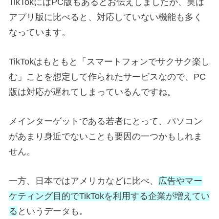
TikTokにはPC版もあるとお伝えしましたが、実は
アプリ版に比べると、対応していない機能も多く
なっています。
TikTokはもともと「スマートフォンでサクサク楽し
む」ことを想定して作られたサービスなので、PC
版は対応が遅れてしまっているんですね。
メインターゲットである若者にとって、パソコン
があまり身近でないことも要因の一つかもしれま
せん。
一方、日本ではアメリカなどに比べ、
広告やマー
ケティング目的でTikTokを利用する企業が増えてい
る
というデータも。