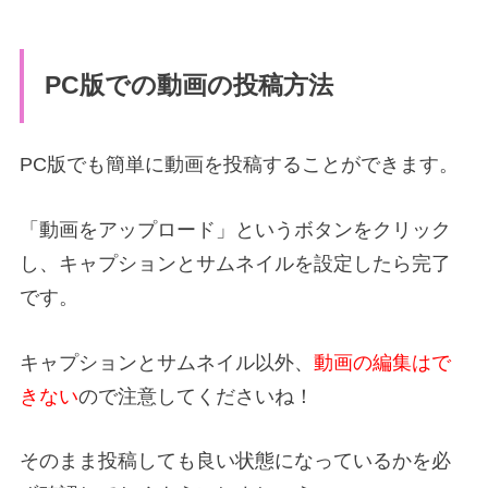
PC版での動画の投稿方法
PC版でも簡単に動画を投稿することができます。
「動画をアップロード」というボタンをクリック
し、キャプションとサムネイルを設定したら完了
です。
キャプションとサムネイル以外、
動画の編集はで
きない
ので注意してくださいね！
そのまま投稿しても良い状態になっているかを必