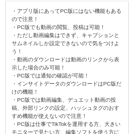
・アプリ版にあってPC版にはない機能もある
ので注意！
・PC版でも動画の閲覧、投稿は可能！
・ただし動画編集はできず、キャプションと
サムネイルしか設定できないので気をつけよ
う！
・動画のダウンロードは動画のリンクから表
示した場合のみ可能！
・PC版では通知の確認が可能！
・インサイトデータのダウンロードはPC版だ
けの機能！
・PC版では動画編集、デュエット動画の投
稿、外部リンクの設定、ハッシュタグのおす
すめ機能が使えないので注意！
・PC版は仕事でTikTokを運用する方、大きい
モニターで見たい方、編集ソフトを使う方に