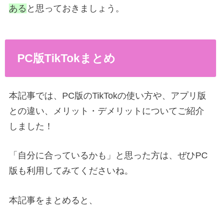
ある
と思っておきましょう。
PC版TikTokまとめ
本記事では、PC版のTikTokの使い方や、アプリ版
との違い、メリット・デメリットについてご紹介
しました！
「自分に合っているかも」と思った方は、ぜひPC
版も利用してみてくださいね。
本記事をまとめると、