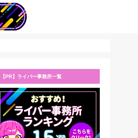
【PR】ライバー事務所一覧