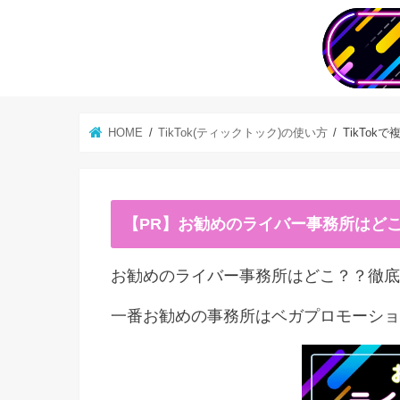
HOME
TikTok(ティックトック)の使い方
TikTo
【PR】お勧めのライバー事務所はど
お勧めのライバー事務所はどこ？？徹底
一番お勧めの事務所はベガプロモーショ