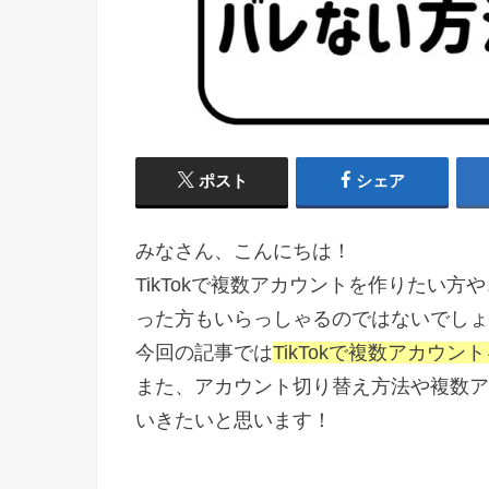
ポスト
シェア
みなさん、こんにちは！
TikTokで複数アカウントを作りたい
った方もいらっしゃるのではないでしょ
今回の記事では
TikTokで複数アカウン
また、アカウント切り替え方法や複数ア
いきたいと思います！