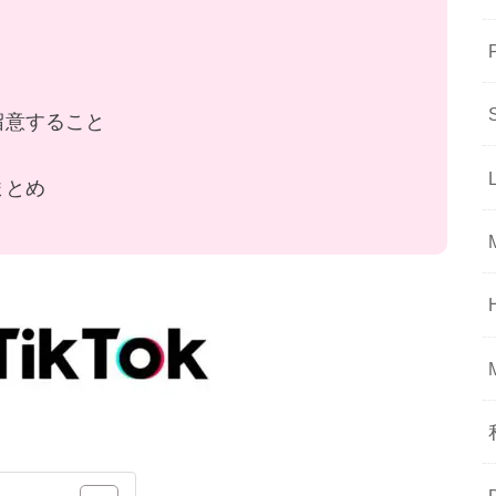
に留意すること
まとめ