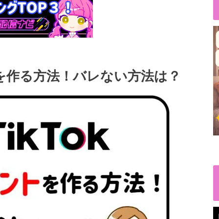
トを作る方法！バレない方法は？