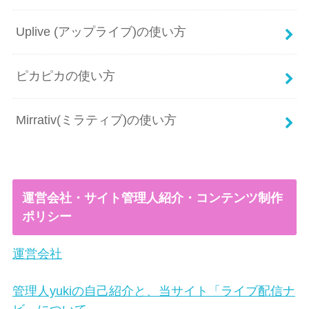
Uplive (アップライブ)の使い方
ピカピカの使い方
Mirrativ(ミラティブ)の使い方
運営会社・サイト管理人紹介・コンテンツ制作
ポリシー
運営会社
管理人yukiの自己紹介と、当サイト「ライブ配信ナ