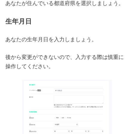
あなたが住んでいる都道府県を選択しましょう。
生年月日
あなたの生年月日を入力しましょう。
後から変更ができないので、入力する際は慎重に
操作してください。