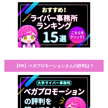
【PR】ベガプロモーションさんの評判は？