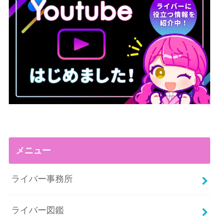
メニュー
ライバー事務所
ライバー図鑑