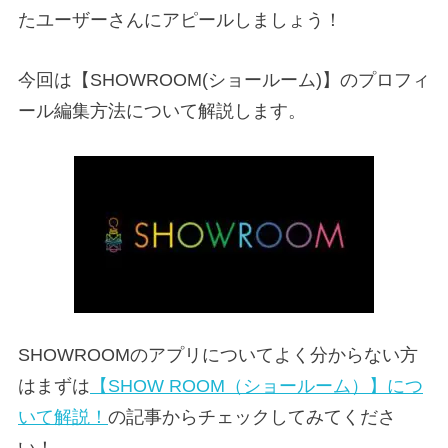
たユーザーさんにアピールしましょう！
今回は【SHOWROOM(ショールーム)】のプロフィ
ール編集方法について解説します。
SHOWROOMのアプリについてよく分からない方
はまずは
【SHOW ROOM（ショールーム）】につ
いて解説！
の記事からチェックしてみてくださ
い！