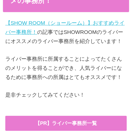
メの事務所！
【SHOW ROOM（ショールーム）】おすすめライ
バー事務所！
の記事ではSHOWROOMのライバー
にオススメのライバー事務所を紹介しています！
ライバー事務所に所属することによってたくさん
のメリットを得ることができ、人気ライバーにな
るために事務所への所属はとてもオススメです！
是非チェックしてみてください！
【PR】ライバー事務所一覧