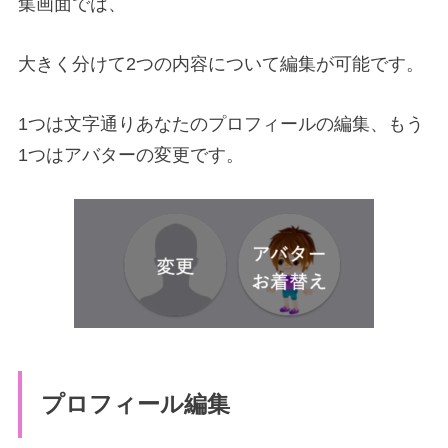
集画面では、
大きく分けて2つの内容について編集が可能です。
1つは文字通りあなたのプロフィールの編集、もう
1つはアバターの変更です。
プロフィール編集