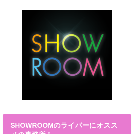
SHOWROOMのライバーにオスス