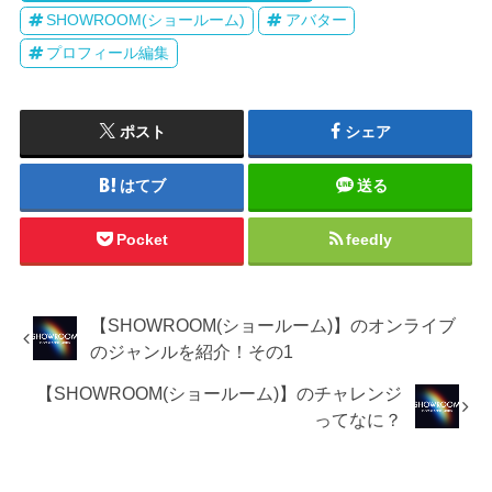
SHOWROOM(ショールーム)
アバター
プロフィール編集
ポスト
シェア
はてブ
送る
Pocket
feedly
【SHOWROOM(ショールーム)】のオンライブ
のジャンルを紹介！その1
【SHOWROOM(ショールーム)】のチャレンジ
ってなに？