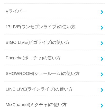
Vライバー
17LIVE(ワンセブンライブ)の使い方
BIGO LIVE(ビゴライブ)の使い方
Pococha(ポコチャ)の使い方
SHOWROOM(ショールーム)の使い方
LINE LIVE(ラインライブ)の使い方
MixChannel(ミクチャ)の使い方