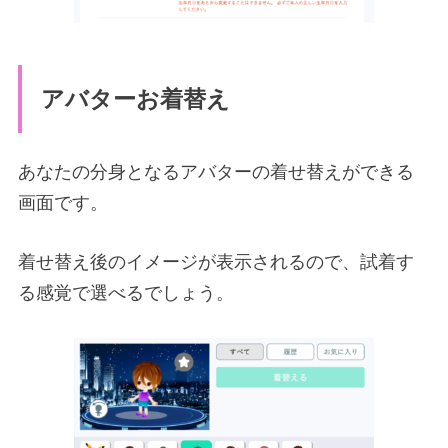
アバターお着替え
あなたの分身となるアバターの着せ替えができる
画面です。
着せ替え後のイメージが表示されるので、試着す
る感覚で選べるでしょう。