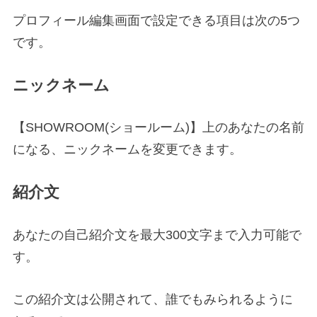
プロフィール編集画面で設定できる項目は次の5つ
です。
ニックネーム
【SHOWROOM(ショールーム)】上のあなたの名前
になる、ニックネームを変更できます。
紹介文
あなたの自己紹介文を最大300文字まで入力可能で
す。
この紹介文は公開されて、誰でもみられるように