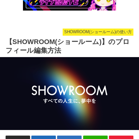
SHOWROOM(ショールーム)の使い方
【SHOWROOM(ショールーム)】のプロ
フィール編集方法