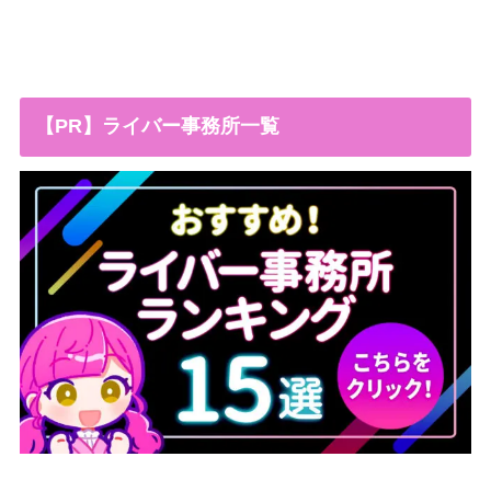
【PR】ライバー事務所一覧