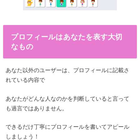
プロフィールはあなたを表す大切
なもの
あなた以外のユーザーは、プロフィールに記載さ
れている内容で
あなたがどんな人なのかを判断していると言って
も過言ではありません。
できるだけ丁寧にプロフィールを書いてアピール
しましょう！