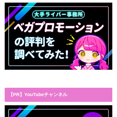
【PR】YouTubeチャンネル