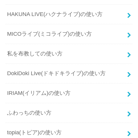
HAKUNA LIVE(ハクナライブ)の使い方
MICOライブ(ミコライブ)の使い方
私を布教しての使い方
DokiDoki Live(ドキドキライブ)の使い方
IRIAM(イリアム)の使い方
ふわっちの使い方
topia(トピア)の使い方