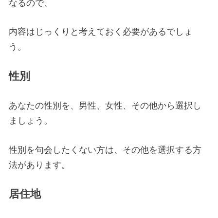
なるので、
内容はじっくりと考えておく必要があるでしょ
う。
性別
あなたの性別を、男性、女性、その他から選択し
ましょう。
性別を句会したくない方は、その他を選択する方
法があります。
居住地