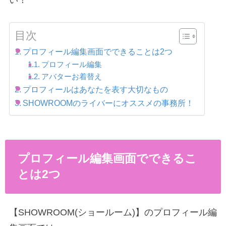
目次
プロフィール編集画面でできることは2つ
プロフィール編集
アバターお着替え
プロフィールはあなたを表す大切なもの
SHOWROOMのライバーにオススメの事務所！
プロフィール編集画面でできるこ
とは2つ
【SHOWROOM(ショールーム)】のプロフィール編