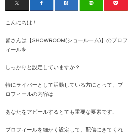
こんにちは！
皆さんは【SHOWROOM(ショールーム)】のプロフ
ィールを
しっかりと設定していますか？
特にライバーとして活動している方にとって、プ
ロフィールの内容は
あなたをアピールするとても重要な要素です。
プロフィールを細かく設定して、配信にきてくれ