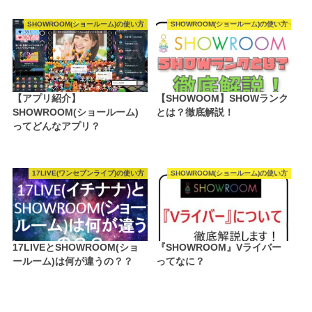
SHOWROOM(ショールーム)の使い方
SHOWROOM(ショールーム)の使い方
【アプリ紹介】
【SHOWOOM】SHOWランク
SHOWROOM(ショールーム)
とは？徹底解説！
ってどんなアプリ？
17LIVE(ワンセブンライブ)の使い方
SHOWROOM(ショールーム)の使い方
17LIVEとSHOWROOM(ショ
『SHOWROOM』Vライバー
ールーム)は何が違うの？？
ってなに？