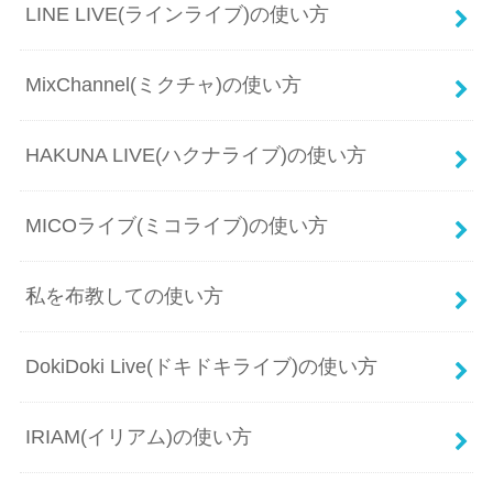
LINE LIVE(ラインライブ)の使い方
MixChannel(ミクチャ)の使い方
HAKUNA LIVE(ハクナライブ)の使い方
MICOライブ(ミコライブ)の使い方
私を布教しての使い方
DokiDoki Live(ドキドキライブ)の使い方
IRIAM(イリアム)の使い方