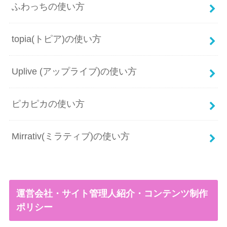
ふわっちの使い方
topia(トピア)の使い方
Uplive (アップライブ)の使い方
ピカピカの使い方
Mirrativ(ミラティブ)の使い方
運営会社・サイト管理人紹介・コンテンツ制作
ポリシー