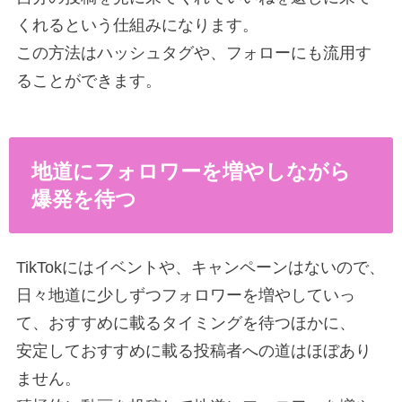
くれるという仕組みになります。
この方法はハッシュタグや、フォローにも流用す
ることができます。
地道にフォロワーを増やしながら
爆発を待つ
TikTokにはイベントや、キャンペーンはないので、
日々地道に少しずつフォロワーを増やしていっ
て、おすすめに載るタイミングを待つほかに、
安定しておすすめに載る投稿者への道はほぼあり
ません。