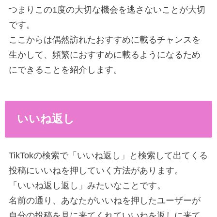
つまりこの1度の大切な機会を逃さないことが大切
です。
ここからは偶然訪れたおすすめに載るチャンスを
生かして、頻繁におすすめに載るようになるため
にできることを紹介します。
いいね返し
TikTokの検索で「いいね返し」と検索して出てくる
投稿にいいねを押していく方法があります。
「いいね返し返し」みたいなことです。
名前の通り、あなたがいいねを押したユーザーが
自分の投稿を見に来てくれていいねを返しに来て