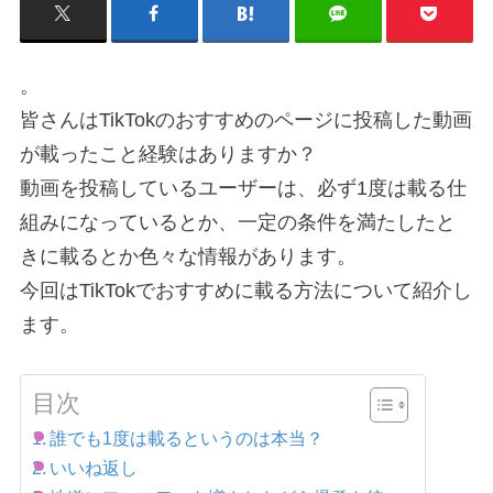
。
皆さんはTikTokのおすすめのページに投稿した動画
が載ったこと経験はありますか？
動画を投稿しているユーザーは、必ず1度は載る仕
組みになっているとか、一定の条件を満たしたと
きに載るとか色々な情報があります。
今回はTikTokでおすすめに載る方法について紹介し
ます。
目次
誰でも1度は載るというのは本当？
いいね返し