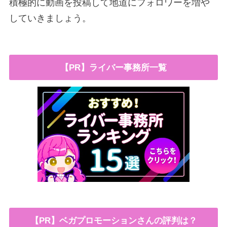
積極的に動画を投稿して地道にフォロワーを増や
していきましょう。
【PR】ライバー事務所一覧
【PR】ベガプロモーションさんの評判は？