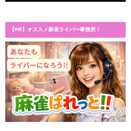
【PR】オススメ麻雀ライバー事務所！