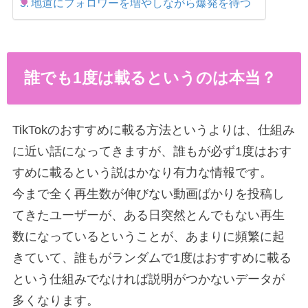
地道にフォロワーを増やしながら爆発を待つ
誰でも1度は載るというのは本当？
TikTokのおすすめに載る方法というよりは、仕組み
に近い話になってきますが、誰もが必ず1度はおす
すめに載るという説はかなり有力な情報です。
今まで全く再生数が伸びない動画ばかりを投稿し
てきたユーザーが、ある日突然とんでもない再生
数になっているということが、あまりに頻繁に起
きていて、誰もがランダムで1度はおすすめに載る
という仕組みでなければ説明がつかないデータが
多くなります。