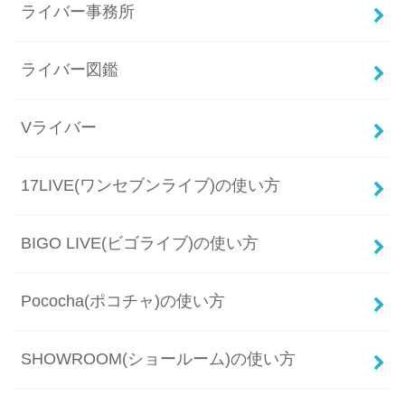
ライバー事務所
ライバー図鑑
Vライバー
17LIVE(ワンセブンライブ)の使い方
BIGO LIVE(ビゴライブ)の使い方
Pococha(ポコチャ)の使い方
SHOWROOM(ショールーム)の使い方