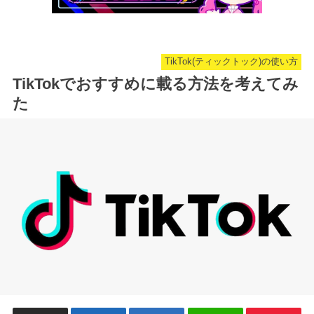
TikTok(ティックトック)の使い方
TikTokでおすすめに載る方法を考えてみ
た