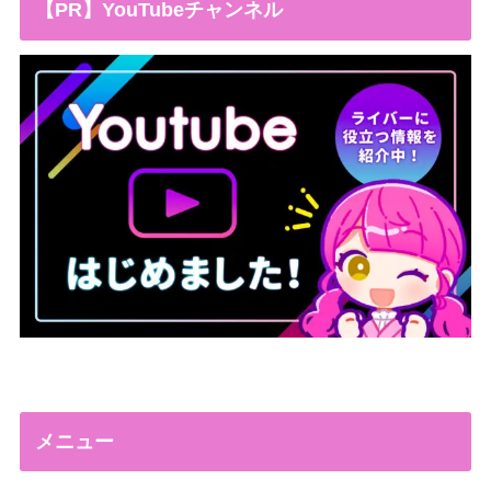
【PR】YouTubeチャンネル
メニュー